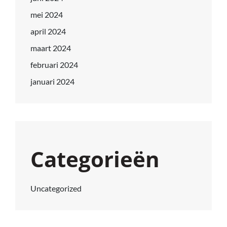
mei 2024
april 2024
maart 2024
februari 2024
januari 2024
Categorieën
Uncategorized