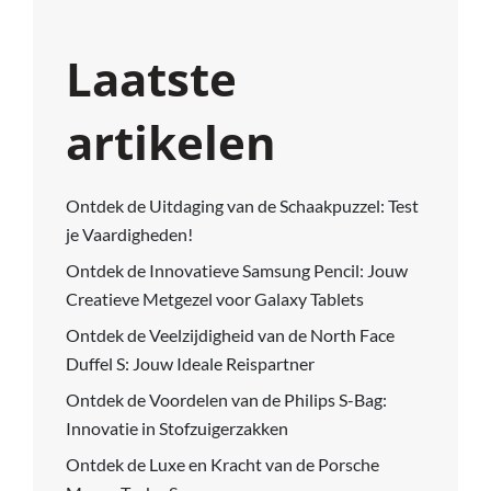
Laatste
artikelen
Ontdek de Uitdaging van de Schaakpuzzel: Test
je Vaardigheden!
Ontdek de Innovatieve Samsung Pencil: Jouw
Creatieve Metgezel voor Galaxy Tablets
Ontdek de Veelzijdigheid van de North Face
Duffel S: Jouw Ideale Reispartner
Ontdek de Voordelen van de Philips S-Bag:
Innovatie in Stofzuigerzakken
Ontdek de Luxe en Kracht van de Porsche