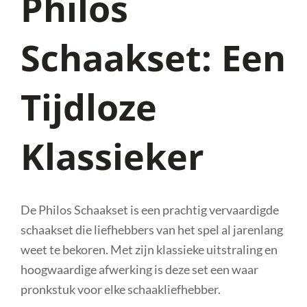
Philos
Schaakset: Een
Tijdloze
Klassieker
De Philos Schaakset is een prachtig vervaardigde
schaakset die liefhebbers van het spel al jarenlang
weet te bekoren. Met zijn klassieke uitstraling en
hoogwaardige afwerking is deze set een waar
pronkstuk voor elke schaakliefhebber.