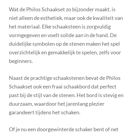
Wat de Philos Schaakset zo bijzonder maakt, is
niet alleen de esthetiek, maar ook de kwaliteit van
het materiaal. Elke schaaksteen is zorgvuldig
vormgegeven en voelt solide aan in de hand. De
duidelijke symbolen op de stenen maken het spel
overzichtelijk en gemakkelijk te spelen, zelfs voor
beginners.
Naast de prachtige schaakstenen bevat de Philos
Schaakset ook een fraai schaakbord dat perfect
past bij de stijl van de stenen. Het bord is stevig en
duurzaam, waardoor het jarenlang plezier
garandeert tijdens het schaken.
Of je nu een doorgewinterde schaker bent of net