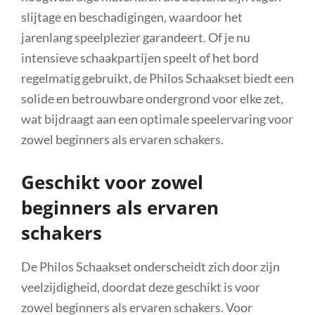
slijtage en beschadigingen, waardoor het
jarenlang speelplezier garandeert. Of je nu
intensieve schaakpartijen speelt of het bord
regelmatig gebruikt, de Philos Schaakset biedt een
solide en betrouwbare ondergrond voor elke zet,
wat bijdraagt aan een optimale speelervaring voor
zowel beginners als ervaren schakers.
Geschikt voor zowel
beginners als ervaren
schakers
De Philos Schaakset onderscheidt zich door zijn
veelzijdigheid, doordat deze geschikt is voor
zowel beginners als ervaren schakers. Voor