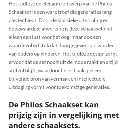
Het tijdloze en elegante ontwerp van de Philos
Schaakset is een ware troef die generaties lang
plezier biedt. Door de klassieke uitstraling en
hoogwaardige afwerking is deze schaakset niet
alleen een lust voor het oog, maar ook een
waardevol erfstuk dat doorgegeven kan worden
van ouders op kinderen. Het tijdloze design zorgt
ervoor dat de set nooit uit de mode raakt en altijd
stijlvol blijft, waardoor het schaakspel een
blijvende bron van vermaak en intellectuele
uitdaging vormt voor toekomstige generaties.
De Philos Schaakset kan
prijzig zijn in vergelijking met
andere schaaksets.