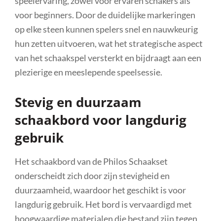
speelervaring, zowel voor ervaren schakers als
voor beginners. Door de duidelijke markeringen
op elke steen kunnen spelers snel en nauwkeurig
hun zetten uitvoeren, wat het strategische aspect
van het schaakspel versterkt en bijdraagt aan een
plezierige en meeslepende speelsessie.
Stevig en duurzaam
schaakbord voor langdurig
gebruik
Het schaakbord van de Philos Schaakset
onderscheidt zich door zijn stevigheid en
duurzaamheid, waardoor het geschikt is voor
langdurig gebruik. Het bord is vervaardigd met
hoogwaardige materialen die bestand zijn tegen