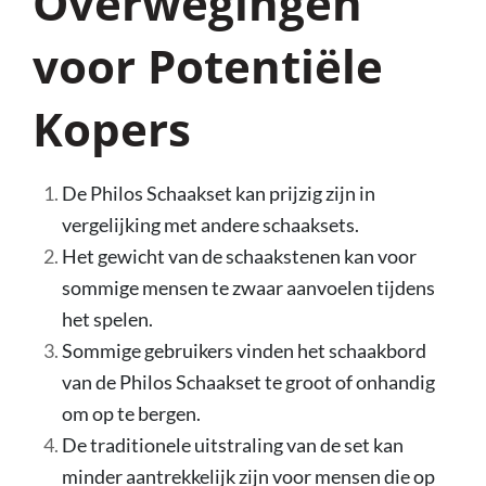
Overwegingen
voor Potentiële
Kopers
De Philos Schaakset kan prijzig zijn in
vergelijking met andere schaaksets.
Het gewicht van de schaakstenen kan voor
sommige mensen te zwaar aanvoelen tijdens
het spelen.
Sommige gebruikers vinden het schaakbord
van de Philos Schaakset te groot of onhandig
om op te bergen.
De traditionele uitstraling van de set kan
minder aantrekkelijk zijn voor mensen die op