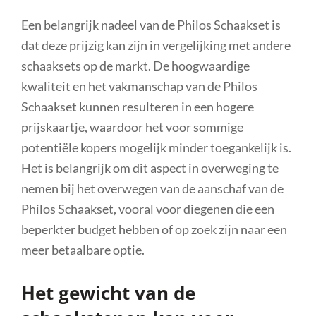
Een belangrijk nadeel van de Philos Schaakset is
dat deze prijzig kan zijn in vergelijking met andere
schaaksets op de markt. De hoogwaardige
kwaliteit en het vakmanschap van de Philos
Schaakset kunnen resulteren in een hogere
prijskaartje, waardoor het voor sommige
potentiële kopers mogelijk minder toegankelijk is.
Het is belangrijk om dit aspect in overweging te
nemen bij het overwegen van de aanschaf van de
Philos Schaakset, vooral voor diegenen die een
beperkter budget hebben of op zoek zijn naar een
meer betaalbare optie.
Het gewicht van de