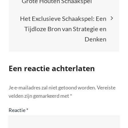
Grote Houten Schaakspel
Het Exclusieve Schaakspel: Een
Tijdloze Bron van Strategie en
Denken
Een reactie achterlaten
Je e-mailadres zal niet getoond worden.
Vereiste
velden zijn gemarkeerd met
*
Reactie
*