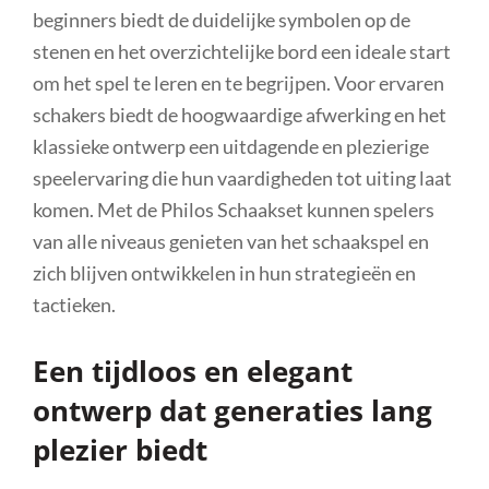
beginners biedt de duidelijke symbolen op de
stenen en het overzichtelijke bord een ideale start
om het spel te leren en te begrijpen. Voor ervaren
schakers biedt de hoogwaardige afwerking en het
klassieke ontwerp een uitdagende en plezierige
speelervaring die hun vaardigheden tot uiting laat
komen. Met de Philos Schaakset kunnen spelers
van alle niveaus genieten van het schaakspel en
zich blijven ontwikkelen in hun strategieën en
tactieken.
Een tijdloos en elegant
ontwerp dat generaties lang
plezier biedt