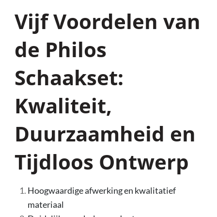
Vijf Voordelen van
de Philos
Schaakset:
Kwaliteit,
Duurzaamheid en
Tijdloos Ontwerp
Hoogwaardige afwerking en kwalitatief
materiaal