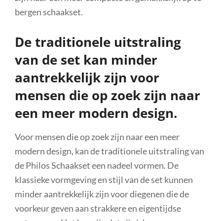
bergen schaakset.
De traditionele uitstraling
van de set kan minder
aantrekkelijk zijn voor
mensen die op zoek zijn naar
een meer modern design.
Voor mensen die op zoek zijn naar een meer
modern design, kan de traditionele uitstraling van
de Philos Schaakset een nadeel vormen. De
klassieke vormgeving en stijl van de set kunnen
minder aantrekkelijk zijn voor diegenen die de
voorkeur geven aan strakkere en eigentijdse