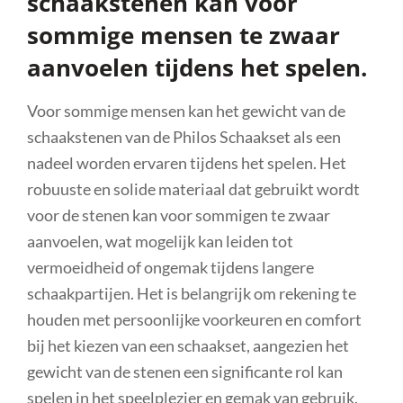
schaakstenen kan voor
sommige mensen te zwaar
aanvoelen tijdens het spelen.
Voor sommige mensen kan het gewicht van de
schaakstenen van de Philos Schaakset als een
nadeel worden ervaren tijdens het spelen. Het
robuuste en solide materiaal dat gebruikt wordt
voor de stenen kan voor sommigen te zwaar
aanvoelen, wat mogelijk kan leiden tot
vermoeidheid of ongemak tijdens langere
schaakpartijen. Het is belangrijk om rekening te
houden met persoonlijke voorkeuren en comfort
bij het kiezen van een schaakset, aangezien het
gewicht van de stenen een significante rol kan
spelen in het speelplezier en gemak van gebruik.