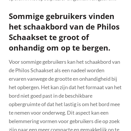
Sommige gebruikers vinden
het schaakbord van de Philos
Schaakset te groot of
onhandig om op te bergen.
Voor sommige gebruikers kan het schaakbord van
de Philos Schaakset als een nadeel worden
ervaren vanwege de grootte en onhandigheid bij
het opbergen. Het kan zijn dat het formaat van het
bord niet goed past in de beschikbare
opbergruimte of dat het lastig is om het bord mee
te nemen voor onderweg. Dit aspect kan een
belemmering vormen voor gebruikers die op zoek
zijn naar een meer compacte en gemakkelijk op te