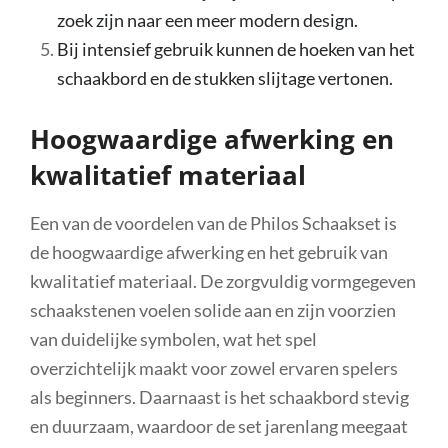
zoek zijn naar een meer modern design.
Bij intensief gebruik kunnen de hoeken van het
schaakbord en de stukken slijtage vertonen.
Hoogwaardige afwerking en
kwalitatief materiaal
Een van de voordelen van de Philos Schaakset is
de hoogwaardige afwerking en het gebruik van
kwalitatief materiaal. De zorgvuldig vormgegeven
schaakstenen voelen solide aan en zijn voorzien
van duidelijke symbolen, wat het spel
overzichtelijk maakt voor zowel ervaren spelers
als beginners. Daarnaast is het schaakbord stevig
en duurzaam, waardoor de set jarenlang meegaat