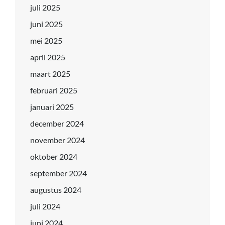
juli 2025
juni 2025
mei 2025
april 2025
maart 2025
februari 2025
januari 2025
december 2024
november 2024
oktober 2024
september 2024
augustus 2024
juli 2024
juni 2024