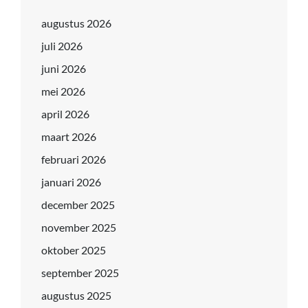
augustus 2026
juli 2026
juni 2026
mei 2026
april 2026
maart 2026
februari 2026
januari 2026
december 2025
november 2025
oktober 2025
september 2025
augustus 2025