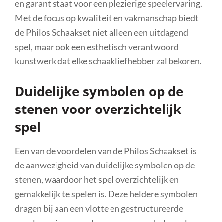
en garant staat voor een plezierige speelervaring.
Met de focus op kwaliteit en vakmanschap biedt
de Philos Schaakset niet alleen een uitdagend
spel, maar ook een esthetisch verantwoord
kunstwerk dat elke schaakliefhebber zal bekoren.
Duidelijke symbolen op de
stenen voor overzichtelijk
spel
Een van de voordelen van de Philos Schaakset is
de aanwezigheid van duidelijke symbolen op de
stenen, waardoor het spel overzichtelijk en
gemakkelijk te spelen is. Deze heldere symbolen
dragen bij aan een vlotte en gestructureerde