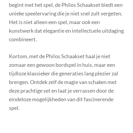
begint met het spel, de Philos Schaakset biedt een
unieke speelervaring die je niet snel zult vergeten.
Het is niet alleen een spel, maar ook een
kunstwerk dat elegantie en intellectuele uitdaging
combineert.
Kortom, met de Philos Schaakset haal je niet
zomaar een gewoon bordspel in huis, maar een
tijdloze klassieker die generaties lang plezier zal
brengen. Ontdek zelf de magie van schaken met
deze prachtige set en laat je verrassen door de
eindeloze mogelijkheden van dit fascinerende
spel.