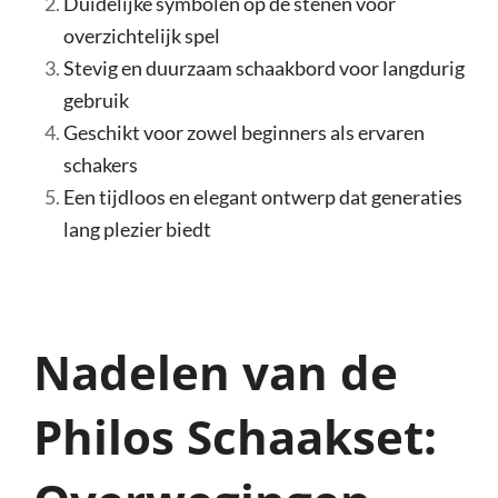
Duidelijke symbolen op de stenen voor
overzichtelijk spel
Stevig en duurzaam schaakbord voor langdurig
gebruik
Geschikt voor zowel beginners als ervaren
schakers
Een tijdloos en elegant ontwerp dat generaties
lang plezier biedt
Nadelen van de
Philos Schaakset: