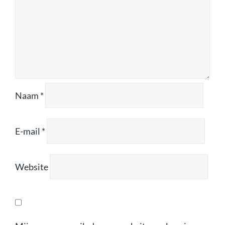
Naam
*
E-mail
*
Website