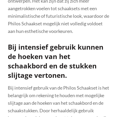
ontwerpen. Het kan zijn dat zij zich meer
aangetrokken voelen tot schaaksets met een
minimalistische of futuristische look, waardoor de
Philos Schaakset mogelijk niet volledig voldoet
aan hun esthetische voorkeuren.
Bij intensief gebruik kunnen
de hoeken van het
schaakbord en de stukken
slijtage vertonen.
Bij intensief gebruik van de Philos Schaakset is het
belangrijk om rekening te houden met mogelijke
slijtage aan de hoeken van het schaakbord en de
schaakstukken. Door herhaaldelijk gebruik