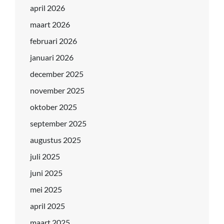
april 2026
maart 2026
februari 2026
januari 2026
december 2025
november 2025
oktober 2025
september 2025
augustus 2025
juli 2025
juni 2025
mei 2025
april 2025
maart 2025