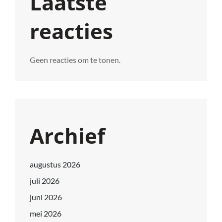
Laatste
reacties
Geen reacties om te tonen.
Archief
augustus 2026
juli 2026
juni 2026
mei 2026