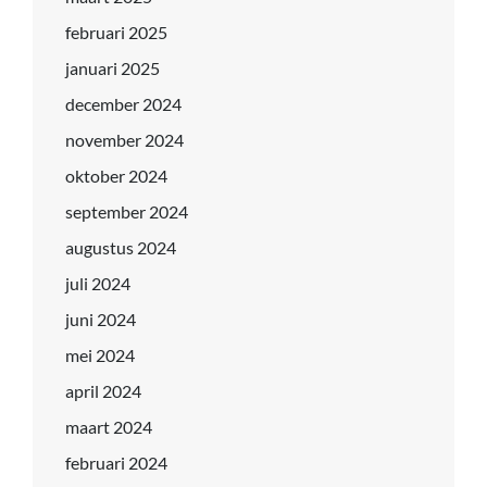
februari 2025
januari 2025
december 2024
november 2024
oktober 2024
september 2024
augustus 2024
juli 2024
juni 2024
mei 2024
april 2024
maart 2024
februari 2024