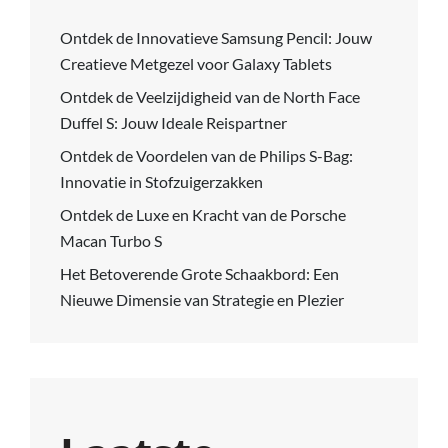
Ontdek de Innovatieve Samsung Pencil: Jouw
Creatieve Metgezel voor Galaxy Tablets
Ontdek de Veelzijdigheid van de North Face
Duffel S: Jouw Ideale Reispartner
Ontdek de Voordelen van de Philips S-Bag:
Innovatie in Stofzuigerzakken
Ontdek de Luxe en Kracht van de Porsche
Macan Turbo S
Het Betoverende Grote Schaakbord: Een
Nieuwe Dimensie van Strategie en Plezier