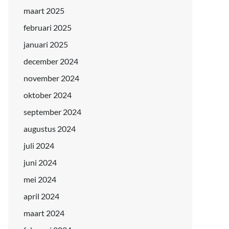
maart 2025
februari 2025
januari 2025
december 2024
november 2024
oktober 2024
september 2024
augustus 2024
juli 2024
juni 2024
mei 2024
april 2024
maart 2024