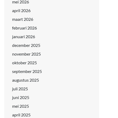
mei 2026
april 2026
maart 2026
februari 2026
januari 2026
december 2025
november 2025
oktober 2025
september 2025
augustus 2025
juli 2025
juni 2025
mei 2025
april 2025