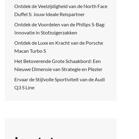
Ontdek de Veelzijdigheid van de North Face
Duffel S: Jouw Ideale Reispartner
Ontdek de Voordelen van de Philips S-Bag:
Innovatie in Stofzuigerzakken
Ontdek de Luxe en Kracht van de Porsche
Macan Turbo S
Het Betoverende Grote Schaakbord: Een
Nieuwe Dimensie van Strategie en Plezier
Ervaar de Stijlvolle Sportiviteit van de Audi
Q3 S Line