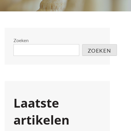
Zoeken
ZOEKEN
Laatste
artikelen