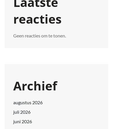
Laatste
reacties
Geen reacties om te tonen.
Archief
augustus 2026
juli 2026
juni 2026