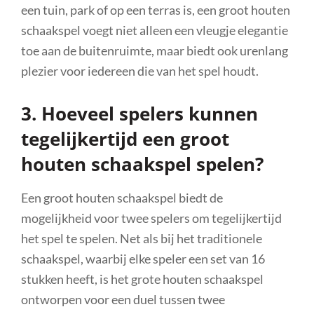
een tuin, park of op een terras is, een groot houten
schaakspel voegt niet alleen een vleugje elegantie
toe aan de buitenruimte, maar biedt ook urenlang
plezier voor iedereen die van het spel houdt.
3. Hoeveel spelers kunnen
tegelijkertijd een groot
houten schaakspel spelen?
Een groot houten schaakspel biedt de
mogelijkheid voor twee spelers om tegelijkertijd
het spel te spelen. Net als bij het traditionele
schaakspel, waarbij elke speler een set van 16
stukken heeft, is het grote houten schaakspel
ontworpen voor een duel tussen twee