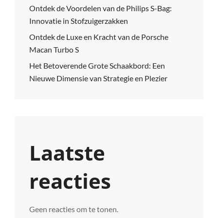
Ontdek de Voordelen van de Philips S-Bag:
Innovatie in Stofzuigerzakken
Ontdek de Luxe en Kracht van de Porsche
Macan Turbo S
Het Betoverende Grote Schaakbord: Een
Nieuwe Dimensie van Strategie en Plezier
Laatste
reacties
Geen reacties om te tonen.