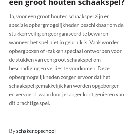
een groot houten schaakspel?
Ja, voor een groot houten schaakspel zijn er
speciale opbergmogelijkheden beschikbaar om de
stukken veilig en georganiseerd te bewaren
wanneer het spel niet in gebruik is. Vaak worden
opbergboxen of -zakken speciaal ontworpen voor
de stukken van een groot schaakspel om
beschadiging en verlies te voorkomen. Deze
opbergmogelijkheden zorgen ervoor dat het
schaakspel gemakkelijk kan worden opgeborgen
en vervoerd, waardoor je langer kunt genieten van
dit prachtige spel.
By
schakenopschool