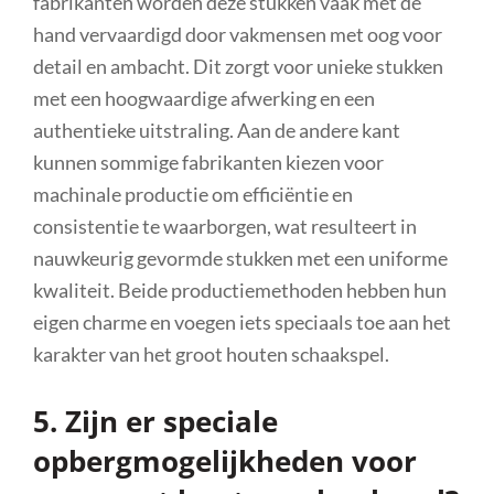
fabrikanten worden deze stukken vaak met de
hand vervaardigd door vakmensen met oog voor
detail en ambacht. Dit zorgt voor unieke stukken
met een hoogwaardige afwerking en een
authentieke uitstraling. Aan de andere kant
kunnen sommige fabrikanten kiezen voor
machinale productie om efficiëntie en
consistentie te waarborgen, wat resulteert in
nauwkeurig gevormde stukken met een uniforme
kwaliteit. Beide productiemethoden hebben hun
eigen charme en voegen iets speciaals toe aan het
karakter van het groot houten schaakspel.
5. Zijn er speciale
opbergmogelijkheden voor