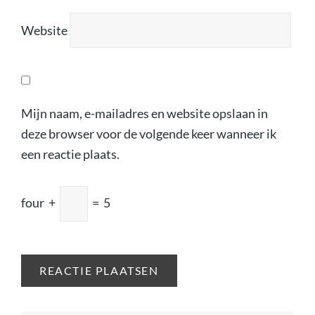
Website
Mijn naam, e-mailadres en website opslaan in
deze browser voor de volgende keer wanneer ik
een reactie plaats.
four
+
=
5