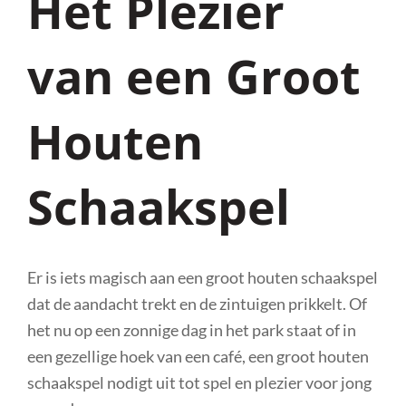
Het Plezier
van een Groot
Houten
Schaakspel
Er is iets magisch aan een groot houten schaakspel
dat de aandacht trekt en de zintuigen prikkelt. Of
het nu op een zonnige dag in het park staat of in
een gezellige hoek van een café, een groot houten
schaakspel nodigt uit tot spel en plezier voor jong