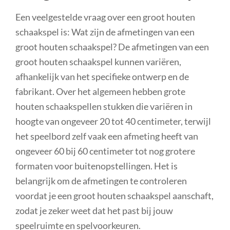
Een veelgestelde vraag over een groot houten
schaakspel is: Wat zijn de afmetingen van een
groot houten schaakspel? De afmetingen van een
groot houten schaakspel kunnen variëren,
afhankelijk van het specifieke ontwerp en de
fabrikant. Over het algemeen hebben grote
houten schaakspellen stukken die variëren in
hoogte van ongeveer 20 tot 40 centimeter, terwijl
het speelbord zelf vaak een afmeting heeft van
ongeveer 60 bij 60 centimeter tot nog grotere
formaten voor buitenopstellingen. Het is
belangrijk om de afmetingen te controleren
voordat je een groot houten schaakspel aanschaft,
zodat je zeker weet dat het past bij jouw
speelruimte en spelvoorkeuren.