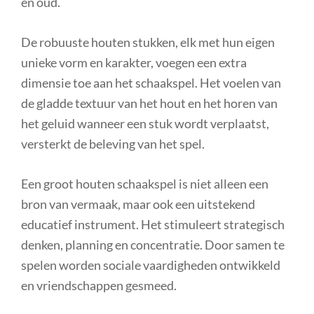
en oud.
De robuuste houten stukken, elk met hun eigen
unieke vorm en karakter, voegen een extra
dimensie toe aan het schaakspel. Het voelen van
de gladde textuur van het hout en het horen van
het geluid wanneer een stuk wordt verplaatst,
versterkt de beleving van het spel.
Een groot houten schaakspel is niet alleen een
bron van vermaak, maar ook een uitstekend
educatief instrument. Het stimuleert strategisch
denken, planning en concentratie. Door samen te
spelen worden sociale vaardigheden ontwikkeld
en vriendschappen gesmeed.