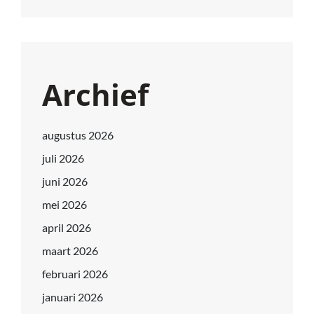
Archief
augustus 2026
juli 2026
juni 2026
mei 2026
april 2026
maart 2026
februari 2026
januari 2026