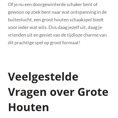
Of je nu een doorgewinterde schaker bent of
gewoon op zoek bent naar wat ontspanning in de
buitenlucht, een groot houten schaakspel biedt
voor ieder wat wils. Dus daag jezelf uit, daag je
vrienden uit en geniet van de tijdloze charme van
dit prachtige spel op groot formaat!
Veelgestelde
Vragen over Grote
Houten