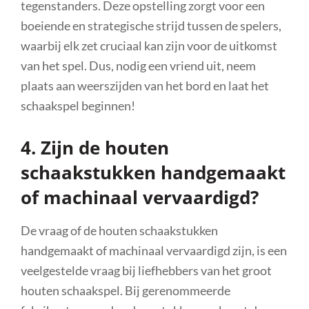
tegenstanders. Deze opstelling zorgt voor een
boeiende en strategische strijd tussen de spelers,
waarbij elk zet cruciaal kan zijn voor de uitkomst
van het spel. Dus, nodig een vriend uit, neem
plaats aan weerszijden van het bord en laat het
schaakspel beginnen!
4. Zijn de houten
schaakstukken handgemaakt
of machinaal vervaardigd?
De vraag of de houten schaakstukken
handgemaakt of machinaal vervaardigd zijn, is een
veelgestelde vraag bij liefhebbers van het groot
houten schaakspel. Bij gerenommeerde