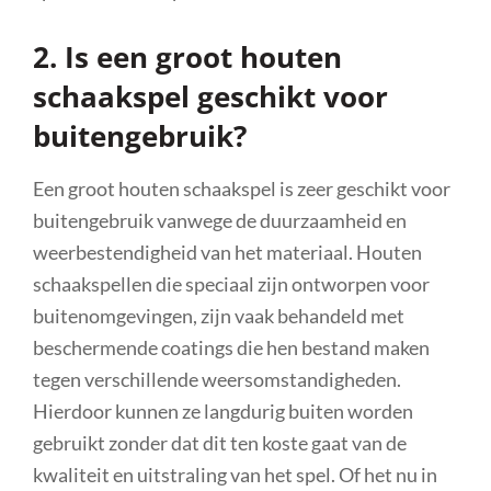
2. Is een groot houten
schaakspel geschikt voor
buitengebruik?
Een groot houten schaakspel is zeer geschikt voor
buitengebruik vanwege de duurzaamheid en
weerbestendigheid van het materiaal. Houten
schaakspellen die speciaal zijn ontworpen voor
buitenomgevingen, zijn vaak behandeld met
beschermende coatings die hen bestand maken
tegen verschillende weersomstandigheden.
Hierdoor kunnen ze langdurig buiten worden
gebruikt zonder dat dit ten koste gaat van de
kwaliteit en uitstraling van het spel. Of het nu in