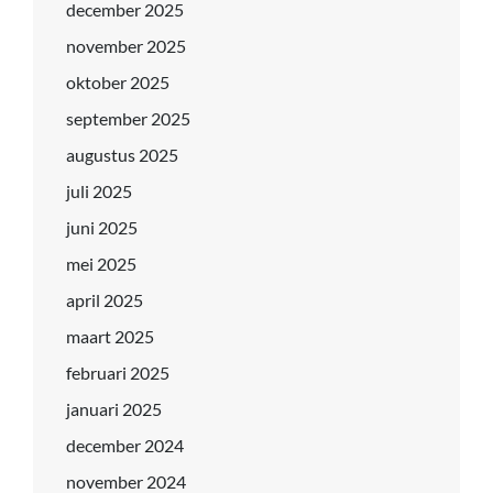
december 2025
november 2025
oktober 2025
september 2025
augustus 2025
juli 2025
juni 2025
mei 2025
april 2025
maart 2025
februari 2025
januari 2025
december 2024
november 2024