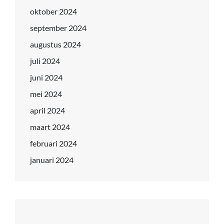
oktober 2024
september 2024
augustus 2024
juli 2024
juni 2024
mei 2024
april 2024
maart 2024
februari 2024
januari 2024