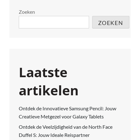
Zoeken
ZOEKEN
Laatste
artikelen
Ontdek de Innovatieve Samsung Pencil: Jouw
Creatieve Metgezel voor Galaxy Tablets
Ontdek de Veelzijdigheid van de North Face
Duffel S: Jouw Ideale Reispartner