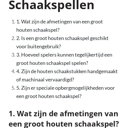
Schaakspellen
1. Wat zijn de afmetingen van een groot
houten schaakspel?
2. Is een groot houten schaakspel geschikt
voor buitengebruik?
3. Hoeveel spelers kunnen tegelijkertijd een
groot houten schaakspel spelen?
4. Zijn de houten schaakstukken handgemaakt
of machinaal vervaardigd?
5. Zijn er speciale opbergmogelijkheden voor
een groot houten schaakspel?
1. Wat zijn de afmetingen van
een groot houten schaakspel?