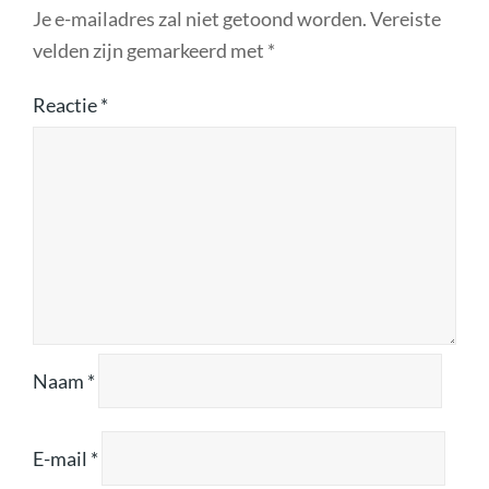
Je e-mailadres zal niet getoond worden.
Vereiste
velden zijn gemarkeerd met
*
Reactie
*
Naam
*
E-mail
*