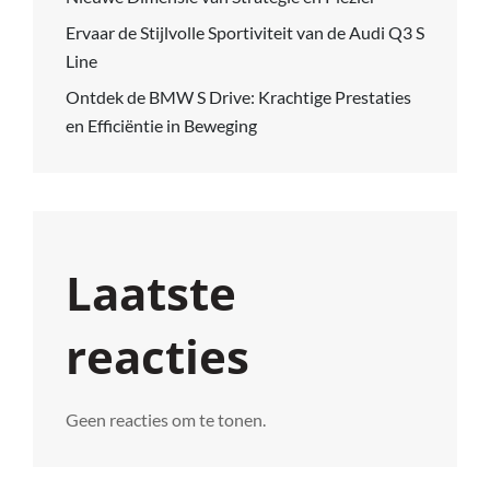
Ervaar de Stijlvolle Sportiviteit van de Audi Q3 S
Line
Ontdek de BMW S Drive: Krachtige Prestaties
en Efficiëntie in Beweging
Laatste
reacties
Geen reacties om te tonen.