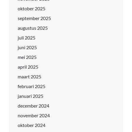
oktober 2025
september 2025
augustus 2025
juli 2025
juni 2025
mei 2025
april 2025
maart 2025
februari 2025
januari 2025
december 2024
november 2024
oktober 2024