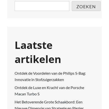
ZOEKEN
Laatste
artikelen
Ontdek de Voordelen van de Philips S-Bag:
Innovatie in Stofzuigerzakken
Ontdek de Luxe en Kracht van de Porsche
Macan Turbo S
Het Betoverende Grote Schaakbord: Een
Nieuwe Dimensie van Strategie en Plezier