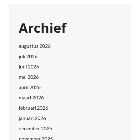
Archief
augustus 2026
juli 2026
juni 2026
mei 2026
april 2026
maart 2026
februari 2026
januari 2026
december 2025
november 2025