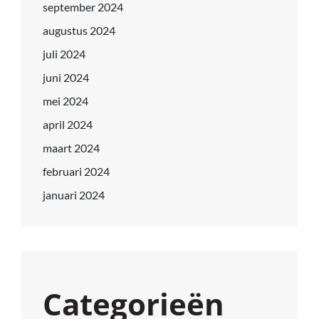
september 2024
augustus 2024
juli 2024
juni 2024
mei 2024
april 2024
maart 2024
februari 2024
januari 2024
Categorieën