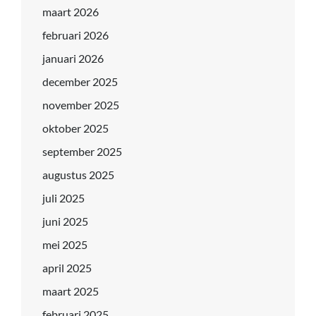
maart 2026
februari 2026
januari 2026
december 2025
november 2025
oktober 2025
september 2025
augustus 2025
juli 2025
juni 2025
mei 2025
april 2025
maart 2025
februari 2025