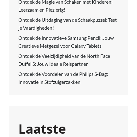
Ontdek de Magie van Schaken met Kinderen:
Leerzaam en Plezierig!
Ontdek de Uitdaging van de Schaakpuzzel: Test
je Vaardigheden!
Ontdek de Innovatieve Samsung Pencil: Jouw
Creatieve Metgezel voor Galaxy Tablets
Ontdek de Veelzijdigheid van de North Face
Duffel S: Jouw Ideale Reispartner
Ontdek de Voordelen van de Philips S-Bag:
Innovatie in Stofzuigerzakken
Laatste