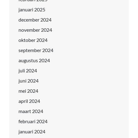
januari 2025
december 2024
november 2024
oktober 2024
september 2024
augustus 2024
juli 2024
juni 2024
mei 2024
april 2024
maart 2024
februari 2024
januari 2024