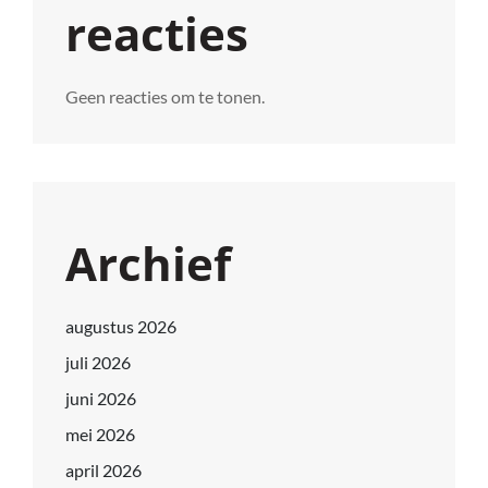
reacties
Geen reacties om te tonen.
Archief
augustus 2026
juli 2026
juni 2026
mei 2026
april 2026