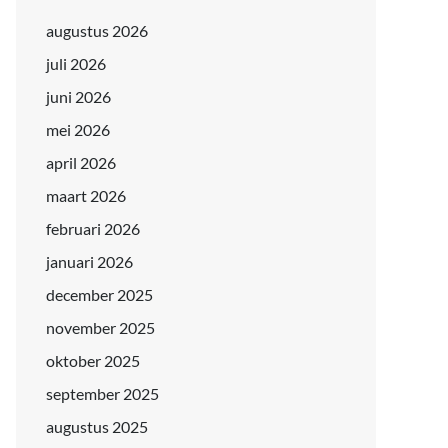
augustus 2026
juli 2026
juni 2026
mei 2026
april 2026
maart 2026
februari 2026
januari 2026
december 2025
november 2025
oktober 2025
september 2025
augustus 2025