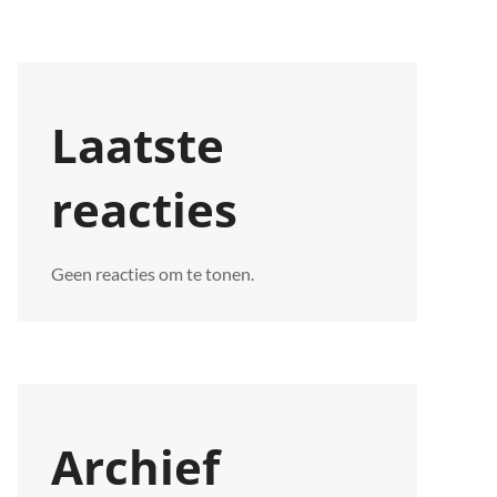
Laatste
reacties
Geen reacties om te tonen.
Archief