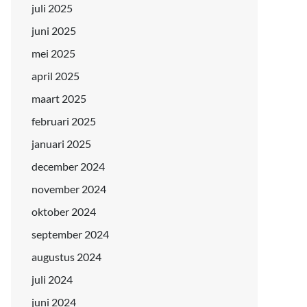
juli 2025
juni 2025
mei 2025
april 2025
maart 2025
februari 2025
januari 2025
december 2024
november 2024
oktober 2024
september 2024
augustus 2024
juli 2024
juni 2024