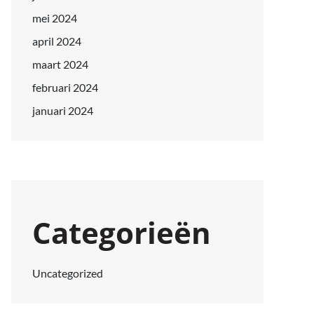
mei 2024
april 2024
maart 2024
februari 2024
januari 2024
Categorieën
Uncategorized