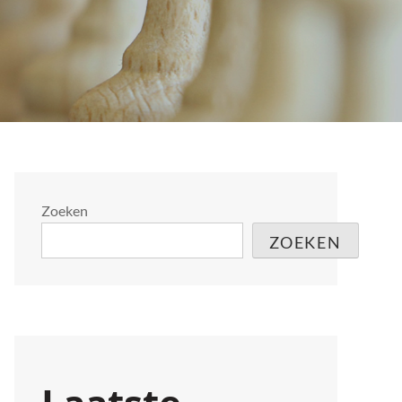
Zoeken
ZOEKEN