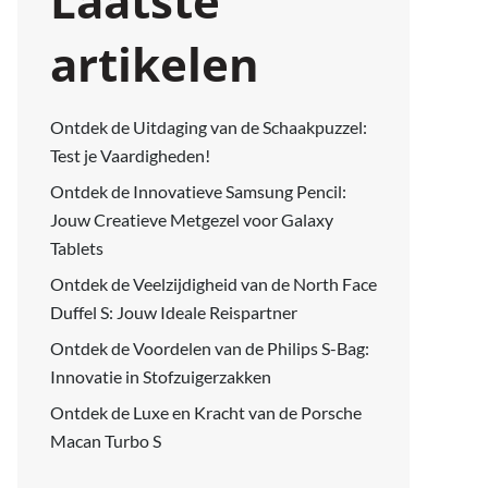
Laatste
artikelen
Ontdek de Uitdaging van de Schaakpuzzel:
Test je Vaardigheden!
Ontdek de Innovatieve Samsung Pencil:
Jouw Creatieve Metgezel voor Galaxy
Tablets
Ontdek de Veelzijdigheid van de North Face
Duffel S: Jouw Ideale Reispartner
Ontdek de Voordelen van de Philips S-Bag:
Innovatie in Stofzuigerzakken
Ontdek de Luxe en Kracht van de Porsche
Macan Turbo S