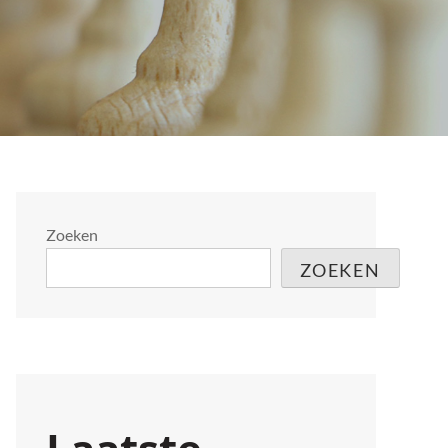
Zoeken
ZOEKEN