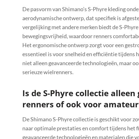
De pasvorm van Shimano’s S-Phyre kleding onder
aerodynamische ontwerp, dat specifiek is afgest
vergelijking met andere merken biedt de S-Phyre
bewegingsvrijheid, waardoor renners comfortabel
Het ergonomische ontwerp zorgt voor een gestro
essentieel is voor snelheid en efficiëntie tijdens
niet alleen geavanceerde technologieën, maar oo
serieuze wielrenners.
Is de S-Phyre collectie alleen
renners of ook voor amateur
De Shimano S-Phyre collectie is geschikt voor zo
naar optimale prestaties en comfort tijdens het 
geavanceerde technologieën en materialen die vo