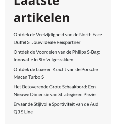
Laatste
artikelen
Ontdek de Veelzijdigheid van de North Face
Duffel S: Jouw Ideale Reispartner
Ontdek de Voordelen van de Philips S-Bag:
Innovatie in Stofzuigerzakken
Ontdek de Luxe en Kracht van de Porsche
Macan Turbo S
Het Betoverende Grote Schaakbord: Een
Nieuwe Dimensie van Strategie en Plezier
Ervaar de Stijlvolle Sportiviteit van de Audi
Q3 S Line