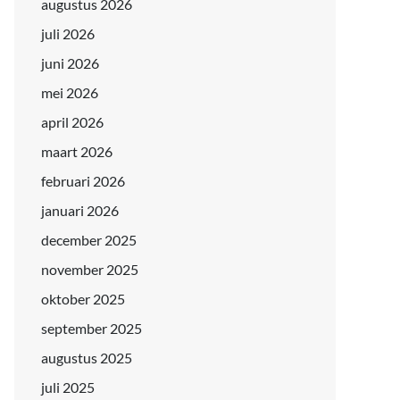
augustus 2026
juli 2026
juni 2026
mei 2026
april 2026
maart 2026
februari 2026
januari 2026
december 2025
november 2025
oktober 2025
september 2025
augustus 2025
juli 2025