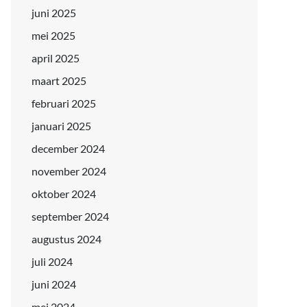
juni 2025
mei 2025
april 2025
maart 2025
februari 2025
januari 2025
december 2024
november 2024
oktober 2024
september 2024
augustus 2024
juli 2024
juni 2024
mei 2024