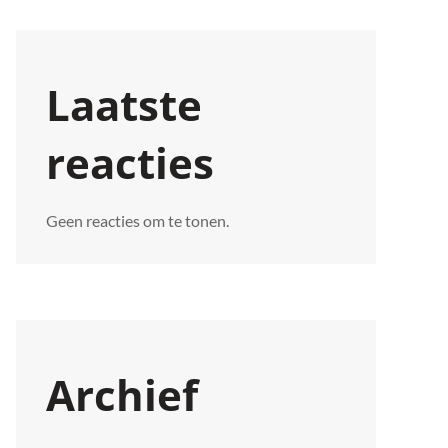
Laatste
reacties
Geen reacties om te tonen.
Archief