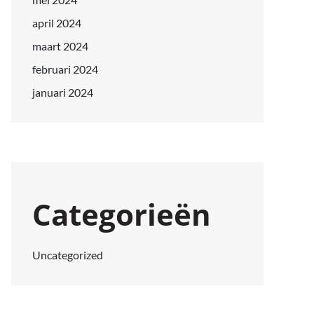
april 2024
maart 2024
februari 2024
januari 2024
Categorieën
Uncategorized