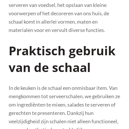
serveren van voedsel, het opslaan van kleine
voorwerpen of het decoreren van ons huis, de
schaal komt in allerlei vormen, maten en
materialen voor en vervult diverse functies.
Praktisch gebruik
van de schaal
In de keuken is de schaal een onmisbaar item. Van
mengkommen tot serveerschalen, we gebruiken ze
om ingrediënten te mixen, salades te serveren of
gerechten te presenteren. Dankzij hun
veelzijdigheid zijn schalen niet alleen functioneel,