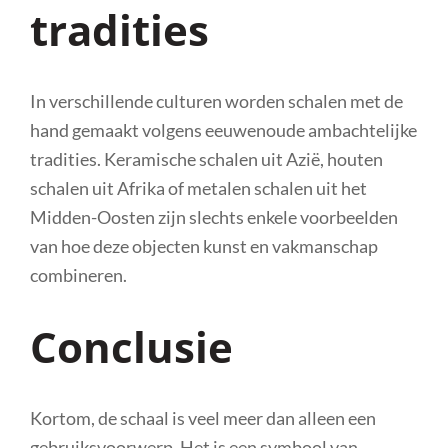
tradities
In verschillende culturen worden schalen met de
hand gemaakt volgens eeuwenoude ambachtelijke
tradities. Keramische schalen uit Azië, houten
schalen uit Afrika of metalen schalen uit het
Midden-Oosten zijn slechts enkele voorbeelden
van hoe deze objecten kunst en vakmanschap
combineren.
Conclusie
Kortom, de schaal is veel meer dan alleen een
gebruiksvoorwerp. Het is een symbool van