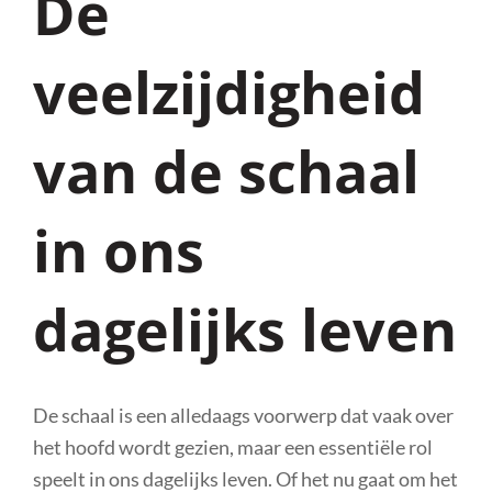
De
veelzijdigheid
van de schaal
in ons
dagelijks leven
De schaal is een alledaags voorwerp dat vaak over
het hoofd wordt gezien, maar een essentiële rol
speelt in ons dagelijks leven. Of het nu gaat om het