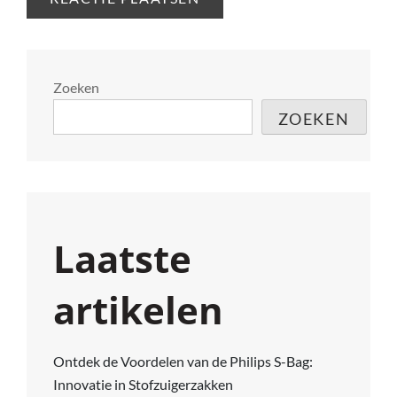
Zoeken
ZOEKEN
Laatste
artikelen
Ontdek de Voordelen van de Philips S-Bag:
Innovatie in Stofzuigerzakken