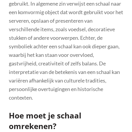
gebruikt. In algemene zin verwijst een schaal naar
een komvormig object dat wordt gebruikt voor het
serveren, opslaan of presenteren van
verschillende items, zoals voedsel, decoratieve
stukken of andere voorwerpen. Echter, de
symboliek achter een schaal kan ook dieper gaan,
waarbij het kan staan voor overvloed,
gastvrijheid, creativiteit of zelfs balans. De
interpretatie van de betekenis van een schaal kan
variëren afhankelijk van culturele tradities,
persoonlijke overtuigingen en historische
contexten.
Hoe moet je schaal
omrekenen?