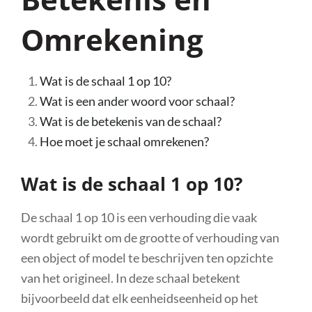
Omrekening
Wat is de schaal 1 op 10?
Wat is een ander woord voor schaal?
Wat is de betekenis van de schaal?
Hoe moet je schaal omrekenen?
Wat is de schaal 1 op 10?
De schaal 1 op 10 is een verhouding die vaak
wordt gebruikt om de grootte of verhouding van
een object of model te beschrijven ten opzichte
van het origineel. In deze schaal betekent
bijvoorbeeld dat elk eenheidseenheid op het