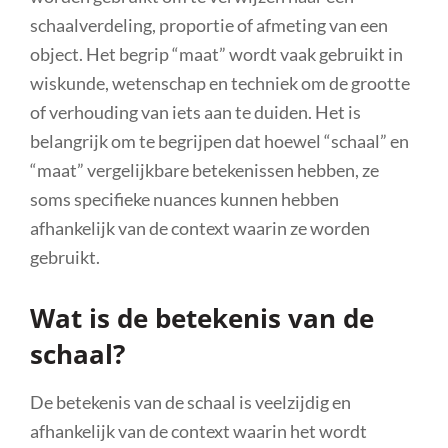
schaalverdeling, proportie of afmeting van een
object. Het begrip “maat” wordt vaak gebruikt in
wiskunde, wetenschap en techniek om de grootte
of verhouding van iets aan te duiden. Het is
belangrijk om te begrijpen dat hoewel “schaal” en
“maat” vergelijkbare betekenissen hebben, ze
soms specifieke nuances kunnen hebben
afhankelijk van de context waarin ze worden
gebruikt.
Wat is de betekenis van de
schaal?
De betekenis van de schaal is veelzijdig en
afhankelijk van de context waarin het wordt