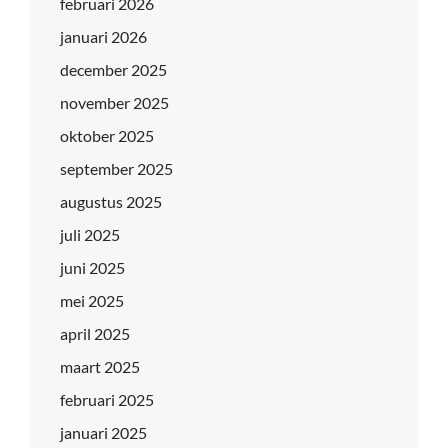
februari 2026
januari 2026
december 2025
november 2025
oktober 2025
september 2025
augustus 2025
juli 2025
juni 2025
mei 2025
april 2025
maart 2025
februari 2025
januari 2025