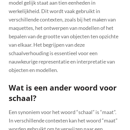
model gelijk staat aan tien eenheden in
werkelijkheid. Dit wordt vaak gebruikt in
verschillende contexten, zoals bij het maken van
maquettes, het ontwerpen van modellen of het
bepalen van de grootte van objecten ten opzichte
van elkaar. Het begrijpen van deze
schaalverhouding is essentieel voor een
nauwkeurige representatie en interpretatie van
objecten en modellen.
Wat is een ander woord voor
schaal?
Een synoniem voor het woord “schaal” is “maat”.
In verschillende contexten kan het woord “maat”
worden gebruikt om te verwijzen naar een