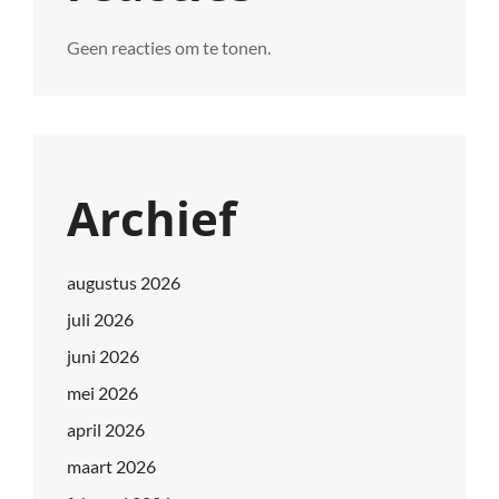
Geen reacties om te tonen.
Archief
augustus 2026
juli 2026
juni 2026
mei 2026
april 2026
maart 2026