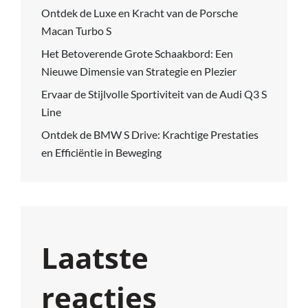
Ontdek de Luxe en Kracht van de Porsche
Macan Turbo S
Het Betoverende Grote Schaakbord: Een
Nieuwe Dimensie van Strategie en Plezier
Ervaar de Stijlvolle Sportiviteit van de Audi Q3 S
Line
Ontdek de BMW S Drive: Krachtige Prestaties
en Efficiëntie in Beweging
Laatste
reacties