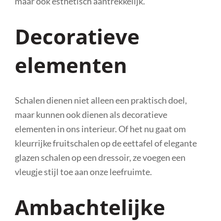
maar ook esthetisch aantrekkelijk.
Decoratieve
elementen
Schalen dienen niet alleen een praktisch doel,
maar kunnen ook dienen als decoratieve
elementen in ons interieur. Of het nu gaat om
kleurrijke fruitschalen op de eettafel of elegante
glazen schalen op een dressoir, ze voegen een
vleugje stijl toe aan onze leefruimte.
Ambachtelijke