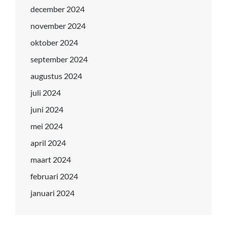
december 2024
november 2024
oktober 2024
september 2024
augustus 2024
juli 2024
juni 2024
mei 2024
april 2024
maart 2024
februari 2024
januari 2024