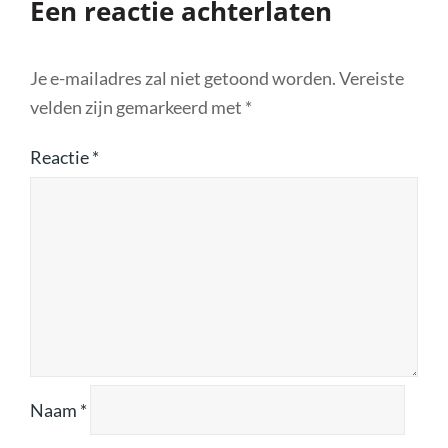
Een reactie achterlaten
Je e-mailadres zal niet getoond worden.
Vereiste
velden zijn gemarkeerd met
*
Reactie
*
Naam
*