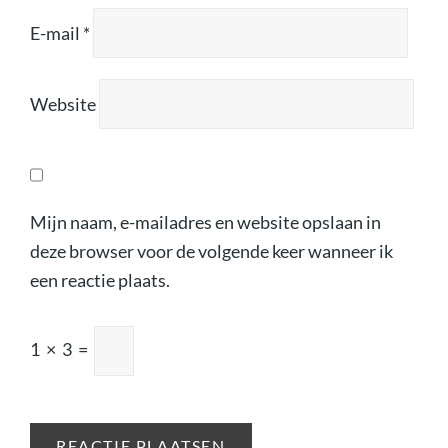
E-mail
*
Website
Mijn naam, e-mailadres en website opslaan in
deze browser voor de volgende keer wanneer ik
een reactie plaats.
1
×
3
=