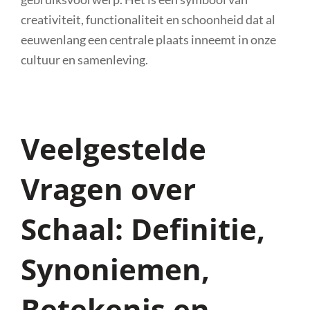
creativiteit, functionaliteit en schoonheid dat al
eeuwenlang een centrale plaats inneemt in onze
cultuur en samenleving.
Veelgestelde
Vragen over
Schaal: Definitie,
Synoniemen,
Betekenis en