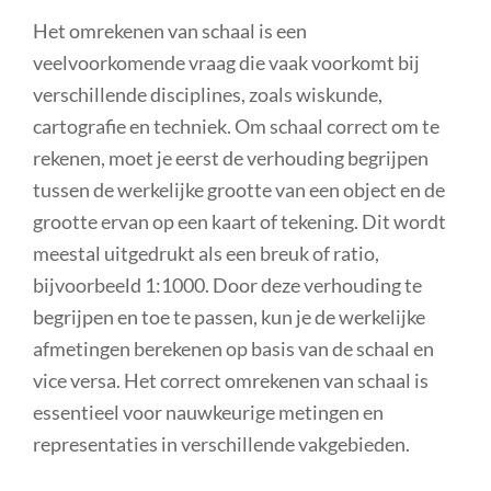
Het omrekenen van schaal is een
veelvoorkomende vraag die vaak voorkomt bij
verschillende disciplines, zoals wiskunde,
cartografie en techniek. Om schaal correct om te
rekenen, moet je eerst de verhouding begrijpen
tussen de werkelijke grootte van een object en de
grootte ervan op een kaart of tekening. Dit wordt
meestal uitgedrukt als een breuk of ratio,
bijvoorbeeld 1:1000. Door deze verhouding te
begrijpen en toe te passen, kun je de werkelijke
afmetingen berekenen op basis van de schaal en
vice versa. Het correct omrekenen van schaal is
essentieel voor nauwkeurige metingen en
representaties in verschillende vakgebieden.