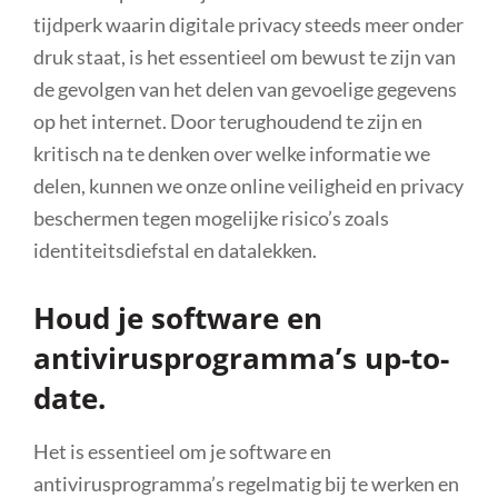
tijdperk waarin digitale privacy steeds meer onder
druk staat, is het essentieel om bewust te zijn van
de gevolgen van het delen van gevoelige gegevens
op het internet. Door terughoudend te zijn en
kritisch na te denken over welke informatie we
delen, kunnen we onze online veiligheid en privacy
beschermen tegen mogelijke risico’s zoals
identiteitsdiefstal en datalekken.
Houd je software en
antivirusprogramma’s up-to-
date.
Het is essentieel om je software en
antivirusprogramma’s regelmatig bij te werken en