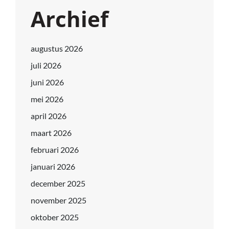
Archief
augustus 2026
juli 2026
juni 2026
mei 2026
april 2026
maart 2026
februari 2026
januari 2026
december 2025
november 2025
oktober 2025