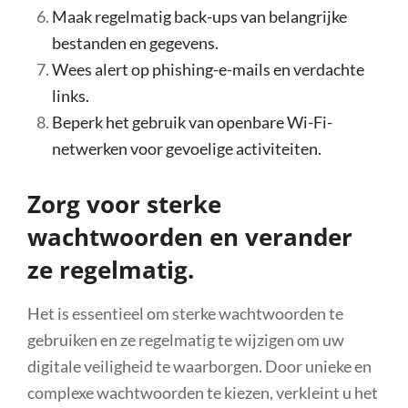
Maak regelmatig back-ups van belangrijke
bestanden en gegevens.
Wees alert op phishing-e-mails en verdachte
links.
Beperk het gebruik van openbare Wi-Fi-
netwerken voor gevoelige activiteiten.
Zorg voor sterke
wachtwoorden en verander
ze regelmatig.
Het is essentieel om sterke wachtwoorden te
gebruiken en ze regelmatig te wijzigen om uw
digitale veiligheid te waarborgen. Door unieke en
complexe wachtwoorden te kiezen, verkleint u het