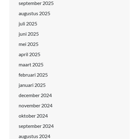
september 2025
augustus 2025
juli 2025
juni 2025
mei 2025
april 2025
maart 2025
februari 2025
januari 2025
december 2024
november 2024
oktober 2024
september 2024
augustus 2024