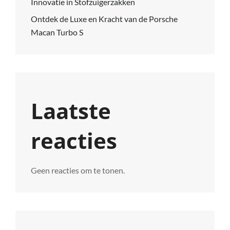
Innovatie in Stofzuigerzakken
Ontdek de Luxe en Kracht van de Porsche
Macan Turbo S
Laatste
reacties
Geen reacties om te tonen.