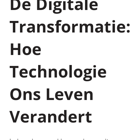
De Digitale
Transformatie:
Hoe
Technologie
Ons Leven
Verandert