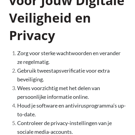
voor Jouw Digitale
Veiligheid en
Privacy
Zorg voor sterke wachtwoorden en verander
ze regelmatig.
Gebruik tweestapsverificatie voor extra
beveiliging.
Wees voorzichtig met het delen van
persoonlijke informatie online.
Houd je software en antivirusprogramma’s up-
to-date.
Controleer de privacy-instellingen van je
sociale media-accounts.