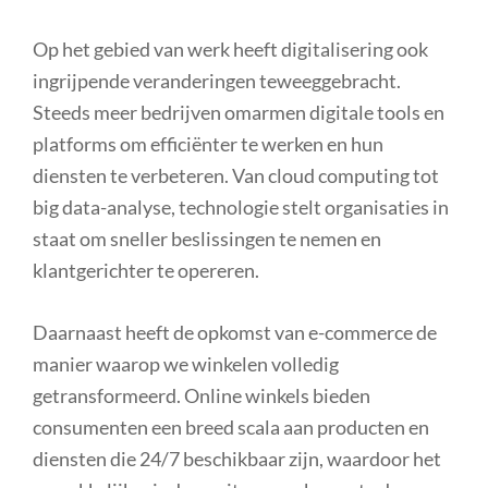
Op het gebied van werk heeft digitalisering ook
ingrijpende veranderingen teweeggebracht.
Steeds meer bedrijven omarmen digitale tools en
platforms om efficiënter te werken en hun
diensten te verbeteren. Van cloud computing tot
big data-analyse, technologie stelt organisaties in
staat om sneller beslissingen te nemen en
klantgerichter te opereren.
Daarnaast heeft de opkomst van e-commerce de
manier waarop we winkelen volledig
getransformeerd. Online winkels bieden
consumenten een breed scala aan producten en
diensten die 24/7 beschikbaar zijn, waardoor het