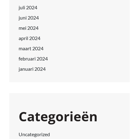
juli 2024
juni 2024
mei 2024
april 2024
maart 2024
februari 2024
januari 2024
Categorieën
Uncategorized