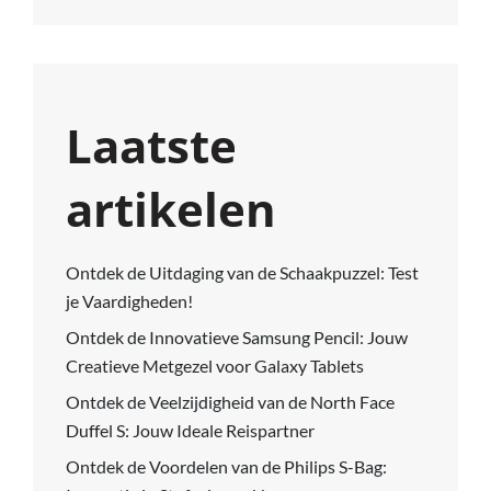
Laatste
artikelen
Ontdek de Uitdaging van de Schaakpuzzel: Test
je Vaardigheden!
Ontdek de Innovatieve Samsung Pencil: Jouw
Creatieve Metgezel voor Galaxy Tablets
Ontdek de Veelzijdigheid van de North Face
Duffel S: Jouw Ideale Reispartner
Ontdek de Voordelen van de Philips S-Bag: