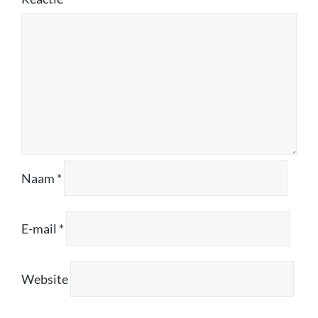
Naam
*
E-mail
*
Website