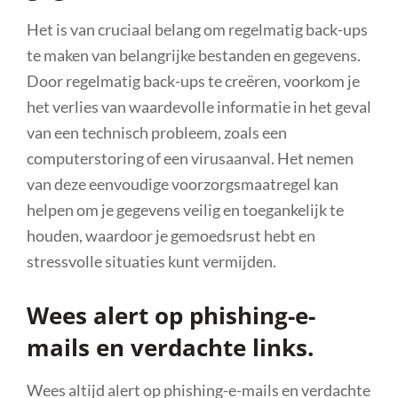
Het is van cruciaal belang om regelmatig back-ups
te maken van belangrijke bestanden en gegevens.
Door regelmatig back-ups te creëren, voorkom je
het verlies van waardevolle informatie in het geval
van een technisch probleem, zoals een
computerstoring of een virusaanval. Het nemen
van deze eenvoudige voorzorgsmaatregel kan
helpen om je gegevens veilig en toegankelijk te
houden, waardoor je gemoedsrust hebt en
stressvolle situaties kunt vermijden.
Wees alert op phishing-e-
mails en verdachte links.
Wees altijd alert op phishing-e-mails en verdachte