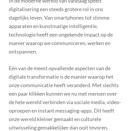
In de moderne wereld van vandaag speelt
digitalisering een steeds grotere rol in ons
dagelijks leven. Van smartphones tot slimme
apparaten en kunstmatige intelligentie,
technologie heeft een ongekende impact op de
manier waarop we communiceren, werken en
ontspannen.
Eén van de meest opvallende aspecten van de
digitale transformatie is de manier waarop het
onze communicatie heeft veranderd. Met slechts
een paar klikken kunnen we nu met mensen over
de hele wereld verbinden via sociale media, video-
oproepen en instant messaging-apps. Dit heeft
onze wereld kleiner gemaakt en culturele
uitwisseling gemakkelijker dan ooit tevoren.