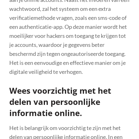
wachtwoord, zal het systeem om een extra
verificatiemethode vragen, zoals een sms-code of
een authenticatie-app. Op deze manier wordt het
moeilijker voor hackers om toegang te krijgen tot
je accounts, waardoor je gegevens beter
beschermd zijn tegen ongeautoriseerde toegang.
Het is een eenvoudige en effectieve manier om je
digitale veiligheid te verhogen.
Wees voorzichtig met het
delen van persoonlijke
informatie online.
Het is belangrijk om voorzichtig te zijn met het
delen van persoonlijke informatie online. In een