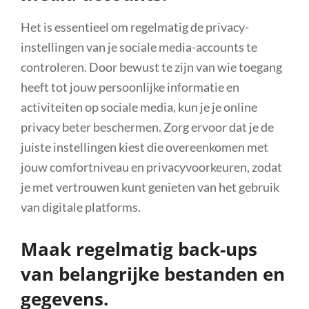
Het is essentieel om regelmatig de privacy-
instellingen van je sociale media-accounts te
controleren. Door bewust te zijn van wie toegang
heeft tot jouw persoonlijke informatie en
activiteiten op sociale media, kun je je online
privacy beter beschermen. Zorg ervoor dat je de
juiste instellingen kiest die overeenkomen met
jouw comfortniveau en privacyvoorkeuren, zodat
je met vertrouwen kunt genieten van het gebruik
van digitale platforms.
Maak regelmatig back-ups
van belangrijke bestanden en
gegevens.