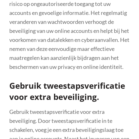
risico op ongeautoriseerde toegang tot uw
accounts en gevoelige informatie. Het regelmatig
veranderen van wachtwoorden verhoogt de
beveiliging van uw online accounts en helpt bij het
voorkomen van datalekken en cyberaanvallen. Het
nemen van deze eenvoudige maar effectieve
maatregelen kan aanzienlijk bijdragen aan het
beschermen van uw privacy en online identiteit.
Gebruik tweestapsverificatie
voor extra beveiliging.
Gebruik tweestapsverificatie voor extra
beveiliging. Door tweestapsverificatie in te
schakelen, voeg je een extra beveiligingslaag toe
aan je online accounts. Naast het invoeren van een