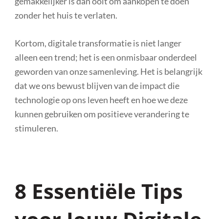
gemakkelijker is dan ooit om aankopen te doen
zonder het huis te verlaten.
Kortom, digitale transformatie is niet langer
alleen een trend; het is een onmisbaar onderdeel
geworden van onze samenleving. Het is belangrijk
dat we ons bewust blijven van de impact die
technologie op ons leven heeft en hoe we deze
kunnen gebruiken om positieve verandering te
stimuleren.
8 Essentiële Tips