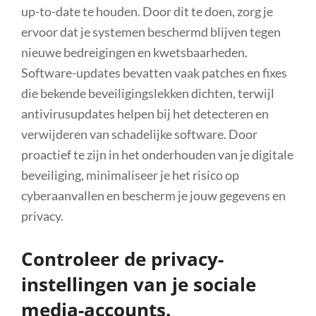
up-to-date te houden. Door dit te doen, zorg je
ervoor dat je systemen beschermd blijven tegen
nieuwe bedreigingen en kwetsbaarheden.
Software-updates bevatten vaak patches en fixes
die bekende beveiligingslekken dichten, terwijl
antivirusupdates helpen bij het detecteren en
verwijderen van schadelijke software. Door
proactief te zijn in het onderhouden van je digitale
beveiliging, minimaliseer je het risico op
cyberaanvallen en bescherm je jouw gegevens en
privacy.
Controleer de privacy-
instellingen van je sociale
media-accounts.