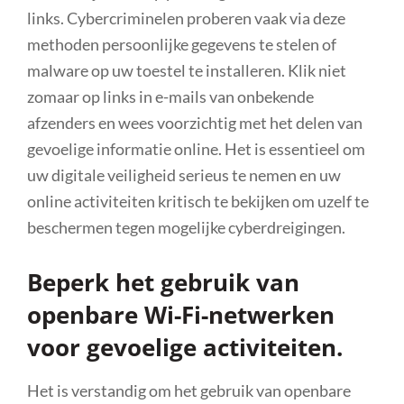
links. Cybercriminelen proberen vaak via deze
methoden persoonlijke gegevens te stelen of
malware op uw toestel te installeren. Klik niet
zomaar op links in e-mails van onbekende
afzenders en wees voorzichtig met het delen van
gevoelige informatie online. Het is essentieel om
uw digitale veiligheid serieus te nemen en uw
online activiteiten kritisch te bekijken om uzelf te
beschermen tegen mogelijke cyberdreigingen.
Beperk het gebruik van
openbare Wi-Fi-netwerken
voor gevoelige activiteiten.
Het is verstandig om het gebruik van openbare