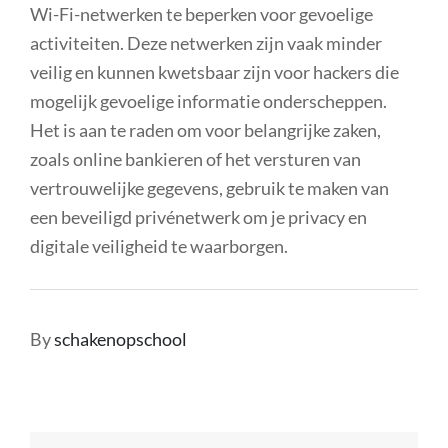
Wi-Fi-netwerken te beperken voor gevoelige
activiteiten. Deze netwerken zijn vaak minder
veilig en kunnen kwetsbaar zijn voor hackers die
mogelijk gevoelige informatie onderscheppen.
Het is aan te raden om voor belangrijke zaken,
zoals online bankieren of het versturen van
vertrouwelijke gegevens, gebruik te maken van
een beveiligd privénetwerk om je privacy en
digitale veiligheid te waarborgen.
By
schakenopschool