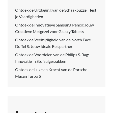
Ontdek de Uitdaging van de Schaakpuzzel: Test
je Vaardigheden!
Ontdek de Innovatieve Samsung Pencil: Jouw
Creatieve Metgezel voor Galaxy Tablets
Ontdek de Veelzijdigheid van de North Face
Duffel S: Jouw Ideale Reispartner
Ontdek de Voordelen van de Philips S-Bag:
Innovatie in Stofzuigerzakken
Ontdek de Luxe en Kracht van de Porsche
Macan Turbo S