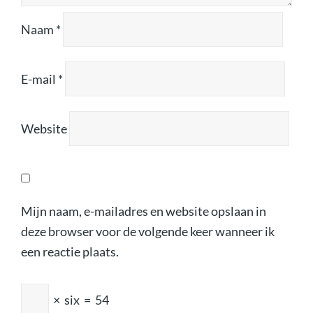
Naam
*
E-mail
*
Website
Mijn naam, e-mailadres en website opslaan in
deze browser voor de volgende keer wanneer ik
een reactie plaats.
×
six
=
54