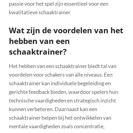
passie voor het spel zijn essentieel voor een
kwalitatieve schaaktrainer.
Wat zijn de voordelen van het
hebben van een
schaaktrainer?
Het hebben van een schaaktrainer biedt tal van
voordelen voor schakers van alle niveaus. Een
schaaktrainer kan individuele begeleiding en
gerichte feedback bieden, waardoor spelers hun
technische vaardigheden en strategisch inzicht
kunnen verbeteren. Daarnaast kan een
schaaktrainer helpen bij het ontwikkelen van
mentale vaardigheden zoals concentratie,