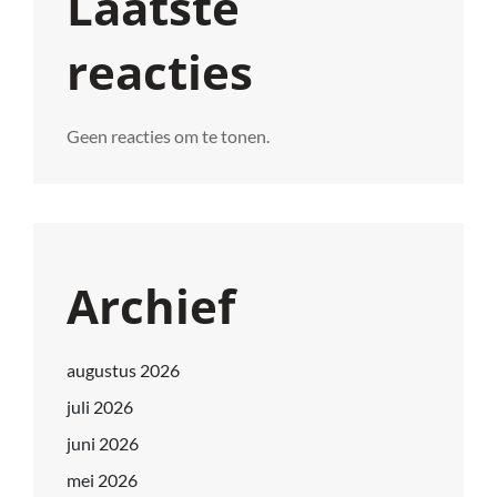
Laatste
reacties
Geen reacties om te tonen.
Archief
augustus 2026
juli 2026
juni 2026
mei 2026