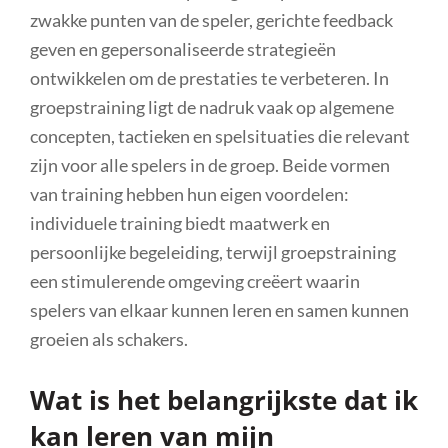
zwakke punten van de speler, gerichte feedback
geven en gepersonaliseerde strategieën
ontwikkelen om de prestaties te verbeteren. In
groepstraining ligt de nadruk vaak op algemene
concepten, tactieken en spelsituaties die relevant
zijn voor alle spelers in de groep. Beide vormen
van training hebben hun eigen voordelen:
individuele training biedt maatwerk en
persoonlijke begeleiding, terwijl groepstraining
een stimulerende omgeving creëert waarin
spelers van elkaar kunnen leren en samen kunnen
groeien als schakers.
Wat is het belangrijkste dat ik
kan leren van mijn