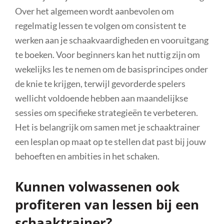
Over het algemeen wordt aanbevolen om
regelmatig lessen te volgen om consistent te
werken aan je schaakvaardigheden en vooruitgang
te boeken. Voor beginners kan het nuttig zijn om
wekelijks les te nemen om de basisprincipes onder
de knie te krijgen, terwijl gevorderde spelers
wellicht voldoende hebben aan maandelijkse
sessies om specifieke strategieën te verbeteren.
Het is belangrijk om samen met je schaaktrainer
een lesplan op maat op te stellen dat past bij jouw
behoeften en ambities in het schaken.
Kunnen volwassenen ook
profiteren van lessen bij een
schaaktrainer?