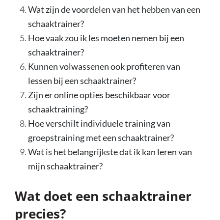
Wat zijn de voordelen van het hebben van een
schaaktrainer?
Hoe vaak zou ik les moeten nemen bij een
schaaktrainer?
Kunnen volwassenen ook profiteren van
lessen bij een schaaktrainer?
Zijn er online opties beschikbaar voor
schaaktraining?
Hoe verschilt individuele training van
groepstraining met een schaaktrainer?
Wat is het belangrijkste dat ik kan leren van
mijn schaaktrainer?
Wat doet een schaaktrainer
precies?