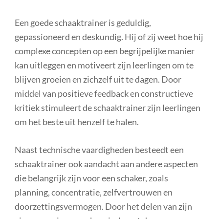
Een goede schaaktrainer is geduldig,
gepassioneerd en deskundig. Hij of zij weet hoe hij
complexe concepten op een begrijpelijke manier
kan uitleggen en motiveert zijn leerlingen om te
blijven groeien en zichzelf uit te dagen. Door
middel van positieve feedback en constructieve
kritiek stimuleert de schaaktrainer zijn leerlingen
om het beste uit henzelf te halen.
Naast technische vaardigheden besteedt een
schaaktrainer ook aandacht aan andere aspecten
die belangrijk zijn voor een schaker, zoals
planning, concentratie, zelfvertrouwen en
doorzettingsvermogen. Door het delen van zijn