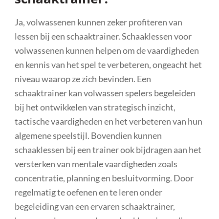
Ja, volwassenen kunnen zeker profiteren van
lessen bij een schaaktrainer. Schaaklessen voor
volwassenen kunnen helpen om de vaardigheden
en kennis van het spel te verbeteren, ongeacht het
niveau waarop ze zich bevinden. Een
schaaktrainer kan volwassen spelers begeleiden
bij het ontwikkelen van strategisch inzicht,
tactische vaardigheden en het verbeteren van hun
algemene speelstijl. Bovendien kunnen
schaaklessen bij een trainer ook bijdragen aan het
versterken van mentale vaardigheden zoals
concentratie, planning en besluitvorming. Door
regelmatig te oefenen en te leren onder
begeleiding van een ervaren schaaktrainer,