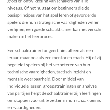
groei en ontwikkeling van schakers van alle
niveaus. Of het nu gaat om beginners die de
basisprincipes van het spel leren of gevorderde
spelers die hun strategische vaardigheden willen
verfijnen, een goede schaaktrainer kan het verschil
maken in het leerproces.
Een schaaktrainer fungeert niet alleen als een
leraar, maar ook als een mentor en coach. Hij of zij
begeleidt spelers bij het verbeteren van hun
technische vaardigheden, tactisch inzicht en
mentale weerbaarheid. Door middel van
individuele lessen, groepstrainingen en analyse
van partijen helpt de schaaktrainer zijn leerlingen
om stappen vooruit te zetten in hun schaakkennis
en -vaardigheden.