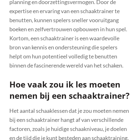
planning en doorzettingsvermogen. Door de
expertise en ervaring van een schaaktrainer te
benutten, kunnen spelers sneller vooruitgang
boeken en zelfvertrouwen opbouwen in hun spel.
Kortom, een schaaktrainer is een waardevolle
bron van kennis en ondersteuning die spelers
helpt om hun potentieel volledig te benutten
binnen de fascinerende wereld van het schaken.
Hoe vaak zou ik les moeten
nemen bij een schaaktrainer?
Het aantal schaaklessen dat je zou moeten nemen
bij een schaaktrainer hangt af van verschillende
factoren, zoals je huidige schaakniveau, je doelen
en de tijd die je kunt besteden aan schaaktraining.