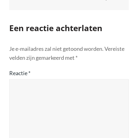
Een reactie achterlaten
Je e-mailadres zal niet getoond worden.
Vereiste
velden zijn gemarkeerd met
*
Reactie
*