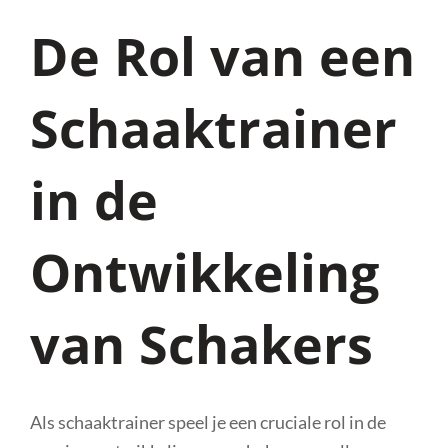
De Rol van een
Schaaktrainer
in de
Ontwikkeling
van Schakers
Als schaaktrainer speel je een cruciale rol in de