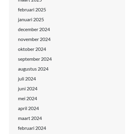
februari 2025
januari 2025
december 2024
november 2024
oktober 2024
september 2024
augustus 2024
juli 2024
juni 2024
mei 2024
april 2024
maart 2024
februari 2024