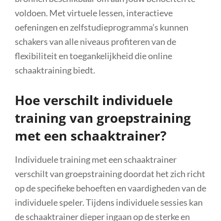
voldoen. Met virtuele lessen, interactieve
oefeningen en zelfstudieprogramma’s kunnen
schakers van alle niveaus profiteren van de
flexibiliteit en toegankelijkheid die online
schaaktraining biedt.
Hoe verschilt individuele
training van groepstraining
met een schaaktrainer?
Individuele training met een schaaktrainer
verschilt van groepstraining doordat het zich richt
op de specifieke behoeften en vaardigheden van de
individuele speler. Tijdens individuele sessies kan
de schaaktrainer dieper ingaan op de sterke en