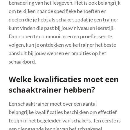
benadering van het lesgeven. Het is ook belangrijk
om te kijken naar de specifieke behoeften en
doelen die je hebt als schaker, zodat je een trainer
kunt vinden die past bij jouw niveau en leerstijl.
Door open te communiceren en proeflessen te
volgen, kun je ontdekken welke trainer het beste
aansluit bij jouw wensen en ambities op het
schaakbord.
Welke kwalificaties moet een
schaaktrainer hebben?
Een schaaktrainer moet over een aantal
belangrijke kwalificaties beschikken om effectief
te zijn in het begeleiden van schakers. Ten eerste is
een diepgaande kennis van het schaakspel