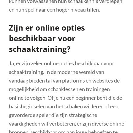
kunnen volwassenen hun schaakkennis verdiepen
en hun spel naar een hoger niveau tillen.
Zijn er online opties
beschikbaar voor
schaaktraining?
Ja, er zijn zeker online opties beschikbaar voor
schaaktraining. In de moderne wereld van
vandaag bieden tal van platforms en websites de
mogelijkheid om schaaklessen en trainingen
online te volgen. Of je nu een beginner bent die de
basisbeginselen van het schaken wil leren of een
gevorderde speler die zijn strategische
vaardigheden wil verbeteren, er zijn diverse online
bronnen beschikbaar om aan jouw behoeften te