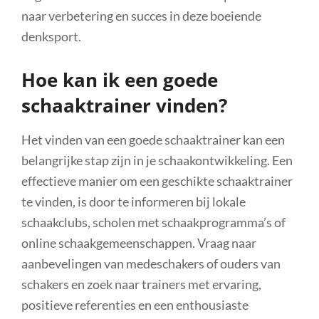
naar verbetering en succes in deze boeiende
denksport.
Hoe kan ik een goede
schaaktrainer vinden?
Het vinden van een goede schaaktrainer kan een
belangrijke stap zijn in je schaakontwikkeling. Een
effectieve manier om een geschikte schaaktrainer
te vinden, is door te informeren bij lokale
schaakclubs, scholen met schaakprogramma’s of
online schaakgemeenschappen. Vraag naar
aanbevelingen van medeschakers of ouders van
schakers en zoek naar trainers met ervaring,
positieve referenties en een enthousiaste