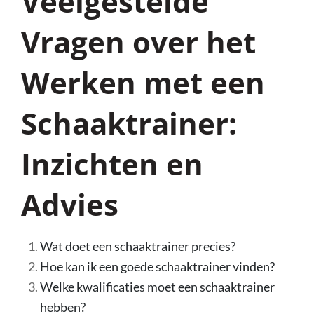
Veelgestelde
Vragen over het
Werken met een
Schaaktrainer:
Inzichten en
Advies
Wat doet een schaaktrainer precies?
Hoe kan ik een goede schaaktrainer vinden?
Welke kwalificaties moet een schaaktrainer
hebben?