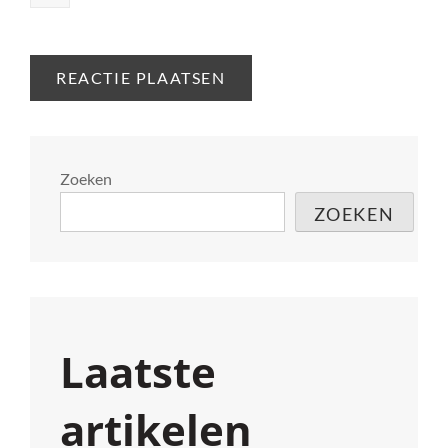
Zoeken
ZOEKEN
Laatste
artikelen