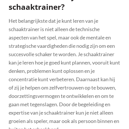
schaaktrainer?
Het belangrijkste dat je kunt leren van je
schaaktrainer is niet alleen de technische
aspecten van het spel, maar ook de mentale en
strategische vaardigheden die nodig zijn om een
succesvolle schaker te worden. Je schaaktrainer
kan je leren hoe je goed kunt plannen, vooruit kunt
denken, problemen kunt oplossen en je
concentratie kunt verbeteren. Daarnaast kan hij
of zij je helpen om zelfvertrouwen op te bouwen,
doorzettingsvermogen te ontwikkelen en om te
gaan met tegenslagen. Door de begeleiding en
expertise van je schaaktrainer kun je niet alleen
groeien als speler, maar ook als persoon binnen en