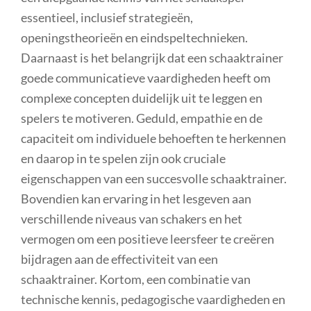
essentieel, inclusief strategieën,
openingstheorieën en eindspeltechnieken.
Daarnaast is het belangrijk dat een schaaktrainer
goede communicatieve vaardigheden heeft om
complexe concepten duidelijk uit te leggen en
spelers te motiveren. Geduld, empathie en de
capaciteit om individuele behoeften te herkennen
en daarop in te spelen zijn ook cruciale
eigenschappen van een succesvolle schaaktrainer.
Bovendien kan ervaring in het lesgeven aan
verschillende niveaus van schakers en het
vermogen om een positieve leersfeer te creëren
bijdragen aan de effectiviteit van een
schaaktrainer. Kortom, een combinatie van
technische kennis, pedagogische vaardigheden en