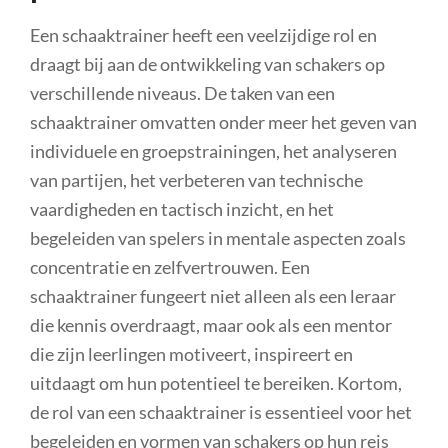
Een schaaktrainer heeft een veelzijdige rol en
draagt bij aan de ontwikkeling van schakers op
verschillende niveaus. De taken van een
schaaktrainer omvatten onder meer het geven van
individuele en groepstrainingen, het analyseren
van partijen, het verbeteren van technische
vaardigheden en tactisch inzicht, en het
begeleiden van spelers in mentale aspecten zoals
concentratie en zelfvertrouwen. Een
schaaktrainer fungeert niet alleen als een leraar
die kennis overdraagt, maar ook als een mentor
die zijn leerlingen motiveert, inspireert en
uitdaagt om hun potentieel te bereiken. Kortom,
de rol van een schaaktrainer is essentieel voor het
begeleiden en vormen van schakers op hun reis