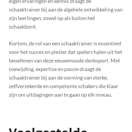
eigen ervaringen en kennis draagt de
schaaktrainer bij aan de algehele ontwikkeling van
zijn leerlingen, zowel op als buiten het
schaakbord.
Kortom, de rol van een schaaktrainer is essentieel
voor het succes en plezier dat spelers halen uit het
beoefenen van deze eeuwenoude denksport. Met
toewijding, expertise en passie draagt de
schaaktrainer bij aan de vorming van sterke,
zelfverzekerde en competente schakers die klaar
zijn om uitdagingen aan te gaan op elk niveau.