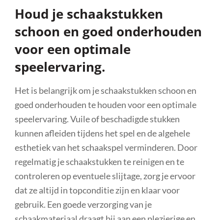
Houd je schaakstukken
schoon en goed onderhouden
voor een optimale
speelervaring.
Het is belangrijk om je schaakstukken schoon en
goed onderhouden te houden voor een optimale
speelervaring. Vuile of beschadigde stukken
kunnen afleiden tijdens het spel en de algehele
esthetiek van het schaakspel verminderen. Door
regelmatig je schaakstukken te reinigen en te
controleren op eventuele slijtage, zorg je ervoor
dat ze altijd in topconditie zijn en klaar voor
gebruik. Een goede verzorging van je
schaakmateriaal draagt bij aan een plezierige en