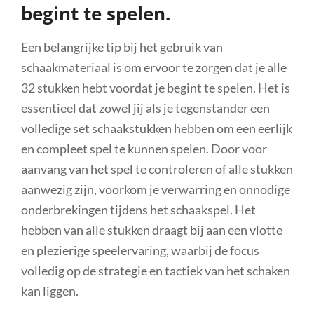
begint te spelen.
Een belangrijke tip bij het gebruik van
schaakmateriaal is om ervoor te zorgen dat je alle
32 stukken hebt voordat je begint te spelen. Het is
essentieel dat zowel jij als je tegenstander een
volledige set schaakstukken hebben om een eerlijk
en compleet spel te kunnen spelen. Door voor
aanvang van het spel te controleren of alle stukken
aanwezig zijn, voorkom je verwarring en onnodige
onderbrekingen tijdens het schaakspel. Het
hebben van alle stukken draagt bij aan een vlotte
en plezierige speelervaring, waarbij de focus
volledig op de strategie en tactiek van het schaken
kan liggen.