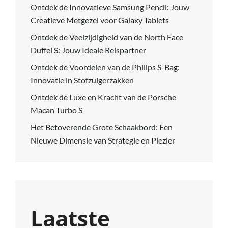
Ontdek de Innovatieve Samsung Pencil: Jouw
Creatieve Metgezel voor Galaxy Tablets
Ontdek de Veelzijdigheid van de North Face
Duffel S: Jouw Ideale Reispartner
Ontdek de Voordelen van de Philips S-Bag:
Innovatie in Stofzuigerzakken
Ontdek de Luxe en Kracht van de Porsche
Macan Turbo S
Het Betoverende Grote Schaakbord: Een
Nieuwe Dimensie van Strategie en Plezier
Laatste