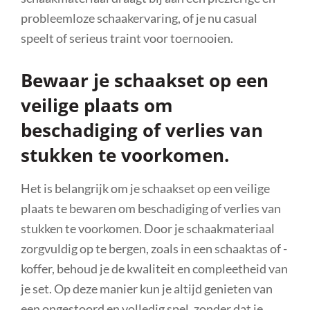
probleemloze schaakervaring, of je nu casual
speelt of serieus traint voor toernooien.
Bewaar je schaakset op een
veilige plaats om
beschadiging of verlies van
stukken te voorkomen.
Het is belangrijk om je schaakset op een veilige
plaats te bewaren om beschadiging of verlies van
stukken te voorkomen. Door je schaakmateriaal
zorgvuldig op te bergen, zoals in een schaaktas of -
koffer, behoud je de kwaliteit en compleetheid van
je set. Op deze manier kun je altijd genieten van
een ongestoord en volledig spel, zonder dat je