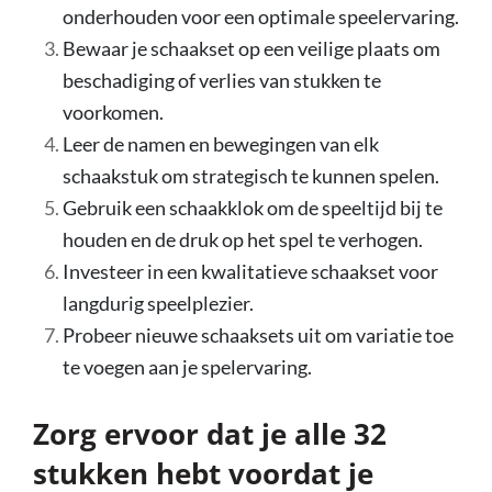
onderhouden voor een optimale speelervaring.
Bewaar je schaakset op een veilige plaats om
beschadiging of verlies van stukken te
voorkomen.
Leer de namen en bewegingen van elk
schaakstuk om strategisch te kunnen spelen.
Gebruik een schaakklok om de speeltijd bij te
houden en de druk op het spel te verhogen.
Investeer in een kwalitatieve schaakset voor
langdurig speelplezier.
Probeer nieuwe schaaksets uit om variatie toe
te voegen aan je spelervaring.
Zorg ervoor dat je alle 32
stukken hebt voordat je