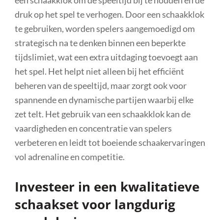
druk op het spel te verhogen. Door een schaakklok
te gebruiken, worden spelers aangemoedigd om
strategisch na te denken binnen een beperkte
tijdslimiet, wat een extra uitdaging toevoegt aan
het spel. Het helpt niet alleen bij het efficiënt
beheren van de speeltijd, maar zorgt ook voor
spannende en dynamische partijen waarbij elke
zet telt. Het gebruik van een schaakklok kan de
vaardigheden en concentratie van spelers
verbeteren en leidt tot boeiende schaakervaringen
vol adrenaline en competitie.
Investeer in een kwalitatieve
schaakset voor langdurig