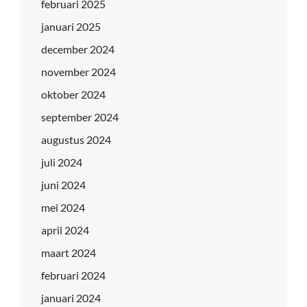
februari 2025
januari 2025
december 2024
november 2024
oktober 2024
september 2024
augustus 2024
juli 2024
juni 2024
mei 2024
april 2024
maart 2024
februari 2024
januari 2024