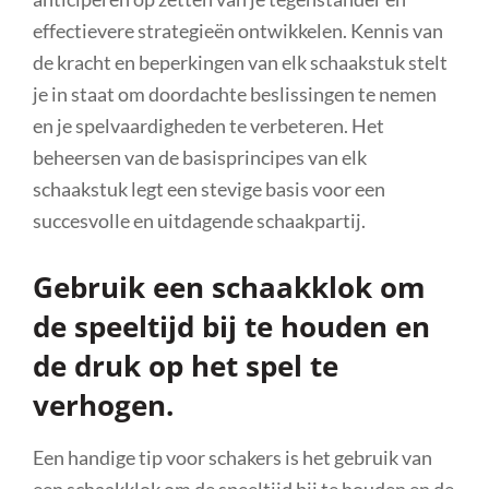
effectievere strategieën ontwikkelen. Kennis van
de kracht en beperkingen van elk schaakstuk stelt
je in staat om doordachte beslissingen te nemen
en je spelvaardigheden te verbeteren. Het
beheersen van de basisprincipes van elk
schaakstuk legt een stevige basis voor een
succesvolle en uitdagende schaakpartij.
Gebruik een schaakklok om
de speeltijd bij te houden en
de druk op het spel te
verhogen.
Een handige tip voor schakers is het gebruik van
een schaakklok om de speeltijd bij te houden en de