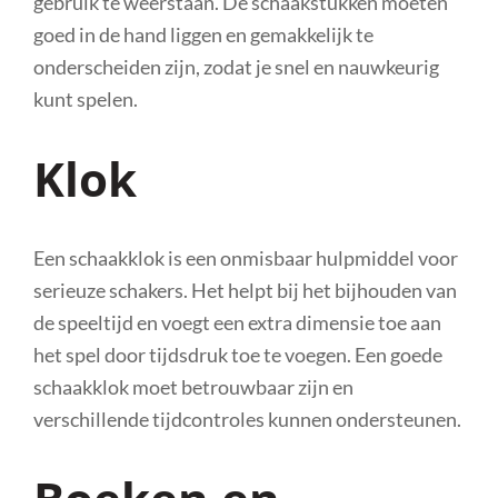
gebruik te weerstaan. De schaakstukken moeten
goed in de hand liggen en gemakkelijk te
onderscheiden zijn, zodat je snel en nauwkeurig
kunt spelen.
Klok
Een schaakklok is een onmisbaar hulpmiddel voor
serieuze schakers. Het helpt bij het bijhouden van
de speeltijd en voegt een extra dimensie toe aan
het spel door tijdsdruk toe te voegen. Een goede
schaakklok moet betrouwbaar zijn en
verschillende tijdcontroles kunnen ondersteunen.