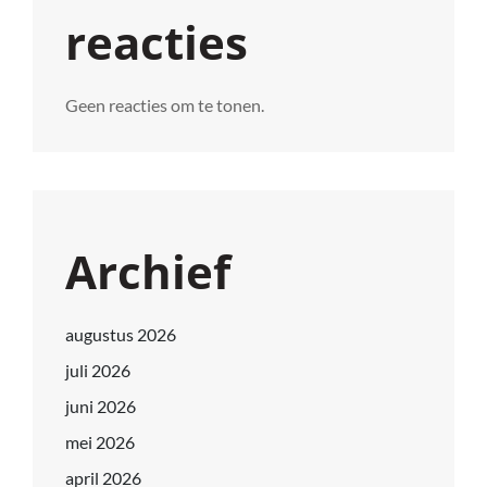
reacties
Geen reacties om te tonen.
Archief
augustus 2026
juli 2026
juni 2026
mei 2026
april 2026