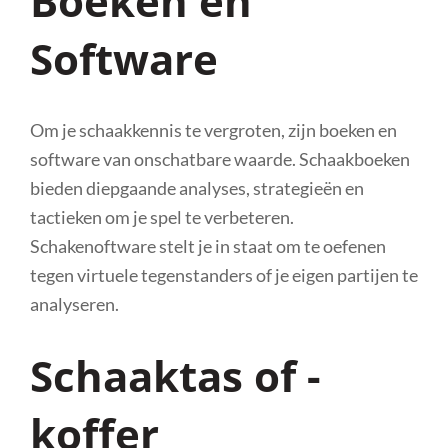
Boeken en
Software
Om je schaakkennis te vergroten, zijn boeken en
software van onschatbare waarde. Schaakboeken
bieden diepgaande analyses, strategieën en
tactieken om je spel te verbeteren.
Schakenoftware stelt je in staat om te oefenen
tegen virtuele tegenstanders of je eigen partijen te
analyseren.
Schaaktas of -
koffer