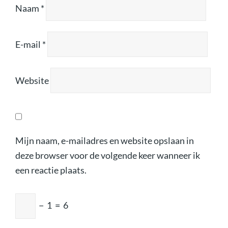
Naam
*
E-mail
*
Website
Mijn naam, e-mailadres en website opslaan in
deze browser voor de volgende keer wanneer ik
een reactie plaats.
−
1
=
6