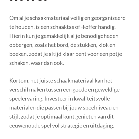
Om al je schaakmateriaal veilig en georganiseerd
te houden, is een schaaktas of -koffer handig.
Hierin kun je gemakkelijk al je benodigdheden
opbergen, zoals het bord, de stukken, klok en
boeken, zodat je altijd klaar bent voor een potje
schaken, waar dan ook.
Kortom, het juiste schaakmateriaal kan het
verschil maken tussen een goede en geweldige
speelervaring. Investeer in kwaliteitsvolle
materialen die passen bij jouw speelniveau en
stijl, zodat je optimaal kunt genieten van dit
eeuwenoude spel vol strategie en uitdaging.