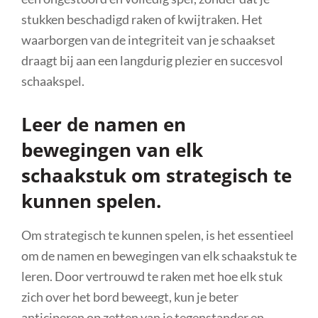
stukken beschadigd raken of kwijtraken. Het
waarborgen van de integriteit van je schaakset
draagt bij aan een langdurig plezier en succesvol
schaakspel.
Leer de namen en
bewegingen van elk
schaakstuk om strategisch te
kunnen spelen.
Om strategisch te kunnen spelen, is het essentieel
om de namen en bewegingen van elk schaakstuk te
leren. Door vertrouwd te raken met hoe elk stuk
zich over het bord beweegt, kun je beter
anticiperen op zetten van je tegenstander en