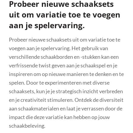
Probeer nieuwe schaaksets
uit om variatie toe te voegen
aan je spelervaring.
Probeer nieuwe schaaksets uit om variatie toe te
voegen aan je spelervaring. Het gebruik van
verschillende schaakborden en -stukken kan een
verfrissende twist geven aan je schaakspel en je
inspireren om op nieuwe manieren te denken en te
spelen. Door te experimenteren met diverse
schaaksets, kun je je strategisch inzicht verbreden
en je creativiteit stimuleren. Ontdek de diversiteit
aan schaakmaterialen en laat je verrassen door de
impact die deze variatie kan hebben op jouw
schaakbeleving.