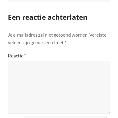
Een reactie achterlaten
Je e-mailadres zal niet getoond worden.
Vereiste
velden zijn gemarkeerd met
*
Reactie
*