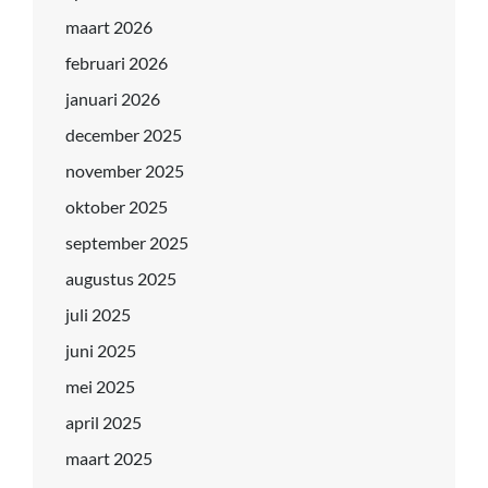
maart 2026
februari 2026
januari 2026
december 2025
november 2025
oktober 2025
september 2025
augustus 2025
juli 2025
juni 2025
mei 2025
april 2025
maart 2025