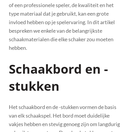
of een professionele speler, de kwaliteit en het
type materiaal dat je gebruikt, kan een grote
invloed hebben op je spelervaring. In dit artikel
bespreken we enkele van de belangrijkste
schaakmaterialen die elke schaker zou moeten
hebben.
Schaakbord en -
stukken
Het schaakbord en de -stukken vormen de basis
van elk schaakspel. Het bord moet duidelijke
vakjes hebben en stevig genoeg zijn om langdurig