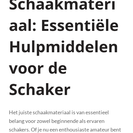
Schaakmateri
aal: Essentiële
Hulpmiddelen
voor de
Schaker
Het juiste schaakmateriaal is van essentieel
belang voor zowel beginnende als ervaren
schakers. Of je nu een enthousiaste amateur bent