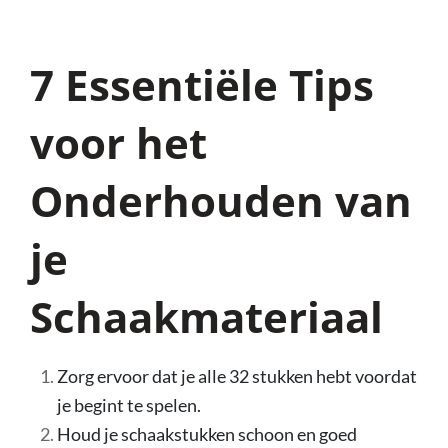
7 Essentiële Tips
voor het
Onderhouden van
je
Schaakmateriaal
Zorg ervoor dat je alle 32 stukken hebt voordat
je begint te spelen.
Houd je schaakstukken schoon en goed