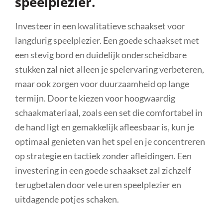
speelplezier.
Investeer in een kwalitatieve schaakset voor
langdurig speelplezier. Een goede schaakset met
een stevig bord en duidelijk onderscheidbare
stukken zal niet alleen je spelervaring verbeteren,
maar ook zorgen voor duurzaamheid op lange
termijn. Door te kiezen voor hoogwaardig
schaakmateriaal, zoals een set die comfortabel in
de hand ligt en gemakkelijk afleesbaar is, kun je
optimaal genieten van het spel en je concentreren
op strategie en tactiek zonder afleidingen. Een
investering in een goede schaakset zal zichzelf
terugbetalen door vele uren speelplezier en
uitdagende potjes schaken.