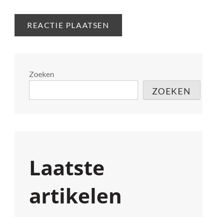
Zoeken
ZOEKEN
Laatste
artikelen