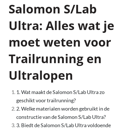
Salomon S/Lab
Ultra: Alles wat je
moet weten voor
Trailrunning en
Ultralopen
1. Wat maakt de Salomon S/Lab Ultra zo
geschikt voor trailrunning?
2. Welke materialen worden gebruikt in de
constructie van de Salomon S/Lab Ultra?
3. Biedt de Salomon S/Lab Ultra voldoende