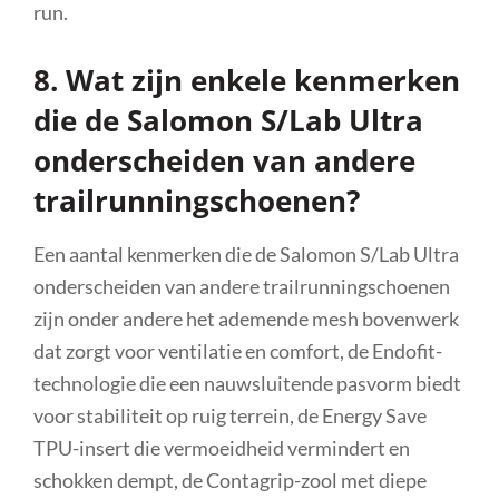
run.
8. Wat zijn enkele kenmerken
die de Salomon S/Lab Ultra
onderscheiden van andere
trailrunningschoenen?
Een aantal kenmerken die de Salomon S/Lab Ultra
onderscheiden van andere trailrunningschoenen
zijn onder andere het ademende mesh bovenwerk
dat zorgt voor ventilatie en comfort, de Endofit-
technologie die een nauwsluitende pasvorm biedt
voor stabiliteit op ruig terrein, de Energy Save
TPU-insert die vermoeidheid vermindert en
schokken dempt, de Contagrip-zool met diepe