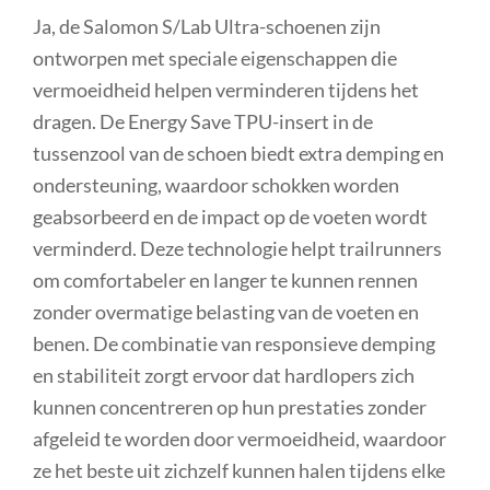
Ja, de Salomon S/Lab Ultra-schoenen zijn
ontworpen met speciale eigenschappen die
vermoeidheid helpen verminderen tijdens het
dragen. De Energy Save TPU-insert in de
tussenzool van de schoen biedt extra demping en
ondersteuning, waardoor schokken worden
geabsorbeerd en de impact op de voeten wordt
verminderd. Deze technologie helpt trailrunners
om comfortabeler en langer te kunnen rennen
zonder overmatige belasting van de voeten en
benen. De combinatie van responsieve demping
en stabiliteit zorgt ervoor dat hardlopers zich
kunnen concentreren op hun prestaties zonder
afgeleid te worden door vermoeidheid, waardoor
ze het beste uit zichzelf kunnen halen tijdens elke