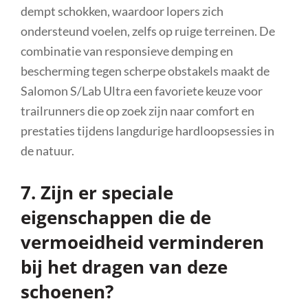
dempt schokken, waardoor lopers zich
ondersteund voelen, zelfs op ruige terreinen. De
combinatie van responsieve demping en
bescherming tegen scherpe obstakels maakt de
Salomon S/Lab Ultra een favoriete keuze voor
trailrunners die op zoek zijn naar comfort en
prestaties tijdens langdurige hardloopsessies in
de natuur.
7. Zijn er speciale
eigenschappen die de
vermoeidheid verminderen
bij het dragen van deze
schoenen?