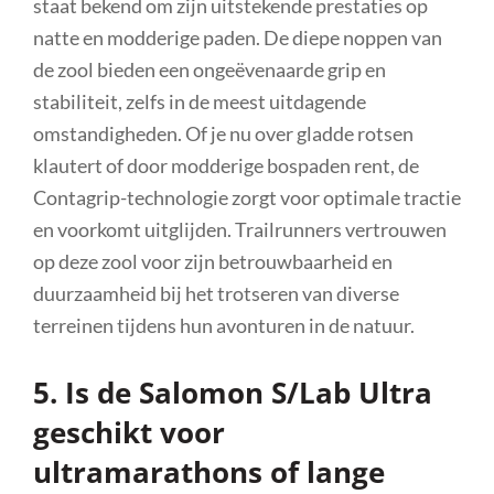
staat bekend om zijn uitstekende prestaties op
natte en modderige paden. De diepe noppen van
de zool bieden een ongeëvenaarde grip en
stabiliteit, zelfs in de meest uitdagende
omstandigheden. Of je nu over gladde rotsen
klautert of door modderige bospaden rent, de
Contagrip-technologie zorgt voor optimale tractie
en voorkomt uitglijden. Trailrunners vertrouwen
op deze zool voor zijn betrouwbaarheid en
duurzaamheid bij het trotseren van diverse
terreinen tijdens hun avonturen in de natuur.
5. Is de Salomon S/Lab Ultra
geschikt voor
ultramarathons of lange