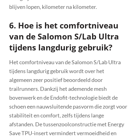
blijven lopen, kilometer na kilometer.
6. Hoe is het comfortniveau
van de Salomon S/Lab Ultra
tijdens langdurig gebruik?
Het comfortniveau van de Salomon S/Lab Ultra
tijdens langdurig gebruik wordt over het
algemeen zeer positief beoordeeld door
trailrunners. Dankzij het ademende mesh
bovenwerk en de Endofit-technologie biedt de
schoen een nauwsluitende pasvorm die zorgt voor
stabiliteit en comfort, zelfs tijdens lange
afstanden. De tussenzoolconstructie met Energy
Save TPU-insert vermindert vermoeidheid en