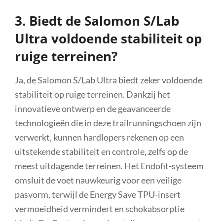
3. Biedt de Salomon S/Lab
Ultra voldoende stabiliteit op
ruige terreinen?
Ja, de Salomon S/Lab Ultra biedt zeker voldoende
stabiliteit op ruige terreinen. Dankzij het
innovatieve ontwerp en de geavanceerde
technologieën die in deze trailrunningschoen zijn
verwerkt, kunnen hardlopers rekenen op een
uitstekende stabiliteit en controle, zelfs op de
meest uitdagende terreinen. Het Endofit-systeem
omsluit de voet nauwkeurig voor een veilige
pasvorm, terwijl de Energy Save TPU-insert
vermoeidheid vermindert en schokabsorptie