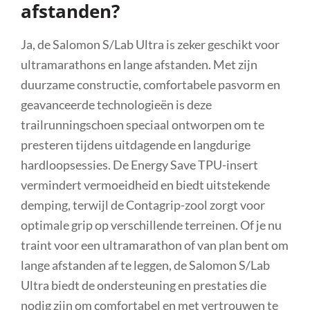
afstanden?
Ja, de Salomon S/Lab Ultra is zeker geschikt voor
ultramarathons en lange afstanden. Met zijn
duurzame constructie, comfortabele pasvorm en
geavanceerde technologieën is deze
trailrunningschoen speciaal ontworpen om te
presteren tijdens uitdagende en langdurige
hardloopsessies. De Energy Save TPU-insert
vermindert vermoeidheid en biedt uitstekende
demping, terwijl de Contagrip-zool zorgt voor
optimale grip op verschillende terreinen. Of je nu
traint voor een ultramarathon of van plan bent om
lange afstanden af te leggen, de Salomon S/Lab
Ultra biedt de ondersteuning en prestaties die
nodig zijn om comfortabel en met vertrouwen te