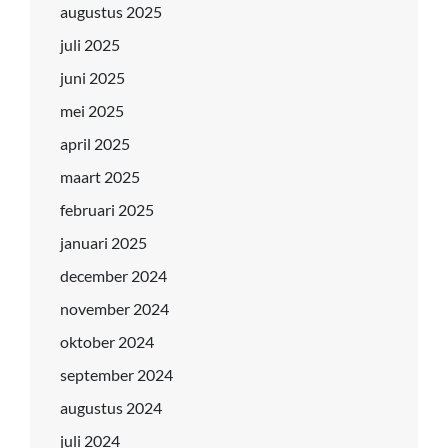
augustus 2025
juli 2025
juni 2025
mei 2025
april 2025
maart 2025
februari 2025
januari 2025
december 2024
november 2024
oktober 2024
september 2024
augustus 2024
juli 2024