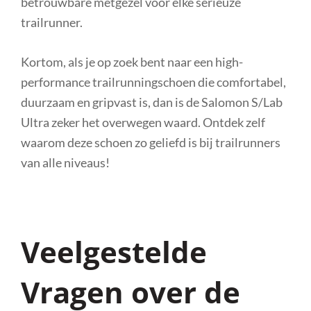
betrouwbare metgezel voor elke serieuze
trailrunner.
Kortom, als je op zoek bent naar een high-
performance trailrunningschoen die comfortabel,
duurzaam en gripvast is, dan is de Salomon S/Lab
Ultra zeker het overwegen waard. Ontdek zelf
waarom deze schoen zo geliefd is bij trailrunners
van alle niveaus!
Veelgestelde
Vragen over de