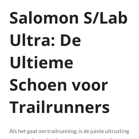
Salomon S/Lab
Ultra: De
Ultieme
Schoen voor
Trailrunners
Als het gaat om trailrunning, is de juiste uitrusting