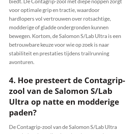
biedt. De Contagrip-zool met diepe noppen zorgt
voor optimale grip en tractie, waardoor
hardlopers vol vertrouwen over rotsachtige,
modderige of gladde ondergronden kunnen
bewegen. Kortom, de Salomon S/Lab Ultra is een
betrouwbare keuze voor wie op zoek is naar
stabiliteit en prestaties tijdens trailrunning
avonturen.
4. Hoe presteert de Contagrip-
zool van de Salomon S/Lab
Ultra op natte en modderige
paden?
De Contagrip-zool van de Salomon S/Lab Ultra