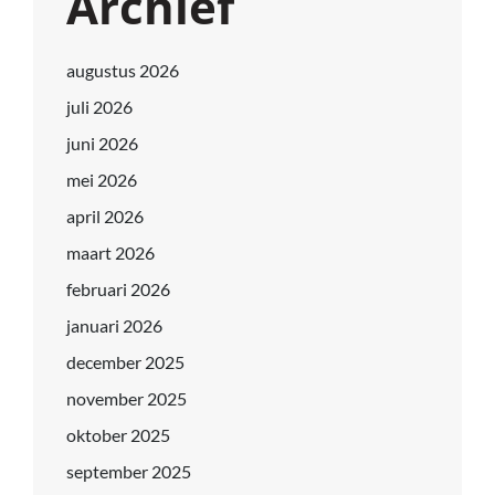
Archief
augustus 2026
juli 2026
juni 2026
mei 2026
april 2026
maart 2026
februari 2026
januari 2026
december 2025
november 2025
oktober 2025
september 2025