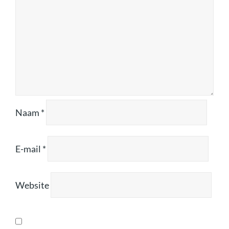
Naam
*
E-mail
*
Website