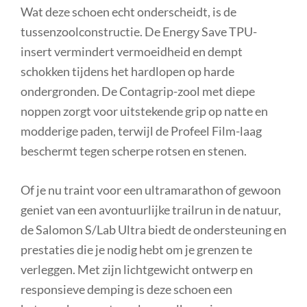
Wat deze schoen echt onderscheidt, is de
tussenzoolconstructie. De Energy Save TPU-
insert vermindert vermoeidheid en dempt
schokken tijdens het hardlopen op harde
ondergronden. De Contagrip-zool met diepe
noppen zorgt voor uitstekende grip op natte en
modderige paden, terwijl de Profeel Film-laag
beschermt tegen scherpe rotsen en stenen.
Of je nu traint voor een ultramarathon of gewoon
geniet van een avontuurlijke trailrun in de natuur,
de Salomon S/Lab Ultra biedt de ondersteuning en
prestaties die je nodig hebt om je grenzen te
verleggen. Met zijn lichtgewicht ontwerp en
responsieve demping is deze schoen een