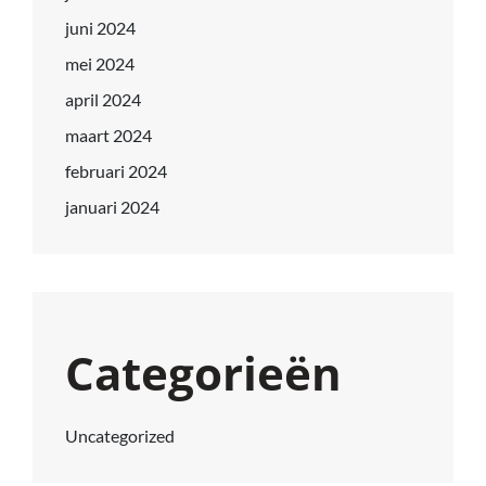
juni 2024
mei 2024
april 2024
maart 2024
februari 2024
januari 2024
Categorieën
Uncategorized