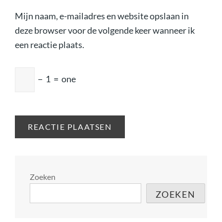
Mijn naam, e-mailadres en website opslaan in
deze browser voor de volgende keer wanneer ik
een reactie plaats.
−
1
=
one
Zoeken
ZOEKEN