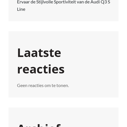
Ervaar de Stijlvolle Sportiviteit van de Audi Q3 S
Line
Laatste
reacties
Geen reacties om te tonen.