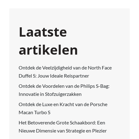
Laatste
artikelen
Ontdek de Veelzijdigheid van de North Face
Duffel S: Jouw Ideale Reispartner
Ontdek de Voordelen van de Philips S-Bag:
Innovatie in Stofzuigerzakken
Ontdek de Luxe en Kracht van de Porsche
Macan Turbo S
Het Betoverende Grote Schaakbord: Een
Nieuwe Dimensie van Strategie en Plezier