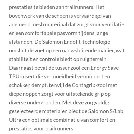
prestaties te bieden aan trailrunners. Het
bovenwerk van de schoen is vervaardigd van
ademend mesh materiaal dat zorgt voor ventilatie
en een comfortabele pasvorm tijdens lange
afstanden. De Salomon Endofit-technologie
omsluit de voet op een nauwsluitende manier, wat
stabiliteit en controle biedt op ruig terrein.
Daarnaast bevat de tussenzool een Energy Save
TPU-insert die vermoeidheid vermindert en
schokken dempt, terwijl de Contagrip-zool met
diepe noppen zorgt voor uitstekende grip op
diverse ondergronden. Met deze zorgvuldig
geselecteerde materialen biedt de Salomon S/Lab
Ultra een optimale combinatie van comfort en
prestaties voor trailrunners.