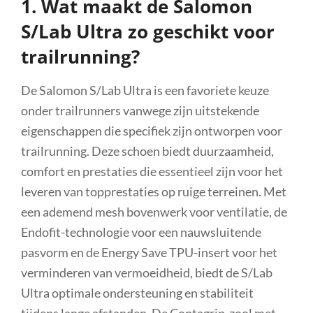
1. Wat maakt de Salomon
S/Lab Ultra zo geschikt voor
trailrunning?
De Salomon S/Lab Ultra is een favoriete keuze
onder trailrunners vanwege zijn uitstekende
eigenschappen die specifiek zijn ontworpen voor
trailrunning. Deze schoen biedt duurzaamheid,
comfort en prestaties die essentieel zijn voor het
leveren van topprestaties op ruige terreinen. Met
een ademend mesh bovenwerk voor ventilatie, de
Endofit-technologie voor een nauwsluitende
pasvorm en de Energy Save TPU-insert voor het
verminderen van vermoeidheid, biedt de S/Lab
Ultra optimale ondersteuning en stabiliteit
tijdens lange afstanden. De Contagrip-zool met