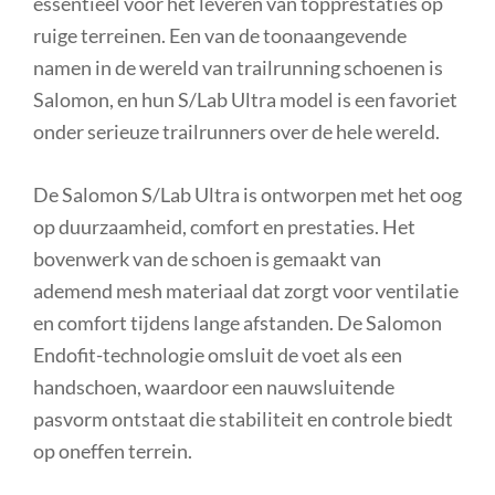
essentieel voor het leveren van topprestaties op
ruige terreinen. Een van de toonaangevende
namen in de wereld van trailrunning schoenen is
Salomon, en hun S/Lab Ultra model is een favoriet
onder serieuze trailrunners over de hele wereld.
De Salomon S/Lab Ultra is ontworpen met het oog
op duurzaamheid, comfort en prestaties. Het
bovenwerk van de schoen is gemaakt van
ademend mesh materiaal dat zorgt voor ventilatie
en comfort tijdens lange afstanden. De Salomon
Endofit-technologie omsluit de voet als een
handschoen, waardoor een nauwsluitende
pasvorm ontstaat die stabiliteit en controle biedt
op oneffen terrein.