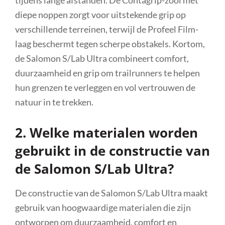
diepe noppen zorgt voor uitstekende grip op
verschillende terreinen, terwijl de Profeel Film-
laag beschermt tegen scherpe obstakels. Kortom,
de Salomon S/Lab Ultra combineert comfort,
duurzaamheid en grip om trailrunners te helpen
hun grenzen te verleggen en vol vertrouwen de
natuur in te trekken.
2. Welke materialen worden
gebruikt in de constructie van
de Salomon S/Lab Ultra?
De constructie van de Salomon S/Lab Ultra maakt
gebruik van hoogwaardige materialen die zijn
ontworpen om duurzaamheid, comfort en