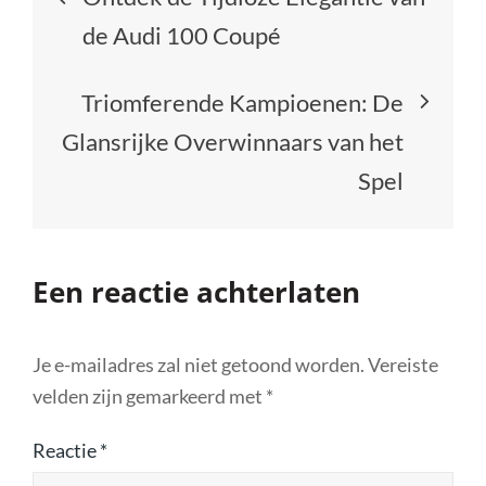
de Audi 100 Coupé
Triomferende Kampioenen: De
Glansrijke Overwinnaars van het
Spel
Een reactie achterlaten
Je e-mailadres zal niet getoond worden.
Vereiste
velden zijn gemarkeerd met
*
Reactie
*