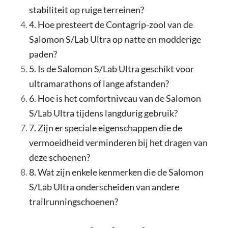
stabiliteit op ruige terreinen?
4. Hoe presteert de Contagrip-zool van de
Salomon S/Lab Ultra op natte en modderige
paden?
5. Is de Salomon S/Lab Ultra geschikt voor
ultramarathons of lange afstanden?
6. Hoe is het comfortniveau van de Salomon
S/Lab Ultra tijdens langdurig gebruik?
7. Zijn er speciale eigenschappen die de
vermoeidheid verminderen bij het dragen van
deze schoenen?
8. Wat zijn enkele kenmerken die de Salomon
S/Lab Ultra onderscheiden van andere
trailrunningschoenen?