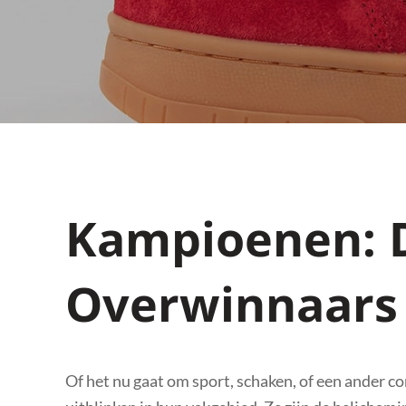
Kampioenen: D
Overwinnaars 
Of het nu gaat om sport, schaken, of een ander 