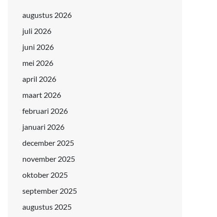
augustus 2026
juli 2026
juni 2026
mei 2026
april 2026
maart 2026
februari 2026
januari 2026
december 2025
november 2025
oktober 2025
september 2025
augustus 2025