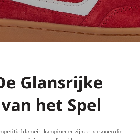
e Glansrijke
van het Spel
competitief domein, kampioenen zijn de personen die