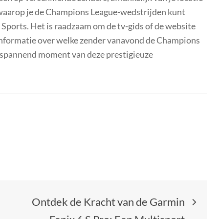
waarop je de Champions League-wedstrijden kunt
 Sports. Het is raadzaam om de tv-gids of de website
e informatie over welke zender vanavond de Champions
el spannend moment van deze prestigieuze
Ontdek de Kracht van de Garmin