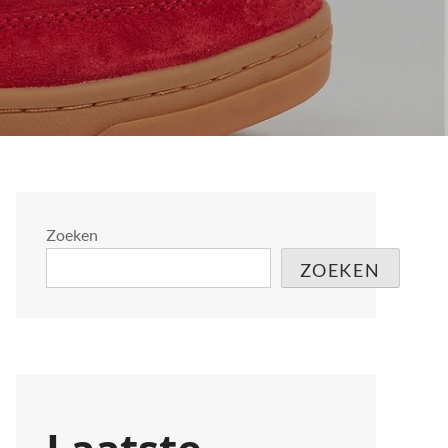
Zoeken
ZOEKEN