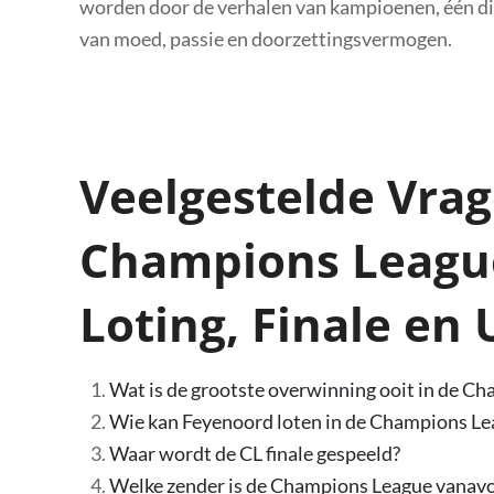
worden door de verhalen van kampioenen, één ding
van moed, passie en doorzettingsvermogen.
Veelgestelde Vrag
Champions Leagu
Loting, Finale en
Wat is de grootste overwinning ooit in de C
Wie kan Feyenoord loten in de Champions L
Waar wordt de CL finale gespeeld?
Welke zender is de Champions League vanav