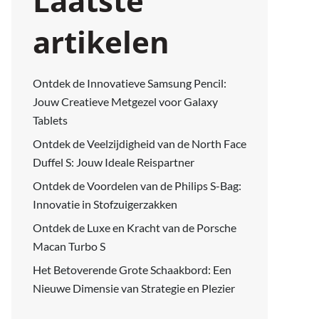
Laatste
artikelen
Ontdek de Innovatieve Samsung Pencil:
Jouw Creatieve Metgezel voor Galaxy
Tablets
Ontdek de Veelzijdigheid van de North Face
Duffel S: Jouw Ideale Reispartner
Ontdek de Voordelen van de Philips S-Bag:
Innovatie in Stofzuigerzakken
Ontdek de Luxe en Kracht van de Porsche
Macan Turbo S
Het Betoverende Grote Schaakbord: Een
Nieuwe Dimensie van Strategie en Plezier