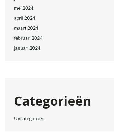
mei 2024
april 2024
maart 2024
februari 2024
januari 2024
Categorieën
Uncategorized