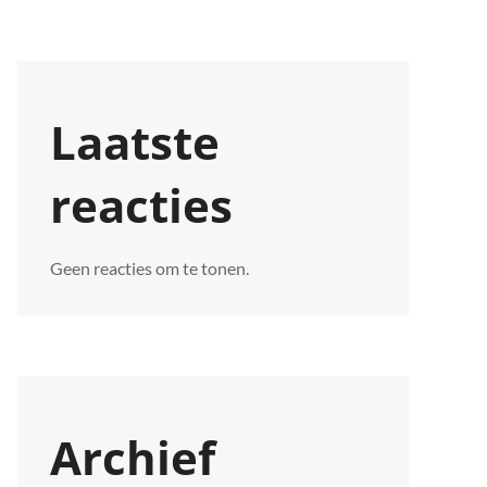
Laatste
reacties
Geen reacties om te tonen.
Archief