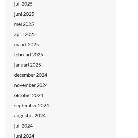
juli 2025
juni 2025
mei 2025
april 2025
maart 2025
februari 2025
januari 2025
december 2024
november 2024
oktober 2024
september 2024
augustus 2024
juli 2024
juni 2024