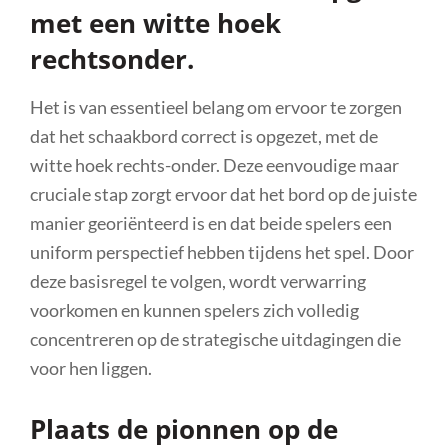
met een witte hoek
rechtsonder.
Het is van essentieel belang om ervoor te zorgen
dat het schaakbord correct is opgezet, met de
witte hoek rechts-onder. Deze eenvoudige maar
cruciale stap zorgt ervoor dat het bord op de juiste
manier georiënteerd is en dat beide spelers een
uniform perspectief hebben tijdens het spel. Door
deze basisregel te volgen, wordt verwarring
voorkomen en kunnen spelers zich volledig
concentreren op de strategische uitdagingen die
voor hen liggen.
Plaats de pionnen op de