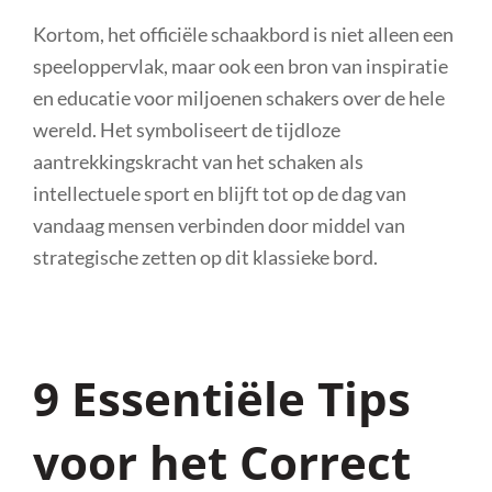
Kortom, het officiële schaakbord is niet alleen een
speeloppervlak, maar ook een bron van inspiratie
en educatie voor miljoenen schakers over de hele
wereld. Het symboliseert de tijdloze
aantrekkingskracht van het schaken als
intellectuele sport en blijft tot op de dag van
vandaag mensen verbinden door middel van
strategische zetten op dit klassieke bord.
9 Essentiële Tips
voor het Correct