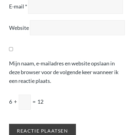
E-mail
*
Website
Mijn naam, e-mailadres en website opslaan in
deze browser voor de volgende keer wanneer ik
een reactie plaats.
6
+
=
12