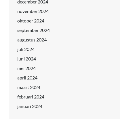
december 2024
november 2024
oktober 2024
september 2024
augustus 2024
juli 2024
juni 2024
mei 2024
april 2024
maart 2024
februari 2024
januari 2024