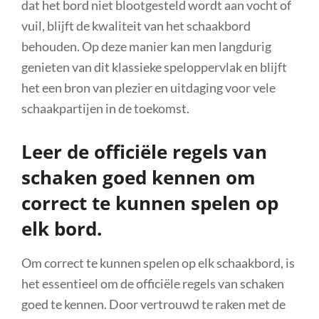
dat het bord niet blootgesteld wordt aan vocht of
vuil, blijft de kwaliteit van het schaakbord
behouden. Op deze manier kan men langdurig
genieten van dit klassieke speloppervlak en blijft
het een bron van plezier en uitdaging voor vele
schaakpartijen in de toekomst.
Leer de officiële regels van
schaken goed kennen om
correct te kunnen spelen op
elk bord.
Om correct te kunnen spelen op elk schaakbord, is
het essentieel om de officiële regels van schaken
goed te kennen. Door vertrouwd te raken met de