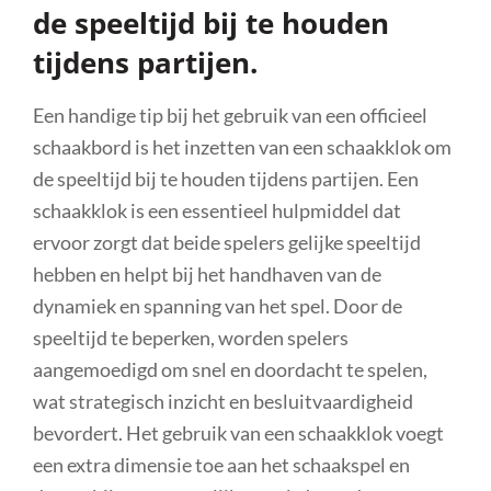
de speeltijd bij te houden
tijdens partijen.
Een handige tip bij het gebruik van een officieel
schaakbord is het inzetten van een schaakklok om
de speeltijd bij te houden tijdens partijen. Een
schaakklok is een essentieel hulpmiddel dat
ervoor zorgt dat beide spelers gelijke speeltijd
hebben en helpt bij het handhaven van de
dynamiek en spanning van het spel. Door de
speeltijd te beperken, worden spelers
aangemoedigd om snel en doordacht te spelen,
wat strategisch inzicht en besluitvaardigheid
bevordert. Het gebruik van een schaakklok voegt
een extra dimensie toe aan het schaakspel en