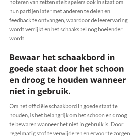
noteren van zetten stelt spelers ook in staat om
hun partijen later met anderen te delen en
feedback te ontvangen, waardoor de leerervaring
wordt verrijkt en het schaakspel nog boeiender
wordt.
Bewaar het schaakbord in
goede staat door het schoon
en droog te houden wanneer
niet in gebruik.
Om het officiële schaakbord in goede staat te
houden, is het belangrijk om het schoon en droog
te bewaren wanneer het niet in gebruik is. Door
regelmatig stof te verwijderen en ervoor te zorgen