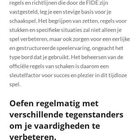
regels en richtlijnen die door de FIDE zijn
vastgesteld, leg je een stevige basis voor je
schaakspel. Het begrijpen van zetten, regels voor
stukken en specifieke situaties zal niet alleen je
spel verbeteren, maar ook zorgen voor een eerlijke
en gestructureerde speelervaring, ongeacht het
type bord dat je gebruikt. Het beheersen van de
officiële regels van schaken is daarom een
sleutelfactor voor succes en plezier in dit tijdloze
spel.
Oefen regelmatig met
verschillende tegenstanders
om je vaardigheden te
verbeteren.