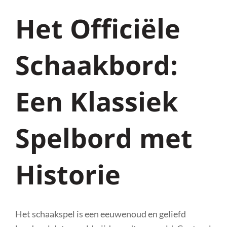
Het Officiële
Schaakbord:
Een Klassiek
Spelbord met
Historie
Het schaakspel is een eeuwenoud en geliefd