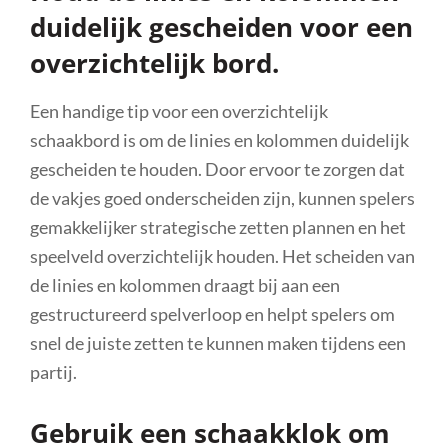
duidelijk gescheiden voor een
overzichtelijk bord.
Een handige tip voor een overzichtelijk
schaakbord is om de linies en kolommen duidelijk
gescheiden te houden. Door ervoor te zorgen dat
de vakjes goed onderscheiden zijn, kunnen spelers
gemakkelijker strategische zetten plannen en het
speelveld overzichtelijk houden. Het scheiden van
de linies en kolommen draagt bij aan een
gestructureerd spelverloop en helpt spelers om
snel de juiste zetten te kunnen maken tijdens een
partij.
Gebruik een schaakklok om