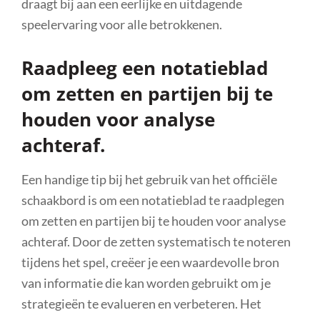
draagt bij aan een eerlijke en uitdagende
speelervaring voor alle betrokkenen.
Raadpleeg een notatieblad
om zetten en partijen bij te
houden voor analyse
achteraf.
Een handige tip bij het gebruik van het officiële
schaakbord is om een notatieblad te raadplegen
om zetten en partijen bij te houden voor analyse
achteraf. Door de zetten systematisch te noteren
tijdens het spel, creëer je een waardevolle bron
van informatie die kan worden gebruikt om je
strategieën te evalueren en verbeteren. Het