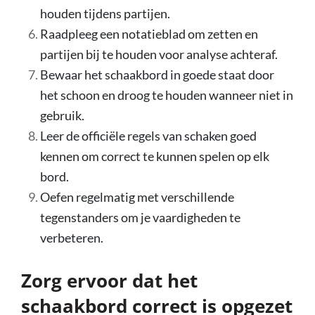
houden tijdens partijen.
Raadpleeg een notatieblad om zetten en
partijen bij te houden voor analyse achteraf.
Bewaar het schaakbord in goede staat door
het schoon en droog te houden wanneer niet in
gebruik.
Leer de officiële regels van schaken goed
kennen om correct te kunnen spelen op elk
bord.
Oefen regelmatig met verschillende
tegenstanders om je vaardigheden te
verbeteren.
Zorg ervoor dat het
schaakbord correct is opgezet