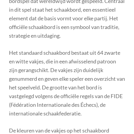
bordspel dat wereldwijd wordt gespeeld. Centraal
in dit spel staat het schaakbord, een essentieel
element dat de basis vormt voor elke partij. Het
officiële schaakbord is een symbool van traditie,
strategie en uitdaging.
Het standaard schaakbord bestaat uit 64 zwarte
en witte vakjes, die in een afwisselend patroon
zijn gerangschikt. De vakjes zijn duidelijk
genummerd en geven elke speler een overzicht van
het speelveld. De grootte van het bord is
vastgelegd volgens de officiële regels van de FIDE
(Fédération Internationale des Échecs), de
internationale schaakfederatie.
De kleuren van de vakjes op het schaakbord