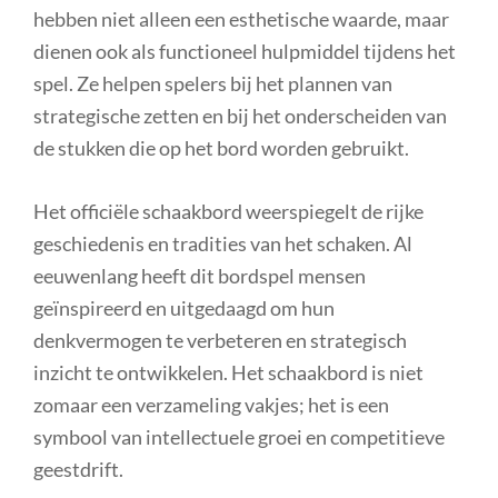
hebben niet alleen een esthetische waarde, maar
dienen ook als functioneel hulpmiddel tijdens het
spel. Ze helpen spelers bij het plannen van
strategische zetten en bij het onderscheiden van
de stukken die op het bord worden gebruikt.
Het officiële schaakbord weerspiegelt de rijke
geschiedenis en tradities van het schaken. Al
eeuwenlang heeft dit bordspel mensen
geïnspireerd en uitgedaagd om hun
denkvermogen te verbeteren en strategisch
inzicht te ontwikkelen. Het schaakbord is niet
zomaar een verzameling vakjes; het is een
symbool van intellectuele groei en competitieve
geestdrift.