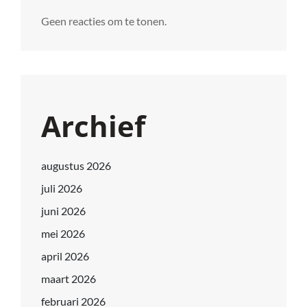
Geen reacties om te tonen.
Archief
augustus 2026
juli 2026
juni 2026
mei 2026
april 2026
maart 2026
februari 2026