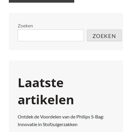
Zoeken
ZOEKEN
Laatste
artikelen
Ontdek de Voordelen van de Philips S-Bag:
Innovatie in Stofzuigerzakken