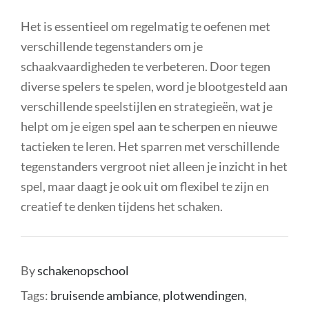
Het is essentieel om regelmatig te oefenen met
verschillende tegenstanders om je
schaakvaardigheden te verbeteren. Door tegen
diverse spelers te spelen, word je blootgesteld aan
verschillende speelstijlen en strategieën, wat je
helpt om je eigen spel aan te scherpen en nieuwe
tactieken te leren. Het sparren met verschillende
tegenstanders vergroot niet alleen je inzicht in het
spel, maar daagt je ook uit om flexibel te zijn en
creatief te denken tijdens het schaken.
By
schakenopschool
Tags:
bruisende ambiance
,
plotwendingen
,