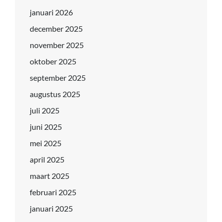
januari 2026
december 2025
november 2025
oktober 2025
september 2025
augustus 2025
juli 2025
juni 2025
mei 2025
april 2025
maart 2025
februari 2025
januari 2025