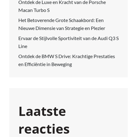
Ontdek de Luxe en Kracht van de Porsche
Macan Turbo S
Het Betoverende Grote Schaakbord: Een
Nieuwe Dimensie van Strategie en Plezier
Ervaar de Stijlvolle Sportiviteit van de Audi Q3 S
Line
Ontdek de BMW S Drive: Krachtige Prestaties
en Efficiëntie in Beweging
Laatste
reacties