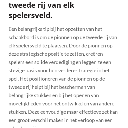
tweede rij van elk
spelersveld.
Een belangrijke tip bij het opzetten van het
schaakbord is om de pionnen op de tweede rij van
elk spelersveld te plaatsen. Door de pionnen op
deze strategische positie te zetten, creëren
spelers een solide verdediging en leggen ze een
stevige basis voor hun verdere strategie in het
spel. Het positioneren van de pionnen op de
tweede rij helpt bij het beschermen van
belangrijke stukken en bij het openen van
mogelijkheden voor het ontwikkelen van andere
stukken. Deze eenvoudige maar effectieve zet kan
een groot verschil maken in het verloop van een