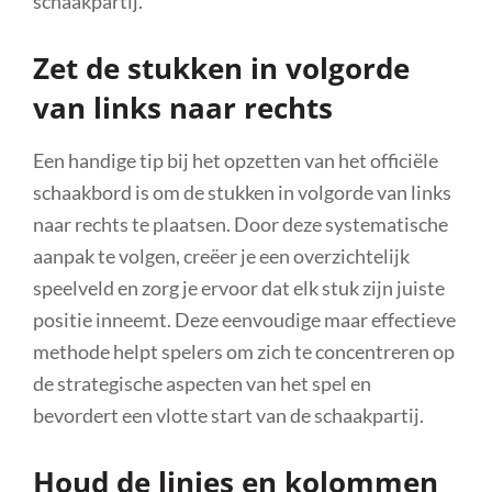
schaakpartij.
Zet de stukken in volgorde
van links naar rechts
Een handige tip bij het opzetten van het officiële
schaakbord is om de stukken in volgorde van links
naar rechts te plaatsen. Door deze systematische
aanpak te volgen, creëer je een overzichtelijk
speelveld en zorg je ervoor dat elk stuk zijn juiste
positie inneemt. Deze eenvoudige maar effectieve
methode helpt spelers om zich te concentreren op
de strategische aspecten van het spel en
bevordert een vlotte start van de schaakpartij.
Houd de linies en kolommen