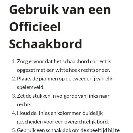
Gebruik van een
Officieel
Schaakbord
Zorg ervoor dat het schaakbord correct is
opgezet met een witte hoek rechtsonder.
Plaats de pionnen op de tweede rij van elk
spelersveld.
Zet de stukken in volgorde van links naar
rechts
Houd de linies en kolommen duidelijk
gescheiden voor een overzichtelijk bord.
Gebruik een schaakklok om de speeltijd bij te