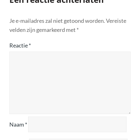
Je e-mailadres zal niet getoond worden.
Vereiste
velden zijn gemarkeerd met
*
Reactie
*
Naam
*