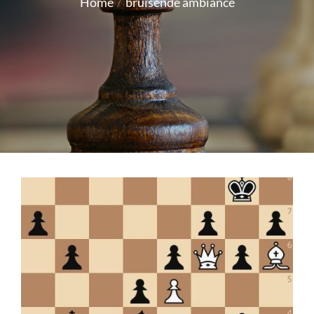
Home
bruisende ambiance