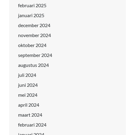
februari 2025
januari 2025
december 2024
november 2024
oktober 2024
september 2024
augustus 2024
juli 2024
juni 2024
mei 2024
april 2024
maart 2024
februari 2024
januari 2024