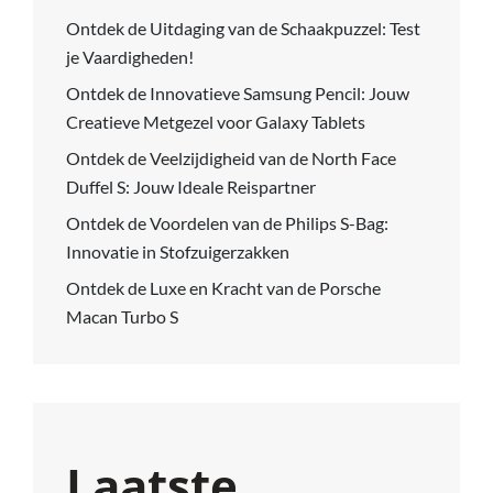
Ontdek de Uitdaging van de Schaakpuzzel: Test
je Vaardigheden!
Ontdek de Innovatieve Samsung Pencil: Jouw
Creatieve Metgezel voor Galaxy Tablets
Ontdek de Veelzijdigheid van de North Face
Duffel S: Jouw Ideale Reispartner
Ontdek de Voordelen van de Philips S-Bag:
Innovatie in Stofzuigerzakken
Ontdek de Luxe en Kracht van de Porsche
Macan Turbo S
Laatste