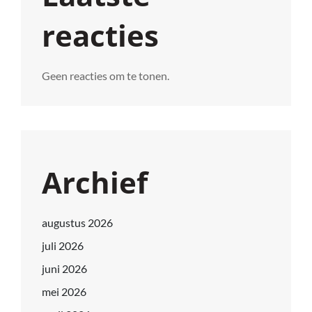
reacties
Geen reacties om te tonen.
Archief
augustus 2026
juli 2026
juni 2026
mei 2026