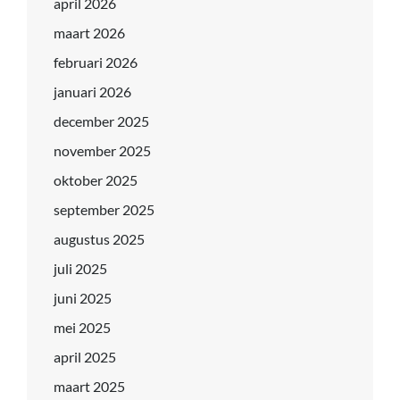
april 2026
maart 2026
februari 2026
januari 2026
december 2025
november 2025
oktober 2025
september 2025
augustus 2025
juli 2025
juni 2025
mei 2025
april 2025
maart 2025