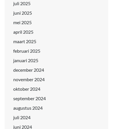
juli 2025
juni 2025
mei 2025
april 2025
maart 2025
februari 2025
januari 2025
december 2024
november 2024
oktober 2024
september 2024
augustus 2024
juli 2024
juni 2024