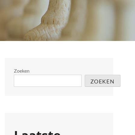
Zoeken
ZOEKEN