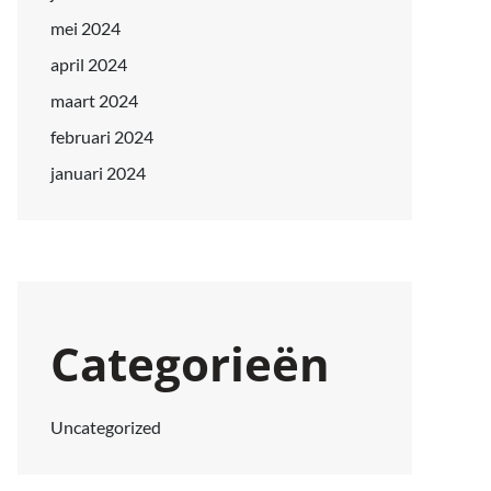
mei 2024
april 2024
maart 2024
februari 2024
januari 2024
Categorieën
Uncategorized