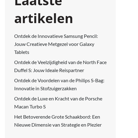
Laatste
artikelen
Ontdek de Innovatieve Samsung Pencil:
Jouw Creatieve Metgezel voor Galaxy
Tablets
Ontdek de Veelzijdigheid van de North Face
Duffel S: Jouw Ideale Reispartner
Ontdek de Voordelen van de Philips S-Bag:
Innovatie in Stofzuigerzakken
Ontdek de Luxe en Kracht van de Porsche
Macan Turbo S
Het Betoverende Grote Schaakbord: Een
Nieuwe Dimensie van Strategie en Plezier