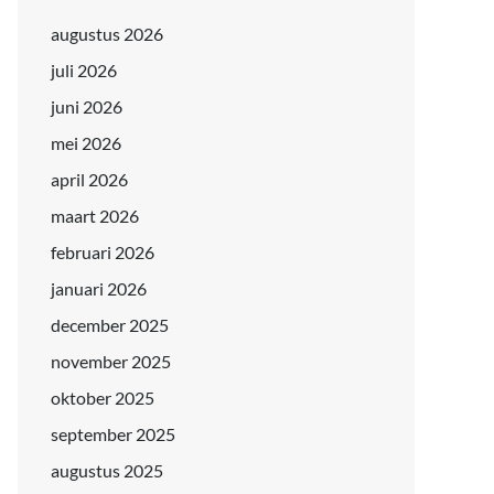
augustus 2026
juli 2026
juni 2026
mei 2026
april 2026
maart 2026
februari 2026
januari 2026
december 2025
november 2025
oktober 2025
september 2025
augustus 2025