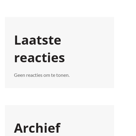
Laatste
reacties
Geen reacties om te tonen.
Archief