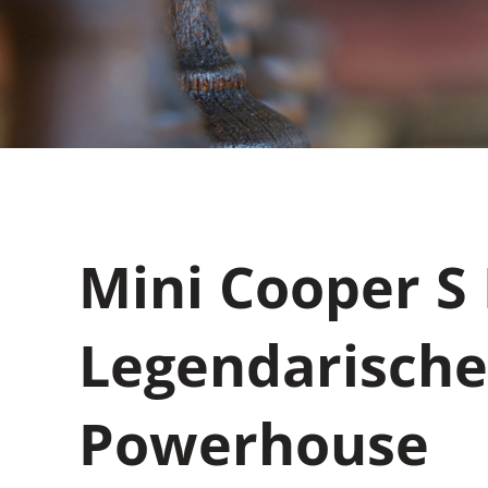
Mini Cooper S 
Legendarisch
Powerhouse