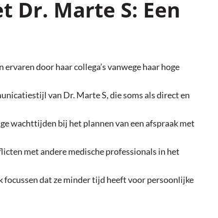
 Dr. Marte S: Een
n ervaren door haar collega’s vanwege haar hoge
nicatiestijl van Dr. Marte S, die soms als direct en
e wachttijden bij het plannen van een afspraak met
flicten met andere medische professionals in het
 focussen dat ze minder tijd heeft voor persoonlijke