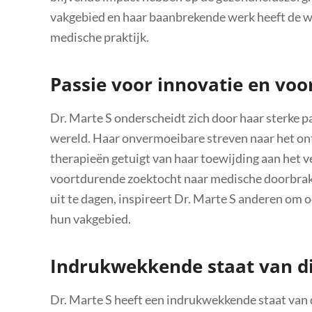
vakgebied en haar baanbrekende werk heeft de w
medische praktijk.
Passie voor innovatie en voo
Dr. Marte S onderscheidt zich door haar sterke p
wereld. Haar onvermoeibare streven naar het 
therapieën getuigt van haar toewijding aan het 
voortdurende zoektocht naar medische doorbrak
uit te dagen, inspireert Dr. Marte S anderen om 
hun vakgebied.
Indrukwekkende staat van d
Dr. Marte S heeft een indrukwekkende staat van d