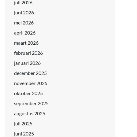
juli 2026
juni 2026
mei 2026
april 2026
maart 2026
februari 2026
januari 2026
december 2025
november 2025
oktober 2025
september 2025
augustus 2025
juli 2025
juni 2025