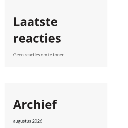
Laatste
reacties
Geen reacties om te tonen.
Archief
augustus 2026