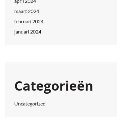
april 2024
maart 2024
februari 2024
januari 2024
Categorieën
Uncategorized