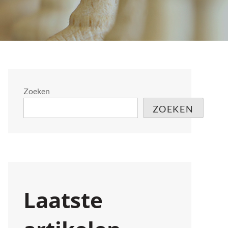
Zoeken
ZOEKEN
Laatste