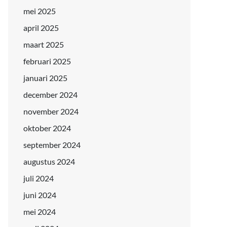
mei 2025
april 2025
maart 2025
februari 2025
januari 2025
december 2024
november 2024
oktober 2024
september 2024
augustus 2024
juli 2024
juni 2024
mei 2024