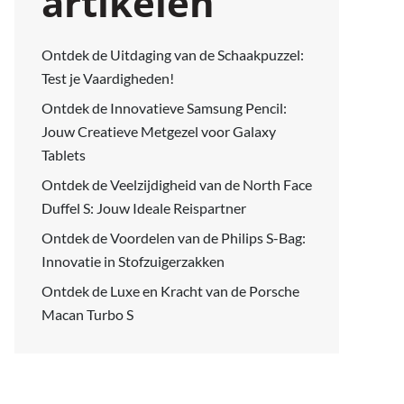
artikelen
Ontdek de Uitdaging van de Schaakpuzzel:
Test je Vaardigheden!
Ontdek de Innovatieve Samsung Pencil:
Jouw Creatieve Metgezel voor Galaxy
Tablets
Ontdek de Veelzijdigheid van de North Face
Duffel S: Jouw Ideale Reispartner
Ontdek de Voordelen van de Philips S-Bag:
Innovatie in Stofzuigerzakken
Ontdek de Luxe en Kracht van de Porsche
Macan Turbo S