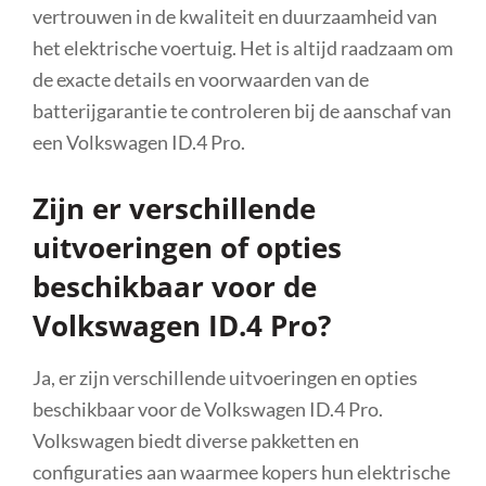
vertrouwen in de kwaliteit en duurzaamheid van
het elektrische voertuig. Het is altijd raadzaam om
de exacte details en voorwaarden van de
batterijgarantie te controleren bij de aanschaf van
een Volkswagen ID.4 Pro.
Zijn er verschillende
uitvoeringen of opties
beschikbaar voor de
Volkswagen ID.4 Pro?
Ja, er zijn verschillende uitvoeringen en opties
beschikbaar voor de Volkswagen ID.4 Pro.
Volkswagen biedt diverse pakketten en
configuraties aan waarmee kopers hun elektrische