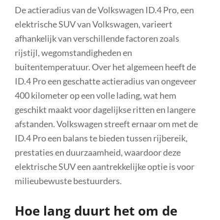
De actieradius van de Volkswagen ID.4 Pro, een
elektrische SUV van Volkswagen, varieert
afhankelijk van verschillende factoren zoals
rijstijl, wegomstandigheden en
buitentemperatuur. Over het algemeen heeft de
ID.4 Pro een geschatte actieradius van ongeveer
400 kilometer op een volle lading, wat hem
geschikt maakt voor dagelijkse ritten en langere
afstanden. Volkswagen streeft ernaar om met de
ID.4 Pro een balans te bieden tussen rijbereik,
prestaties en duurzaamheid, waardoor deze
elektrische SUV een aantrekkelijke optie is voor
milieubewuste bestuurders.
Hoe lang duurt het om de