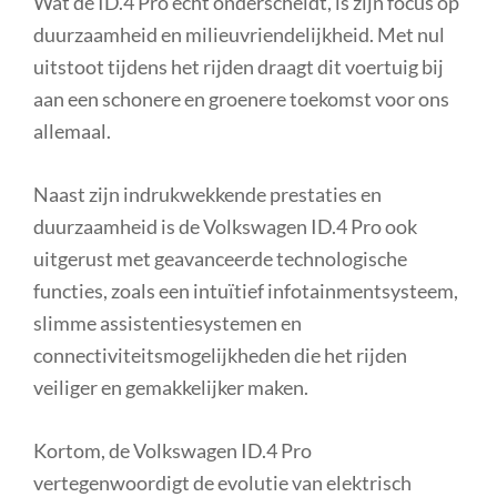
Wat de ID.4 Pro echt onderscheidt, is zijn focus op
duurzaamheid en milieuvriendelijkheid. Met nul
uitstoot tijdens het rijden draagt dit voertuig bij
aan een schonere en groenere toekomst voor ons
allemaal.
Naast zijn indrukwekkende prestaties en
duurzaamheid is de Volkswagen ID.4 Pro ook
uitgerust met geavanceerde technologische
functies, zoals een intuïtief infotainmentsysteem,
slimme assistentiesystemen en
connectiviteitsmogelijkheden die het rijden
veiliger en gemakkelijker maken.
Kortom, de Volkswagen ID.4 Pro
vertegenwoordigt de evolutie van elektrisch