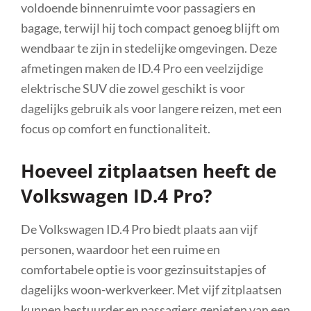
voldoende binnenruimte voor passagiers en
bagage, terwijl hij toch compact genoeg blijft om
wendbaar te zijn in stedelijke omgevingen. Deze
afmetingen maken de ID.4 Pro een veelzijdige
elektrische SUV die zowel geschikt is voor
dagelijks gebruik als voor langere reizen, met een
focus op comfort en functionaliteit.
Hoeveel zitplaatsen heeft de
Volkswagen ID.4 Pro?
De Volkswagen ID.4 Pro biedt plaats aan vijf
personen, waardoor het een ruime en
comfortabele optie is voor gezinsuitstapjes of
dagelijks woon-werkverkeer. Met vijf zitplaatsen
kunnen bestuurder en passagiers genieten van een