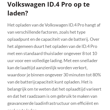
Volkswagen ID.4 Pro op te
laden?
Het opladen van de Volkswagen ID.4 Pro hangt af
van verschillende factoren, zoals het type
oplaadpunt en de capaciteit van de batterij. Over
het algemeen duurt het opladen van de ID.4 Pro
met een standaard thuislader ongeveer 8 tot 10
uur voor een volledige lading. Met een snellader
kan de laadtijd aanzienlijk worden verkort,
waardoor je binnen ongeveer 30 minuten tot 80%
van de batterijcapaciteit kunt opladen. Het is
belangrijk om te weten dat het oplaadtijd varieert
en dat het raadzaam is om gebruik te maken van
geavanceerde laadinfrastructuur om efficiënt en