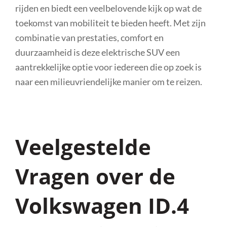
rijden en biedt een veelbelovende kijk op wat de
toekomst van mobiliteit te bieden heeft. Met zijn
combinatie van prestaties, comfort en
duurzaamheid is deze elektrische SUV een
aantrekkelijke optie voor iedereen die op zoek is
naar een milieuvriendelijke manier om te reizen.
Veelgestelde
Vragen over de
Volkswagen ID.4