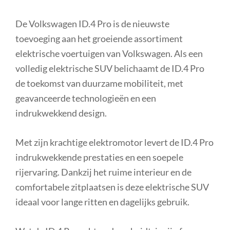
De Volkswagen ID.4 Pro is de nieuwste
toevoeging aan het groeiende assortiment
elektrische voertuigen van Volkswagen. Als een
volledig elektrische SUV belichaamt de ID.4 Pro
de toekomst van duurzame mobiliteit, met
geavanceerde technologieën en een
indrukwekkend design.
Met zijn krachtige elektromotor levert de ID.4 Pro
indrukwekkende prestaties en een soepele
rijervaring. Dankzij het ruime interieur en de
comfortabele zitplaatsen is deze elektrische SUV
ideaal voor lange ritten en dagelijks gebruik.