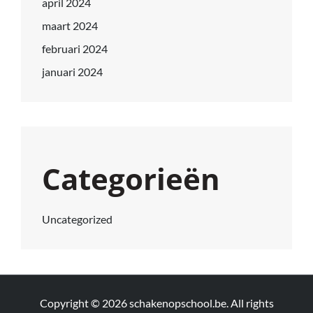
april 2024
maart 2024
februari 2024
januari 2024
Categorieën
Uncategorized
Copyright © 2026
schakenopschool.be
. All rights