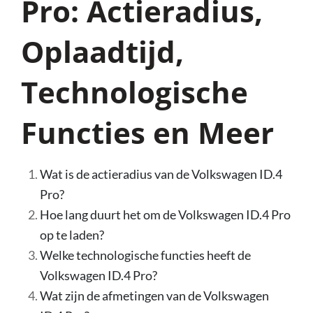
Pro: Actieradius,
Oplaadtijd,
Technologische
Functies en Meer
Wat is de actieradius van de Volkswagen ID.4
Pro?
Hoe lang duurt het om de Volkswagen ID.4 Pro
op te laden?
Welke technologische functies heeft de
Volkswagen ID.4 Pro?
Wat zijn de afmetingen van de Volkswagen