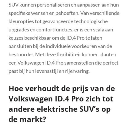
SUV kunnen personaliseren en aanpassen aan hun
specifieke wensen en behoeften. Van verschillende
kleuropties tot geavanceerde technologische
upgrades en comfortfuncties, er is een scala aan
keuzes beschikbaar om de ID.4 Pro te laten
aansluiten bij de individuele voorkeuren van de
bestuurder. Met deze flexibiliteit kunnen klanten
een Volkswagen ID.4 Pro samenstellen die perfect
past bij hun levensstijl en rijervaring.
Hoe verhoudt de prijs van de
Volkswagen ID.4 Pro zich tot
andere elektrische SUV’s op
de markt?