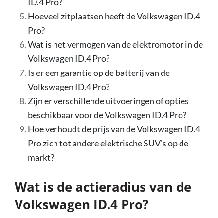
ID.4 Pro?
Hoeveel zitplaatsen heeft de Volkswagen ID.4
Pro?
Wat is het vermogen van de elektromotor in de
Volkswagen ID.4 Pro?
Is er een garantie op de batterij van de
Volkswagen ID.4 Pro?
Zijn er verschillende uitvoeringen of opties
beschikbaar voor de Volkswagen ID.4 Pro?
Hoe verhoudt de prijs van de Volkswagen ID.4
Pro zich tot andere elektrische SUV’s op de
markt?
Wat is de actieradius van de
Volkswagen ID.4 Pro?