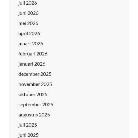
juli 2026
juni 2026
mei 2026
april 2026
maart 2026
februari 2026
januari 2026
december 2025
november 2025
oktober 2025
september 2025
augustus 2025
juli 2025
juni 2025