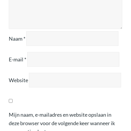
Naam
*
E-mail
*
Website
Mijn naam, e-mailadres en website opslaan in
deze browser voor de volgende keer wanneer ik