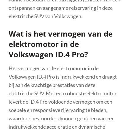
ontspannen en aangename reiservaring in deze
elektrische SUV van Volkswagen.
Wat is het vermogen van de
elektromotor in de
Volkswagen ID.4 Pro?
Het vermogen van de elektromotor in de
Volkswagen ID.4 Pro is indrukwekkend en draagt
bij aan de krachtige prestaties van deze
elektrische SUV. Met een robuuste elektromotor
levert de ID.4 Pro voldoende vermogen om een
soepele en responsieve rijervaring te bieden,
waardoor bestuurders kunnen genieten van een
indrukwekkende acceleratie en dynamische