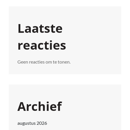
Laatste
reacties
Geen reacties om te tonen.
Archief
augustus 2026