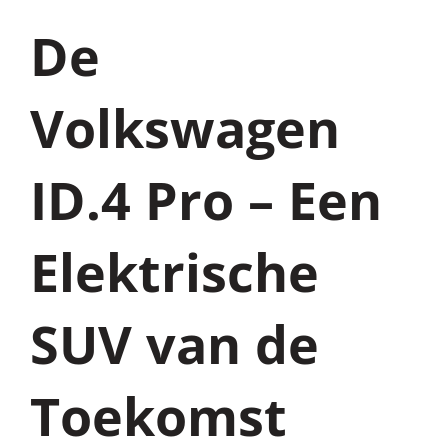
De
Volkswagen
ID.4 Pro – Een
Elektrische
SUV van de
Toekomst