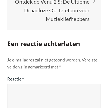
Ontdek de Venu 2 S: De Ultieme
Draadloze Oortelefoon voor
Muziekliefhebbers
Een reactie achterlaten
Je e-mailadres zal niet getoond worden.
Vereiste
velden zijn gemarkeerd met
*
Reactie
*