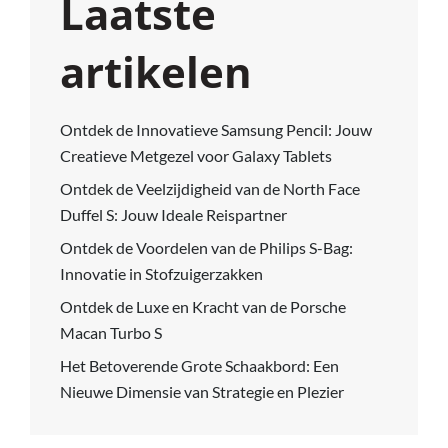
Laatste
artikelen
Ontdek de Innovatieve Samsung Pencil: Jouw
Creatieve Metgezel voor Galaxy Tablets
Ontdek de Veelzijdigheid van de North Face
Duffel S: Jouw Ideale Reispartner
Ontdek de Voordelen van de Philips S-Bag:
Innovatie in Stofzuigerzakken
Ontdek de Luxe en Kracht van de Porsche
Macan Turbo S
Het Betoverende Grote Schaakbord: Een
Nieuwe Dimensie van Strategie en Plezier