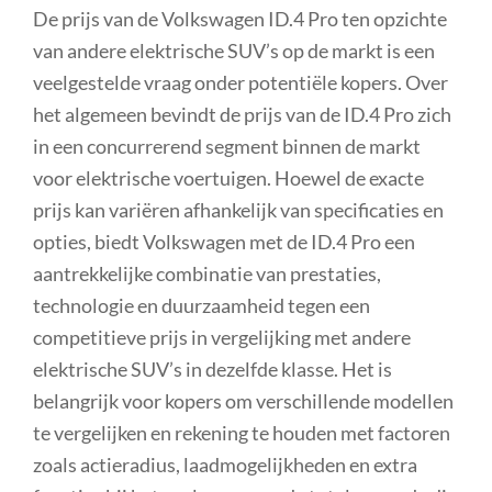
De prijs van de Volkswagen ID.4 Pro ten opzichte
van andere elektrische SUV’s op de markt is een
veelgestelde vraag onder potentiële kopers. Over
het algemeen bevindt de prijs van de ID.4 Pro zich
in een concurrerend segment binnen de markt
voor elektrische voertuigen. Hoewel de exacte
prijs kan variëren afhankelijk van specificaties en
opties, biedt Volkswagen met de ID.4 Pro een
aantrekkelijke combinatie van prestaties,
technologie en duurzaamheid tegen een
competitieve prijs in vergelijking met andere
elektrische SUV’s in dezelfde klasse. Het is
belangrijk voor kopers om verschillende modellen
te vergelijken en rekening te houden met factoren
zoals actieradius, laadmogelijkheden en extra