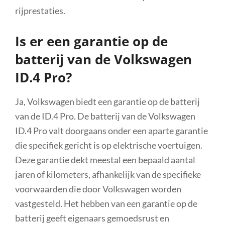
rijprestaties.
Is er een garantie op de
batterij van de Volkswagen
ID.4 Pro?
Ja, Volkswagen biedt een garantie op de batterij
van de ID.4 Pro. De batterij van de Volkswagen
ID.4 Pro valt doorgaans onder een aparte garantie
die specifiek gericht is op elektrische voertuigen.
Deze garantie dekt meestal een bepaald aantal
jaren of kilometers, afhankelijk van de specifieke
voorwaarden die door Volkswagen worden
vastgesteld. Het hebben van een garantie op de
batterij geeft eigenaars gemoedsrust en