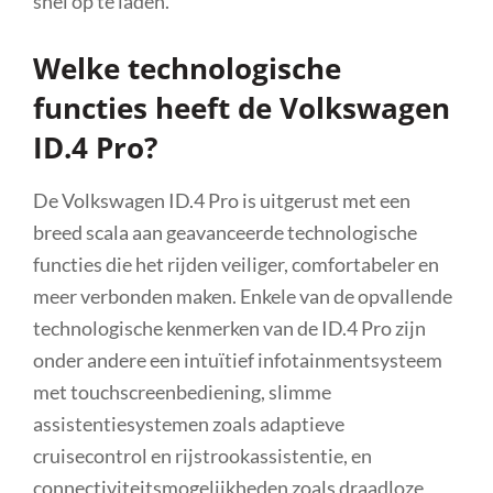
snel op te laden.
Welke technologische
functies heeft de Volkswagen
ID.4 Pro?
De Volkswagen ID.4 Pro is uitgerust met een
breed scala aan geavanceerde technologische
functies die het rijden veiliger, comfortabeler en
meer verbonden maken. Enkele van de opvallende
technologische kenmerken van de ID.4 Pro zijn
onder andere een intuïtief infotainmentsysteem
met touchscreenbediening, slimme
assistentiesystemen zoals adaptieve
cruisecontrol en rijstrookassistentie, en
connectiviteitsmogelijkheden zoals draadloze