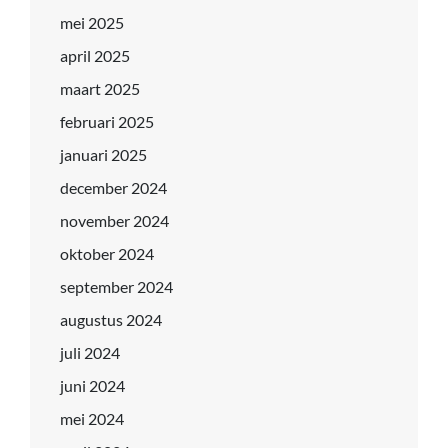
mei 2025
april 2025
maart 2025
februari 2025
januari 2025
december 2024
november 2024
oktober 2024
september 2024
augustus 2024
juli 2024
juni 2024
mei 2024