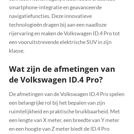
smartphone-integratie en geavanceerde
navigatiefuncties. Deze innovatieve
technologieën dragen bij aan een naadloze
rijervaring en maken de Volkswagen ID.4 Pro tot
een vooruitstrevende elektrische SUV in zijn
klasse.
Wat zijn de afmetingen van
de Volkswagen ID.4 Pro?
De afmetingen van de Volkswagen ID.4 Pro spelen
een belangrijke rol bij het bepalen van zijn
ruimtelijkheid en praktische bruikbaarheid. Met
een lengte van X meter, een breedte van Y meter
en een hoogte van Z meter biedt de ID.4 Pro