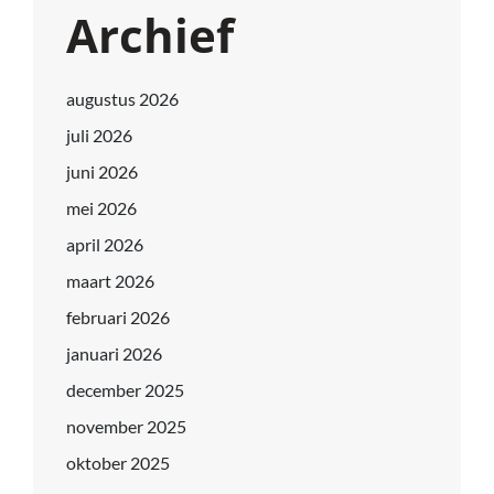
Archief
augustus 2026
juli 2026
juni 2026
mei 2026
april 2026
maart 2026
februari 2026
januari 2026
december 2025
november 2025
oktober 2025