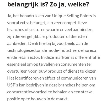
belangrijk is? Zo ja, welke?
Ja, het benadrukken van Unique Selling Points is
vooral extra belangrijk in zeer competitieve
branches of sectoren waarin er veel aanbieders
zijn die vergelijkbare producten of diensten
aanbieden. Denk hierbij bijvoorbeeld aan de
technologiesector, de mode-industrie, de horeca
en de retailsector. In deze markten is differentiatie
essentieel om op te vallen en consumenten te
overtuigen voor jouw product of dienst te kiezen.
Het identificeren en effectief communiceren van
USP’s kan bedrijven in deze branches helpen om
concurrentievoordeel te behalen en een sterke
positie op te bouwen in de markt.