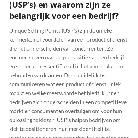
(USP’s) en waarom zijn ze
belangrijk voor een bedrijf?
Unique Selling Points (USP’s) zijn de unieke
kenmerken of voordelen van een product of dienst
die het onderscheiden van concurrenten. Ze
vormen de kern van de propositie van een bedrijf
en spelen een essentiële rol in het aantrekken en
behouden van klanten. Door duidelijk te
communiceren wat een product of dienst uniek
maakt en welke meerwaarde het biedt, kunnen
bedrijven zich onderscheiden in een competitieve
markt en consumenten overtuigen om voor hun
oplossing te kiezen. USP’s helpen bedrijven om
zich te positioneren, hun merkidentiteit te
versterken en hun marktaandeel te vergroten door