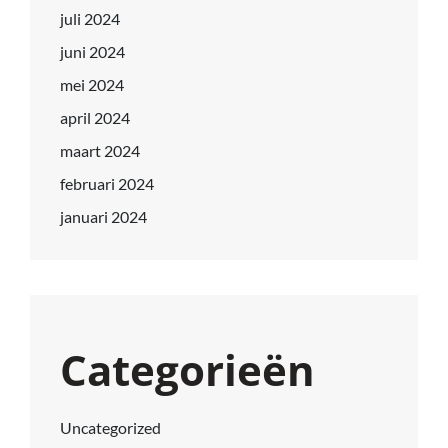
juli 2024
juni 2024
mei 2024
april 2024
maart 2024
februari 2024
januari 2024
Categorieën
Uncategorized