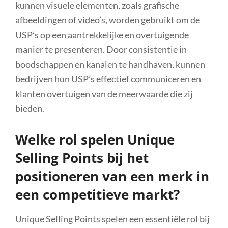
kunnen visuele elementen, zoals grafische
afbeeldingen of video’s, worden gebruikt om de
USP’s op een aantrekkelijke en overtuigende
manier te presenteren. Door consistentie in
boodschappen en kanalen te handhaven, kunnen
bedrijven hun USP’s effectief communiceren en
klanten overtuigen van de meerwaarde die zij
bieden.
Welke rol spelen Unique
Selling Points bij het
positioneren van een merk in
een competitieve markt?
Unique Selling Points spelen een essentiële rol bij