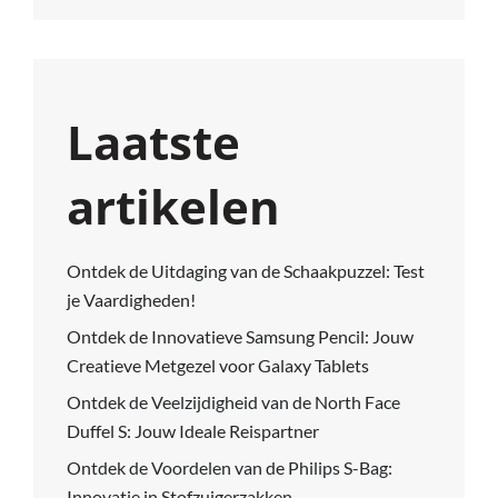
Laatste
artikelen
Ontdek de Uitdaging van de Schaakpuzzel: Test
je Vaardigheden!
Ontdek de Innovatieve Samsung Pencil: Jouw
Creatieve Metgezel voor Galaxy Tablets
Ontdek de Veelzijdigheid van de North Face
Duffel S: Jouw Ideale Reispartner
Ontdek de Voordelen van de Philips S-Bag:
Innovatie in Stofzuigerzakken