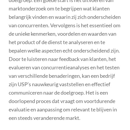
marktonderzoek om te begrijpen wat klanten
belangrijk vinden en waarin zij zich onderscheiden
van concurrenten. Vervolgens is het essentieel om
de unieke kenmerken, voordelen en waarden van
het product of de dienst te analyseren en te
bepalen welke aspecten echt onderscheidend zijn.
Door te luisteren naar feedback van klanten, het
evalueren van concurrentieanalyses en het testen
van verschillende benaderingen, kan een bedrijf
zijn USP’s nauwkeurig vaststellen en effectief
communiceren naar de doelgroep. Het is een
doorlopend proces dat vraagt om voortdurende
evaluatie en aanpassing om relevant te blijven in
een steeds veranderende markt.