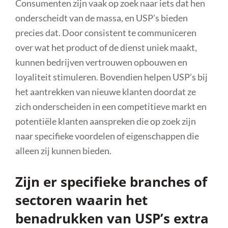
Consumenten zijn vaak op zoek naar iets dat hen
onderscheidt van de massa, en USP’s bieden
precies dat. Door consistent te communiceren
over wat het product of de dienst uniek maakt,
kunnen bedrijven vertrouwen opbouwen en
loyaliteit stimuleren. Bovendien helpen USP’s bij
het aantrekken van nieuwe klanten doordat ze
zich onderscheiden in een competitieve markt en
potentiële klanten aanspreken die op zoek zijn
naar specifieke voordelen of eigenschappen die
alleen zij kunnen bieden.
Zijn er specifieke branches of
sectoren waarin het
benadrukken van USP’s extra