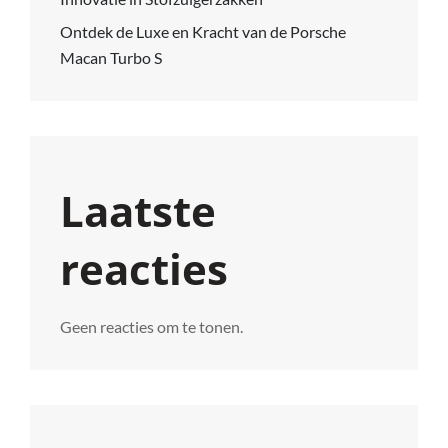
Ontdek de Luxe en Kracht van de Porsche
Macan Turbo S
Laatste
reacties
Geen reacties om te tonen.