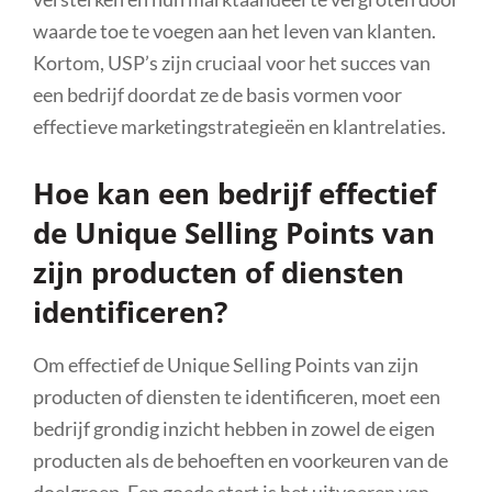
waarde toe te voegen aan het leven van klanten.
Kortom, USP’s zijn cruciaal voor het succes van
een bedrijf doordat ze de basis vormen voor
effectieve marketingstrategieën en klantrelaties.
Hoe kan een bedrijf effectief
de Unique Selling Points van
zijn producten of diensten
identificeren?
Om effectief de Unique Selling Points van zijn
producten of diensten te identificeren, moet een
bedrijf grondig inzicht hebben in zowel de eigen
producten als de behoeften en voorkeuren van de
doelgroep. Een goede start is het uitvoeren van