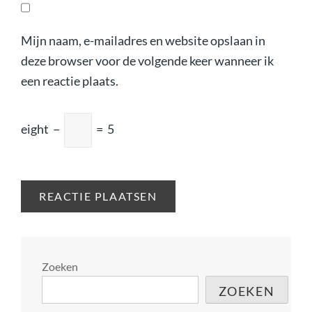
Mijn naam, e-mailadres en website opslaan in
deze browser voor de volgende keer wanneer ik
een reactie plaats.
eight
−
=
5
Zoeken
ZOEKEN