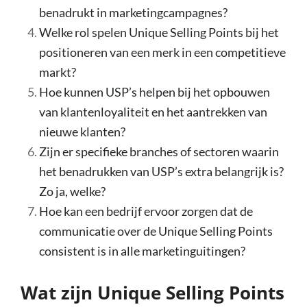
benadrukt in marketingcampagnes?
Welke rol spelen Unique Selling Points bij het
positioneren van een merk in een competitieve
markt?
Hoe kunnen USP’s helpen bij het opbouwen
van klantenloyaliteit en het aantrekken van
nieuwe klanten?
Zijn er specifieke branches of sectoren waarin
het benadrukken van USP’s extra belangrijk is?
Zo ja, welke?
Hoe kan een bedrijf ervoor zorgen dat de
communicatie over de Unique Selling Points
consistent is in alle marketinguitingen?
Wat zijn Unique Selling Points