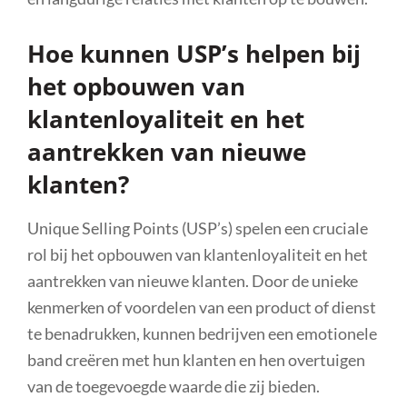
Hoe kunnen USP’s helpen bij
het opbouwen van
klantenloyaliteit en het
aantrekken van nieuwe
klanten?
Unique Selling Points (USP’s) spelen een cruciale
rol bij het opbouwen van klantenloyaliteit en het
aantrekken van nieuwe klanten. Door de unieke
kenmerken of voordelen van een product of dienst
te benadrukken, kunnen bedrijven een emotionele
band creëren met hun klanten en hen overtuigen
van de toegevoegde waarde die zij bieden.