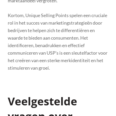
marktaandeel vergroten.
Kortom, Unique Selling Points spelen een cruciale
rol in het succes van marketingstrategieën door
bedrijven te helpen zich te differentiëren en
waarde te bieden aan consumenten. Het
identificeren, benadrukken en effectief
communiceren van USP’s is een sleutelfactor voor
het creëren van een sterke merkidentiteit en het
stimuleren van groei.
Veelgestelde