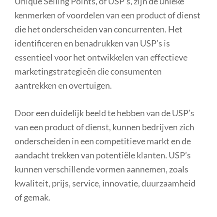
Unique Selling Points, of USP’s, zijn de unieke
kenmerken of voordelen van een product of dienst
die het onderscheiden van concurrenten. Het
identificeren en benadrukken van USP’s is
essentieel voor het ontwikkelen van effectieve
marketingstrategieën die consumenten
aantrekken en overtuigen.
Door een duidelijk beeld te hebben van de USP’s
van een product of dienst, kunnen bedrijven zich
onderscheiden in een competitieve markt en de
aandacht trekken van potentiële klanten. USP’s
kunnen verschillende vormen aannemen, zoals
kwaliteit, prijs, service, innovatie, duurzaamheid
of gemak.