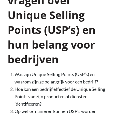
vragen over
Unique Selling
Points (USP’s) en
hun belang voor
bedrijven
Wat zijn Unique Selling Points (USP’s) en
waarom zijn ze belangrijk voor een bedrijf?
Hoe kan een bedrijf effectief de Unique Selling
Points van zijn producten of diensten
identificeren?
Op welke manieren kunnen USP’s worden