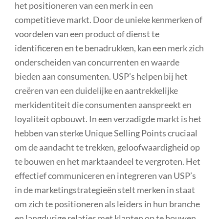
het positioneren van een merk in een
competitieve markt. Door de unieke kenmerken of
voordelen van een product of dienst te
identificeren en te benadrukken, kan een merk zich
onderscheiden van concurrenten en waarde
bieden aan consumenten. USP’s helpen bij het
creëren van een duidelijke en aantrekkelijke
merkidentiteit die consumenten aanspreekt en
loyaliteit opbouwt. In een verzadigde markt is het
hebben van sterke Unique Selling Points cruciaal
om de aandacht te trekken, geloofwaardigheid op
te bouwen en het marktaandeel te vergroten. Het
effectief communiceren en integreren van USP’s
in de marketingstrategieën stelt merken in staat
om zich te positioneren als leiders in hun branche
en langdurige relaties met klanten op te bouwen.