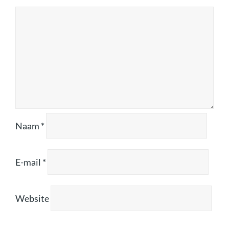
Naam
*
E-mail
*
Website