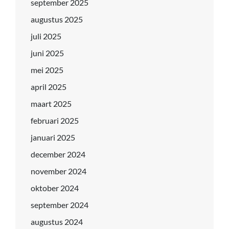
september 2025
augustus 2025
juli 2025
juni 2025
mei 2025
april 2025
maart 2025
februari 2025
januari 2025
december 2024
november 2024
oktober 2024
september 2024
augustus 2024