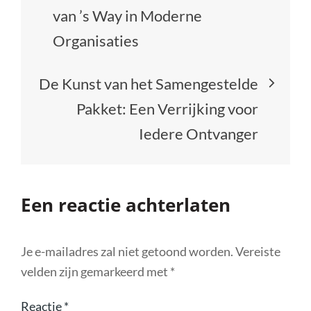
van ’s Way in Moderne
Organisaties
De Kunst van het Samengestelde
Pakket: Een Verrijking voor
Iedere Ontvanger
Een reactie achterlaten
Je e-mailadres zal niet getoond worden.
Vereiste
velden zijn gemarkeerd met
*
Reactie
*