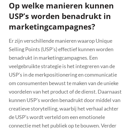
Op welke manieren kunnen
USP’s worden benadrukt in
marketingcampagnes?
Er zijn verschillende manieren waarop Unique
Selling Points (USP’s) effectief kunnen worden
benadrukt in marketingcampagnes. Een
veelgebruikte strategie is het integreren van de
USP’s in de merkpositionering en communicatie
om consumenten bewust te maken van de unieke
voordelen van het product of de dienst. Daarnaast
kunnen USP’s worden benadrukt door middel van
creatieve storytelling, waarbij het verhaal achter
de USP’s wordt verteld om een emotionele
connectie met het publiek op te bouwen. Verder