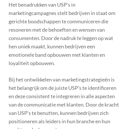
Het benadrukken van USP’s in
marketingcampagnes stelt bedrijven in staat om
gerichte boodschappen te communiceren die
resoneren met de behoeften en wensen van
consumenten. Door de nadruk te leggen op wat
hen uniek maakt, kunnen bedrijven een
emotionele band opbouwen met klanten en
loyaliteit opbouwen.
Bij het ontwikkelen van marketingstrategieën is
het belangrijk om de juiste USP’s te identificeren
en deze consistent te integreren in alle aspecten
van de communicatie met klanten. Door de kracht
van USP’s te benutten, kunnen bedrijven zich
positioneren als leiders in hun branche en hun