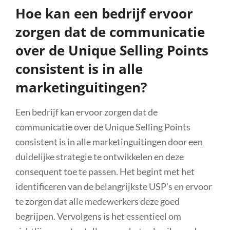
Hoe kan een bedrijf ervoor
zorgen dat de communicatie
over de Unique Selling Points
consistent is in alle
marketinguitingen?
Een bedrijf kan ervoor zorgen dat de
communicatie over de Unique Selling Points
consistent is in alle marketinguitingen door een
duidelijke strategie te ontwikkelen en deze
consequent toe te passen. Het begint met het
identificeren van de belangrijkste USP’s en ervoor
te zorgen dat alle medewerkers deze goed
begrijpen. Vervolgens is het essentieel om