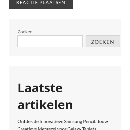
Zoeken
ZOEKEN
Laatste
artikelen
Ontdek de Innovatieve Samsung Pencil: Jouw
Creatieve Metgezel voor Galaxy Tablets