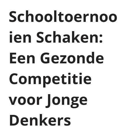
Schooltoernoo
ien Schaken:
Een Gezonde
Competitie
voor Jonge
Denkers