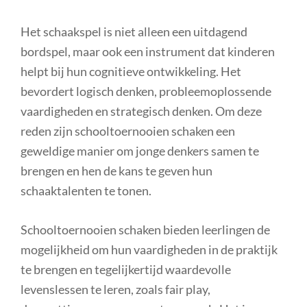
Het schaakspel is niet alleen een uitdagend
bordspel, maar ook een instrument dat kinderen
helpt bij hun cognitieve ontwikkeling. Het
bevordert logisch denken, probleemoplossende
vaardigheden en strategisch denken. Om deze
reden zijn schooltoernooien schaken een
geweldige manier om jonge denkers samen te
brengen en hen de kans te geven hun
schaaktalenten te tonen.
Schooltoernooien schaken bieden leerlingen de
mogelijkheid om hun vaardigheden in de praktijk
te brengen en tegelijkertijd waardevolle
levenslessen te leren, zoals fair play,