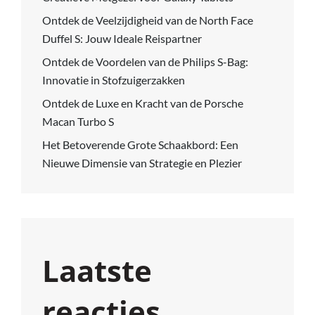
Ontdek de Veelzijdigheid van de North Face
Duffel S: Jouw Ideale Reispartner
Ontdek de Voordelen van de Philips S-Bag:
Innovatie in Stofzuigerzakken
Ontdek de Luxe en Kracht van de Porsche
Macan Turbo S
Het Betoverende Grote Schaakbord: Een
Nieuwe Dimensie van Strategie en Plezier
Laatste
reacties