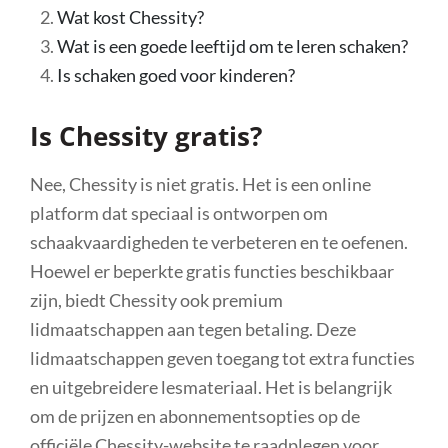
Wat kost Chessity?
Wat is een goede leeftijd om te leren schaken?
Is schaken goed voor kinderen?
Is Chessity gratis?
Nee, Chessity is niet gratis. Het is een online
platform dat speciaal is ontworpen om
schaakvaardigheden te verbeteren en te oefenen.
Hoewel er beperkte gratis functies beschikbaar
zijn, biedt Chessity ook premium
lidmaatschappen aan tegen betaling. Deze
lidmaatschappen geven toegang tot extra functies
en uitgebreidere lesmateriaal. Het is belangrijk
om de prijzen en abonnementsopties op de
officiële Chessity-website te raadplegen voor