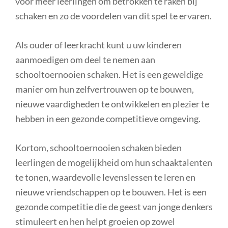
voor meer leerlingen om betrokken te raken bij
schaken en zo de voordelen van dit spel te ervaren.
Als ouder of leerkracht kunt u uw kinderen
aanmoedigen om deel te nemen aan
schooltoernooien schaken. Het is een geweldige
manier om hun zelfvertrouwen op te bouwen,
nieuwe vaardigheden te ontwikkelen en plezier te
hebben in een gezonde competitieve omgeving.
Kortom, schooltoernooien schaken bieden
leerlingen de mogelijkheid om hun schaaktalenten
te tonen, waardevolle levenslessen te leren en
nieuwe vriendschappen op te bouwen. Het is een
gezonde competitie die de geest van jonge denkers
stimuleert en hen helpt groeien op zowel