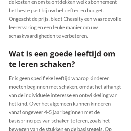
de kosten en om te ontdekken welk abonnement
het beste past bij uw behoeften en budget.
Ongeacht de prijs, biedt Chessity een waardevolle
leerervaring en een leuke manier om uw
schaakvaardigheden te verbeteren.
Wat is een goede leeftijd om
te leren schaken?
Er is geen specifieke leeftijd waarop kinderen
moeten beginnen met schaken, omdat het afhangt
van de individuele interesse en ontwikkeling van
het kind. Over het algemeen kunnen kinderen
vanaf ongeveer 4-5 jaar beginnen met de
basisprincipes van schaken te leren, zoals het
bewegen van de stukken en de basisregels. Op