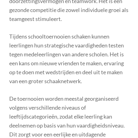
doorzettingsvermogen en teamwork. Het is een
gezonde competitie die zowel individuele groei als
teamgeest stimuleert.
Tijdens schooltoernooien schaken kunnen
leerlingen hun strategische vaardigheden testen
tegen medeleerlingen van andere scholen. Het is
een kans om nieuwe vrienden te maken, ervaring
op te doen met wedstrijden en deel uit te maken
van een groter schaaknetwerk.
De toernooien worden meestal georganiseerd
volgens verschillende niveaus of
leeftijdscategorieën, zodat elke leerling kan
deelnemen op basis van hun vaardigheidsniveau.
Dit zorgt voor een eerlijke en uitdagende