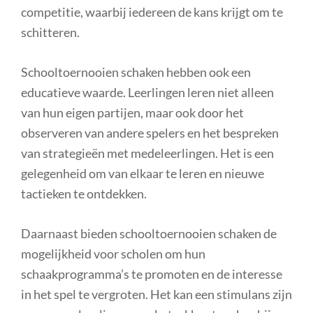
competitie, waarbij iedereen de kans krijgt om te
schitteren.
Schooltoernooien schaken hebben ook een
educatieve waarde. Leerlingen leren niet alleen
van hun eigen partijen, maar ook door het
observeren van andere spelers en het bespreken
van strategieën met medeleerlingen. Het is een
gelegenheid om van elkaar te leren en nieuwe
tactieken te ontdekken.
Daarnaast bieden schooltoernooien schaken de
mogelijkheid voor scholen om hun
schaakprogramma’s te promoten en de interesse
in het spel te vergroten. Het kan een stimulans zijn