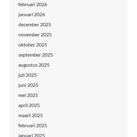
februari 2026
januari 2026
december 2025
november 2025
oktober 2025
september 2025
augustus 2025
juli 2025
juni 2025
mei 2025
april 2025
maart 2025
februari 2025
januari 2025