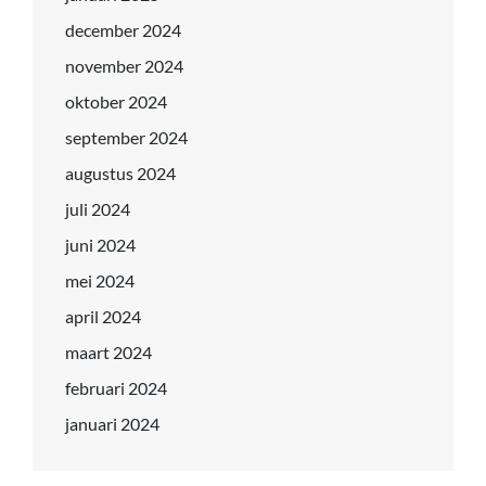
december 2024
november 2024
oktober 2024
september 2024
augustus 2024
juli 2024
juni 2024
mei 2024
april 2024
maart 2024
februari 2024
januari 2024