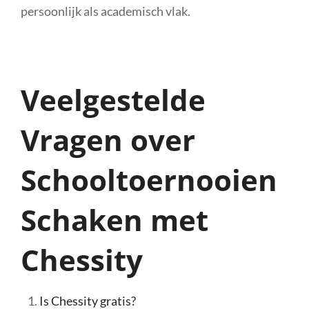
persoonlijk als academisch vlak.
Veelgestelde
Vragen over
Schooltoernooien
Schaken met
Chessity
Is Chessity gratis?