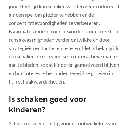
jonge leeftijd kan schaken worden geïntroduceerd
als een spel om plezier te hebben en de
concentratievaardigheden te verbeteren.
Naarmate kinderen ouder worden, kunnen ze hun
schaakvaardigheden verder ontwikkelen door
strategieën en tactieken te leren. Het is belangrijk
om schaken op een speelse en interactieve manier
aan te bieden, zodat kinderen gemotiveerd blijven
en hun interesse behouden terwijl ze groeien in
hun schaakvaardigheden.
Is schaken goed voor
kinderen?
Schaken is zeer gunstig voor de ontwikkeling van