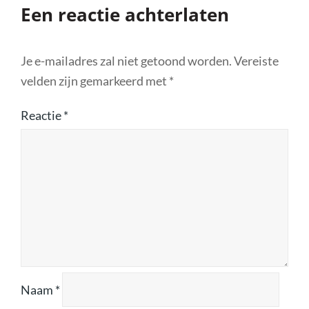
Een reactie achterlaten
Je e-mailadres zal niet getoond worden.
Vereiste
velden zijn gemarkeerd met
*
Reactie
*
Naam
*