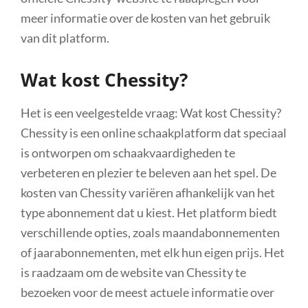
meer informatie over de kosten van het gebruik
van dit platform.
Wat kost Chessity?
Het is een veelgestelde vraag: Wat kost Chessity?
Chessity is een online schaakplatform dat speciaal
is ontworpen om schaakvaardigheden te
verbeteren en plezier te beleven aan het spel. De
kosten van Chessity variëren afhankelijk van het
type abonnement dat u kiest. Het platform biedt
verschillende opties, zoals maandabonnementen
of jaarabonnementen, met elk hun eigen prijs. Het
is raadzaam om de website van Chessity te
bezoeken voor de meest actuele informatie over