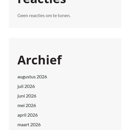
Geen reacties om te tonen.
Archief
augustus 2026
juli 2026
juni 2026
mei 2026
april 2026
maart 2026