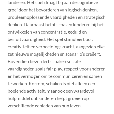
kinderen. Het spel draagt bij aan de cognitieve
groei door het bevorderen van logisch denken,
probleemoplossende vaardigheden en strategisch
denken. Daarnaast helpt schaken kinderen bij het
ontwikkelen van concentratie, geduld en
besluitvaardigheid. Het spel stimuleert ook
creativiteit en verbeeldingskracht, aangezien elke
zet nieuwe mogelijkheden en scenario’s creëert.
Bovendien bevordert schaken sociale
vaardigheden zoals fair play, respect voor anderen
en het vermogen om te communiceren en samen
te werken. Kortom, schaken is niet alleen een
boeiende activiteit, maar ook een waardevol
hulpmiddel dat kinderen helpt groeien op
verschillende gebieden van hun leven.