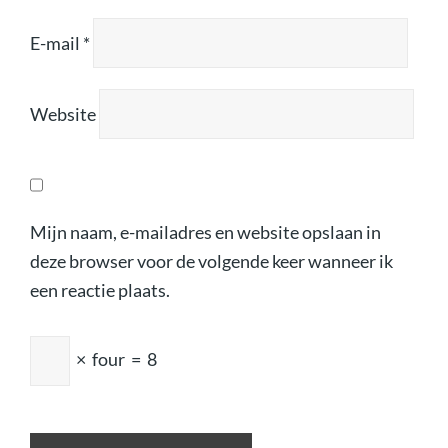
E-mail
*
Website
Mijn naam, e-mailadres en website opslaan in
deze browser voor de volgende keer wanneer ik
een reactie plaats.
×
four
=
8