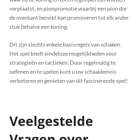
verplaatst, en pionpromotie waarbij een pion die
de overkant bereikt kan promoveren tot elk ander
stuk behalve een koning.
Dit zijn slechts enkele basisregels van schaken.
Het spel biedt eindeloze mogelijkheden voor
strategieën en tactieken. Door regelmatig te
oefenen en te spelen kunt u uw schaakkennis
verbeteren en genieten van dit fascinerende spel!
Veelgestelde
Vragen over