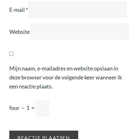
E-mail
*
Website
Mijn naam, e-mailadres en website opslaan in
deze browser voor de volgende keer wanneer ik
een reactie plaats.
four
−
1
=