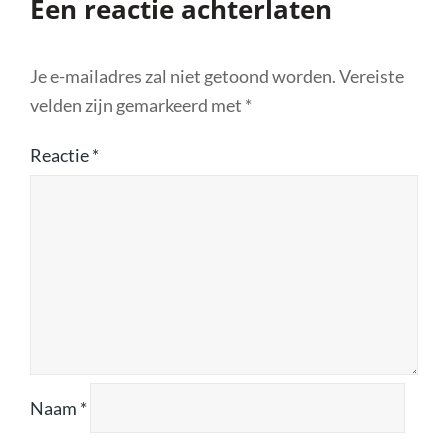
Een reactie achterlaten
Je e-mailadres zal niet getoond worden.
Vereiste
velden zijn gemarkeerd met
*
Reactie
*
Naam
*