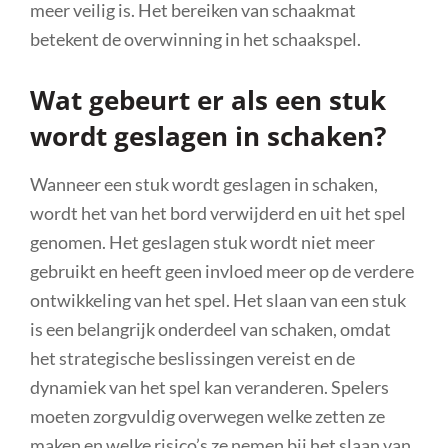
meer veilig is. Het bereiken van schaakmat
betekent de overwinning in het schaakspel.
Wat gebeurt er als een stuk
wordt geslagen in schaken?
Wanneer een stuk wordt geslagen in schaken,
wordt het van het bord verwijderd en uit het spel
genomen. Het geslagen stuk wordt niet meer
gebruikt en heeft geen invloed meer op de verdere
ontwikkeling van het spel. Het slaan van een stuk
is een belangrijk onderdeel van schaken, omdat
het strategische beslissingen vereist en de
dynamiek van het spel kan veranderen. Spelers
moeten zorgvuldig overwegen welke zetten ze
maken en welke risico’s ze nemen bij het slaan van