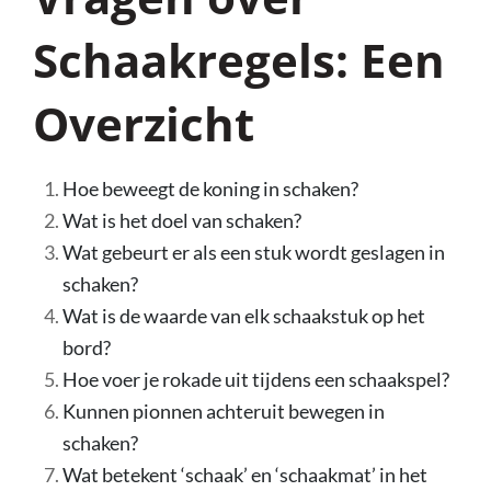
Schaakregels: Een
Overzicht
Hoe beweegt de koning in schaken?
Wat is het doel van schaken?
Wat gebeurt er als een stuk wordt geslagen in
schaken?
Wat is de waarde van elk schaakstuk op het
bord?
Hoe voer je rokade uit tijdens een schaakspel?
Kunnen pionnen achteruit bewegen in
schaken?
Wat betekent ‘schaak’ en ‘schaakmat’ in het