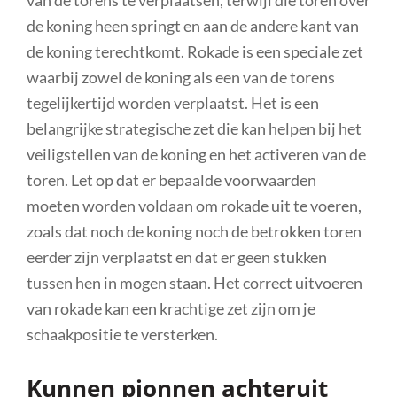
de koning heen springt en aan de andere kant van
de koning terechtkomt. Rokade is een speciale zet
waarbij zowel de koning als een van de torens
tegelijkertijd worden verplaatst. Het is een
belangrijke strategische zet die kan helpen bij het
veiligstellen van de koning en het activeren van de
toren. Let op dat er bepaalde voorwaarden
moeten worden voldaan om rokade uit te voeren,
zoals dat noch de koning noch de betrokken toren
eerder zijn verplaatst en dat er geen stukken
tussen hen in mogen staan. Het correct uitvoeren
van rokade kan een krachtige zet zijn om je
schaakpositie te versterken.
Kunnen pionnen achteruit