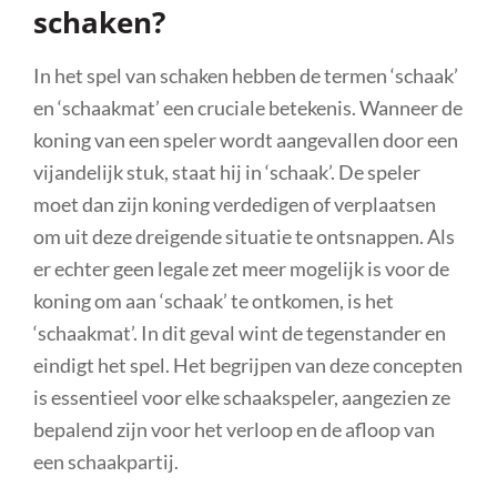
schaken?
In het spel van schaken hebben de termen ‘schaak’
en ‘schaakmat’ een cruciale betekenis. Wanneer de
koning van een speler wordt aangevallen door een
vijandelijk stuk, staat hij in ‘schaak’. De speler
moet dan zijn koning verdedigen of verplaatsen
om uit deze dreigende situatie te ontsnappen. Als
er echter geen legale zet meer mogelijk is voor de
koning om aan ‘schaak’ te ontkomen, is het
‘schaakmat’. In dit geval wint de tegenstander en
eindigt het spel. Het begrijpen van deze concepten
is essentieel voor elke schaakspeler, aangezien ze
bepalend zijn voor het verloop en de afloop van
een schaakpartij.