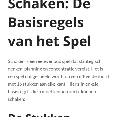
Schaken: De
Basisregels
van het Spel
Schaken is een eeuwenoud spel dat strategisch
denken, planning en concentratie vereist. Het is
een spel dat gespeeld wordt op een 64-veldenbord
met 16 stukken aan elke kant. Hier zijn enkele
basisregels die u moet kennen om te kunnen
schaken: