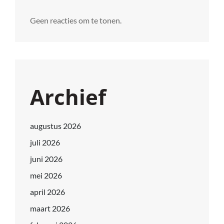
Geen reacties om te tonen.
Archief
augustus 2026
juli 2026
juni 2026
mei 2026
april 2026
maart 2026