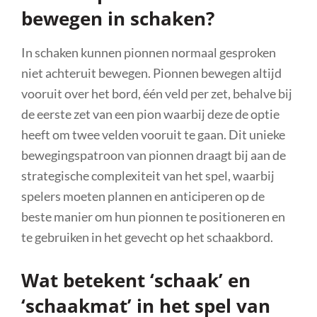
bewegen in schaken?
In schaken kunnen pionnen normaal gesproken
niet achteruit bewegen. Pionnen bewegen altijd
vooruit over het bord, één veld per zet, behalve bij
de eerste zet van een pion waarbij deze de optie
heeft om twee velden vooruit te gaan. Dit unieke
bewegingspatroon van pionnen draagt bij aan de
strategische complexiteit van het spel, waarbij
spelers moeten plannen en anticiperen op de
beste manier om hun pionnen te positioneren en
te gebruiken in het gevecht op het schaakbord.
Wat betekent ‘schaak’ en
‘schaakmat’ in het spel van