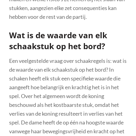
stukken, aangezien elke zet consequenties kan
hebben voor de rest van de partij.
Wat is de waarde van elk
schaakstuk op het bord?
Een veelgestelde vraag over schaakregels is: wat is
de waarde van elk schaakstuk op het bord? In
schaken heeft elk stuk een specifieke waarde die
aangeeft hoe belangrijk en krachtig het is in het
spel. Over het algemeen wordt de koning
beschouwd als het kostbaarste stuk, omdat het
verlies van de koning resulteert in verlies van het
spel. De dame heeft de op één na hoogste waarde
vanwege haar bewegingsvrijheid en kracht op het