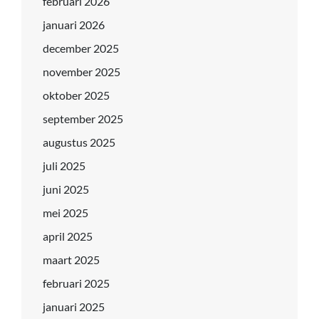
februari 2026
januari 2026
december 2025
november 2025
oktober 2025
september 2025
augustus 2025
juli 2025
juni 2025
mei 2025
april 2025
maart 2025
februari 2025
januari 2025