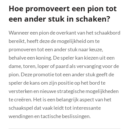
Hoe promoveert een pion tot
een ander stuk in schaken?
Wanneer een pion de overkant van het schaakbord
bereikt, heeft deze de mogelijkheid om te
promoveren tot een ander stuk naar keuze,
behalve een koning. De speler kan kiezen uit een
dame, toren, loper of paard als vervanging voor de
pion. Deze promotie tot een ander stuk geeft de
speler de kans om zijn positie op het bord te
versterken en nieuwe strategische mogelijkheden
te creëren. Het is een belangrijk aspect van het
schaakspel dat vaak leidt tot interessante
wendingen en tactische beslissingen.