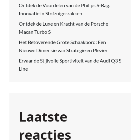
Ontdek de Voordelen van de Philips S-Bag:
Innovatie in Stofzuigerzakken
Ontdek de Luxe en Kracht van de Porsche
Macan Turbo S
Het Betoverende Grote Schaakbord: Een
Nieuwe Dimensie van Strategie en Plezier
Ervaar de Stijlvolle Sportiviteit van de Audi Q3 S
Line
Laatste
reacties