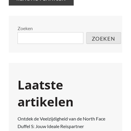
Zoeken
ZOEKEN
Laatste
artikelen
Ontdek de Veelzijdigheid van de North Face
Duffel S: Jouw Ideale Reispartner