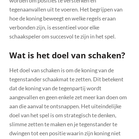
worden om posities te versterken en
tegenaanvallen uit te voeren. Het begrijpen van
hoe de koning beweegt en welke regels eraan
verbonden zijn, is essentieel voor elke
schaakspeler om succesvol te zijn in het spel.
Wat is het doel van schaken?
Het doel van schaken is om de koning van de
tegenstander schaakmat te zetten. Dit betekent
dat de koning van de tegenpartij wordt
aangevallen en geen enkele zet meer kan doen om
aan die aanval te ontsnappen. Het uiteindelijke
doel van het spel is om strategisch te denken,
slimme zetten te maken en je tegenstander te
dwingen tot een positie waarin zijn koning niet