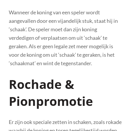
Wanneer de koning van een speler wordt
aangevallen door een vijandelijk stuk, staat hij in
‘schaak’. De speler moet dan zijn koning
verdedigen of verplaatsen om uit ‘schaak’ te
geraken. Als er geen legale zet meer mogelijk is
voor de koning om uit ‘schaak’ te geraken, is het
‘schaakmat’ en wint de tegenstander.
Rochade &
Pionpromotie
Er zijn ook speciale zetten in schaken, zoals rokade
waarbij de koning en toren tegelijkertijd worden