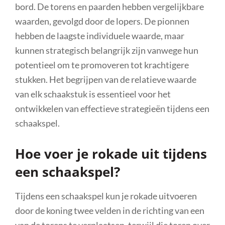
bord. De torens en paarden hebben vergelijkbare
waarden, gevolgd door de lopers. De pionnen
hebben de laagste individuele waarde, maar
kunnen strategisch belangrijk zijn vanwege hun
potentieel om te promoveren tot krachtigere
stukken. Het begrijpen van de relatieve waarde
van elk schaakstuk is essentieel voor het
ontwikkelen van effectieve strategieën tijdens een
schaakspel.
Hoe voer je rokade uit tijdens
een schaakspel?
Tijdens een schaakspel kun je rokade uitvoeren
door de koning twee velden in de richting van een
van de torens te verplaatsen, terwijl die toren over