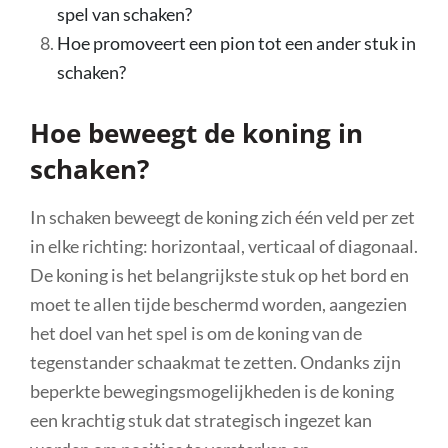
spel van schaken?
Hoe promoveert een pion tot een ander stuk in
schaken?
Hoe beweegt de koning in
schaken?
In schaken beweegt de koning zich één veld per zet
in elke richting: horizontaal, verticaal of diagonaal.
De koning is het belangrijkste stuk op het bord en
moet te allen tijde beschermd worden, aangezien
het doel van het spel is om de koning van de
tegenstander schaakmat te zetten. Ondanks zijn
beperkte bewegingsmogelijkheden is de koning
een krachtig stuk dat strategisch ingezet kan