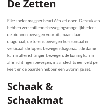
De Zetten
Elke speler mag per beurt één zet doen. De stukken
hebben verschillende bewegingsmogelijkheden:
de pionnen bewegen vooruit, maar slaan
diagonaal; de torens bewegen horizontaal en
verticaal; de lopers bewegen diagonaal; de dame
kan in alle richtingen bewegen; de koning kan in
alle richtingen bewegen, maar slechts één veld per
keer; en de paarden hebben een L-vormige zet.
Schaak &
Schaakmat