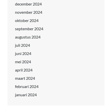
december 2024
november 2024
oktober 2024
september 2024
augustus 2024
juli 2024
juni 2024
mei 2024
april 2024
maart 2024
februari 2024
januari 2024