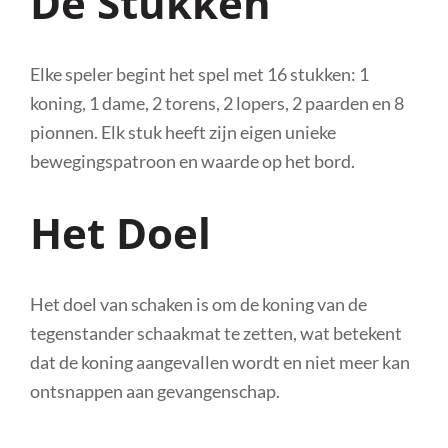
De Stukken
Elke speler begint het spel met 16 stukken: 1
koning, 1 dame, 2 torens, 2 lopers, 2 paarden en 8
pionnen. Elk stuk heeft zijn eigen unieke
bewegingspatroon en waarde op het bord.
Het Doel
Het doel van schaken is om de koning van de
tegenstander schaakmat te zetten, wat betekent
dat de koning aangevallen wordt en niet meer kan
ontsnappen aan gevangenschap.