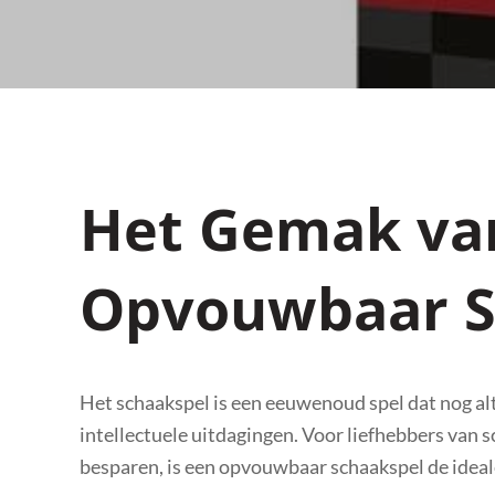
Het Gemak va
Opvouwbaar S
Het schaakspel is een eeuwenoud spel dat nog alt
intellectuele uitdagingen. Voor liefhebbers van 
besparen, is een opvouwbaar schaakspel de ideal