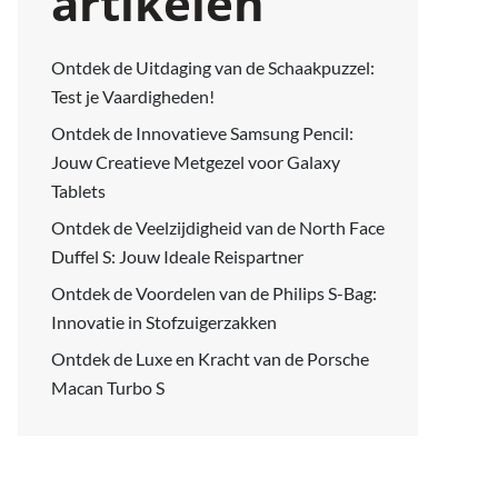
artikelen
Ontdek de Uitdaging van de Schaakpuzzel:
Test je Vaardigheden!
Ontdek de Innovatieve Samsung Pencil:
Jouw Creatieve Metgezel voor Galaxy
Tablets
Ontdek de Veelzijdigheid van de North Face
Duffel S: Jouw Ideale Reispartner
Ontdek de Voordelen van de Philips S-Bag:
Innovatie in Stofzuigerzakken
Ontdek de Luxe en Kracht van de Porsche
Macan Turbo S