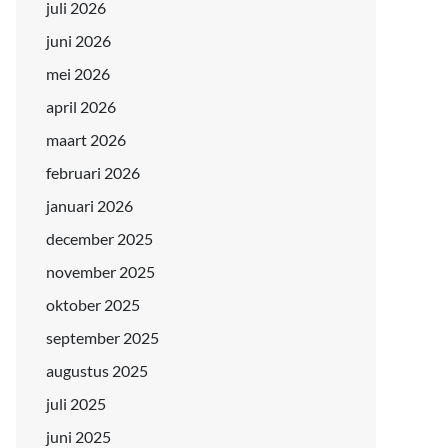
juli 2026
juni 2026
mei 2026
april 2026
maart 2026
februari 2026
januari 2026
december 2025
november 2025
oktober 2025
september 2025
augustus 2025
juli 2025
juni 2025