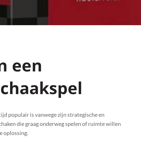
n een
chaakspel
ijd populair is vanwege zijn strategische en
schaken die graag onderweg spelen of ruimte willen
e oplossing.