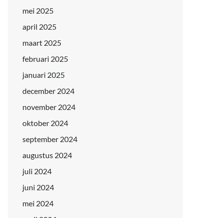
mei 2025
april 2025
maart 2025
februari 2025
januari 2025
december 2024
november 2024
oktober 2024
september 2024
augustus 2024
juli 2024
juni 2024
mei 2024