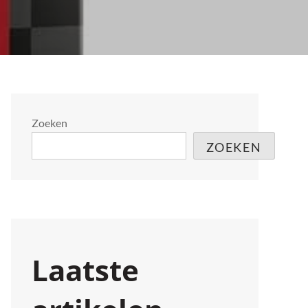
Zoeken
ZOEKEN
Laatste