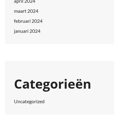
april 2024
maart 2024
februari 2024
januari 2024
Categorieën
Uncategorized