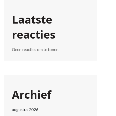
Laatste
reacties
Geen reacties om te tonen.
Archief
augustus 2026