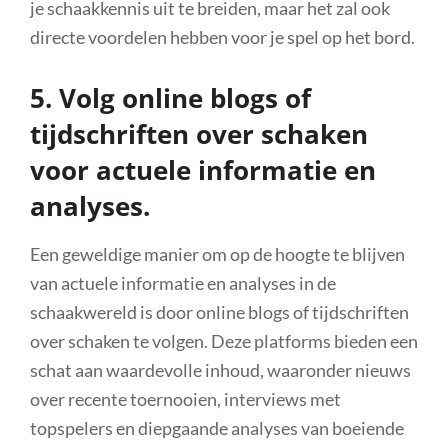
je schaakkennis uit te breiden, maar het zal ook
directe voordelen hebben voor je spel op het bord.
5. Volg online blogs of
tijdschriften over schaken
voor actuele informatie en
analyses.
Een geweldige manier om op de hoogte te blijven
van actuele informatie en analyses in de
schaakwereld is door online blogs of tijdschriften
over schaken te volgen. Deze platforms bieden een
schat aan waardevolle inhoud, waaronder nieuws
over recente toernooien, interviews met
topspelers en diepgaande analyses van boeiende