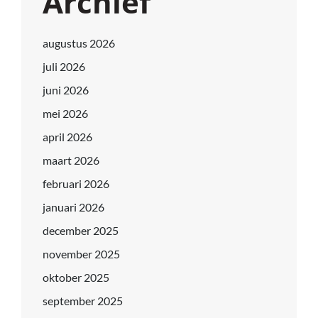
Archief
augustus 2026
juli 2026
juni 2026
mei 2026
april 2026
maart 2026
februari 2026
januari 2026
december 2025
november 2025
oktober 2025
september 2025