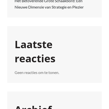
Het Betoverende Grote Schaakbord: Een
Nieuwe Dimensie van Strategie en Plezier
Laatste
reacties
Geen reacties om te tonen.