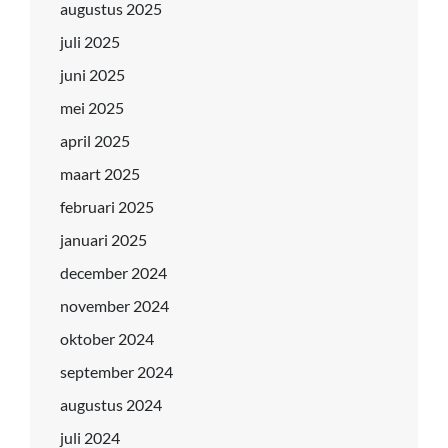
augustus 2025
juli 2025
juni 2025
mei 2025
april 2025
maart 2025
februari 2025
januari 2025
december 2024
november 2024
oktober 2024
september 2024
augustus 2024
juli 2024