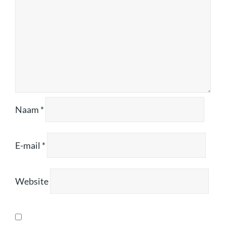
Naam
*
E-mail
*
Website