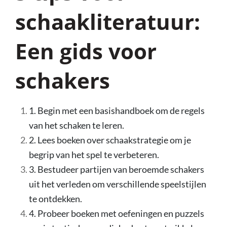
schaakliteratuur:
Een gids voor
schakers
1. Begin met een basishandboek om de regels
van het schaken te leren.
2. Lees boeken over schaakstrategie om je
begrip van het spel te verbeteren.
3. Bestudeer partijen van beroemde schakers
uit het verleden om verschillende speelstijlen
te ontdekken.
4. Probeer boeken met oefeningen en puzzels