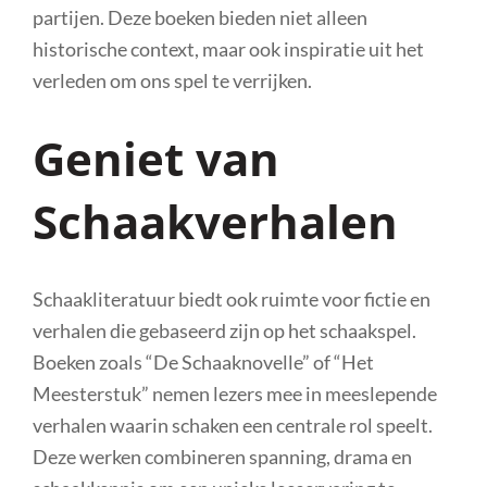
partijen. Deze boeken bieden niet alleen
historische context, maar ook inspiratie uit het
verleden om ons spel te verrijken.
Geniet van
Schaakverhalen
Schaakliteratuur biedt ook ruimte voor fictie en
verhalen die gebaseerd zijn op het schaakspel.
Boeken zoals “De Schaaknovelle” of “Het
Meesterstuk” nemen lezers mee in meeslepende
verhalen waarin schaken een centrale rol speelt.
Deze werken combineren spanning, drama en