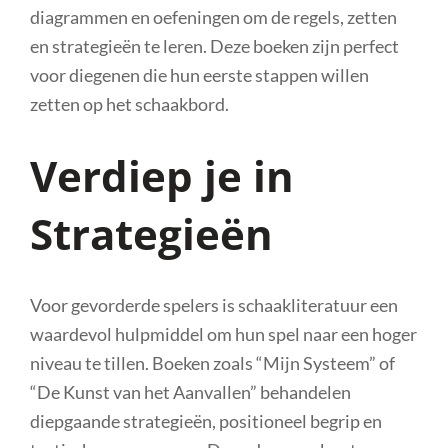
diagrammen en oefeningen om de regels, zetten
en strategieën te leren. Deze boeken zijn perfect
voor diegenen die hun eerste stappen willen
zetten op het schaakbord.
Verdiep je in
Strategieën
Voor gevorderde spelers is schaakliteratuur een
waardevol hulpmiddel om hun spel naar een hoger
niveau te tillen. Boeken zoals “Mijn Systeem” of
“De Kunst van het Aanvallen” behandelen
diepgaande strategieën, positioneel begrip en