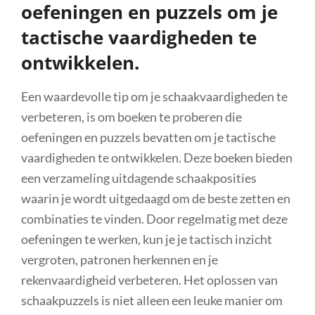
oefeningen en puzzels om je
tactische vaardigheden te
ontwikkelen.
Een waardevolle tip om je schaakvaardigheden te
verbeteren, is om boeken te proberen die
oefeningen en puzzels bevatten om je tactische
vaardigheden te ontwikkelen. Deze boeken bieden
een verzameling uitdagende schaakposities
waarin je wordt uitgedaagd om de beste zetten en
combinaties te vinden. Door regelmatig met deze
oefeningen te werken, kun je je tactisch inzicht
vergroten, patronen herkennen en je
rekenvaardigheid verbeteren. Het oplossen van
schaakpuzzels is niet alleen een leuke manier om