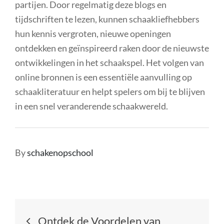
partijen. Door regelmatig deze blogs en
tijdschriften te lezen, kunnen schaakliefhebbers
hun kennis vergroten, nieuwe openingen
ontdekken en geïnspireerd raken door de nieuwste
ontwikkelingen in het schaakspel. Het volgen van
online bronnen is een essentiële aanvulling op
schaakliteratuur en helpt spelers om bij te blijven
in een snel veranderende schaakwereld.
By
schakenopschool
Berichtnavigatie
Ontdek de Voordelen van