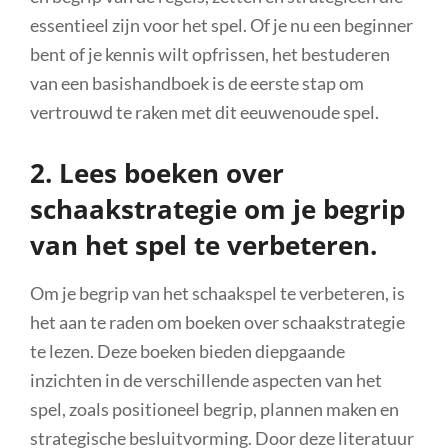
essentieel zijn voor het spel. Of je nu een beginner
bent of je kennis wilt opfrissen, het bestuderen
van een basishandboek is de eerste stap om
vertrouwd te raken met dit eeuwenoude spel.
2. Lees boeken over
schaakstrategie om je begrip
van het spel te verbeteren.
Om je begrip van het schaakspel te verbeteren, is
het aan te raden om boeken over schaakstrategie
te lezen. Deze boeken bieden diepgaande
inzichten in de verschillende aspecten van het
spel, zoals positioneel begrip, plannen maken en
strategische besluitvorming. Door deze literatuur