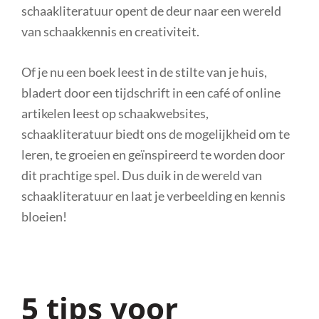
schaakliteratuur opent de deur naar een wereld
van schaakkennis en creativiteit.
Of je nu een boek leest in de stilte van je huis,
bladert door een tijdschrift in een café of online
artikelen leest op schaakwebsites,
schaakliteratuur biedt ons de mogelijkheid om te
leren, te groeien en geïnspireerd te worden door
dit prachtige spel. Dus duik in de wereld van
schaakliteratuur en laat je verbeelding en kennis
bloeien!
5 tips voor