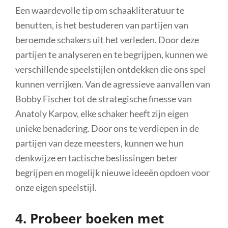
Een waardevolle tip om schaakliteratuur te
benutten, is het bestuderen van partijen van
beroemde schakers uit het verleden. Door deze
partijen te analyseren en te begrijpen, kunnen we
verschillende speelstijlen ontdekken die ons spel
kunnen verrijken. Van de agressieve aanvallen van
Bobby Fischer tot de strategische finesse van
Anatoly Karpov, elke schaker heeft zijn eigen
unieke benadering. Door ons te verdiepen in de
partijen van deze meesters, kunnen we hun
denkwijze en tactische beslissingen beter
begrijpen en mogelijk nieuwe ideeën opdoen voor
onze eigen speelstijl.
4. Probeer boeken met