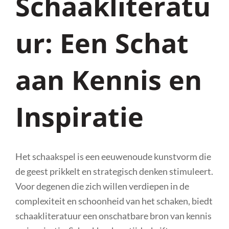
Schaakliteratu
ur: Een Schat
aan Kennis en
Inspiratie
Het schaakspel is een eeuwenoude kunstvorm die
de geest prikkelt en strategisch denken stimuleert.
Voor degenen die zich willen verdiepen in de
complexiteit en schoonheid van het schaken, biedt
schaakliteratuur een onschatbare bron van kennis