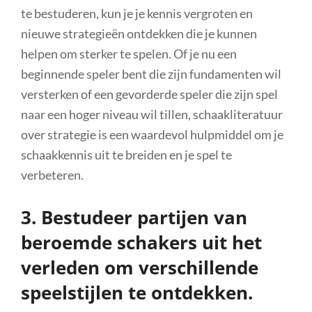
te bestuderen, kun je je kennis vergroten en
nieuwe strategieën ontdekken die je kunnen
helpen om sterker te spelen. Of je nu een
beginnende speler bent die zijn fundamenten wil
versterken of een gevorderde speler die zijn spel
naar een hoger niveau wil tillen, schaakliteratuur
over strategie is een waardevol hulpmiddel om je
schaakkennis uit te breiden en je spel te
verbeteren.
3. Bestudeer partijen van
beroemde schakers uit het
verleden om verschillende
speelstijlen te ontdekken.