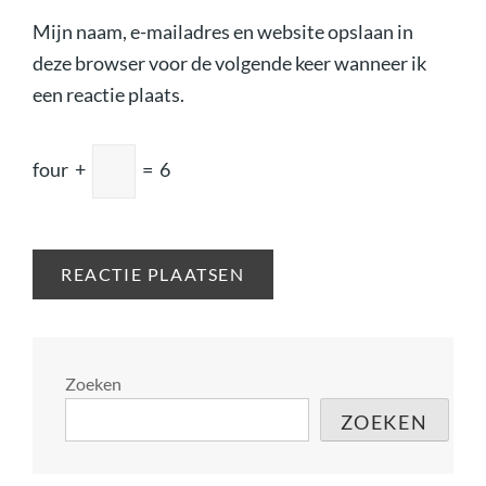
Mijn naam, e-mailadres en website opslaan in
deze browser voor de volgende keer wanneer ik
een reactie plaats.
four
+
=
6
Zoeken
ZOEKEN