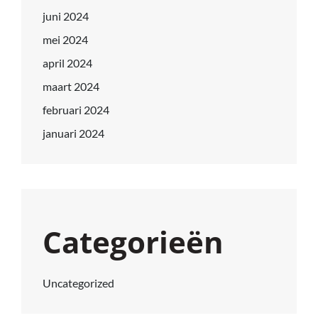
juni 2024
mei 2024
april 2024
maart 2024
februari 2024
januari 2024
Categorieën
Uncategorized