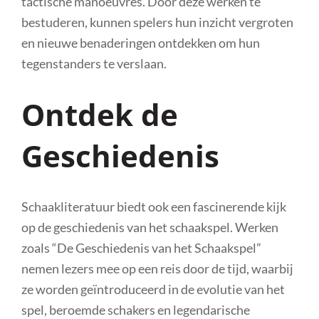
tactische manoeuvres. Door deze werken te
bestuderen, kunnen spelers hun inzicht vergroten
en nieuwe benaderingen ontdekken om hun
tegenstanders te verslaan.
Ontdek de
Geschiedenis
Schaakliteratuur biedt ook een fascinerende kijk
op de geschiedenis van het schaakspel. Werken
zoals “De Geschiedenis van het Schaakspel”
nemen lezers mee op een reis door de tijd, waarbij
ze worden geïntroduceerd in de evolutie van het
spel, beroemde schakers en legendarische