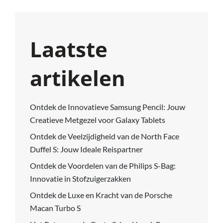
Laatste
artikelen
Ontdek de Innovatieve Samsung Pencil: Jouw
Creatieve Metgezel voor Galaxy Tablets
Ontdek de Veelzijdigheid van de North Face
Duffel S: Jouw Ideale Reispartner
Ontdek de Voordelen van de Philips S-Bag:
Innovatie in Stofzuigerzakken
Ontdek de Luxe en Kracht van de Porsche
Macan Turbo S