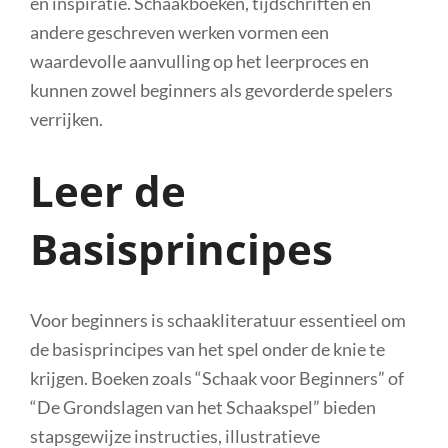
en inspiratie. Schaakboeken, tijdschriften en
andere geschreven werken vormen een
waardevolle aanvulling op het leerproces en
kunnen zowel beginners als gevorderde spelers
verrijken.
Leer de
Basisprincipes
Voor beginners is schaakliteratuur essentieel om
de basisprincipes van het spel onder de knie te
krijgen. Boeken zoals “Schaak voor Beginners” of
“De Grondslagen van het Schaakspel” bieden
stapsgewijze instructies, illustratieve