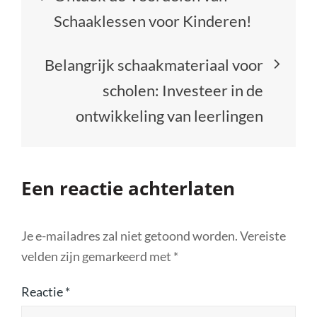
Schaaklessen voor Kinderen!
Belangrijk schaakmateriaal voor
scholen: Investeer in de
ontwikkeling van leerlingen
Een reactie achterlaten
Je e-mailadres zal niet getoond worden.
Vereiste
velden zijn gemarkeerd met
*
Reactie
*