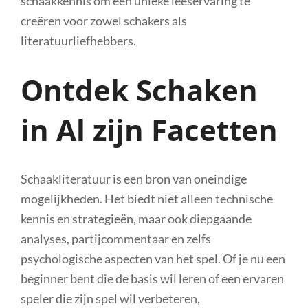
schaakkennis om een unieke leeservaring te
creëren voor zowel schakers als
literatuurliefhebbers.
Ontdek Schaken
in Al zijn Facetten
Schaakliteratuur is een bron van oneindige
mogelijkheden. Het biedt niet alleen technische
kennis en strategieën, maar ook diepgaande
analyses, partijcommentaar en zelfs
psychologische aspecten van het spel. Of je nu een
beginner bent die de basis wil leren of een ervaren
speler die zijn spel wil verbeteren,