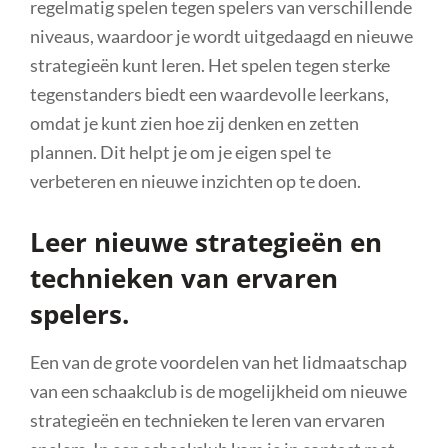
regelmatig spelen tegen spelers van verschillende
niveaus, waardoor je wordt uitgedaagd en nieuwe
strategieën kunt leren. Het spelen tegen sterke
tegenstanders biedt een waardevolle leerkans,
omdat je kunt zien hoe zij denken en zetten
plannen. Dit helpt je om je eigen spel te
verbeteren en nieuwe inzichten op te doen.
Leer nieuwe strategieën en
technieken van ervaren
spelers.
Een van de grote voordelen van het lidmaatschap
van een schaakclub is de mogelijkheid om nieuwe
strategieën en technieken te leren van ervaren