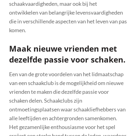
schaakvaardigheden, maar ook bij het
ontwikkelen van belangrijke levensvaardigheden
die in verschillende aspecten van het leven van pas
komen.
Maak nieuwe vrienden met
dezelfde passie voor schaken.
Een van de grote voordelen van het lidmaatschap
van een schaakclub is de mogelijkheid om nieuwe
vrienden te maken die dezelfde passie voor
schaken delen. Schaakclubs zijn
ontmoetingsplaatsen waar schaakliefhebbers van
alle leeftijden en achtergronden samenkomen.
Het gezamenlijke enthousiasme voor het spel
creëert een sterke band tussen de leden, waardoor