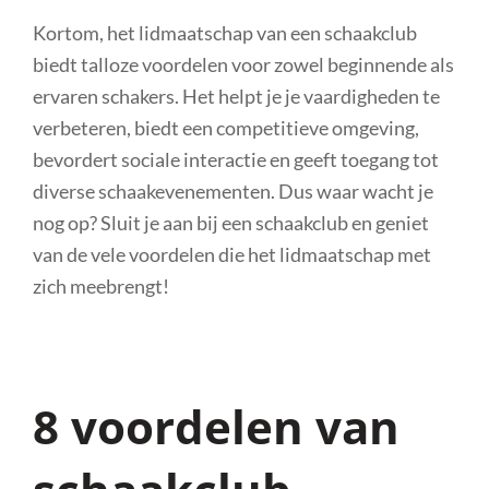
Kortom, het lidmaatschap van een schaakclub
biedt talloze voordelen voor zowel beginnende als
ervaren schakers. Het helpt je je vaardigheden te
verbeteren, biedt een competitieve omgeving,
bevordert sociale interactie en geeft toegang tot
diverse schaakevenementen. Dus waar wacht je
nog op? Sluit je aan bij een schaakclub en geniet
van de vele voordelen die het lidmaatschap met
zich meebrengt!
8 voordelen van