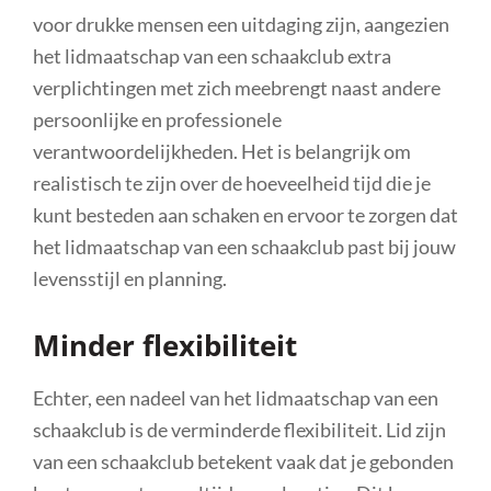
voor drukke mensen een uitdaging zijn, aangezien
het lidmaatschap van een schaakclub extra
verplichtingen met zich meebrengt naast andere
persoonlijke en professionele
verantwoordelijkheden. Het is belangrijk om
realistisch te zijn over de hoeveelheid tijd die je
kunt besteden aan schaken en ervoor te zorgen dat
het lidmaatschap van een schaakclub past bij jouw
levensstijl en planning.
Minder flexibiliteit
Echter, een nadeel van het lidmaatschap van een
schaakclub is de verminderde flexibiliteit. Lid zijn
van een schaakclub betekent vaak dat je gebonden