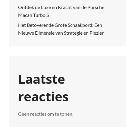
Ontdek de Luxe en Kracht van de Porsche
Macan Turbo S
Het Betoverende Grote Schaakbord: Een
Nieuwe Dimensie van Strategie en Plezier
Laatste
reacties
Geen reacties om te tonen.