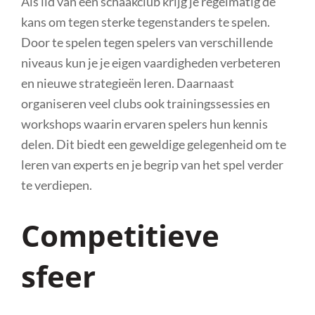
Als lid van een schaakclub krijg je regelmatig de
kans om tegen sterke tegenstanders te spelen.
Door te spelen tegen spelers van verschillende
niveaus kun je je eigen vaardigheden verbeteren
en nieuwe strategieën leren. Daarnaast
organiseren veel clubs ook trainingssessies en
workshops waarin ervaren spelers hun kennis
delen. Dit biedt een geweldige gelegenheid om te
leren van experts en je begrip van het spel verder
te verdiepen.
Competitieve
sfeer