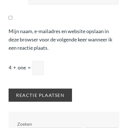
Mijn naam, e-mailadres en website opslaan in
deze browser voor de volgende keer wanneer ik
een reactie plaats.
4
+
one
=
Zoeken