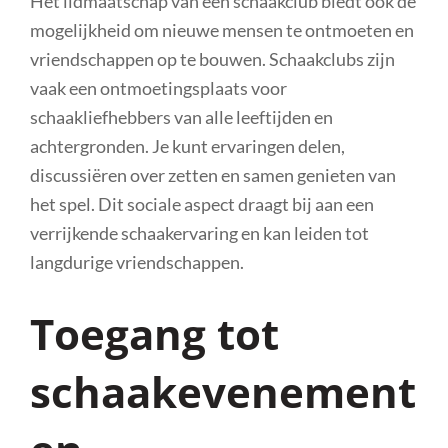
Het lidmaatschap van een schaakclub biedt ook de
mogelijkheid om nieuwe mensen te ontmoeten en
vriendschappen op te bouwen. Schaakclubs zijn
vaak een ontmoetingsplaats voor
schaakliefhebbers van alle leeftijden en
achtergronden. Je kunt ervaringen delen,
discussiëren over zetten en samen genieten van
het spel. Dit sociale aspect draagt bij aan een
verrijkende schaakervaring en kan leiden tot
langdurige vriendschappen.
Toegang tot
schaakevenement