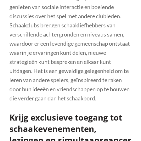
genieten van sociale interactie en boeiende
discussies over het spel met andere clubleden.
Schaakclubs brengen schaakliefhebbers van
verschillende achtergronden en niveaus samen,
waardoor er een levendige gemeenschap ontstaat
waarin je ervaringen kunt delen, nieuwe
strategieën kunt bespreken en elkaar kunt
uitdagen. Het is een geweldige gelegenheid om te
leren van andere spelers, geïnspireerd te raken
door hun ideeën en vriendschappen op te bouwen
die verder gaan dan het schaakbord.
Krijg exclusieve toegang tot
schaakevenementen,
lezingen en simultaanseances