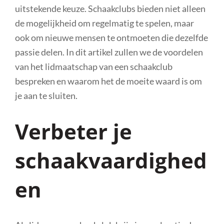
uitstekende keuze. Schaakclubs bieden niet alleen
de mogelijkheid om regelmatig te spelen, maar
ook om nieuwe mensen te ontmoeten die dezelfde
passie delen. In dit artikel zullen we de voordelen
van het lidmaatschap van een schaakclub
bespreken en waarom het de moeite waard is om
je aan te sluiten.
Verbeter je
schaakvaardighed
en