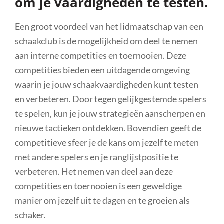
om je vaardigheden te testen.
Een groot voordeel van het lidmaatschap van een
schaakclub is de mogelijkheid om deel te nemen
aan interne competities en toernooien. Deze
competities bieden een uitdagende omgeving
waarin je jouw schaakvaardigheden kunt testen
en verbeteren. Door tegen gelijkgestemde spelers
te spelen, kun je jouw strategieën aanscherpen en
nieuwe tactieken ontdekken. Bovendien geeft de
competitieve sfeer je de kans om jezelf te meten
met andere spelers en je ranglijstpositie te
verbeteren. Het nemen van deel aan deze
competities en toernooien is een geweldige
manier om jezelf uit te dagen en te groeien als
schaker.