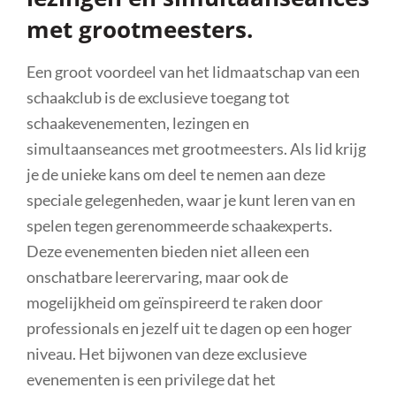
met grootmeesters.
Een groot voordeel van het lidmaatschap van een
schaakclub is de exclusieve toegang tot
schaakevenementen, lezingen en
simultaanseances met grootmeesters. Als lid krijg
je de unieke kans om deel te nemen aan deze
speciale gelegenheden, waar je kunt leren van en
spelen tegen gerenommeerde schaakexperts.
Deze evenementen bieden niet alleen een
onschatbare leerervaring, maar ook de
mogelijkheid om geïnspireerd te raken door
professionals en jezelf uit te dagen op een hoger
niveau. Het bijwonen van deze exclusieve
evenementen is een privilege dat het