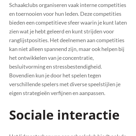
Schaakclubs organiseren vaak interne competities
en toernooien voor hun leden. Deze competities
bieden een competitieve sfeer waarin je kunt laten
zien wat je hebt geleerd en kunt strijden voor
ranglijstposities. Het deelnemen aan competities
kan niet alleen spannend zijn, maar ook helpen bij
het ontwikkelen van je concentratie,
besluitvorming en stressbestendigheid.
Bovendien kun je door het spelen tegen
verschillende spelers met diverse speelstijlen je
eigen strategieën verfijnen en aanpassen.
Sociale interactie