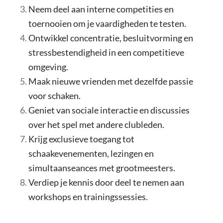
Neem deel aan interne competities en
toernooien om je vaardigheden te testen.
Ontwikkel concentratie, besluitvorming en
stressbestendigheid in een competitieve
omgeving.
Maak nieuwe vrienden met dezelfde passie
voor schaken.
Geniet van sociale interactie en discussies
over het spel met andere clubleden.
Krijg exclusieve toegang tot
schaakevenementen, lezingen en
simultaanseances met grootmeesters.
Verdiep je kennis door deel te nemen aan
workshops en trainingssessies.