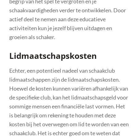
begrip van het spel te vergroten en je
schaakvaardigheden verder te ontwikkelen. Door
actief deel te nemen aan deze educatieve
activiteiten kun je jezelf blijven uitdagen en
groeien als schaker.
Lidmaatschapskosten
Echter, een potentieel nadeel van schaakclub
lidmaatschappen zijn de lidmaatschapskosten.
Hoewel de kosten kunnen variëren afhankelijk van
de specifieke club, kan het lidmaatschapsgeld voor
sommige mensen een financiële last vormen. Het
is belangrijk om rekening te houden met deze
kosten bij het overwegen om lid te worden van een
schaakclub. Het is echter goed om te weten dat