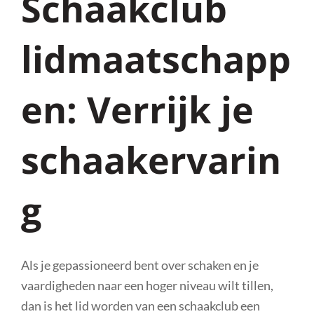
Schaakclub
lidmaatschapp
en: Verrijk je
schaakervarin
g
Als je gepassioneerd bent over schaken en je
vaardigheden naar een hoger niveau wilt tillen,
dan is het lid worden van een schaakclub een