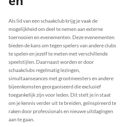
en
Als lid van een schaakclub krijg je vaak de
mogelijkheid om deel te nemen aan externe
toernooien en evenementen. Deze evenementen
bieden de kans om tegen spelers van andere clubs
te spelen en jezelf te meten met verschillende
speelstijlen. Daarnaast worden er door
schaakclubs regelmatig lezingen,
simultaanseances met grootmeesters en andere
bijeenkomsten georganiseerd die exclusief
toegankelijk zijn voor leden. Dit stelt je in staat
om je kennis verder uit te breiden, geïnspireerd te
raken door professionals en nieuwe uitdagingen
aan te gaan.