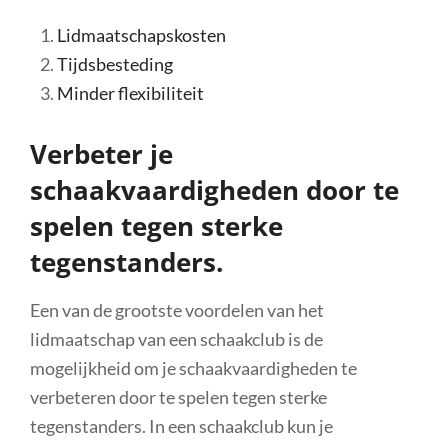
Lidmaatschapskosten
Tijdsbesteding
Minder flexibiliteit
Verbeter je
schaakvaardigheden door te
spelen tegen sterke
tegenstanders.
Een van de grootste voordelen van het
lidmaatschap van een schaakclub is de
mogelijkheid om je schaakvaardigheden te
verbeteren door te spelen tegen sterke
tegenstanders. In een schaakclub kun je