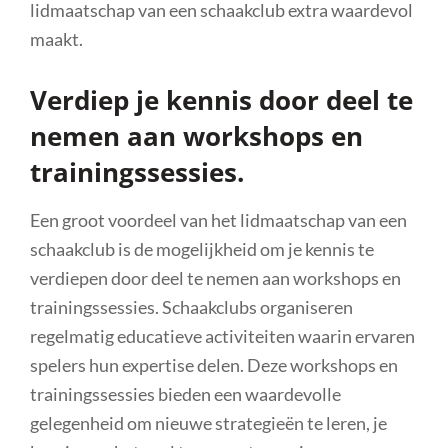
lidmaatschap van een schaakclub extra waardevol
maakt.
Verdiep je kennis door deel te
nemen aan workshops en
trainingssessies.
Een groot voordeel van het lidmaatschap van een
schaakclub is de mogelijkheid om je kennis te
verdiepen door deel te nemen aan workshops en
trainingssessies. Schaakclubs organiseren
regelmatig educatieve activiteiten waarin ervaren
spelers hun expertise delen. Deze workshops en
trainingssessies bieden een waardevolle
gelegenheid om nieuwe strategieën te leren, je