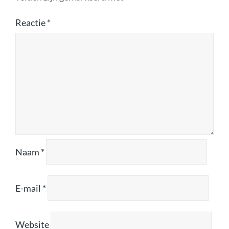
Reactie
*
Naam
*
E-mail
*
Website