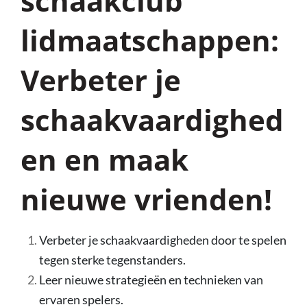
schaakclub
lidmaatschappen:
Verbeter je
schaakvaardighed
en en maak
nieuwe vrienden!
Verbeter je schaakvaardigheden door te spelen
tegen sterke tegenstanders.
Leer nieuwe strategieën en technieken van
ervaren spelers.