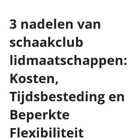
3 nadelen van
schaakclub
lidmaatschappen:
Kosten,
Tijdsbesteding en
Beperkte
Flexibiliteit