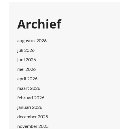
Archief
augustus 2026
juli 2026
juni 2026
mei 2026
april 2026
maart 2026
februari 2026
januari 2026
december 2025
november 2025