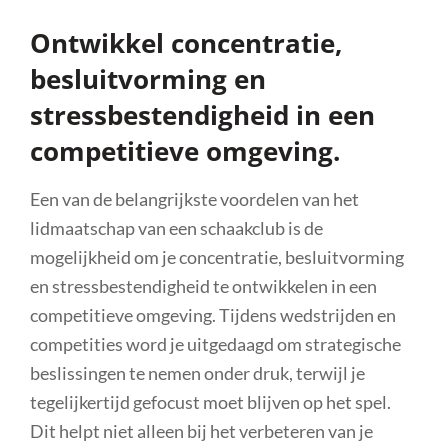
Ontwikkel concentratie,
besluitvorming en
stressbestendigheid in een
competitieve omgeving.
Een van de belangrijkste voordelen van het
lidmaatschap van een schaakclub is de
mogelijkheid om je concentratie, besluitvorming
en stressbestendigheid te ontwikkelen in een
competitieve omgeving. Tijdens wedstrijden en
competities word je uitgedaagd om strategische
beslissingen te nemen onder druk, terwijl je
tegelijkertijd gefocust moet blijven op het spel.
Dit helpt niet alleen bij het verbeteren van je