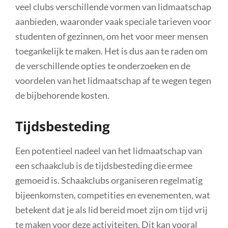
veel clubs verschillende vormen van lidmaatschap
aanbieden, waaronder vaak speciale tarieven voor
studenten of gezinnen, om het voor meer mensen
toegankelijk te maken. Het is dus aan te raden om
de verschillende opties te onderzoeken en de
voordelen van het lidmaatschap af te wegen tegen
de bijbehorende kosten.
Tijdsbesteding
Een potentieel nadeel van het lidmaatschap van
een schaakclub is de tijdsbesteding die ermee
gemoeid is. Schaakclubs organiseren regelmatig
bijeenkomsten, competities en evenementen, wat
betekent dat je als lid bereid moet zijn om tijd vrij
te maken voor deze activiteiten. Dit kan vooral