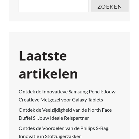
ZOEKEN
Laatste
artikelen
Ontdek de Innovatieve Samsung Pencil: Jouw
Creatieve Metgezel voor Galaxy Tablets
Ontdek de Veelzijdigheid van de North Face
Duffel S: Jouw Ideale Reispartner
Ontdek de Voordelen van de Philips S-Bag:
Innovatie in Stofzuigerzakken