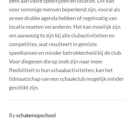
bent aan vaste speeltijden en locaties. Dit kan
voor sommige mensen beperkend zijn, vooral als
ze een drukke agenda hebben of regelmatig van
locatie moeten veranderen. Het kan moeilijk zijn
om aanwezig te zijn bij alle clubactiviteiten en
competities, wat resulteert in gemiste
speelkansen en minder betrokkenheid bij de club.
Voor diegenen die op zoek zijn naar meer
flexibiliteit in hun schaakactiviteiten, kan het
lidmaatschap van een schaakclub mogelijk minder
geschikt zijn.
By
schakenopschool