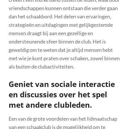
vriendschappen kunnen ontstaan die verder gaan
dan het schaakbord. Het delen van ervaringen,
strategieën en uitdagingen met gelijkgestemde
mensen draagt bij aan een gezellige en
ondersteunende sfeer binnen de club. Het is
geweldig om te weten dat je altijd mensen hebt
met wie je kunt praten over schaken, zowel binnen
als buiten de clubactiviteiten.
Geniet van sociale interactie
en discussies over het spel
met andere clubleden.
Een van de grote voordelen van het lidmaatschap
van een schaakclub is de mogelijkheid om te