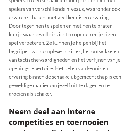
spelers. In een schaakclub kom je in contact met
spelers van verschillende niveaus, waaronder ook
ervaren schakers met veel kennis en ervaring.
Door tegen hen te spelen en met hen te praten,
kun je waardevolle inzichten opdoen en je eigen
spel verbeteren. Ze kunnen je helpen bij het
begrijpen van complexe posities, het ontwikkelen
van tactische vaardigheden en het verfijnen van je
openingsrepertoire. Het delen van kennis en
ervaring binnen de schaakclubgemeenschap is een
geweldige manier om jezelf uit te dagen en te
groeien als schaker.
Neem deel aan interne
competities en toernooien