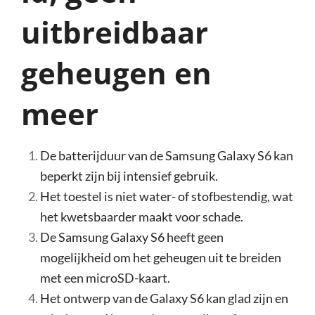
uitbreidbaar
geheugen en
meer
De batterijduur van de Samsung Galaxy S6 kan
beperkt zijn bij intensief gebruik.
Het toestel is niet water- of stofbestendig, wat
het kwetsbaarder maakt voor schade.
De Samsung Galaxy S6 heeft geen
mogelijkheid om het geheugen uit te breiden
met een microSD-kaart.
Het ontwerp van de Galaxy S6 kan glad zijn en