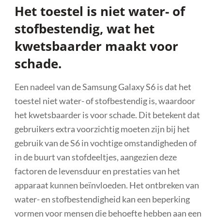
Het toestel is niet water- of
stofbestendig, wat het
kwetsbaarder maakt voor
schade.
Een nadeel van de Samsung Galaxy S6 is dat het
toestel niet water- of stofbestendig is, waardoor
het kwetsbaarder is voor schade. Dit betekent dat
gebruikers extra voorzichtig moeten zijn bij het
gebruik van de S6 in vochtige omstandigheden of
in de buurt van stofdeeltjes, aangezien deze
factoren de levensduur en prestaties van het
apparaat kunnen beïnvloeden. Het ontbreken van
water- en stofbestendigheid kan een beperking
vormen voor mensen die behoefte hebben aan een