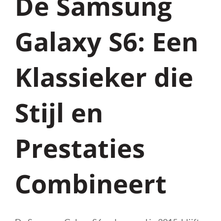
De Samsung
Galaxy S6: Een
Klassieker die
Stijl en
Prestaties
Combineert