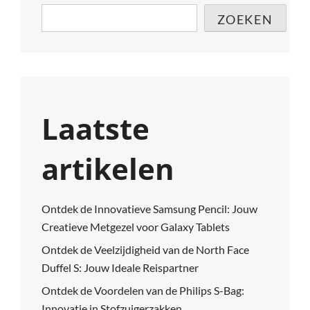
ZOEKEN
Laatste
artikelen
Ontdek de Innovatieve Samsung Pencil: Jouw
Creatieve Metgezel voor Galaxy Tablets
Ontdek de Veelzijdigheid van de North Face
Duffel S: Jouw Ideale Reispartner
Ontdek de Voordelen van de Philips S-Bag:
Innovatie in Stofzuigerzakken