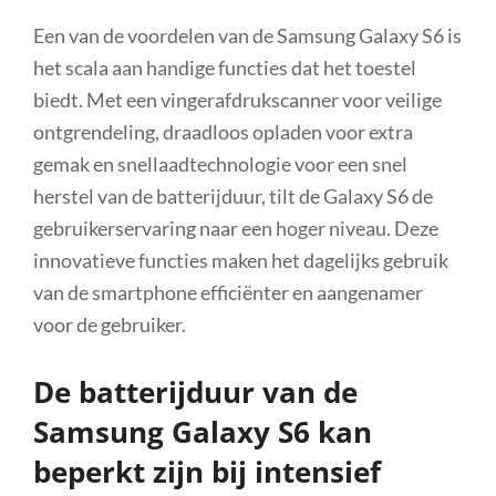
Een van de voordelen van de Samsung Galaxy S6 is
het scala aan handige functies dat het toestel
biedt. Met een vingerafdrukscanner voor veilige
ontgrendeling, draadloos opladen voor extra
gemak en snellaadtechnologie voor een snel
herstel van de batterijduur, tilt de Galaxy S6 de
gebruikerservaring naar een hoger niveau. Deze
innovatieve functies maken het dagelijks gebruik
van de smartphone efficiënter en aangenamer
voor de gebruiker.
De batterijduur van de
Samsung Galaxy S6 kan
beperkt zijn bij intensief