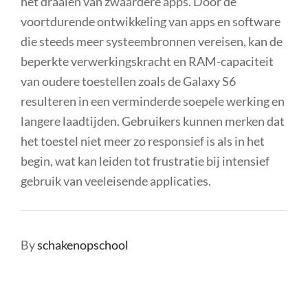
het draaien van zwaardere apps. Door de
voortdurende ontwikkeling van apps en software
die steeds meer systeembronnen vereisen, kan de
beperkte verwerkingskracht en RAM-capaciteit
van oudere toestellen zoals de Galaxy S6
resulteren in een verminderde soepele werking en
langere laadtijden. Gebruikers kunnen merken dat
het toestel niet meer zo responsief is als in het
begin, wat kan leiden tot frustratie bij intensief
gebruik van veeleisende applicaties.
By
schakenopschool