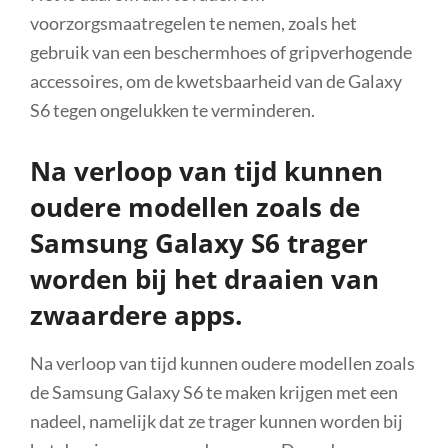
voorzorgsmaatregelen te nemen, zoals het
gebruik van een beschermhoes of gripverhogende
accessoires, om de kwetsbaarheid van de Galaxy
S6 tegen ongelukken te verminderen.
Na verloop van tijd kunnen
oudere modellen zoals de
Samsung Galaxy S6 trager
worden bij het draaien van
zwaardere apps.
Na verloop van tijd kunnen oudere modellen zoals
de Samsung Galaxy S6 te maken krijgen met een
nadeel, namelijk dat ze trager kunnen worden bij