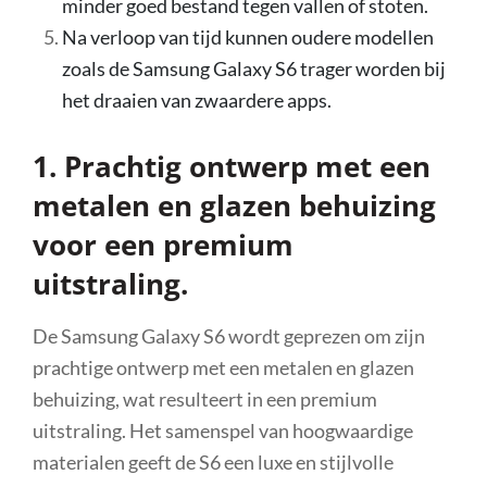
minder goed bestand tegen vallen of stoten.
Na verloop van tijd kunnen oudere modellen
zoals de Samsung Galaxy S6 trager worden bij
het draaien van zwaardere apps.
1. Prachtig ontwerp met een
metalen en glazen behuizing
voor een premium
uitstraling.
De Samsung Galaxy S6 wordt geprezen om zijn
prachtige ontwerp met een metalen en glazen
behuizing, wat resulteert in een premium
uitstraling. Het samenspel van hoogwaardige
materialen geeft de S6 een luxe en stijlvolle