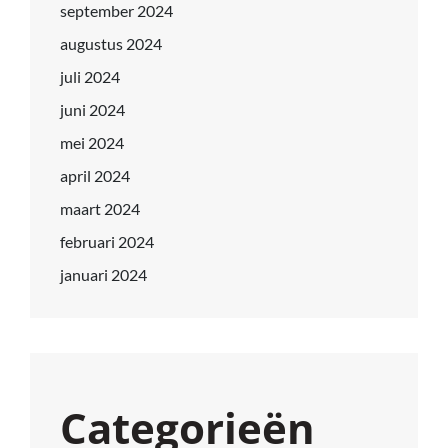
september 2024
augustus 2024
juli 2024
juni 2024
mei 2024
april 2024
maart 2024
februari 2024
januari 2024
Categorieën