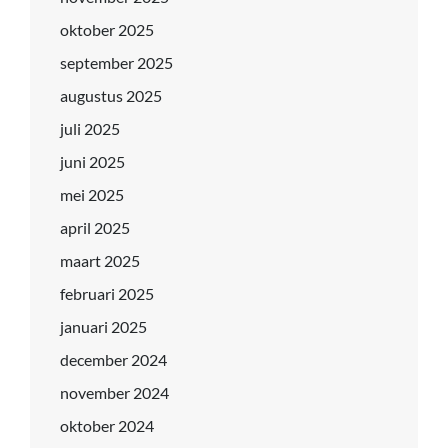
oktober 2025
september 2025
augustus 2025
juli 2025
juni 2025
mei 2025
april 2025
maart 2025
februari 2025
januari 2025
december 2024
november 2024
oktober 2024