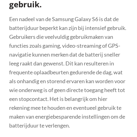
gebruik.
Een nadeel van de Samsung Galaxy S6 is dat de
batterijduur beperkt kan zijn bij intensief gebruik.
Gebruikers die veelvuldig gebruikmaken van
functies zoals gaming, video-streaming of GPS-
navigatie kunnen merken dat de batterij sneller
leeg raakt dan gewenst. Dit kan resulteren in
frequente oplaadbeurten gedurende de dag, wat
als onhandig en storend ervaren kan worden voor
wie onderweg is of geen directe toegang heeft tot
een stopcontact. Het is belangrijk om hier
rekening mee te houden en eventueel gebruik te
maken van energiebesparende instellingen om de
batterijduur te verlengen.