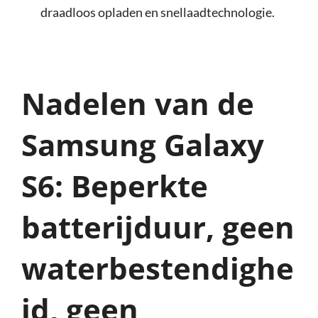
draadloos opladen en snellaadtechnologie.
Nadelen van de
Samsung Galaxy
S6: Beperkte
batterijduur, geen
waterbestendighe
id, geen