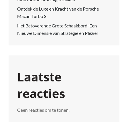
Ontdek de Luxe en Kracht van de Porsche
Macan Turbo S
Het Betoverende Grote Schaakbord: Een
Nieuwe Dimensie van Strategie en Plezier
Laatste
reacties
Geen reacties om te tonen.