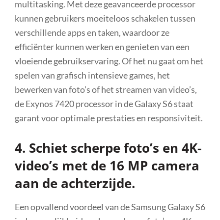
multitasking. Met deze geavanceerde processor
kunnen gebruikers moeiteloos schakelen tussen
verschillende apps en taken, waardoor ze
efficiënter kunnen werken en genieten van een
vloeiende gebruikservaring. Of het nu gaat om het
spelen van grafisch intensieve games, het
bewerken van foto’s of het streamen van video’s,
de Exynos 7420 processor in de Galaxy S6 staat
garant voor optimale prestaties en responsiviteit.
4. Schiet scherpe foto’s en 4K-
video’s met de 16 MP camera
aan de achterzijde.
Een opvallend voordeel van de Samsung Galaxy S6