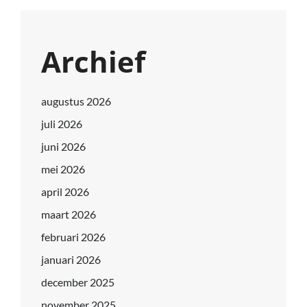
Archief
augustus 2026
juli 2026
juni 2026
mei 2026
april 2026
maart 2026
februari 2026
januari 2026
december 2025
november 2025