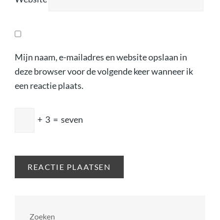
Mijn naam, e-mailadres en website opslaan in
deze browser voor de volgende keer wanneer ik
een reactie plaats.
+
3
=
seven
Zoeken