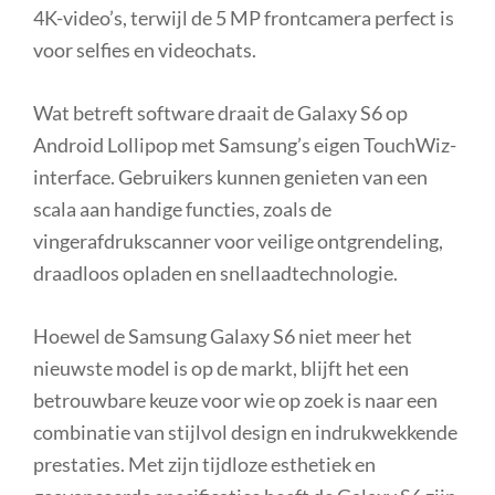
4K-video’s, terwijl de 5 MP frontcamera perfect is
voor selfies en videochats.
Wat betreft software draait de Galaxy S6 op
Android Lollipop met Samsung’s eigen TouchWiz-
interface. Gebruikers kunnen genieten van een
scala aan handige functies, zoals de
vingerafdrukscanner voor veilige ontgrendeling,
draadloos opladen en snellaadtechnologie.
Hoewel de Samsung Galaxy S6 niet meer het
nieuwste model is op de markt, blijft het een
betrouwbare keuze voor wie op zoek is naar een
combinatie van stijlvol design en indrukwekkende
prestaties. Met zijn tijdloze esthetiek en