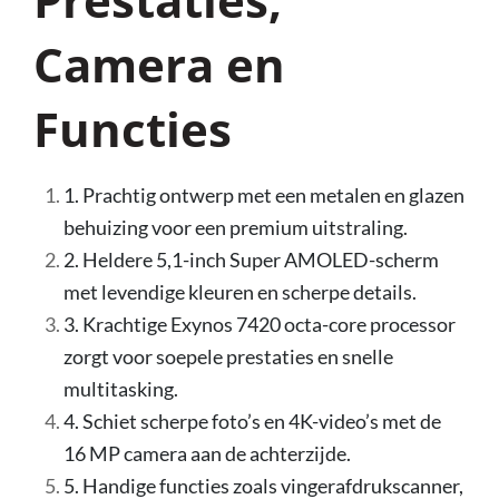
Camera en
Functies
1. Prachtig ontwerp met een metalen en glazen
behuizing voor een premium uitstraling.
2. Heldere 5,1-inch Super AMOLED-scherm
met levendige kleuren en scherpe details.
3. Krachtige Exynos 7420 octa-core processor
zorgt voor soepele prestaties en snelle
multitasking.
4. Schiet scherpe foto’s en 4K-video’s met de
16 MP camera aan de achterzijde.
5. Handige functies zoals vingerafdrukscanner,