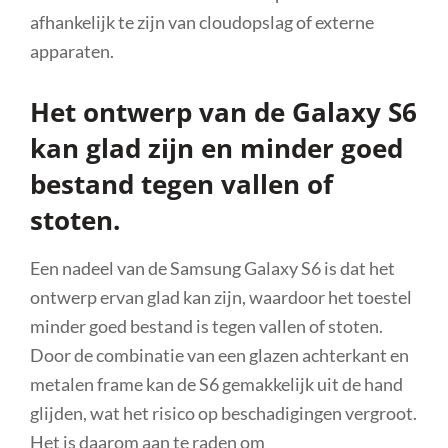
afhankelijk te zijn van cloudopslag of externe
apparaten.
Het ontwerp van de Galaxy S6
kan glad zijn en minder goed
bestand tegen vallen of
stoten.
Een nadeel van de Samsung Galaxy S6 is dat het
ontwerp ervan glad kan zijn, waardoor het toestel
minder goed bestand is tegen vallen of stoten.
Door de combinatie van een glazen achterkant en
metalen frame kan de S6 gemakkelijk uit de hand
glijden, wat het risico op beschadigingen vergroot.
Het is daarom aan te raden om