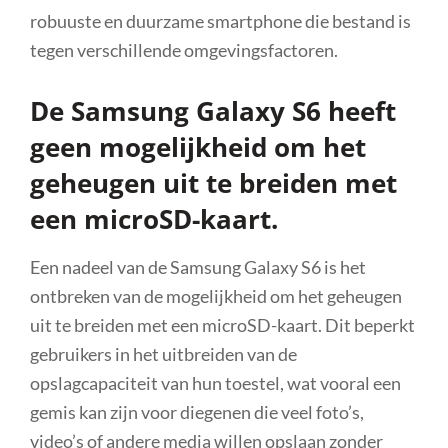
robuuste en duurzame smartphone die bestand is
tegen verschillende omgevingsfactoren.
De Samsung Galaxy S6 heeft
geen mogelijkheid om het
geheugen uit te breiden met
een microSD-kaart.
Een nadeel van de Samsung Galaxy S6 is het
ontbreken van de mogelijkheid om het geheugen
uit te breiden met een microSD-kaart. Dit beperkt
gebruikers in het uitbreiden van de
opslagcapaciteit van hun toestel, wat vooral een
gemis kan zijn voor diegenen die veel foto’s,
video’s of andere media willen opslaan zonder