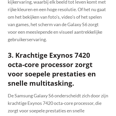
kijkervaring, waarbij elk beeld tot leven komt met
rijke kleuren en een hoge resolutie. Of het nu gaat
om het bekijken van foto’s, video’s of het spelen
van games, het scherm van de Galaxy S6 zorgt
voor een meeslepende en visueel aantrekkelijke
gebruikerservaring.
3. Krachtige Exynos 7420
octa-core processor zorgt
voor soepele prestaties en
snelle multitasking.
De Samsung Galaxy S6 onderscheidt zich door zijn
krachtige Exynos 7420 octa-core processor, die
zorgt voor soepele prestaties en snelle