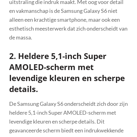
uitstraling die indruk maakt. Met oog voor detail
en vakmanschap is de Samsung Galaxy S6 niet
alleen een krachtige smartphone, maar ook een
esthetisch meesterwerk dat zich onderscheidt van
de massa.
2. Heldere 5,1-inch Super
AMOLED-scherm met
levendige kleuren en scherpe
details.
De Samsung Galaxy S6 onderscheidt zich door zijn
heldere 5,1-inch Super AMOLED-scherm met
levendige kleuren en scherpe details. Dit
geavanceerde scherm biedt een indrukwekkende