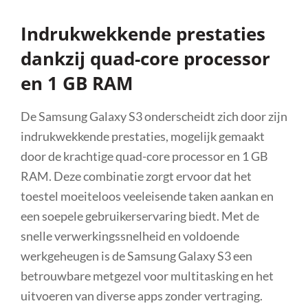
Indrukwekkende prestaties
dankzij quad-core processor
en 1 GB RAM
De Samsung Galaxy S3 onderscheidt zich door zijn
indrukwekkende prestaties, mogelijk gemaakt
door de krachtige quad-core processor en 1 GB
RAM. Deze combinatie zorgt ervoor dat het
toestel moeiteloos veeleisende taken aankan en
een soepele gebruikerservaring biedt. Met de
snelle verwerkingssnelheid en voldoende
werkgeheugen is de Samsung Galaxy S3 een
betrouwbare metgezel voor multitasking en het
uitvoeren van diverse apps zonder vertraging.