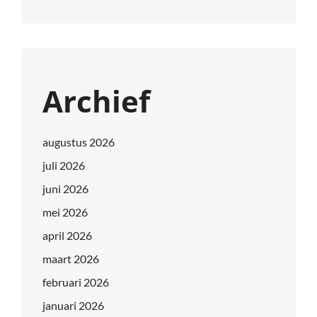
Archief
augustus 2026
juli 2026
juni 2026
mei 2026
april 2026
maart 2026
februari 2026
januari 2026