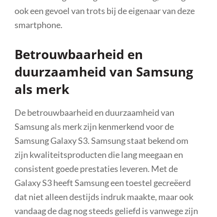
ook een gevoel van trots bij de eigenaar van deze
smartphone.
Betrouwbaarheid en
duurzaamheid van Samsung
als merk
De betrouwbaarheid en duurzaamheid van
Samsung als merk zijn kenmerkend voor de
Samsung Galaxy S3. Samsung staat bekend om
zijn kwaliteitsproducten die lang meegaan en
consistent goede prestaties leveren. Met de
Galaxy S3 heeft Samsung een toestel gecreëerd
dat niet alleen destijds indruk maakte, maar ook
vandaag de dag nog steeds geliefd is vanwege zijn