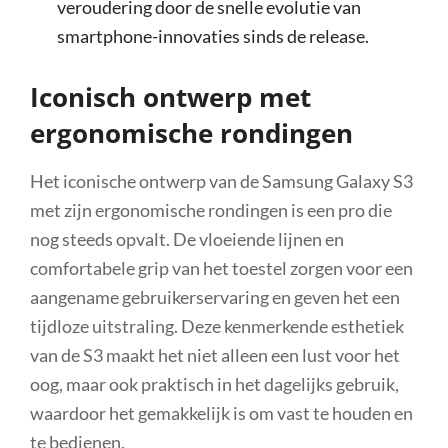
veroudering door de snelle evolutie van
smartphone-innovaties sinds de release.
Iconisch ontwerp met
ergonomische rondingen
Het iconische ontwerp van de Samsung Galaxy S3
met zijn ergonomische rondingen is een pro die
nog steeds opvalt. De vloeiende lijnen en
comfortabele grip van het toestel zorgen voor een
aangename gebruikerservaring en geven het een
tijdloze uitstraling. Deze kenmerkende esthetiek
van de S3 maakt het niet alleen een lust voor het
oog, maar ook praktisch in het dagelijks gebruik,
waardoor het gemakkelijk is om vast te houden en
te bedienen.