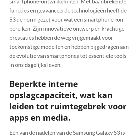
smartphone-ontwikkelingen. Met baanbrekende
functies en geavanceerde technologieën heeft de
S3 de norm gezet voor wat een smartphone kon
bereiken. Zijn innovatieve ontwerp en krachtige
prestaties hebben de weg vrijgemaakt voor
toekomstige modellen en hebben bijgedragen aan
de evolutie van smartphones tot essentiële tools
in ons dagelijks leven.
Beperkte interne
opslagcapaciteit, wat kan
leiden tot ruimtegebrek voor
apps en media.
Een van de nadelen van de Samsung Galaxy S3 is