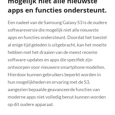
mogelijk niet alle nieuwste
apps en functies ondersteunt.
Een nadeel van de Samsung Galaxy S3 is de oudere
softwareversie die mogelijk niet alle nieuwste
apps en functies ondersteunt. Doordat het toestel
al enige tijd geleden is uitgebracht, kan het moeite
hebben met het draaien van de meest recente
software-updates en apps die specifiek zijn
ontworpen voor nieuwere smartphone modellen.
Hierdoor kunnen gebruikers beperkt worden in
hun mogelijkheden en ervaring met de S3,
aangezien bepaalde geavanceerde functies van
moderne apps niet volledig benut kunnen worden
op dit oudere apparaat.