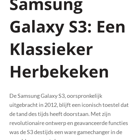
Samsung
Galaxy S3: Een
Klassieker
Herbekeken
De Samsung Galaxy S3, oorspronkelijk
uitgebracht in 2012, blijft een iconisch toestel dat
de tand des tijds heeft doorstaan. Met zijn
revolutionaire ontwerp en geavanceerde functies
was de S3 destijds een ware gamechanger in de