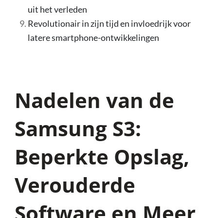
uit het verleden
Revolutionair in zijn tijd en invloedrijk voor
latere smartphone-ontwikkelingen
Nadelen van de
Samsung S3:
Beperkte Opslag,
Verouderde
Software en Meer