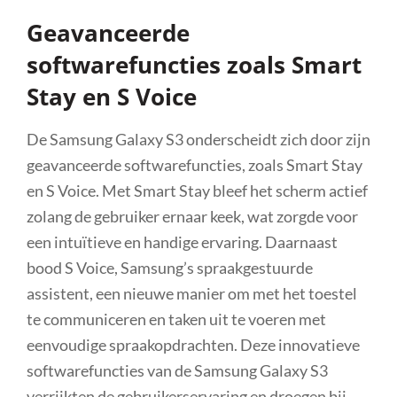
Geavanceerde
softwarefuncties zoals Smart
Stay en S Voice
De Samsung Galaxy S3 onderscheidt zich door zijn
geavanceerde softwarefuncties, zoals Smart Stay
en S Voice. Met Smart Stay bleef het scherm actief
zolang de gebruiker ernaar keek, wat zorgde voor
een intuïtieve en handige ervaring. Daarnaast
bood S Voice, Samsung’s spraakgestuurde
assistent, een nieuwe manier om met het toestel
te communiceren en taken uit te voeren met
eenvoudige spraakopdrachten. Deze innovatieve
softwarefuncties van de Samsung Galaxy S3
verrijkten de gebruikerservaring en droegen bij