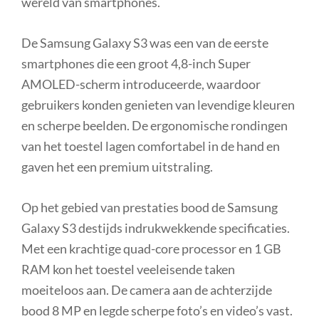
wereld van smartphones.
De Samsung Galaxy S3 was een van de eerste
smartphones die een groot 4,8-inch Super
AMOLED-scherm introduceerde, waardoor
gebruikers konden genieten van levendige kleuren
en scherpe beelden. De ergonomische rondingen
van het toestel lagen comfortabel in de hand en
gaven het een premium uitstraling.
Op het gebied van prestaties bood de Samsung
Galaxy S3 destijds indrukwekkende specificaties.
Met een krachtige quad-core processor en 1 GB
RAM kon het toestel veeleisende taken
moeiteloos aan. De camera aan de achterzijde
bood 8 MP en legde scherpe foto’s en video’s vast.