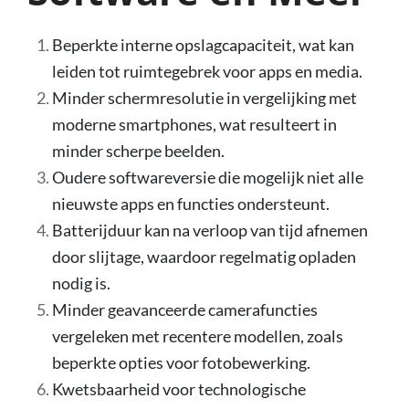
Beperkte interne opslagcapaciteit, wat kan
leiden tot ruimtegebrek voor apps en media.
Minder schermresolutie in vergelijking met
moderne smartphones, wat resulteert in
minder scherpe beelden.
Oudere softwareversie die mogelijk niet alle
nieuwste apps en functies ondersteunt.
Batterijduur kan na verloop van tijd afnemen
door slijtage, waardoor regelmatig opladen
nodig is.
Minder geavanceerde camerafuncties
vergeleken met recentere modellen, zoals
beperkte opties voor fotobewerking.
Kwetsbaarheid voor technologische