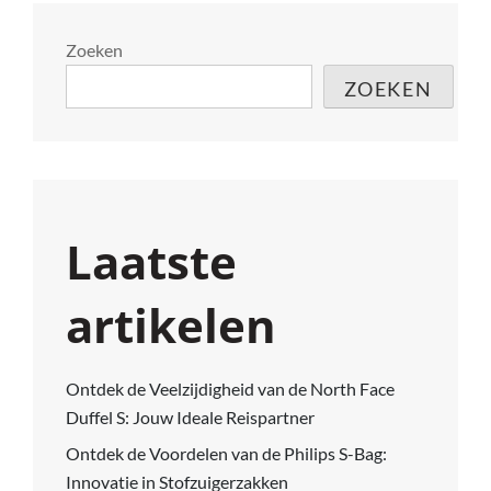
Zoeken
ZOEKEN
Laatste
artikelen
Ontdek de Veelzijdigheid van de North Face
Duffel S: Jouw Ideale Reispartner
Ontdek de Voordelen van de Philips S-Bag:
Innovatie in Stofzuigerzakken