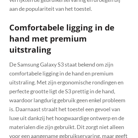
aan de populariteit van het toestel.
Comfortabele ligging in de
hand met premium
uitstraling
De Samsung Galaxy S3 staat bekend om zijn
comfortabele ligging in de hand en premium
uitstraling. Met zijn ergonomische rondingen en
perfecte grootte ligt de S3 prettig in de hand,
waardoor langdurig gebruik geen enkel probleem
is. Daarnaast straalt het toestel een gevoel van
luxe uit dankzij het hoogwaardige ontwerp en de
materialen die zijn gebruikt. Dit zorgt niet alleen
voor een aangename gebruikservaring, maar geeft