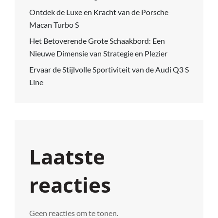
Ontdek de Luxe en Kracht van de Porsche
Macan Turbo S
Het Betoverende Grote Schaakbord: Een
Nieuwe Dimensie van Strategie en Plezier
Ervaar de Stijlvolle Sportiviteit van de Audi Q3 S
Line
Laatste
reacties
Geen reacties om te tonen.