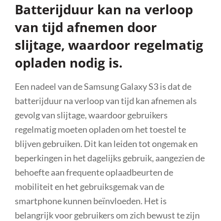
Batterijduur kan na verloop
van tijd afnemen door
slijtage, waardoor regelmatig
opladen nodig is.
Een nadeel van de Samsung Galaxy S3 is dat de
batterijduur na verloop van tijd kan afnemen als
gevolg van slijtage, waardoor gebruikers
regelmatig moeten opladen om het toestel te
blijven gebruiken. Dit kan leiden tot ongemak en
beperkingen in het dagelijks gebruik, aangezien de
behoefte aan frequente oplaadbeurten de
mobiliteit en het gebruiksgemak van de
smartphone kunnen beïnvloeden. Het is
belangrijk voor gebruikers om zich bewust te zijn