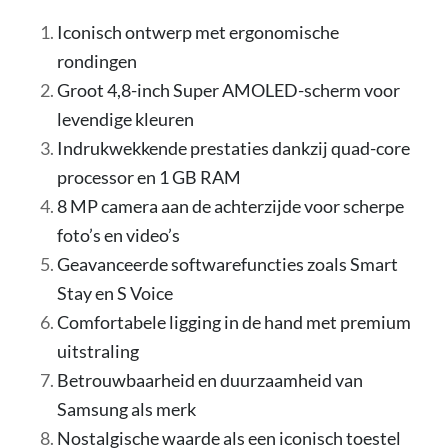
Iconisch ontwerp met ergonomische
rondingen
Groot 4,8-inch Super AMOLED-scherm voor
levendige kleuren
Indrukwekkende prestaties dankzij quad-core
processor en 1 GB RAM
8 MP camera aan de achterzijde voor scherpe
foto’s en video’s
Geavanceerde softwarefuncties zoals Smart
Stay en S Voice
Comfortabele ligging in de hand met premium
uitstraling
Betrouwbaarheid en duurzaamheid van
Samsung als merk
Nostalgische waarde als een iconisch toestel