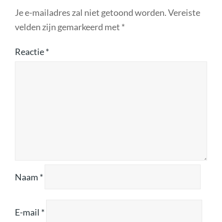
Je e-mailadres zal niet getoond worden.
Vereiste
velden zijn gemarkeerd met
*
Reactie
*
Naam
*
E-mail
*