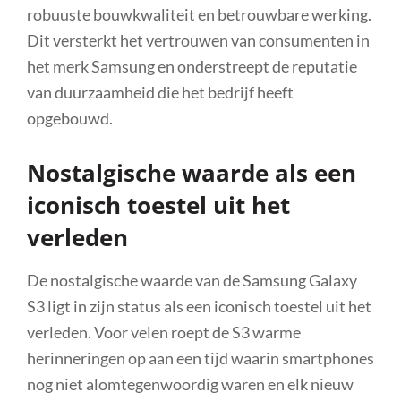
robuuste bouwkwaliteit en betrouwbare werking.
Dit versterkt het vertrouwen van consumenten in
het merk Samsung en onderstreept de reputatie
van duurzaamheid die het bedrijf heeft
opgebouwd.
Nostalgische waarde als een
iconisch toestel uit het
verleden
De nostalgische waarde van de Samsung Galaxy
S3 ligt in zijn status als een iconisch toestel uit het
verleden. Voor velen roept de S3 warme
herinneringen op aan een tijd waarin smartphones
nog niet alomtegenwoordig waren en elk nieuw