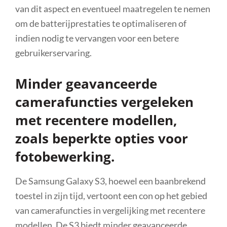
van dit aspect en eventueel maatregelen te nemen
om de batterijprestaties te optimaliseren of
indien nodig te vervangen voor een betere
gebruikerservaring.
Minder geavanceerde
camerafuncties vergeleken
met recentere modellen,
zoals beperkte opties voor
fotobewerking.
De Samsung Galaxy S3, hoewel een baanbrekend
toestel in zijn tijd, vertoont een con op het gebied
van camerafuncties in vergelijking met recentere
modellen. De S3 biedt minder geavanceerde