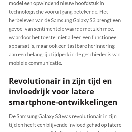
model een opwindend nieuw hoofdstuk in
technologische vooruitgang betekende. Het
herbeleven van de Samsung Galaxy S3 brengt een
gevoel van sentimentele waarde met zich mee,
waardoor het toestel niet alleen een functioneel
apparaat is, maar ook een tastbare herinnering
aan een belangrijk tijdperk in de geschiedenis van
mobiele communicatie.
Revolutionair in zijn tijd en
invloedrijk voor latere
smartphone-ontwikkelingen
De Samsung Galaxy S3 was revolutionair in zijn
tijd en heeft een blijvende invloed gehad op latere