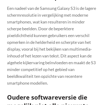
Een nadeel van de Samsung Galaxy S3 is de lagere
schermresolutie in vergelijking met moderne
smartphones, wat kan resulteren in minder
scherpe beelden. Door de beperktere
pixeldichtheid kunnen gebruikers een verschil
opmerken in de helderheid en scherpte van het
display, vooral bij het bekijken van multimedia-
inhoud of het lezen van tekst. Dit aspect kan de
algehele kijkervaring beïnvloeden en maakt de S3
minder competitief op het gebied van
beeldkwaliteit ten opzichte van recentere
smartphone modellen.
Oudere softwareversie die