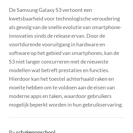
De Samsung Galaxy S3 vertoont een
kwetsbaarheid voor technologische veroudering
als gevolg van de snelle evolutie van smartphone-
innovaties sinds de release ervan. Door de
voortdurende vooruitgang in hardware en
software op het gebied van smartphones, kan de
S3 niet langer concurreren met de nieuwste
modellen wat betreft prestaties en functies.
Hierdoor kan het toestel achterhaald raken en
moeite hebben om te voldoen aan de eisen van
moderne apps en taken, waardoor gebruikers
mogelijk beperkt worden in hun gebruikservaring.
By
schakenopschool