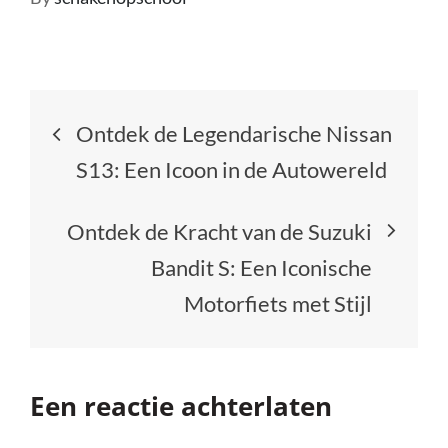
Berichtnavigatie
Ontdek de Legendarische Nissan
S13: Een Icoon in de Autowereld
Ontdek de Kracht van de Suzuki
Bandit S: Een Iconische
Motorfiets met Stijl
Een reactie achterlaten