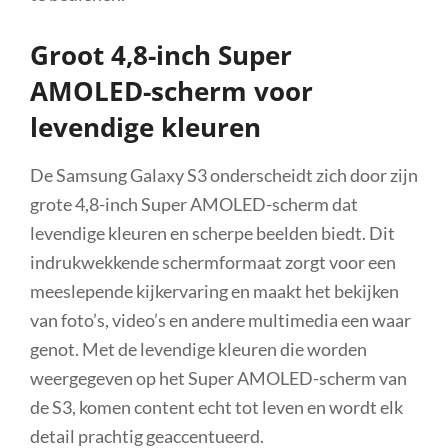
Groot 4,8-inch Super
AMOLED-scherm voor
levendige kleuren
De Samsung Galaxy S3 onderscheidt zich door zijn
grote 4,8-inch Super AMOLED-scherm dat
levendige kleuren en scherpe beelden biedt. Dit
indrukwekkende schermformaat zorgt voor een
meeslepende kijkervaring en maakt het bekijken
van foto’s, video’s en andere multimedia een waar
genot. Met de levendige kleuren die worden
weergegeven op het Super AMOLED-scherm van
de S3, komen content echt tot leven en wordt elk
detail prachtig geaccentueerd.