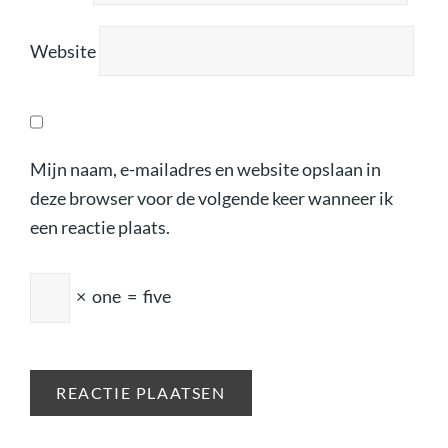
Website
Mijn naam, e-mailadres en website opslaan in
deze browser voor de volgende keer wanneer ik
een reactie plaats.
×
one
=
five