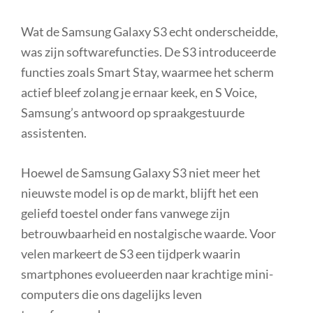
Wat de Samsung Galaxy S3 echt onderscheidde,
was zijn softwarefuncties. De S3 introduceerde
functies zoals Smart Stay, waarmee het scherm
actief bleef zolang je ernaar keek, en S Voice,
Samsung’s antwoord op spraakgestuurde
assistenten.
Hoewel de Samsung Galaxy S3 niet meer het
nieuwste model is op de markt, blijft het een
geliefd toestel onder fans vanwege zijn
betrouwbaarheid en nostalgische waarde. Voor
velen markeert de S3 een tijdperk waarin
smartphones evolueerden naar krachtige mini-
computers die ons dagelijks leven