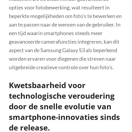
opties voor fotobewerking, wat resulteert in
beperkte mogelijkheden om foto’s te bewerken en
aan te passen naar de wensen van de gebruiker. In
een tijd waarin smartphones steeds meer
geavanceerde camerafuncties integreren, kan dit
aspect van de Samsung Galaxy S3 als beperkend
worden ervaren voor diegenen die streven naar
uitgebreide creatieve controle over hun foto’s.
Kwetsbaarheid voor
technologische veroudering
door de snelle evolutie van
smartphone-innovaties sinds
de release.