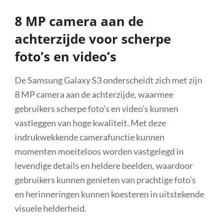
8 MP camera aan de
achterzijde voor scherpe
foto’s en video’s
De Samsung Galaxy S3 onderscheidt zich met zijn
8 MP camera aan de achterzijde, waarmee
gebruikers scherpe foto’s en video’s kunnen
vastleggen van hoge kwaliteit. Met deze
indrukwekkende camerafunctie kunnen
momenten moeiteloos worden vastgelegd in
levendige details en heldere beelden, waardoor
gebruikers kunnen genieten van prachtige foto’s
en herinneringen kunnen koesteren in uitstekende
visuele helderheid.