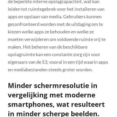
de beperkte interne opslagcapaciteit, wat kan
leiden tot ruimtegebrek voor het installeren van
apps en opslaan van media. Gebruikers kunnen
geconfronteerd worden met de uitdaging om te
kiezen welke apps ze behouden en welke ze
moeten verwijderen om voldoende ruimte vrij te
maken. Het beheren van de beschikbare
opslagruimte kan een constante zorg zijn voor
eigenaars van de S3, vooral in een tijd waarin apps
en mediabestanden steeds groter worden.
Minder schermresolutie in
vergelijking met moderne
smartphones, wat resulteert
in minder scherpe beelden.