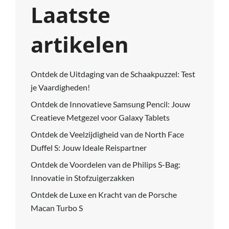
Laatste
artikelen
Ontdek de Uitdaging van de Schaakpuzzel: Test
je Vaardigheden!
Ontdek de Innovatieve Samsung Pencil: Jouw
Creatieve Metgezel voor Galaxy Tablets
Ontdek de Veelzijdigheid van de North Face
Duffel S: Jouw Ideale Reispartner
Ontdek de Voordelen van de Philips S-Bag:
Innovatie in Stofzuigerzakken
Ontdek de Luxe en Kracht van de Porsche
Macan Turbo S