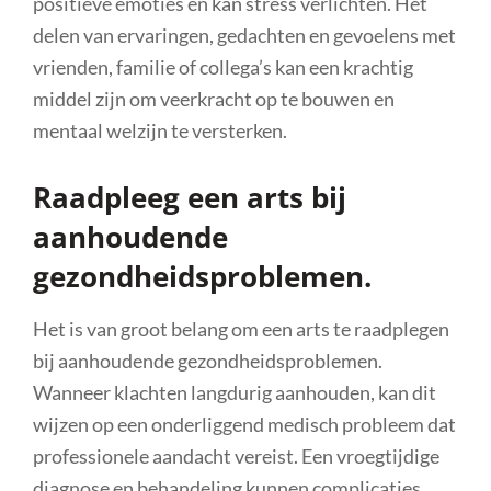
positieve emoties en kan stress verlichten. Het
delen van ervaringen, gedachten en gevoelens met
vrienden, familie of collega’s kan een krachtig
middel zijn om veerkracht op te bouwen en
mentaal welzijn te versterken.
Raadpleeg een arts bij
aanhoudende
gezondheidsproblemen.
Het is van groot belang om een arts te raadplegen
bij aanhoudende gezondheidsproblemen.
Wanneer klachten langdurig aanhouden, kan dit
wijzen op een onderliggend medisch probleem dat
professionele aandacht vereist. Een vroegtijdige
diagnose en behandeling kunnen complicaties