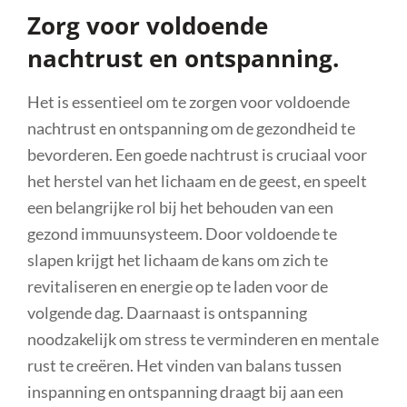
Zorg voor voldoende
nachtrust en ontspanning.
Het is essentieel om te zorgen voor voldoende
nachtrust en ontspanning om de gezondheid te
bevorderen. Een goede nachtrust is cruciaal voor
het herstel van het lichaam en de geest, en speelt
een belangrijke rol bij het behouden van een
gezond immuunsysteem. Door voldoende te
slapen krijgt het lichaam de kans om zich te
revitaliseren en energie op te laden voor de
volgende dag. Daarnaast is ontspanning
noodzakelijk om stress te verminderen en mentale
rust te creëren. Het vinden van balans tussen
inspanning en ontspanning draagt bij aan een