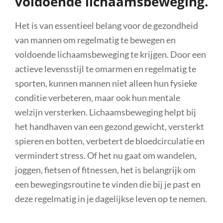
voldoende lichaamsbeweging.
Het is van essentieel belang voor de gezondheid
van mannen om regelmatig te bewegen en
voldoende lichaamsbeweging te krijgen. Door een
actieve levensstijl te omarmen en regelmatig te
sporten, kunnen mannen niet alleen hun fysieke
conditie verbeteren, maar ook hun mentale
welzijn versterken. Lichaamsbeweging helpt bij
het handhaven van een gezond gewicht, versterkt
spieren en botten, verbetert de bloedcirculatie en
vermindert stress. Of het nu gaat om wandelen,
joggen, fietsen of fitnessen, het is belangrijk om
een bewegingsroutine te vinden die bij je past en
deze regelmatig in je dagelijkse leven op te nemen.