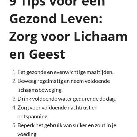
9 Tips voor een
Gezond Leven:
Zorg voor Lichaam
en Geest
Eet gezonde en evenwichtige maaltijden.
Beweeg regelmatig en neem voldoende
lichaamsbeweging.
Drink voldoende water gedurende de dag.
Zorg voor voldoende nachtrust en
ontspanning.
Beperk het gebruik van suiker en zout in je
voeding.