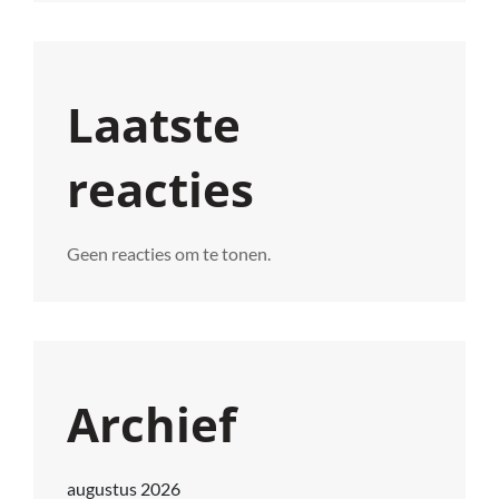
Laatste
reacties
Geen reacties om te tonen.
Archief
augustus 2026