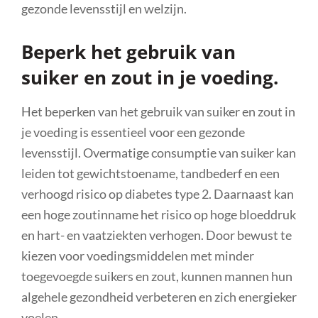
gezonde levensstijl en welzijn.
Beperk het gebruik van
suiker en zout in je voeding.
Het beperken van het gebruik van suiker en zout in
je voeding is essentieel voor een gezonde
levensstijl. Overmatige consumptie van suiker kan
leiden tot gewichtstoename, tandbederf en een
verhoogd risico op diabetes type 2. Daarnaast kan
een hoge zoutinname het risico op hoge bloeddruk
en hart- en vaatziekten verhogen. Door bewust te
kiezen voor voedingsmiddelen met minder
toegevoegde suikers en zout, kunnen mannen hun
algehele gezondheid verbeteren en zich energieker
voelen.