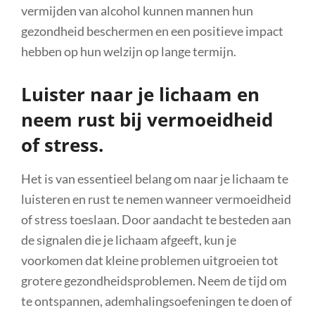
vermijden van alcohol kunnen mannen hun
gezondheid beschermen en een positieve impact
hebben op hun welzijn op lange termijn.
Luister naar je lichaam en
neem rust bij vermoeidheid
of stress.
Het is van essentieel belang om naar je lichaam te
luisteren en rust te nemen wanneer vermoeidheid
of stress toeslaan. Door aandacht te besteden aan
de signalen die je lichaam afgeeft, kun je
voorkomen dat kleine problemen uitgroeien tot
grotere gezondheidsproblemen. Neem de tijd om
te ontspannen, ademhalingsoefeningen te doen of