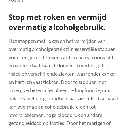
Stop met roken en vermijd
overmatig alcoholgebruik.
Het stoppen met roken en het vermijden van
overmatig alcoholgebruik zijn essentiële stappen
voor een gezonde levensstijl. Roken veroorzaakt
ernstige schade aan de longen en verhoogt het
risico op verschillende ziekten, waaronder kanker
en hart- en vaatziekten. Door te stoppen met
roken, verbetert niet alleen de longfunctie, maar
ook de algehele gezondheid aanzienlijk. Daarnaast
kan overmatig alcoholgebruik leiden tot
leverproblemen, hoge bloeddruk en andere
gezondheidscomplicaties. Door het matigen of