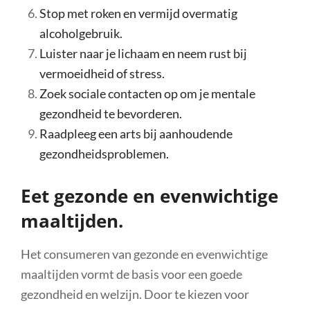
Stop met roken en vermijd overmatig
alcoholgebruik.
Luister naar je lichaam en neem rust bij
vermoeidheid of stress.
Zoek sociale contacten op om je mentale
gezondheid te bevorderen.
Raadpleeg een arts bij aanhoudende
gezondheidsproblemen.
Eet gezonde en evenwichtige
maaltijden.
Het consumeren van gezonde en evenwichtige
maaltijden vormt de basis voor een goede
gezondheid en welzijn. Door te kiezen voor