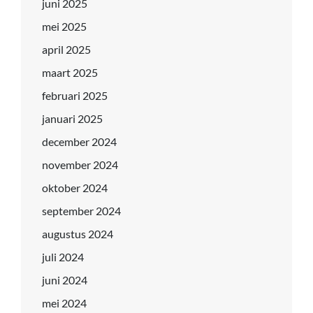
juni 2025
mei 2025
april 2025
maart 2025
februari 2025
januari 2025
december 2024
november 2024
oktober 2024
september 2024
augustus 2024
juli 2024
juni 2024
mei 2024