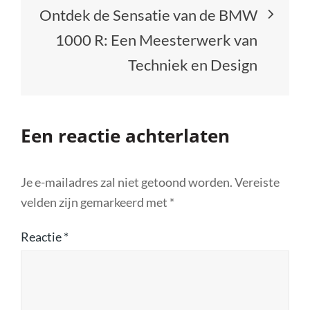
Ontdek de Sensatie van de BMW
1000 R: Een Meesterwerk van
Techniek en Design
Een reactie achterlaten
Je e-mailadres zal niet getoond worden.
Vereiste
velden zijn gemarkeerd met
*
Reactie
*