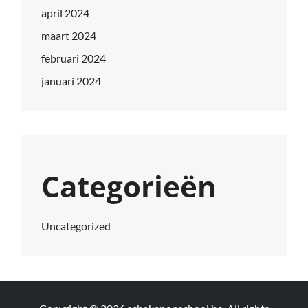
april 2024
maart 2024
februari 2024
januari 2024
Categorieën
Uncategorized