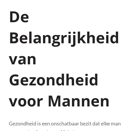
De
Belangrijkheid
van
Gezondheid
voor Mannen
Gezondheid is een onschatbaar bezit dat elke man