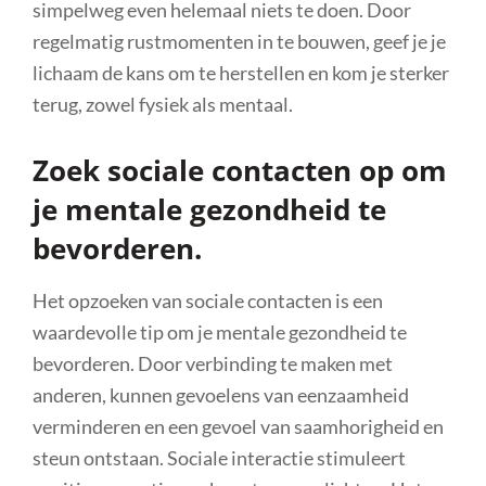
simpelweg even helemaal niets te doen. Door
regelmatig rustmomenten in te bouwen, geef je je
lichaam de kans om te herstellen en kom je sterker
terug, zowel fysiek als mentaal.
Zoek sociale contacten op om
je mentale gezondheid te
bevorderen.
Het opzoeken van sociale contacten is een
waardevolle tip om je mentale gezondheid te
bevorderen. Door verbinding te maken met
anderen, kunnen gevoelens van eenzaamheid
verminderen en een gevoel van saamhorigheid en
steun ontstaan. Sociale interactie stimuleert