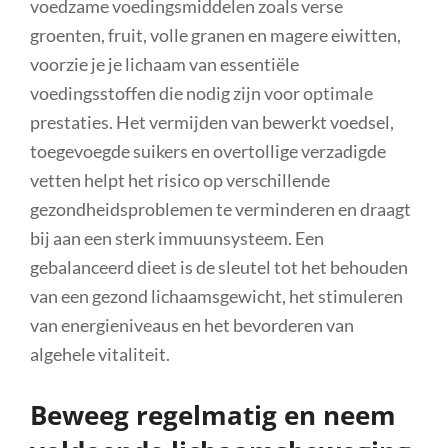
voedzame voedingsmiddelen zoals verse
groenten, fruit, volle granen en magere eiwitten,
voorzie je je lichaam van essentiële
voedingsstoffen die nodig zijn voor optimale
prestaties. Het vermijden van bewerkt voedsel,
toegevoegde suikers en overtollige verzadigde
vetten helpt het risico op verschillende
gezondheidsproblemen te verminderen en draagt
bij aan een sterk immuunsysteem. Een
gebalanceerd dieet is de sleutel tot het behouden
van een gezond lichaamsgewicht, het stimuleren
van energieniveaus en het bevorderen van
algehele vitaliteit.
Beweeg regelmatig en neem