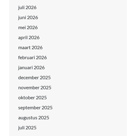
juli 2026
juni 2026
mei 2026
april 2026
maart 2026
februari 2026
januari 2026
december 2025
november 2025
oktober 2025
september 2025
augustus 2025
juli 2025