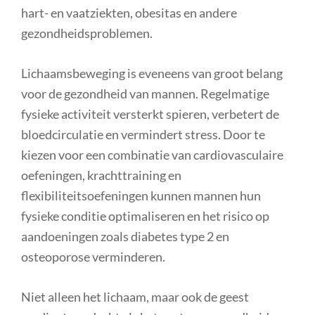
hart- en vaatziekten, obesitas en andere
gezondheidsproblemen.
Lichaamsbeweging is eveneens van groot belang
voor de gezondheid van mannen. Regelmatige
fysieke activiteit versterkt spieren, verbetert de
bloedcirculatie en vermindert stress. Door te
kiezen voor een combinatie van cardiovasculaire
oefeningen, krachttraining en
flexibiliteitsoefeningen kunnen mannen hun
fysieke conditie optimaliseren en het risico op
aandoeningen zoals diabetes type 2 en
osteoporose verminderen.
Niet alleen het lichaam, maar ook de geest