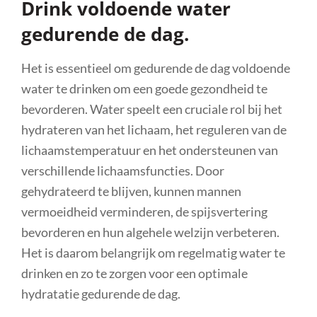
Drink voldoende water
gedurende de dag.
Het is essentieel om gedurende de dag voldoende
water te drinken om een goede gezondheid te
bevorderen. Water speelt een cruciale rol bij het
hydrateren van het lichaam, het reguleren van de
lichaamstemperatuur en het ondersteunen van
verschillende lichaamsfuncties. Door
gehydrateerd te blijven, kunnen mannen
vermoeidheid verminderen, de spijsvertering
bevorderen en hun algehele welzijn verbeteren.
Het is daarom belangrijk om regelmatig water te
drinken en zo te zorgen voor een optimale
hydratatie gedurende de dag.