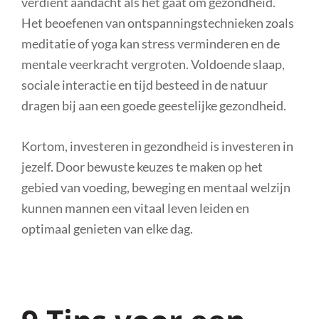
verdient aandacht als het gaat om gezondheid.
Het beoefenen van ontspanningstechnieken zoals
meditatie of yoga kan stress verminderen en de
mentale veerkracht vergroten. Voldoende slaap,
sociale interactie en tijd besteed in de natuur
dragen bij aan een goede geestelijke gezondheid.
Kortom, investeren in gezondheid is investeren in
jezelf. Door bewuste keuzes te maken op het
gebied van voeding, beweging en mentaal welzijn
kunnen mannen een vitaal leven leiden en
optimaal genieten van elke dag.