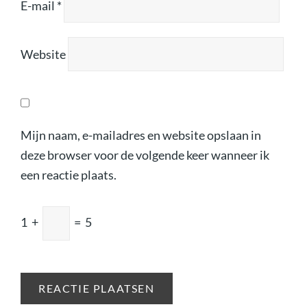
E-mail
*
Website
Mijn naam, e-mailadres en website opslaan in
deze browser voor de volgende keer wanneer ik
een reactie plaats.
1
+
=
5