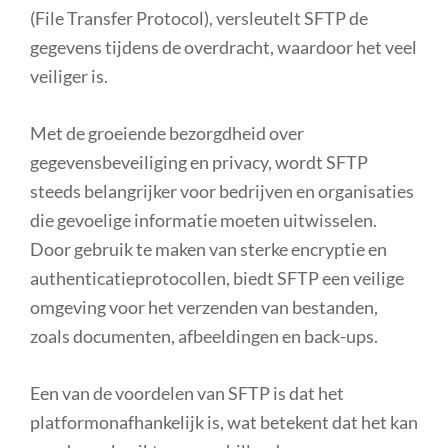
(File Transfer Protocol), versleutelt SFTP de
gegevens tijdens de overdracht, waardoor het veel
veiliger is.
Met de groeiende bezorgdheid over
gegevensbeveiliging en privacy, wordt SFTP
steeds belangrijker voor bedrijven en organisaties
die gevoelige informatie moeten uitwisselen.
Door gebruik te maken van sterke encryptie en
authenticatieprotocollen, biedt SFTP een veilige
omgeving voor het verzenden van bestanden,
zoals documenten, afbeeldingen en back-ups.
Een van de voordelen van SFTP is dat het
platformonafhankelijk is, wat betekent dat het kan