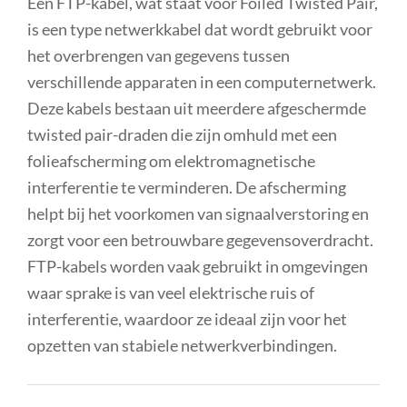
Een FTP-kabel, wat staat voor Foiled Twisted Pair,
is een type netwerkkabel dat wordt gebruikt voor
het overbrengen van gegevens tussen
verschillende apparaten in een computernetwerk.
Deze kabels bestaan uit meerdere afgeschermde
twisted pair-draden die zijn omhuld met een
folieafscherming om elektromagnetische
interferentie te verminderen. De afscherming
helpt bij het voorkomen van signaalverstoring en
zorgt voor een betrouwbare gegevensoverdracht.
FTP-kabels worden vaak gebruikt in omgevingen
waar sprake is van veel elektrische ruis of
interferentie, waardoor ze ideaal zijn voor het
opzetten van stabiele netwerkverbindingen.