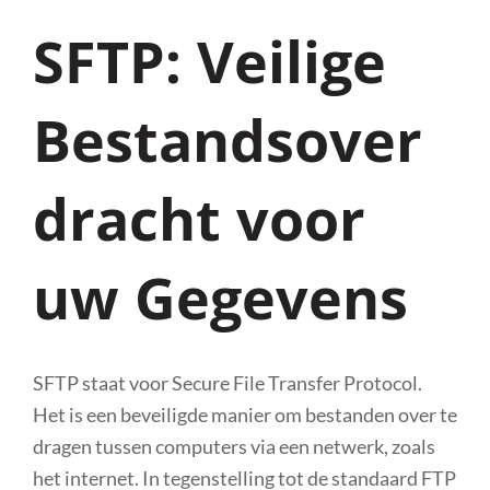
SFTP: Veilige
Bestandsover
dracht voor
uw Gegevens
SFTP staat voor Secure File Transfer Protocol.
Het is een beveiligde manier om bestanden over te
dragen tussen computers via een netwerk, zoals
het internet. In tegenstelling tot de standaard FTP