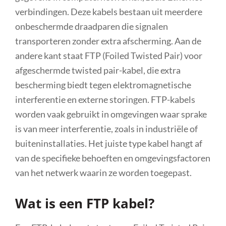
verbindingen. Deze kabels bestaan uit meerdere
onbeschermde draadparen die signalen
transporteren zonder extra afscherming. Aan de
andere kant staat FTP (Foiled Twisted Pair) voor
afgeschermde twisted pair-kabel, die extra
bescherming biedt tegen elektromagnetische
interferentie en externe storingen. FTP-kabels
worden vaak gebruikt in omgevingen waar sprake
is van meer interferentie, zoals in industriële of
buiteninstallaties. Het juiste type kabel hangt af
van de specifieke behoeften en omgevingsfactoren
van het netwerk waarin ze worden toegepast.
Wat is een FTP kabel?