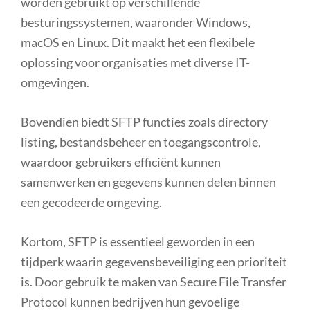
worden gebruikt op verschillende
besturingssystemen, waaronder Windows,
macOS en Linux. Dit maakt het een flexibele
oplossing voor organisaties met diverse IT-
omgevingen.
Bovendien biedt SFTP functies zoals directory
listing, bestandsbeheer en toegangscontrole,
waardoor gebruikers efficiënt kunnen
samenwerken en gegevens kunnen delen binnen
een gecodeerde omgeving.
Kortom, SFTP is essentieel geworden in een
tijdperk waarin gegevensbeveiliging een prioriteit
is. Door gebruik te maken van Secure File Transfer
Protocol kunnen bedrijven hun gevoelige