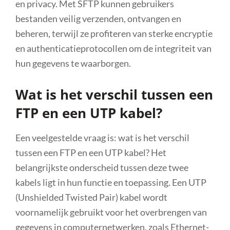
en privacy. Met SFTP kunnen gebruikers
bestanden veilig verzenden, ontvangen en
beheren, terwijl ze profiteren van sterke encryptie
en authenticatieprotocollen om de integriteit van
hun gegevens te waarborgen.
Wat is het verschil tussen een
FTP en een UTP kabel?
Een veelgestelde vraag is: wat is het verschil
tussen een FTP en een UTP kabel? Het
belangrijkste onderscheid tussen deze twee
kabels ligt in hun functie en toepassing. Een UTP
(Unshielded Twisted Pair) kabel wordt
voornamelijk gebruikt voor het overbrengen van
gegevens in computernetwerken, zoals Ethernet-