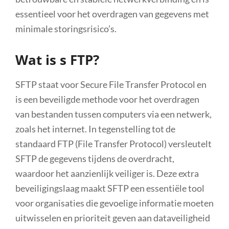
essentieel voor het overdragen van gegevens met
minimale storingsrisico’s.
Wat is s FTP?
SFTP staat voor Secure File Transfer Protocol en
is een beveiligde methode voor het overdragen
van bestanden tussen computers via een netwerk,
zoals het internet. In tegenstelling tot de
standaard FTP (File Transfer Protocol) versleutelt
SFTP de gegevens tijdens de overdracht,
waardoor het aanzienlijk veiliger is. Deze extra
beveiligingslaag maakt SFTP een essentiële tool
voor organisaties die gevoelige informatie moeten
uitwisselen en prioriteit geven aan dataveiligheid