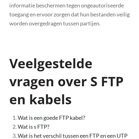
informatie beschermen tegen ongeautoriseerde
toegang en ervoor zorgen dat hun bestanden veilig
worden overgedragen tussen partijen.
Veelgestelde
vragen over S FTP
en kabels
Wat is een goede FTP kabel?
Wat is s FTP?
Wat is het verschil tussen een FTP en een UTP