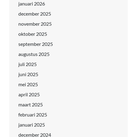
januari 2026
december 2025
november 2025
oktober 2025
september 2025
augustus 2025
juli 2025
juni 2025
mei 2025
april 2025
maart 2025
februari 2025
januari 2025
december 2024