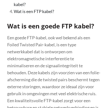
kabel?
Wat is een FTP kabel?
Wat is een goede FTP kabel?
Een goede FTP-kabel, ook wel bekend als een
Foiled Twisted Pair-kabel, is een type
netwerkkabel dat is ontworpen om
elektromagnetische interferentie te
minimaliseren en de signaalintegriteit te
behouden. Deze kabels zijn voorzien van een folie-
afscherming die de twisted pairs beschermt tegen
externe storingen, waardoor ze ideaal zijn voor
gebruik in omgevingen met veel elektrische ruis.
Een kwaliteitsvolle FTP-kabel zorgt voor een
betrouwbare en stabiele netwerkverbinding en is