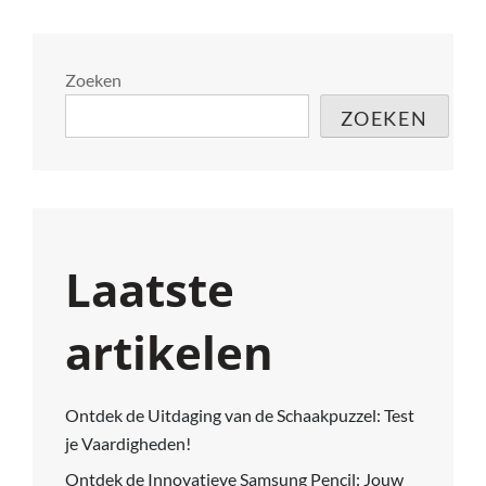
Zoeken
ZOEKEN
Laatste
artikelen
Ontdek de Uitdaging van de Schaakpuzzel: Test
je Vaardigheden!
Ontdek de Innovatieve Samsung Pencil: Jouw