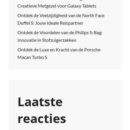
Creatieve Metgezel voor Galaxy Tablets
Ontdek de Veelzijdigheid van de North Face
Duffel S: Jouw Ideale Reispartner
Ontdek de Voordelen van de Philips S-Bag:
Innovatie in Stofzuigerzakken
Ontdek de Luxe en Kracht van de Porsche
Macan Turbo S
Laatste
reacties