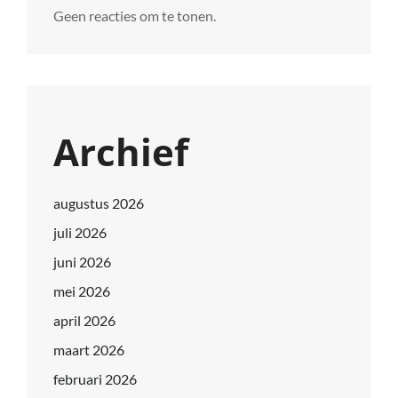
Geen reacties om te tonen.
Archief
augustus 2026
juli 2026
juni 2026
mei 2026
april 2026
maart 2026
februari 2026