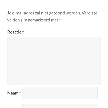
Je e-mailadres zal niet getoond worden.
Vereiste
velden zijn gemarkeerd met
*
Reactie
*
Naam
*