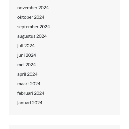
november 2024
oktober 2024
september 2024
augustus 2024
juli 2024
juni 2024
mei 2024
april 2024
maart 2024
februari 2024
januari 2024