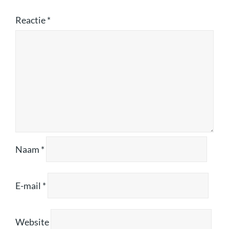
Reactie
*
Naam
*
E-mail
*
Website