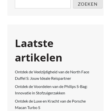
ZOEKEN
Laatste
artikelen
Ontdek de Veelzijdigheid van de North Face
Duffel S: Jouw Ideale Reispartner
Ontdek de Voordelen van de Philips S-Bag:
Innovatie in Stofzuigerzakken
Ontdek de Luxe en Kracht van de Porsche
Macan Turbo S