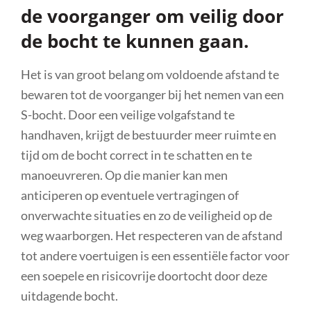
de voorganger om veilig door
de bocht te kunnen gaan.
Het is van groot belang om voldoende afstand te
bewaren tot de voorganger bij het nemen van een
S-bocht. Door een veilige volgafstand te
handhaven, krijgt de bestuurder meer ruimte en
tijd om de bocht correct in te schatten en te
manoeuvreren. Op die manier kan men
anticiperen op eventuele vertragingen of
onverwachte situaties en zo de veiligheid op de
weg waarborgen. Het respecteren van de afstand
tot andere voertuigen is een essentiële factor voor
een soepele en risicovrije doortocht door deze
uitdagende bocht.