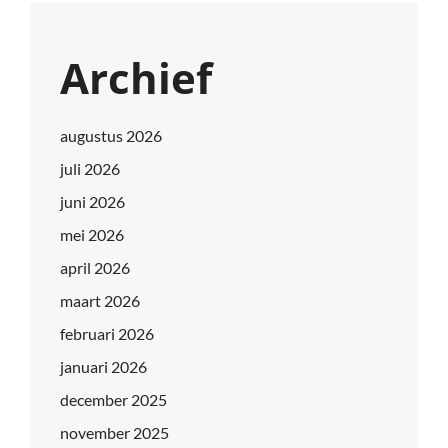
Archief
augustus 2026
juli 2026
juni 2026
mei 2026
april 2026
maart 2026
februari 2026
januari 2026
december 2025
november 2025