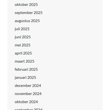
oktober 2025
september 2025
augustus 2025
juli 2025
juni 2025
mei 2025
april 2025
maart 2025
februari 2025
januari 2025
december 2024
november 2024
oktober 2024
september 2024