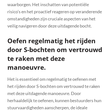
waarborgen. Het inschatten van potentiële
risico’s en het proactief reageren op veranderende
omstandigheden zijn cruciale aspecten van het
veilig navigeren door deze uitdagende bocht.
Oefen regelmatig het rijden
door S-bochten om vertrouwd
te raken met deze
manoeuvre.
Het is essentieel om regelmatig te oefenen met
het rijden door S-bochten om vertrouwd te raken
met deze uitdagende manoeuvre. Door
herhaaldelijk te oefenen, kunnen bestuurders hun
stuurvaardigheden aanscherpen, de ideale