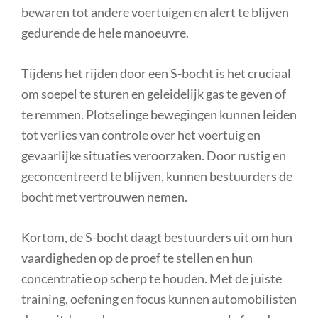
bewaren tot andere voertuigen en alert te blijven
gedurende de hele manoeuvre.
Tijdens het rijden door een S-bocht is het cruciaal
om soepel te sturen en geleidelijk gas te geven of
te remmen. Plotselinge bewegingen kunnen leiden
tot verlies van controle over het voertuig en
gevaarlijke situaties veroorzaken. Door rustig en
geconcentreerd te blijven, kunnen bestuurders de
bocht met vertrouwen nemen.
Kortom, de S-bocht daagt bestuurders uit om hun
vaardigheden op de proef te stellen en hun
concentratie op scherp te houden. Met de juiste
training, oefening en focus kunnen automobilisten