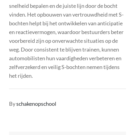
snelheid bepalen en de juiste lijn door de bocht
vinden. Het opbouwen van vertrouwdheid met S-
bochten helpt bij het ontwikkelen van anticipatie
en reactievermogen, waardoor bestuurders beter
voorbereid zijn op onverwachte situaties op de
weg. Door consistent te blijven trainen, kunnen
automobilisten hun vaardigheden verbeteren en
zelfverzekerd en veilig S-bochten nemen tijdens
het rijden.
By
schakenopschool