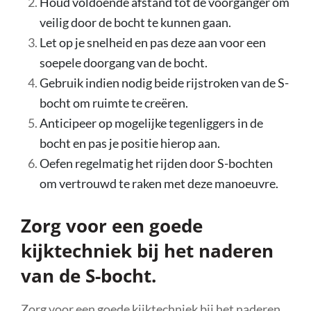
Houd voldoende afstand tot de voorganger om
veilig door de bocht te kunnen gaan.
Let op je snelheid en pas deze aan voor een
soepele doorgang van de bocht.
Gebruik indien nodig beide rijstroken van de S-
bocht om ruimte te creëren.
Anticipeer op mogelijke tegenliggers in de
bocht en pas je positie hierop aan.
Oefen regelmatig het rijden door S-bochten
om vertrouwd te raken met deze manoeuvre.
Zorg voor een goede
kijktechniek bij het naderen
van de S-bocht.
Zorg voor een goede kijktechniek bij het naderen