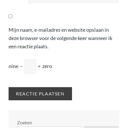
Mijn naam, e-mailadres en website opslaan in
deze browser voor de volgende keer wanneer ik
een reactie plaats.
nine
−
=
zero
Zoeken