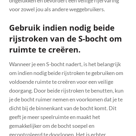
ongelukken en bevordert een veilige rijervaring
voor zowel jou als andere weggebruikers.
Gebruik indien nodig beide
rijstroken van de S-bocht om
ruimte te creëren.
Wanneer je een S-bocht nadert, is het belangrijk
om indien nodig beide rijstroken te gebruiken om
voldoende ruimte te creëren voor een veilige
doorgang. Door beide rijstroken te benutten, kun
je de bocht ruimer nemen en voorkomen dat je te
dicht bij de binnenkant van de bocht komt. Dit
geeft je meer speelruimte en maakt het
gemakkelijker om de bocht soepel en
gecontroleerd te doorlopen. Het is echter