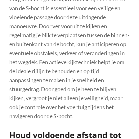
van de S-bocht is essentieel voor een veilige en
vloeiende passage door deze uitdagende
manoeuvre. Door ver vooruit te kijken en
regelmatig je blik te verplaatsen tussen de binnen-
en buitenkant van de bocht, kun je anticiperen op
eventuele obstakels, verkeer of veranderingen in
het wegdek. Een actieve kijktechniek helpt je om
de ideale rijlijn te behouden en op tijd
aanpassingen te maken in je snelheid en
stuurgedrag. Door goed om je heen te blijven
kijken, vergroot je niet alleen je veiligheid, maar
ook je controle over het voertuig tijdens het
navigeren door de S-bocht.
Houd voldoende afstand tot