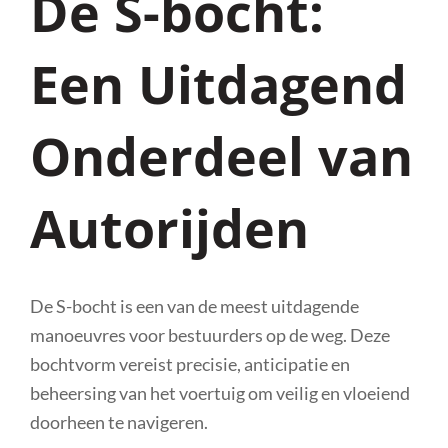
De S-bocht:
Een Uitdagend
Onderdeel van
Autorijden
De S-bocht is een van de meest uitdagende
manoeuvres voor bestuurders op de weg. Deze
bochtvorm vereist precisie, anticipatie en
beheersing van het voertuig om veilig en vloeiend
doorheen te navigeren.