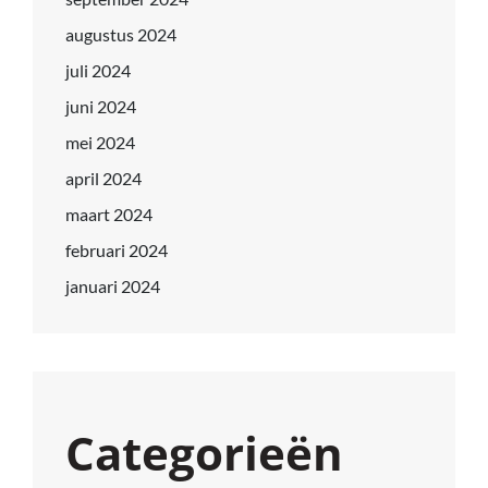
augustus 2024
juli 2024
juni 2024
mei 2024
april 2024
maart 2024
februari 2024
januari 2024
Categorieën