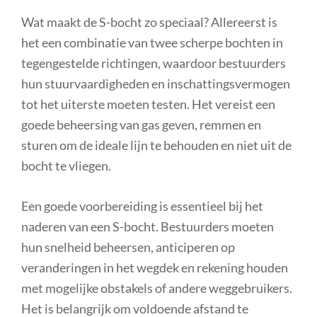
Wat maakt de S-bocht zo speciaal? Allereerst is
het een combinatie van twee scherpe bochten in
tegengestelde richtingen, waardoor bestuurders
hun stuurvaardigheden en inschattingsvermogen
tot het uiterste moeten testen. Het vereist een
goede beheersing van gas geven, remmen en
sturen om de ideale lijn te behouden en niet uit de
bocht te vliegen.
Een goede voorbereiding is essentieel bij het
naderen van een S-bocht. Bestuurders moeten
hun snelheid beheersen, anticiperen op
veranderingen in het wegdek en rekening houden
met mogelijke obstakels of andere weggebruikers.
Het is belangrijk om voldoende afstand te