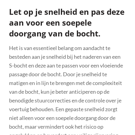
Let op je snelheid en pas deze
aan voor een soepele
doorgang van de bocht.
Het is van essentieel belang om aandacht te
besteden aan je snelheid bij het naderen van een
S-bocht en deze aan te passen voor een vloeiende
passage door de bocht. Door je snelheid te
matigen en in lijn te brengen met de complexiteit
van de bocht, kun je beter anticiperen op de
benodigde stuurcorrecties en de controle over je
voertuig behouden. Een gepaste snelheid zorgt
niet alleen voor een soepele doorgang door de
bocht, maar vermindert ook het risico op