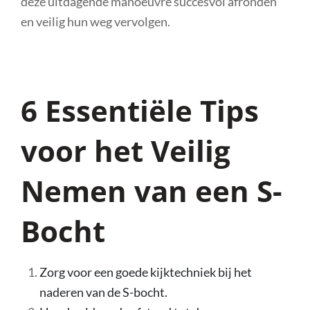
deze uitdagende manoeuvre succesvol afronden
en veilig hun weg vervolgen.
6 Essentiële Tips
voor het Veilig
Nemen van een S-
Bocht
Zorg voor een goede kijktechniek bij het
naderen van de S-bocht.