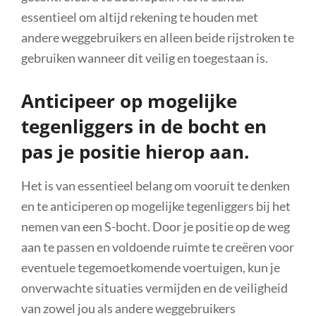
essentieel om altijd rekening te houden met
andere weggebruikers en alleen beide rijstroken te
gebruiken wanneer dit veilig en toegestaan is.
Anticipeer op mogelijke
tegenliggers in de bocht en
pas je positie hierop aan.
Het is van essentieel belang om vooruit te denken
en te anticiperen op mogelijke tegenliggers bij het
nemen van een S-bocht. Door je positie op de weg
aan te passen en voldoende ruimte te creëren voor
eventuele tegemoetkomende voertuigen, kun je
onverwachte situaties vermijden en de veiligheid
van zowel jou als andere weggebruikers