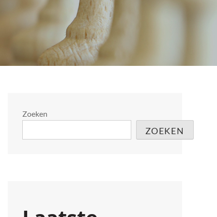
Zoeken
ZOEKEN