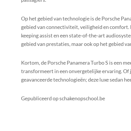
Op het gebied van technologie is de Porsche Pan
gebied van connectiviteit, veiligheid en comfort.
keeping assist en een state-of-the-art audiosyste
gebied van prestaties, maar ook op het gebied va
Kortom, de Porsche Panamera Turbo S is een mees
transformeert in een onvergetelijke ervaring. Of 
geavanceerde technologieën; deze luxe sedan hee
Gepubliceerd op schakenopschool.be