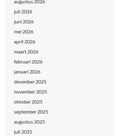
augustus 2026
juli 2026
juni 2026
mei 2026
april 2026
maart 2026
februari 2026
januari 2026
december 2025
november 2025
oktober 2025
september 2025
augustus 2025
juli 2025