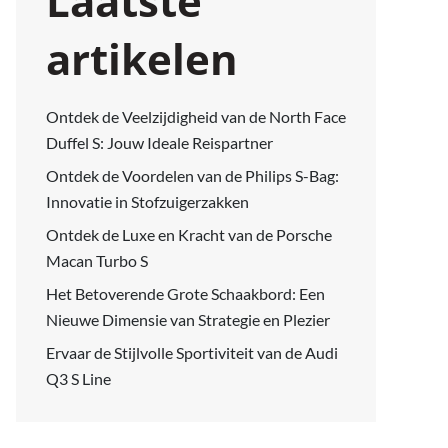
Laatste
artikelen
Ontdek de Veelzijdigheid van de North Face
Duffel S: Jouw Ideale Reispartner
Ontdek de Voordelen van de Philips S-Bag:
Innovatie in Stofzuigerzakken
Ontdek de Luxe en Kracht van de Porsche
Macan Turbo S
Het Betoverende Grote Schaakbord: Een
Nieuwe Dimensie van Strategie en Plezier
Ervaar de Stijlvolle Sportiviteit van de Audi
Q3 S Line