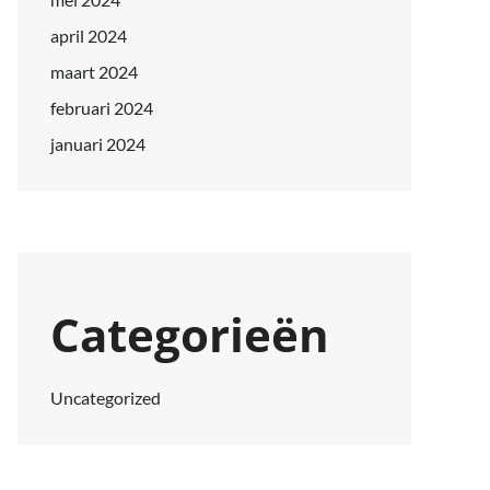
april 2024
maart 2024
februari 2024
januari 2024
Categorieën
Uncategorized