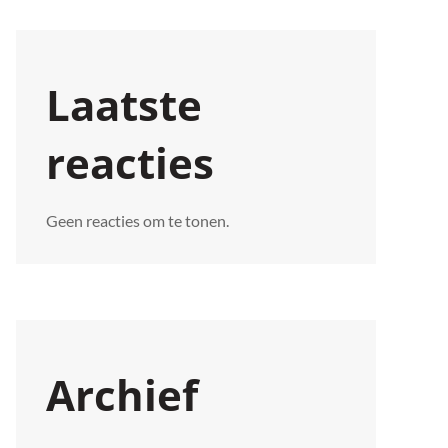
Laatste
reacties
Geen reacties om te tonen.
Archief