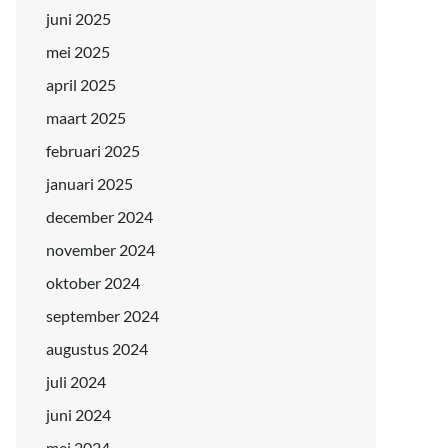
juni 2025
mei 2025
april 2025
maart 2025
februari 2025
januari 2025
december 2024
november 2024
oktober 2024
september 2024
augustus 2024
juli 2024
juni 2024
mei 2024