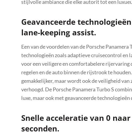
stijlvolle ambiance die elke autorit tot een luxu
Geavanceerde technologieën 
lane-keeping assist.
Een van de voordelen van de Porsche Panamera Tu
technologieën zoals adaptieve cruisecontrol en 
voor een veiligere en comfortabelere rijervaring
regelen en de auto binnen de rijstrook te houden.
gemakkelijker, maar wordt ook de veiligheid van
verhoogd. De Porsche Panamera Turbo S combine
luxe, maar ook met geavanceerde technologieën di
Snelle acceleratie van 0 naar
seconden.