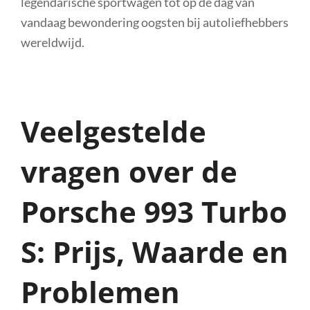
legendarische sportwagen tot op de dag van
vandaag bewondering oogsten bij autoliefhebbers
wereldwijd.
Veelgestelde
vragen over de
Porsche 993 Turbo
S: Prijs, Waarde en
Problemen