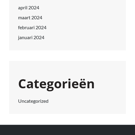
april 2024
maart 2024
februari 2024
januari 2024
Categorieën
Uncategorized