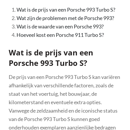
Wat is de prijs van een Porsche 993 Turbo S?
Wat zijn de problemen met de Porsche 993?
Wat is de waarde van een Porsche 993?
Hoeveel kost een Porsche 911 Turbo S?
Wat is de prijs van een
Porsche 993 Turbo S?
De prijs van een Porsche 993 Turbo S kan variëren
afhankelijk van verschillende factoren, zoals de
staat van het voertuig, het bouwjaar, de
kilometerstand en eventuele extra opties.
Vanwege de zeldzaamheid en de iconische status
van de Porsche 993 Turbo S kunnen goed
onderhouden exemplaren aanzienlijke bedragen