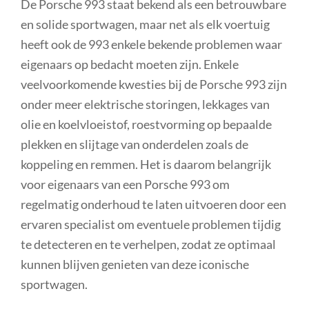
De Porsche 993 staat bekend als een betrouwbare
en solide sportwagen, maar net als elk voertuig
heeft ook de 993 enkele bekende problemen waar
eigenaars op bedacht moeten zijn. Enkele
veelvoorkomende kwesties bij de Porsche 993 zijn
onder meer elektrische storingen, lekkages van
olie en koelvloeistof, roestvorming op bepaalde
plekken en slijtage van onderdelen zoals de
koppeling en remmen. Het is daarom belangrijk
voor eigenaars van een Porsche 993 om
regelmatig onderhoud te laten uitvoeren door een
ervaren specialist om eventuele problemen tijdig
te detecteren en te verhelpen, zodat ze optimaal
kunnen blijven genieten van deze iconische
sportwagen.