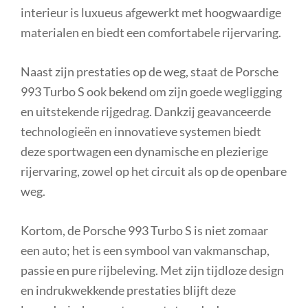
interieur is luxueus afgewerkt met hoogwaardige
materialen en biedt een comfortabele rijervaring.
Naast zijn prestaties op de weg, staat de Porsche
993 Turbo S ook bekend om zijn goede wegligging
en uitstekende rijgedrag. Dankzij geavanceerde
technologieën en innovatieve systemen biedt
deze sportwagen een dynamische en plezierige
rijervaring, zowel op het circuit als op de openbare
weg.
Kortom, de Porsche 993 Turbo S is niet zomaar
een auto; het is een symbool van vakmanschap,
passie en pure rijbeleving. Met zijn tijdloze design
en indrukwekkende prestaties blijft deze