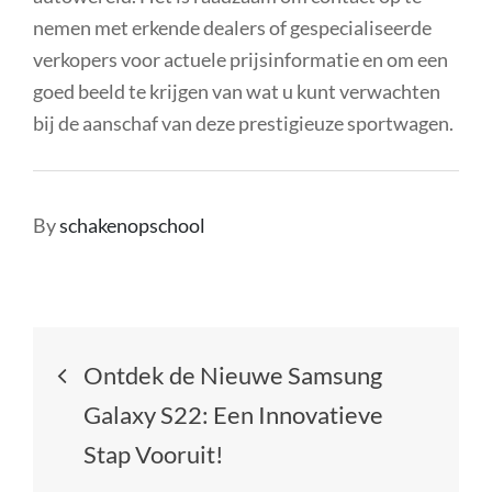
nemen met erkende dealers of gespecialiseerde
verkopers voor actuele prijsinformatie en om een
goed beeld te krijgen van wat u kunt verwachten
bij de aanschaf van deze prestigieuze sportwagen.
By
schakenopschool
Berichtnavigatie
Ontdek de Nieuwe Samsung
Galaxy S22: Een Innovatieve
Stap Vooruit!