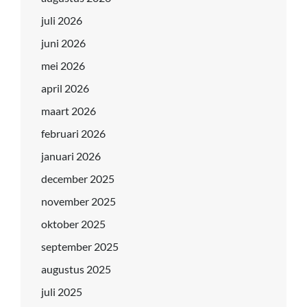
juli 2026
juni 2026
mei 2026
april 2026
maart 2026
februari 2026
januari 2026
december 2025
november 2025
oktober 2025
september 2025
augustus 2025
juli 2025