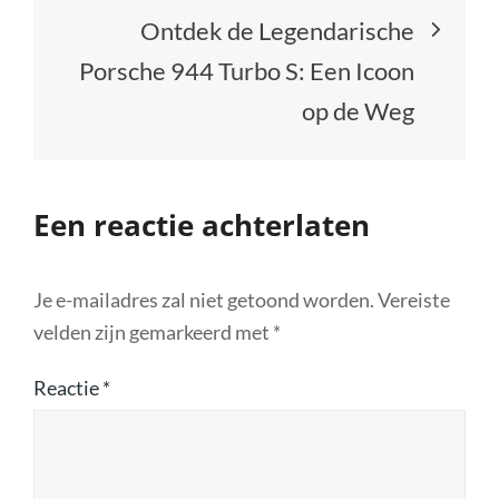
Ontdek de Legendarische
Porsche 944 Turbo S: Een Icoon
op de Weg
Een reactie achterlaten
Je e-mailadres zal niet getoond worden.
Vereiste
velden zijn gemarkeerd met
*
Reactie
*