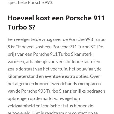
specifieke Porsche 993.
Hoeveel kost een Porsche 911
Turbo S?
Een veelgestelde vraag over de Porsche 993 Turbo
S is: “Hoeveel kost een Porsche 911 Turbo S?” De
prijs van een Porsche 911 Turbo S kan sterk
variëren, afhankelijk van verschillende factoren
zoals de staat van het voertuig, het bouwjaar, de
kilometerstand en eventuele extra opties. Over
het algemeen kunnen tweedehands exemplaren
van de Porsche 993 Turbo S aanzienlijke bedragen
opbrengen op de markt vanwege hun
zeldzaamheid en iconische status binnen de
autowereld. Het is raadzaam om contact op te