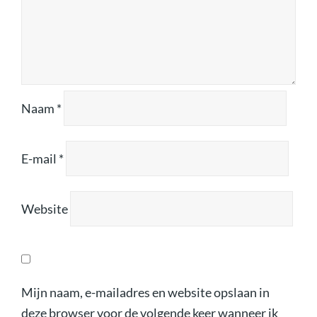
Naam
*
E-mail
*
Website
Mijn naam, e-mailadres en website opslaan in
deze browser voor de volgende keer wanneer ik