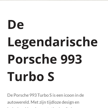
De
Legendarische
Porsche 993
Turbo S
De Porsche 993 Turbo S is een icoon in de
autowereld. Met zijn tijdloze design en