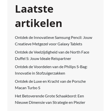
Laatste
artikelen
Ontdek de Innovatieve Samsung Pencil: Jouw
Creatieve Metgezel voor Galaxy Tablets
Ontdek de Veelzijdigheid van de North Face
Duffel S: Jouw Ideale Reispartner
Ontdek de Voordelen van de Philips S-Bag:
Innovatie in Stofzuigerzakken
Ontdek de Luxe en Kracht van de Porsche
Macan Turbo S
Het Betoverende Grote Schaakbord: Een
Nieuwe Dimensie van Strategie en Plezier