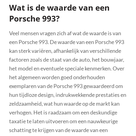
Wat is de waarde van een
Porsche 993?
Veel mensen vragen zich af wat de waarde is van
een Porsche 993. De waarde van een Porsche 993
kan sterk variëren, afhankelijk van verschillende
factoren zoals de staat van de auto, het bouwjaar,
het model en eventuele speciale kenmerken. Over
het algemeen worden goed onderhouden
exemplaren van de Porsche 993 gewaardeerd om
hun tijdloze design, indrukwekkende prestaties en
zeldzaamheid, wat hun waarde op de markt kan
verhogen. Het is raadzaam om een ​​deskundige
taxatie te laten uitvoeren om een nauwkeurige
schatting te krijgen van de waarde van een