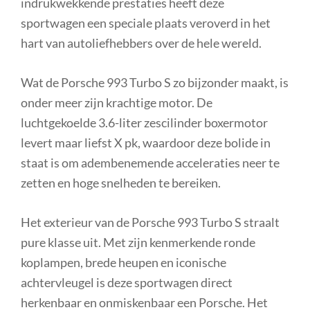
indrukwekkende prestaties heeft deze
sportwagen een speciale plaats veroverd in het
hart van autoliefhebbers over de hele wereld.
Wat de Porsche 993 Turbo S zo bijzonder maakt, is
onder meer zijn krachtige motor. De
luchtgekoelde 3.6-liter zescilinder boxermotor
levert maar liefst X pk, waardoor deze bolide in
staat is om adembenemende acceleraties neer te
zetten en hoge snelheden te bereiken.
Het exterieur van de Porsche 993 Turbo S straalt
pure klasse uit. Met zijn kenmerkende ronde
koplampen, brede heupen en iconische
achtervleugel is deze sportwagen direct
herkenbaar en onmiskenbaar een Porsche. Het