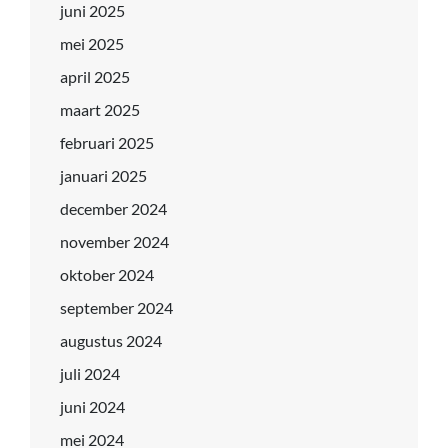
juni 2025
mei 2025
april 2025
maart 2025
februari 2025
januari 2025
december 2024
november 2024
oktober 2024
september 2024
augustus 2024
juli 2024
juni 2024
mei 2024