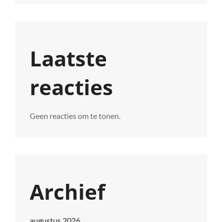
Laatste
reacties
Geen reacties om te tonen.
Archief
augustus 2026