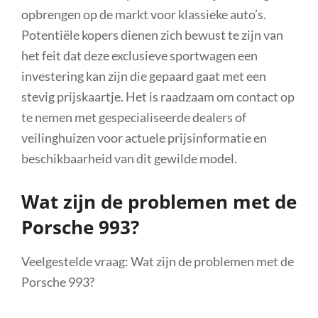
opbrengen op de markt voor klassieke auto’s.
Potentiële kopers dienen zich bewust te zijn van
het feit dat deze exclusieve sportwagen een
investering kan zijn die gepaard gaat met een
stevig prijskaartje. Het is raadzaam om contact op
te nemen met gespecialiseerde dealers of
veilinghuizen voor actuele prijsinformatie en
beschikbaarheid van dit gewilde model.
Wat zijn de problemen met de
Porsche 993?
Veelgestelde vraag: Wat zijn de problemen met de
Porsche 993?