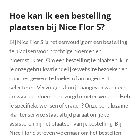
Hoe kan ik een bestelling
plaatsen bij Nice Flor S?
Bij Nice Flor S is het eenvoudig om een bestelling
te plaatsen voor prachtige bloemen en
bloemstukken. Om een bestelling te plaatsen, kun
je onze gebruiksvriendelijke website bezoeken en
daar het gewenste boeket of arrangement
selecteren. Vervolgens kun je aangeven wanneer
en waar de bloemen bezorgd moeten worden. Heb
je specifieke wensen of vragen? Onze behulpzame
klantenservice staat altijd paraat om je te
assisteren bij het plaatsen van je bestelling. Bij
Nice Flor S streven we ernaar om het bestellen