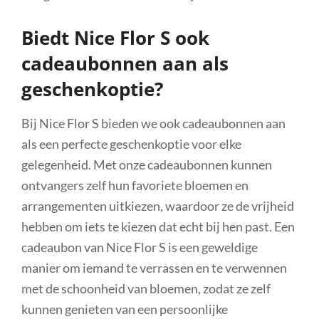
Biedt Nice Flor S ook
cadeaubonnen aan als
geschenkoptie?
Bij Nice Flor S bieden we ook cadeaubonnen aan
als een perfecte geschenkoptie voor elke
gelegenheid. Met onze cadeaubonnen kunnen
ontvangers zelf hun favoriete bloemen en
arrangementen uitkiezen, waardoor ze de vrijheid
hebben om iets te kiezen dat echt bij hen past. Een
cadeaubon van Nice Flor S is een geweldige
manier om iemand te verrassen en te verwennen
met de schoonheid van bloemen, zodat ze zelf
kunnen genieten van een persoonlijke