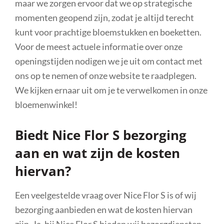
maar we zorgen ervoor dat we op strategische
momenten geopend zijn, zodat je altijd terecht
kunt voor prachtige bloemstukken en boeketten.
Voor de meest actuele informatie over onze
openingstijden nodigen we je uit om contact met
ons op te nemen of onze website te raadplegen.
We kijken ernaar uit om je te verwelkomen in onze
bloemenwinkel!
Biedt Nice Flor S bezorging
aan en wat zijn de kosten
hiervan?
Een veelgestelde vraag over Nice Flor S is of wij
bezorging aanbieden en wat de kosten hiervan
zijn. Ja, bij Nice Flor S bieden wij bezorgdiensten