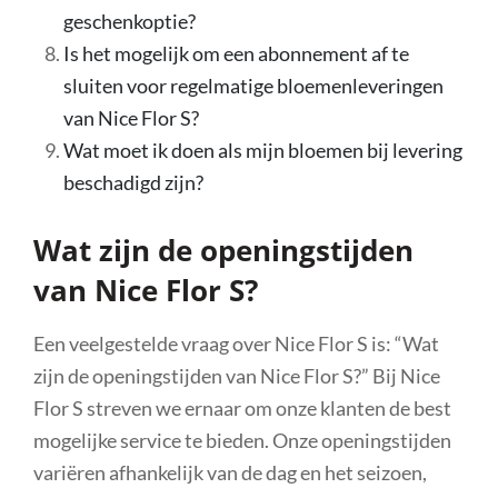
geschenkoptie?
Is het mogelijk om een abonnement af te
sluiten voor regelmatige bloemenleveringen
van Nice Flor S?
Wat moet ik doen als mijn bloemen bij levering
beschadigd zijn?
Wat zijn de openingstijden
van Nice Flor S?
Een veelgestelde vraag over Nice Flor S is: “Wat
zijn de openingstijden van Nice Flor S?” Bij Nice
Flor S streven we ernaar om onze klanten de best
mogelijke service te bieden. Onze openingstijden
variëren afhankelijk van de dag en het seizoen,