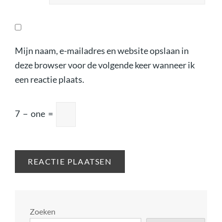
Mijn naam, e-mailadres en website opslaan in
deze browser voor de volgende keer wanneer ik
een reactie plaats.
7
−
one
=
Zoeken