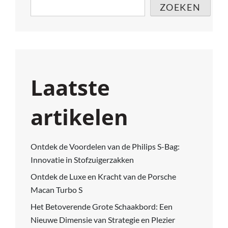
ZOEKEN
Laatste
artikelen
Ontdek de Voordelen van de Philips S-Bag:
Innovatie in Stofzuigerzakken
Ontdek de Luxe en Kracht van de Porsche
Macan Turbo S
Het Betoverende Grote Schaakbord: Een
Nieuwe Dimensie van Strategie en Plezier