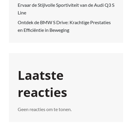
Ervaar de Stijlvolle Sportiviteit van de Audi Q3 S
Line
Ontdek de BMW S Drive: Krachtige Prestaties
en Efficiëntie in Beweging
Laatste
reacties
Geen reacties om te tonen.