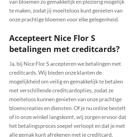
van bloemen zo gemakkelijk en plezierig mogelijk
te maken, zodat jij moeiteloos kunt genieten van
onze prachtige bloemen voor elke gelegenheid.
Accepteert Nice Flor S
betalingen met creditcards?
Ja, bij Nice Flor S accepteren we betalingen met
creditcards. Wij bieden onze klanten de
mogelijkheid om veilig en gemakkelijk te betalen
met verschillende creditcardopties, zodat ze
moeiteloos kunnen genieten van onze prachtige
bloemcreaties en diensten. Of je nu online bestelt
of in onze winkel langskomt, wij zorgen ervoor dat
het betalingsproces soepel verloopt en dat je met
alle gemak kunt afrekenen met je creditcard.