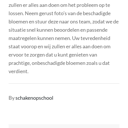
zullen er alles aan doen om het probleem op te
lossen. Neem gerust foto’s van de beschadigde
bloemen en stuur deze naar ons team, zodat we de
situatie snel kunnen beoordelen en passende
maatregelen kunnen nemen. Uw tevredenheid
staat voorop en wij zullen er alles aan doen om
ervoor te zorgen dat u kunt genieten van
prachtige, onbeschadigde bloemen zoals u dat
verdient.
By
schakenopschool