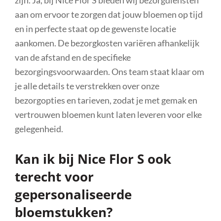
aan om ervoor te zorgen dat jouw bloemen op tijd
en in perfecte staat op de gewenste locatie
aankomen. De bezorgkosten variëren afhankelijk
van de afstand en de specifieke
bezorgingsvoorwaarden. Ons team staat klaar om
je alle details te verstrekken over onze
bezorgopties en tarieven, zodat je met gemak en
vertrouwen bloemen kunt laten leveren voor elke
gelegenheid.
Kan ik bij Nice Flor S ook
terecht voor
gepersonaliseerde
bloemstukken?