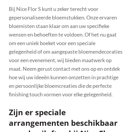
Bij Nice Flor S kunt u zeker terecht voor
gepersonaliseerde bloemstukken. Onze ervaren
bloemisten staan klaar om aan uw specifieke
wensen en behoeften te voldoen. Of het nu gaat
om een uniek boeket voor een speciale
gelegenheid of om aangepaste bloemendecoraties
voor een evenement, wij bieden maatwerk op
maat. Neem gerust contact met ons op en ontdek
hoe wij uw ideeën kunnen omzetten in prachtige
en persoonlijke bloemcreaties die de perfecte
finishing touch vormen voor elke gelegenheid.
Zijn er speciale
arrangementen beschikbaar