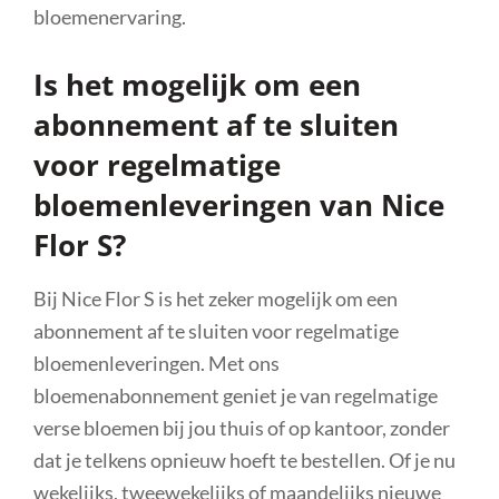
bloemenervaring.
Is het mogelijk om een
abonnement af te sluiten
voor regelmatige
bloemenleveringen van Nice
Flor S?
Bij Nice Flor S is het zeker mogelijk om een
abonnement af te sluiten voor regelmatige
bloemenleveringen. Met ons
bloemenabonnement geniet je van regelmatige
verse bloemen bij jou thuis of op kantoor, zonder
dat je telkens opnieuw hoeft te bestellen. Of je nu
wekelijks, tweewekelijks of maandelijks nieuwe