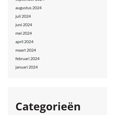
augustus 2024
juli 2024
juni 2024
mei 2024
april 2024
maart 2024
februari 2024
januari 2024
Categorieën