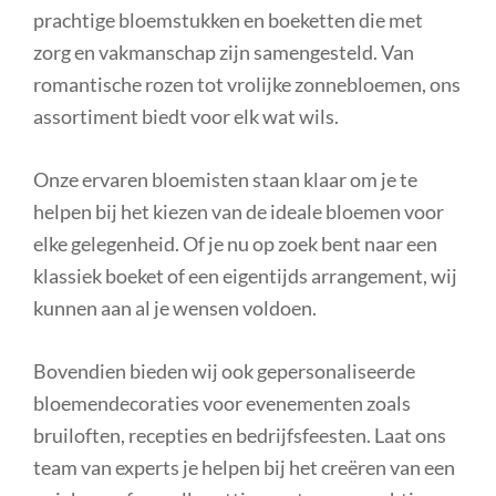
prachtige bloemstukken en boeketten die met
zorg en vakmanschap zijn samengesteld. Van
romantische rozen tot vrolijke zonnebloemen, ons
assortiment biedt voor elk wat wils.
Onze ervaren bloemisten staan klaar om je te
helpen bij het kiezen van de ideale bloemen voor
elke gelegenheid. Of je nu op zoek bent naar een
klassiek boeket of een eigentijds arrangement, wij
kunnen aan al je wensen voldoen.
Bovendien bieden wij ook gepersonaliseerde
bloemendecoraties voor evenementen zoals
bruiloften, recepties en bedrijfsfeesten. Laat ons
team van experts je helpen bij het creëren van een