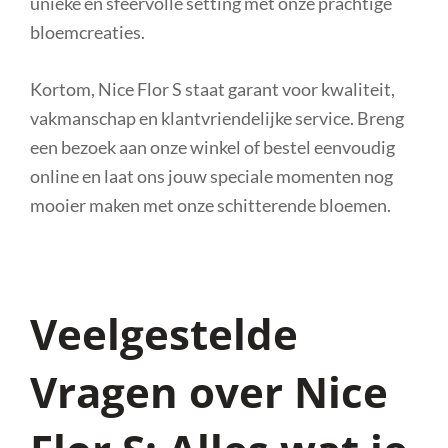
unieke en sfeervolle setting met onze prachtige
bloemcreaties.
Kortom, Nice Flor S staat garant voor kwaliteit,
vakmanschap en klantvriendelijke service. Breng
een bezoek aan onze winkel of bestel eenvoudig
online en laat ons jouw speciale momenten nog
mooier maken met onze schitterende bloemen.
Veelgestelde
Vragen over Nice