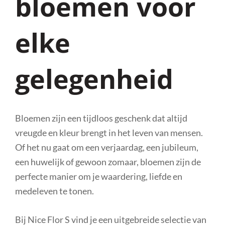
bloemen voor
elke
gelegenheid
Bloemen zijn een tijdloos geschenk dat altijd
vreugde en kleur brengt in het leven van mensen.
Of het nu gaat om een verjaardag, een jubileum,
een huwelijk of gewoon zomaar, bloemen zijn de
perfecte manier om je waardering, liefde en
medeleven te tonen.
Bij Nice Flor S vind je een uitgebreide selectie van