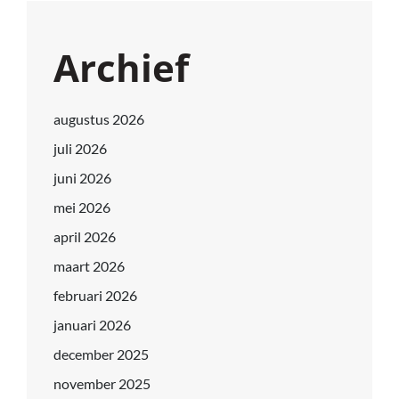
Archief
augustus 2026
juli 2026
juni 2026
mei 2026
april 2026
maart 2026
februari 2026
januari 2026
december 2025
november 2025