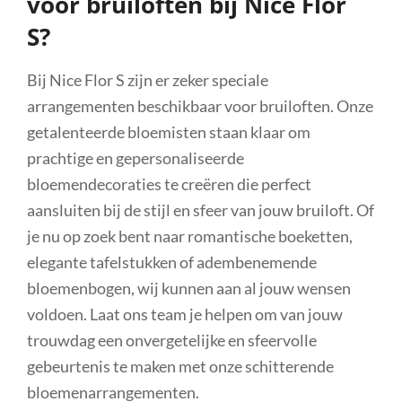
voor bruiloften bij Nice Flor
S?
Bij Nice Flor S zijn er zeker speciale
arrangementen beschikbaar voor bruiloften. Onze
getalenteerde bloemisten staan klaar om
prachtige en gepersonaliseerde
bloemendecoraties te creëren die perfect
aansluiten bij de stijl en sfeer van jouw bruiloft. Of
je nu op zoek bent naar romantische boeketten,
elegante tafelstukken of adembenemende
bloemenbogen, wij kunnen aan al jouw wensen
voldoen. Laat ons team je helpen om van jouw
trouwdag een onvergetelijke en sfeervolle
gebeurtenis te maken met onze schitterende
bloemenarrangementen.