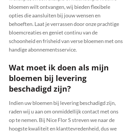
bloemen wilt ontvangen, wij bieden flexibele
opties die aansluiten bij jouw wensen en
behoeften. Laat je verrassen door onze prachtige
bloemcreaties en geniet continu van de
schoonheid en frisheid van verse bloemen met ons
handige abonnementsservice.
Wat moet ik doen als mijn
bloemen bij levering
beschadigd zijn?
Indien uw bloemen bij levering beschadigd zijn,
raden wij u aan om onmiddellijk contact met ons
op te nemen. Bij Nice Flor S streven we naar de
hoogste kwaliteit en klanttevredenheid, dus we