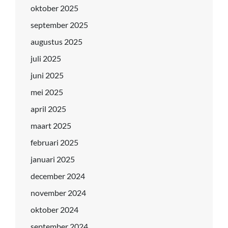
oktober 2025
september 2025
augustus 2025
juli 2025
juni 2025
mei 2025
april 2025
maart 2025
februari 2025
januari 2025
december 2024
november 2024
oktober 2024
september 2024