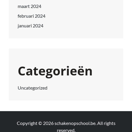
maart 2024
februari 2024
januari 2024
Categorieën
Uncategorized
Copyright © 2026
schakenopschool.be
. All rights
reserved.