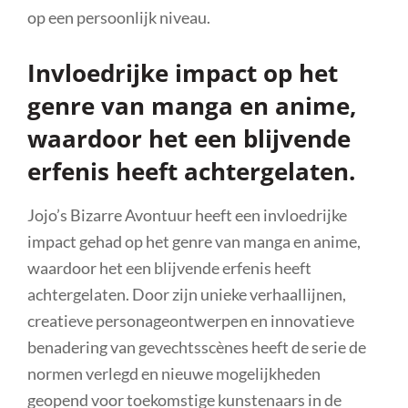
op een persoonlijk niveau.
Invloedrijke impact op het
genre van manga en anime,
waardoor het een blijvende
erfenis heeft achtergelaten.
Jojo’s Bizarre Avontuur heeft een invloedrijke
impact gehad op het genre van manga en anime,
waardoor het een blijvende erfenis heeft
achtergelaten. Door zijn unieke verhaallijnen,
creatieve personageontwerpen en innovatieve
benadering van gevechtsscènes heeft de serie de
normen verlegd en nieuwe mogelijkheden
geopend voor toekomstige kunstenaars in de