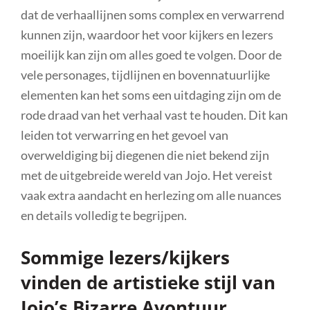
dat de verhaallijnen soms complex en verwarrend
kunnen zijn, waardoor het voor kijkers en lezers
moeilijk kan zijn om alles goed te volgen. Door de
vele personages, tijdlijnen en bovennatuurlijke
elementen kan het soms een uitdaging zijn om de
rode draad van het verhaal vast te houden. Dit kan
leiden tot verwarring en het gevoel van
overweldiging bij diegenen die niet bekend zijn
met de uitgebreide wereld van Jojo. Het vereist
vaak extra aandacht en herlezing om alle nuances
en details volledig te begrijpen.
Sommige lezers/kijkers
vinden de artistieke stijl van
Jojo’s Bizarre Avontuur