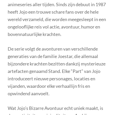
animeseries aller tijden. Sinds zijn debuut in 1987
heeft Jojo een trouwe schare fans over de hele
wereld verzameld, die worden meegesleept in een
ongelooflijke reis vol actie, avontuur, humor en
bovennatuurlijke krachten.
De serie volgt de avonturen van verschillende
generaties van de familie Joestar, die allemaal
bijzondere krachten bezitten dankzij mysterieuze
artefacten genaamd Stand. Elke “Part” van Jojo
introduceert nieuwe personages, locaties en
vijanden, waardoor elke verhaallijn fris en
opwindend aanvoelt.
Wat Jojo’s Bizarre Avontuur echt uniek maakt, is