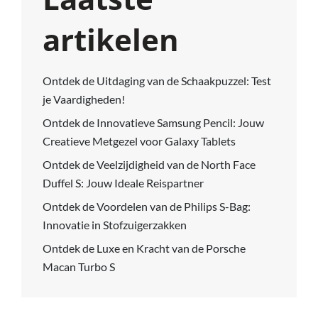
artikelen
Ontdek de Uitdaging van de Schaakpuzzel: Test
je Vaardigheden!
Ontdek de Innovatieve Samsung Pencil: Jouw
Creatieve Metgezel voor Galaxy Tablets
Ontdek de Veelzijdigheid van de North Face
Duffel S: Jouw Ideale Reispartner
Ontdek de Voordelen van de Philips S-Bag:
Innovatie in Stofzuigerzakken
Ontdek de Luxe en Kracht van de Porsche
Macan Turbo S