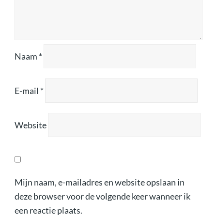
Naam
*
E-mail
*
Website
Mijn naam, e-mailadres en website opslaan in
deze browser voor de volgende keer wanneer ik
een reactie plaats.