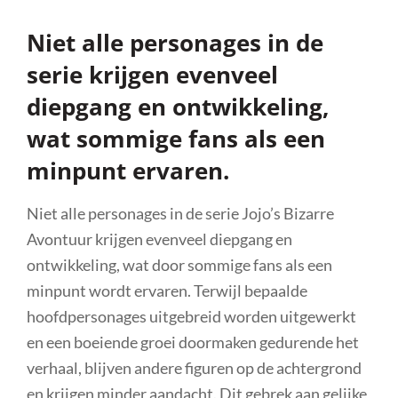
Niet alle personages in de
serie krijgen evenveel
diepgang en ontwikkeling,
wat sommige fans als een
minpunt ervaren.
Niet alle personages in de serie Jojo’s Bizarre
Avontuur krijgen evenveel diepgang en
ontwikkeling, wat door sommige fans als een
minpunt wordt ervaren. Terwijl bepaalde
hoofdpersonages uitgebreid worden uitgewerkt
en een boeiende groei doormaken gedurende het
verhaal, blijven andere figuren op de achtergrond
en krijgen minder aandacht. Dit gebrek aan gelijke