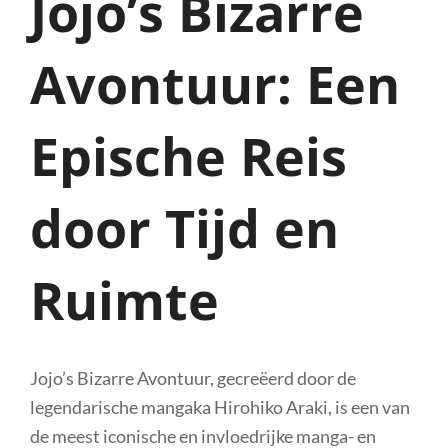
Jojo’s Bizarre
Avontuur: Een
Epische Reis
door Tijd en
Ruimte
Jojo’s Bizarre Avontuur, gecreëerd door de
legendarische mangaka Hirohiko Araki, is een van
de meest iconische en invloedrijke manga- en