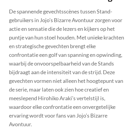
De spannende gevechtsscènes tussen Stand-
gebruikers in Jojo’s Bizarre Avontuur zorgen voor
actie en sensatie die de lezers en kijkers op het
puntje van hun stoel houden. Met unieke krachten
en strategische gevechten brengt elke
confrontatie een golf van spanning en opwinding,
waarbij de onvoorspelbaarheid van de Stands
bijdraagt aan de intensiteit van de strijd. Deze
gevechten vormen niet alleen het hoogtepunt van
de serie, maar laten ook zien hoe creatief en
meeslepend Hirohiko Araki’s vertelstijl is,
waardoor elke confrontatie een onvergetelijke
ervaring wordt voor fans van Jojo’s Bizarre
Avontuur.