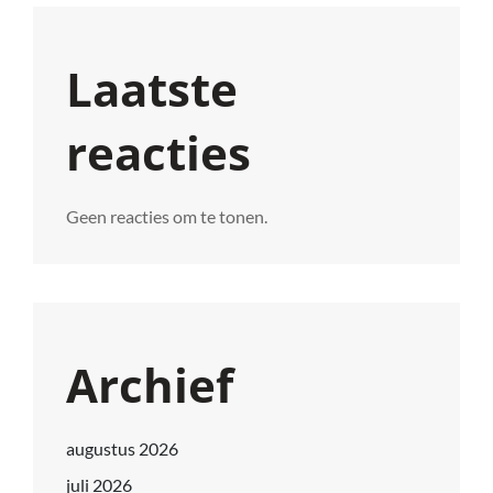
Laatste
reacties
Geen reacties om te tonen.
Archief
augustus 2026
juli 2026