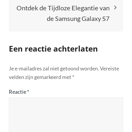
Ontdek de Tijdloze Elegantie van
de Samsung Galaxy S7
Een reactie achterlaten
Je e-mailadres zal niet getoond worden.
Vereiste
velden zijn gemarkeerd met
*
Reactie
*