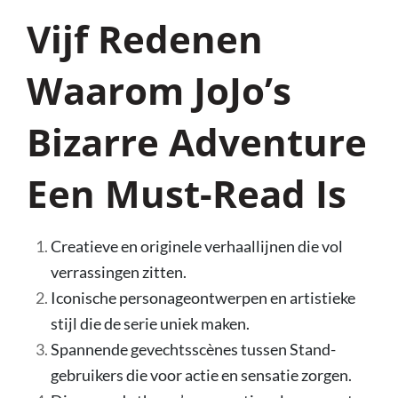
Vijf Redenen
Waarom JoJo’s
Bizarre Adventure
Een Must-Read Is
Creatieve en originele verhaallijnen die vol
verrassingen zitten.
Iconische personageontwerpen en artistieke
stijl die de serie uniek maken.
Spannende gevechtsscènes tussen Stand-
gebruikers die voor actie en sensatie zorgen.