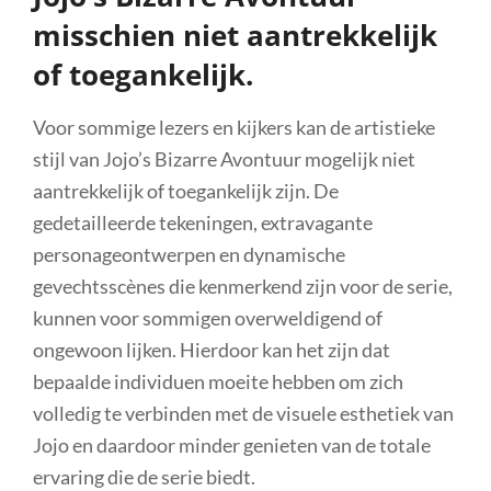
misschien niet aantrekkelijk
of toegankelijk.
Voor sommige lezers en kijkers kan de artistieke
stijl van Jojo’s Bizarre Avontuur mogelijk niet
aantrekkelijk of toegankelijk zijn. De
gedetailleerde tekeningen, extravagante
personageontwerpen en dynamische
gevechtsscènes die kenmerkend zijn voor de serie,
kunnen voor sommigen overweldigend of
ongewoon lijken. Hierdoor kan het zijn dat
bepaalde individuen moeite hebben om zich
volledig te verbinden met de visuele esthetiek van
Jojo en daardoor minder genieten van de totale
ervaring die de serie biedt.