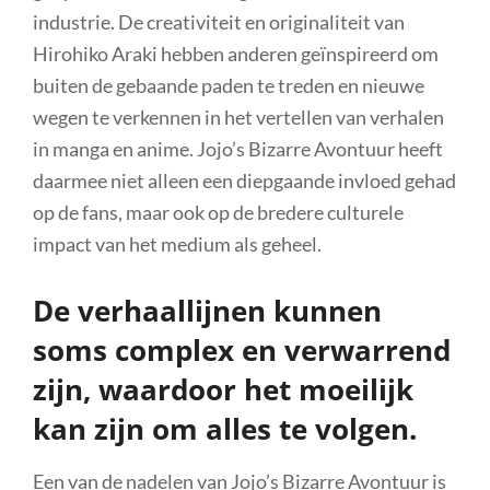
industrie. De creativiteit en originaliteit van
Hirohiko Araki hebben anderen geïnspireerd om
buiten de gebaande paden te treden en nieuwe
wegen te verkennen in het vertellen van verhalen
in manga en anime. Jojo’s Bizarre Avontuur heeft
daarmee niet alleen een diepgaande invloed gehad
op de fans, maar ook op de bredere culturele
impact van het medium als geheel.
De verhaallijnen kunnen
soms complex en verwarrend
zijn, waardoor het moeilijk
kan zijn om alles te volgen.
Een van de nadelen van Jojo’s Bizarre Avontuur is