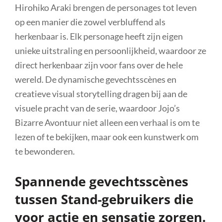
Hirohiko Araki brengen de personages tot leven
op een manier die zowel verbluffend als
herkenbaar is. Elk personage heeft zijn eigen
unieke uitstraling en persoonlijkheid, waardoor ze
direct herkenbaar zijn voor fans over de hele
wereld. De dynamische gevechtsscènes en
creatieve visual storytelling dragen bij aan de
visuele pracht van de serie, waardoor Jojo’s
Bizarre Avontuur niet alleen een verhaal is om te
lezen of te bekijken, maar ook een kunstwerk om
te bewonderen.
Spannende gevechtsscènes
tussen Stand-gebruikers die
voor actie en sensatie zorgen.