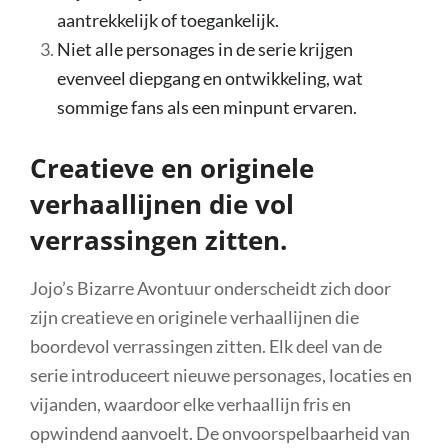
aantrekkelijk of toegankelijk.
Niet alle personages in de serie krijgen
evenveel diepgang en ontwikkeling, wat
sommige fans als een minpunt ervaren.
Creatieve en originele
verhaallijnen die vol
verrassingen zitten.
Jojo’s Bizarre Avontuur onderscheidt zich door
zijn creatieve en originele verhaallijnen die
boordevol verrassingen zitten. Elk deel van de
serie introduceert nieuwe personages, locaties en
vijanden, waardoor elke verhaallijn fris en
opwindend aanvoelt. De onvoorspelbaarheid van