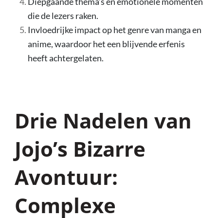
Diepgaande thema’s en emotionele momenten
die de lezers raken.
Invloedrijke impact op het genre van manga en
anime, waardoor het een blijvende erfenis
heeft achtergelaten.
Drie Nadelen van
Jojo’s Bizarre
Avontuur:
Complexe