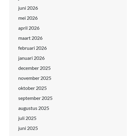
juni 2026
mei 2026
april 2026
maart 2026
februari 2026
januari 2026
december 2025
november 2025
oktober 2025
september 2025
augustus 2025
juli 2025
juni 2025