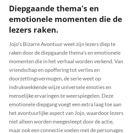
Diepgaande thema’s en
emotionele momenten die de
lezers raken.
Jojo’s Bizarre Avontuur weet zijn lezers diep te
raken door de diepgaande thema’s en emotionele
momenten die in het verhaal worden verkend. Van
vriendschap en opoffering tot verlies en
doorzettingsvermogen, de serie weet op
indrukwekkende wijze universele emoties en
menselijke ervaringen te weerspiegelen. Deze
emotionele diepgang voegt een extra laag toe aan
het avontuurlijke aspect van Jojo, waardoor lezers
niet alleen worden meegesleept door de actie,
maar ook een connectie voelen met de personages