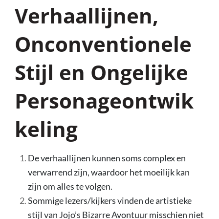
Verhaallijnen,
Onconventionele
Stijl en Ongelijke
Personageontwik
keling
De verhaallijnen kunnen soms complex en
verwarrend zijn, waardoor het moeilijk kan
zijn om alles te volgen.
Sommige lezers/kijkers vinden de artistieke
stijl van Jojo’s Bizarre Avontuur misschien niet