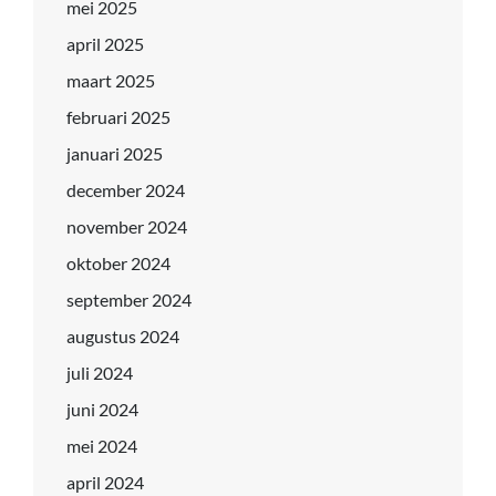
mei 2025
april 2025
maart 2025
februari 2025
januari 2025
december 2024
november 2024
oktober 2024
september 2024
augustus 2024
juli 2024
juni 2024
mei 2024
april 2024