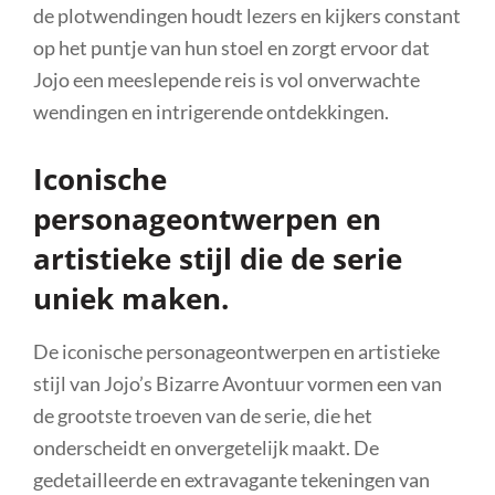
de plotwendingen houdt lezers en kijkers constant
op het puntje van hun stoel en zorgt ervoor dat
Jojo een meeslepende reis is vol onverwachte
wendingen en intrigerende ontdekkingen.
Iconische
personageontwerpen en
artistieke stijl die de serie
uniek maken.
De iconische personageontwerpen en artistieke
stijl van Jojo’s Bizarre Avontuur vormen een van
de grootste troeven van de serie, die het
onderscheidt en onvergetelijk maakt. De
gedetailleerde en extravagante tekeningen van