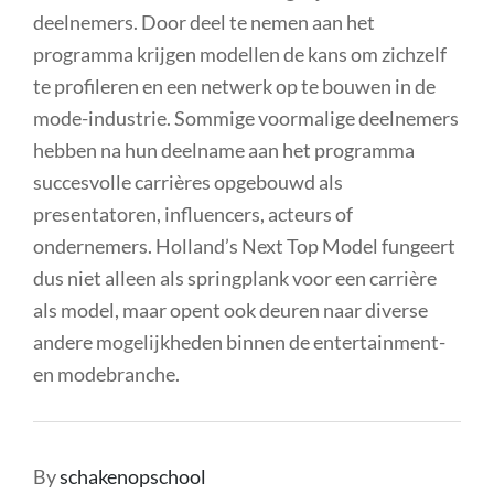
deelnemers. Door deel te nemen aan het
programma krijgen modellen de kans om zichzelf
te profileren en een netwerk op te bouwen in de
mode-industrie. Sommige voormalige deelnemers
hebben na hun deelname aan het programma
succesvolle carrières opgebouwd als
presentatoren, influencers, acteurs of
ondernemers. Holland’s Next Top Model fungeert
dus niet alleen als springplank voor een carrière
als model, maar opent ook deuren naar diverse
andere mogelijkheden binnen de entertainment-
en modebranche.
By
schakenopschool