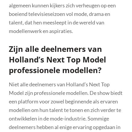
algemeen kunnen kijkers zich verheugen op een
boeiend televisieseizoen vol mode, drama en
talent, dat hen meesleept in de wereld van
modellenwerk en aspiraties.
Zijn alle deelnemers van
Holland’s Next Top Model
professionele modellen?
Niet alle deelnemers van Holland’s Next Top
Model zijn professionele modellen. De show biedt
een platform voor zowel beginnende als ervaren
modellen om hun talent te tonen en zich verder te
ontwikkelen in de mode-industrie. Sommige
deelnemers hebben al enige ervaring opgedaan in