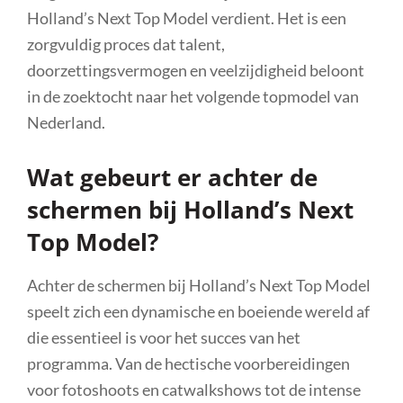
Holland’s Next Top Model verdient. Het is een
zorgvuldig proces dat talent,
doorzettingsvermogen en veelzijdigheid beloont
in de zoektocht naar het volgende topmodel van
Nederland.
Wat gebeurt er achter de
schermen bij Holland’s Next
Top Model?
Achter de schermen bij Holland’s Next Top Model
speelt zich een dynamische en boeiende wereld af
die essentieel is voor het succes van het
programma. Van de hectische voorbereidingen
voor fotoshoots en catwalkshows tot de intense