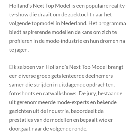
Holland’s Next Top Model is een populaire reality-
tv-show die draait om de zoektocht naar het
volgende topmodel in Nederland. Het programma
biedt aspirerende modellen de kans om zich te
profileren in de mode-industrie en hun dromen na
te jagen.
Elk seizoen van Holland’s Next Top Model brengt
een diverse groep getalenteerde deelnemers
samen die strijden in uitdagende opdrachten,
fotoshoots en catwalkshows. De jury, bestaande
uit gerenommeerde mode-experts en bekende
gezichten uit de industrie, beoordeelt de
prestaties van de modellen en bepaalt wie er
doorgaat naar de volgende ronde.