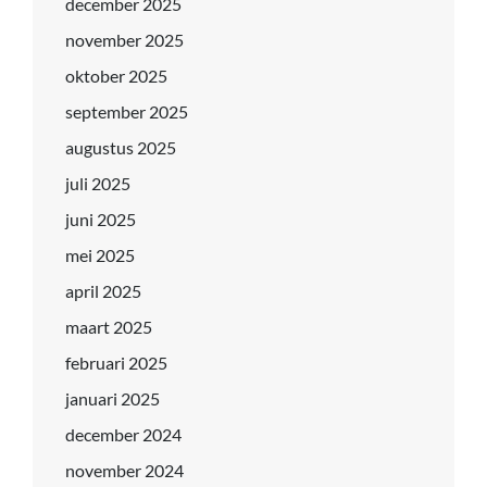
december 2025
november 2025
oktober 2025
september 2025
augustus 2025
juli 2025
juni 2025
mei 2025
april 2025
maart 2025
februari 2025
januari 2025
december 2024
november 2024