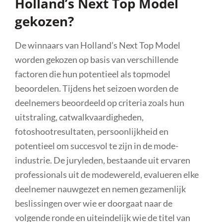
Holland’s Next Top Model
gekozen?
De winnaars van Holland’s Next Top Model
worden gekozen op basis van verschillende
factoren die hun potentieel als topmodel
beoordelen. Tijdens het seizoen worden de
deelnemers beoordeeld op criteria zoals hun
uitstraling, catwalkvaardigheden,
fotoshootresultaten, persoonlijkheid en
potentieel om succesvol te zijn in de mode-
industrie. De juryleden, bestaande uit ervaren
professionals uit de modewereld, evalueren elke
deelnemer nauwgezet en nemen gezamenlijk
beslissingen over wie er doorgaat naar de
volgende ronde en uiteindelijk wie de titel van