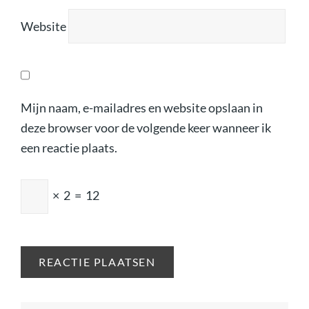
Website
Mijn naam, e-mailadres en website opslaan in
deze browser voor de volgende keer wanneer ik
een reactie plaats.
×
2
=
12