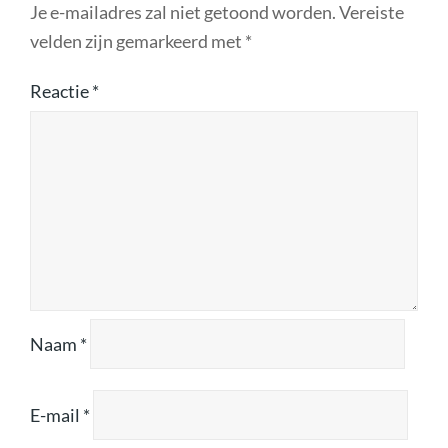
Je e-mailadres zal niet getoond worden.
Vereiste
velden zijn gemarkeerd met
*
Reactie
*
Naam
*
E-mail
*