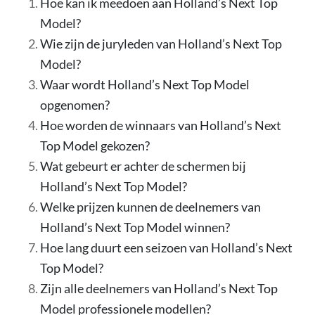
Hoe kan ik meedoen aan Holland’s Next Top
Model?
Wie zijn de juryleden van Holland’s Next Top
Model?
Waar wordt Holland’s Next Top Model
opgenomen?
Hoe worden de winnaars van Holland’s Next
Top Model gekozen?
Wat gebeurt er achter de schermen bij
Holland’s Next Top Model?
Welke prijzen kunnen de deelnemers van
Holland’s Next Top Model winnen?
Hoe lang duurt een seizoen van Holland’s Next
Top Model?
Zijn alle deelnemers van Holland’s Next Top
Model professionele modellen?