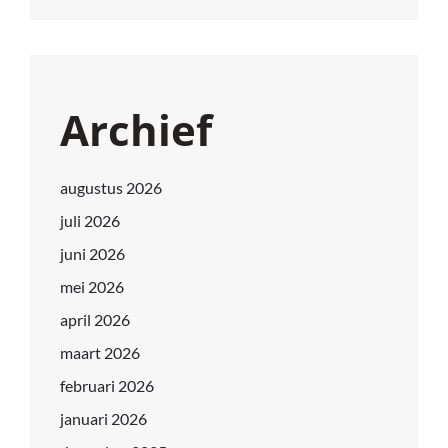
Archief
augustus 2026
juli 2026
juni 2026
mei 2026
april 2026
maart 2026
februari 2026
januari 2026