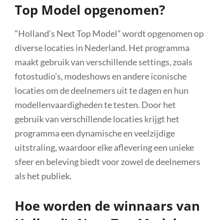
Top Model opgenomen?
“Holland’s Next Top Model” wordt opgenomen op
diverse locaties in Nederland. Het programma
maakt gebruik van verschillende settings, zoals
fotostudio’s, modeshows en andere iconische
locaties om de deelnemers uit te dagen en hun
modellenvaardigheden te testen. Door het
gebruik van verschillende locaties krijgt het
programma een dynamische en veelzijdige
uitstraling, waardoor elke aflevering een unieke
sfeer en beleving biedt voor zowel de deelnemers
als het publiek.
Hoe worden de winnaars van