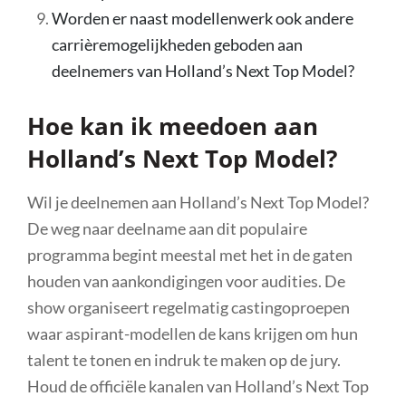
Worden er naast modellenwerk ook andere
carrièremogelijkheden geboden aan
deelnemers van Holland’s Next Top Model?
Hoe kan ik meedoen aan
Holland’s Next Top Model?
Wil je deelnemen aan Holland’s Next Top Model?
De weg naar deelname aan dit populaire
programma begint meestal met het in de gaten
houden van aankondigingen voor audities. De
show organiseert regelmatig castingoproepen
waar aspirant-modellen de kans krijgen om hun
talent te tonen en indruk te maken op de jury.
Houd de officiële kanalen van Holland’s Next Top