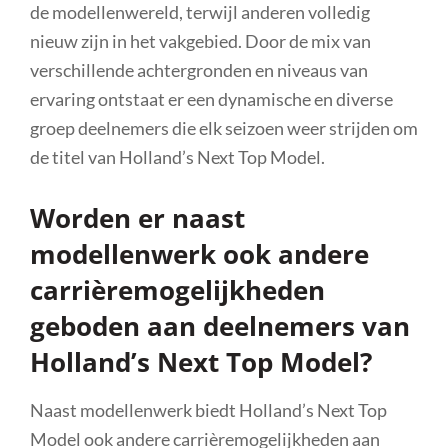
de modellenwereld, terwijl anderen volledig
nieuw zijn in het vakgebied. Door de mix van
verschillende achtergronden en niveaus van
ervaring ontstaat er een dynamische en diverse
groep deelnemers die elk seizoen weer strijden om
de titel van Holland’s Next Top Model.
Worden er naast
modellenwerk ook andere
carrièremogelijkheden
geboden aan deelnemers van
Holland’s Next Top Model?
Naast modellenwerk biedt Holland’s Next Top
Model ook andere carrièremogelijkheden aan