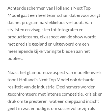
Achter de schermen van Holland’s Next Top
Model gaat een heel team schuil dat ervoor zorgt
dat het programma vlekkeloos verloopt. Van
stylisten en visagisten tot fotografen en
productieteams, elk aspect van de show wordt
met precisie gepland en uitgevoerd om een
meeslepende kijkervaring te bieden aan het
publiek.
Naast het glamoureuze aspect van modellenwerk
toont Holland’s Next Top Model ook de harde
realiteit van de industrie. Deelnemers worden
geconfronteerd met intense competitie, kritiek en
druk om te presteren, wat een diepgaand inzicht
geeft in wat er nodig is om succesvol te zijn als