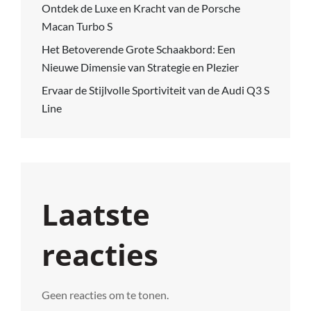
Ontdek de Luxe en Kracht van de Porsche
Macan Turbo S
Het Betoverende Grote Schaakbord: Een
Nieuwe Dimensie van Strategie en Plezier
Ervaar de Stijlvolle Sportiviteit van de Audi Q3 S
Line
Laatste
reacties
Geen reacties om te tonen.