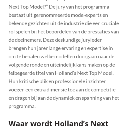
Next Top Model?” De jury van het programma
bestaat uit gerenommeerde mode-experts en
bekende gezichten uit de industrie die een cruciale
rol spelen bij het beoordelen van de prestaties van
de deelnemers. Deze deskundige juryleden
brengen hun jarenlange ervaring en expertise in
om te bepalen welke modellen doorgaan naar de
volgende ronde en uiteindelijk kans maken op de
felbegeerde titel van Holland’s Next Top Model.
Hun kritische blik en professionele inzichten
voegen een extra dimensie toe aan de competitie
en dragen bij aan de dynamiek en spanning van het
programma.
Waar wordt Holland’s Next