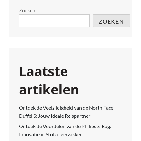
Zoeken
ZOEKEN
Laatste
artikelen
Ontdek de Veelzijdigheid van de North Face
Duffel S: Jouw Ideale Reispartner
Ontdek de Voordelen van de Philips S-Bag:
Innovatie in Stofzuigerzakken