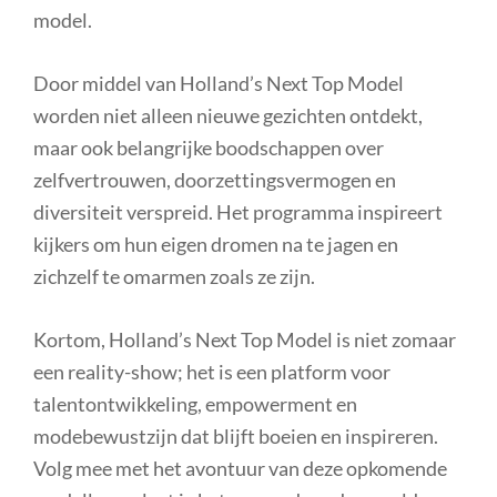
model.
Door middel van Holland’s Next Top Model
worden niet alleen nieuwe gezichten ontdekt,
maar ook belangrijke boodschappen over
zelfvertrouwen, doorzettingsvermogen en
diversiteit verspreid. Het programma inspireert
kijkers om hun eigen dromen na te jagen en
zichzelf te omarmen zoals ze zijn.
Kortom, Holland’s Next Top Model is niet zomaar
een reality-show; het is een platform voor
talentontwikkeling, empowerment en
modebewustzijn dat blijft boeien en inspireren.
Volg mee met het avontuur van deze opkomende