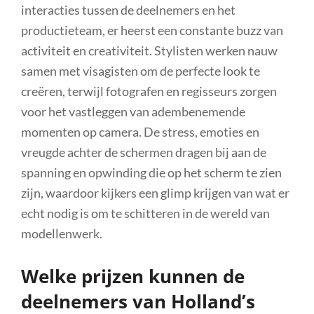
interacties tussen de deelnemers en het
productieteam, er heerst een constante buzz van
activiteit en creativiteit. Stylisten werken nauw
samen met visagisten om de perfecte look te
creëren, terwijl fotografen en regisseurs zorgen
voor het vastleggen van adembenemende
momenten op camera. De stress, emoties en
vreugde achter de schermen dragen bij aan de
spanning en opwinding die op het scherm te zien
zijn, waardoor kijkers een glimp krijgen van wat er
echt nodig is om te schitteren in de wereld van
modellenwerk.
Welke prijzen kunnen de
deelnemers van Holland’s