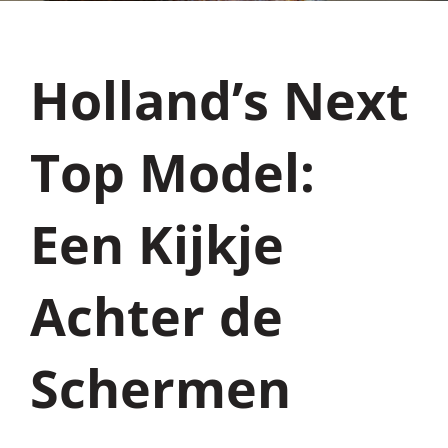
Holland’s Next
Top Model:
Een Kijkje
Achter de
Schermen