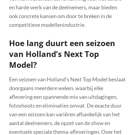
en harde werk van de deelnemers, maar bieden
ook concrete kansen om door te breken in de
competitieve modellenindustrie.
Hoe lang duurt een seizoen
van Holland’s Next Top
Model?
Een seizoen van Holland’s Next Top Model beslaat
doorgaans meerdere weken, waarbij elke
aflevering een spannende mix van uitdagingen,
fotoshoots en eliminaties omvat. De exacte duur
van een seizoen kan variëren afhankelijk van het
aantal deelnemers, de opzet van de show en
eventuele speciale thema-afleveringen. Over het