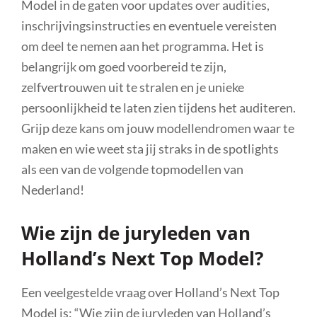
Model in de gaten voor updates over audities,
inschrijvingsinstructies en eventuele vereisten
om deel te nemen aan het programma. Het is
belangrijk om goed voorbereid te zijn,
zelfvertrouwen uit te stralen en je unieke
persoonlijkheid te laten zien tijdens het auditeren.
Grijp deze kans om jouw modellendromen waar te
maken en wie weet sta jij straks in de spotlights
als een van de volgende topmodellen van
Nederland!
Wie zijn de juryleden van
Holland’s Next Top Model?
Een veelgestelde vraag over Holland’s Next Top
Model is: “Wie zijn de juryleden van Holland’s