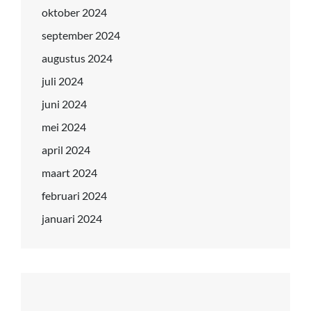
oktober 2024
september 2024
augustus 2024
juli 2024
juni 2024
mei 2024
april 2024
maart 2024
februari 2024
januari 2024