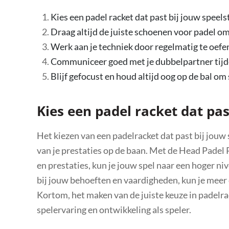
Kies een padel racket dat past bij jouw speelst
Draag altijd de juiste schoenen voor padel o
Werk aan je techniek door regelmatig te oefe
Communiceer goed met je dubbelpartner tijd
Blijf gefocust en houd altijd oog op de bal om
Kies een padel racket dat past
Het kiezen van een padelracket dat past bij jouw 
van je prestaties op de baan. Met de Head Padel P
en prestaties, kun je jouw spel naar een hoger niv
bij jouw behoeften en vaardigheden, kun je meer 
Kortom, het maken van de juiste keuze in padelra
spelervaring en ontwikkeling als speler.