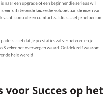
 is naar een upgrade of een beginner die serieus wil
 is een uitstekende keuze die voldoet aan de eisen van
 kracht, controle en comfort zal dit racket je helpen om
padelracket dat je prestaties zal verbeteren en je
 Pro S zeker het overwegen waard. Ontdek zelf waarom
over de hele wereld!
ps voor Succes op het