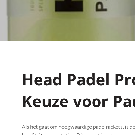
Head Padel Pr
Keuze voor Pa
Als het gaat om hoogwaardige padelrackets, is d