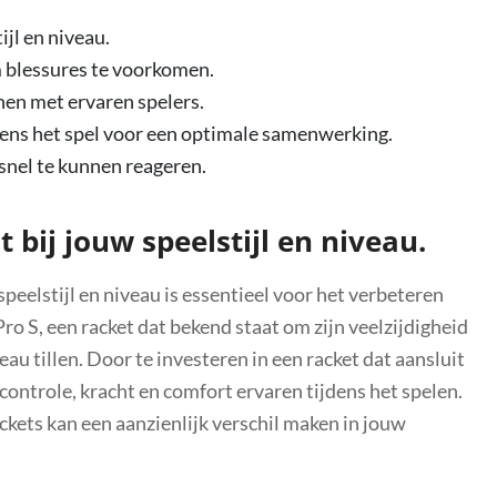
ijl en niveau.
m blessures te voorkomen.
nen met ervaren spelers.
ens het spel voor een optimale samenwerking.
 snel te kunnen reageren.
 bij jouw speelstijl en niveau.
speelstijl en niveau is essentieel voor het verbeteren
ro S, een racket dat bekend staat om zijn veelzijdigheid
eau tillen. Door te investeren in een racket dat aansluit
controle, kracht en comfort ervaren tijdens het spelen.
ckets kan een aanzienlijk verschil maken in jouw