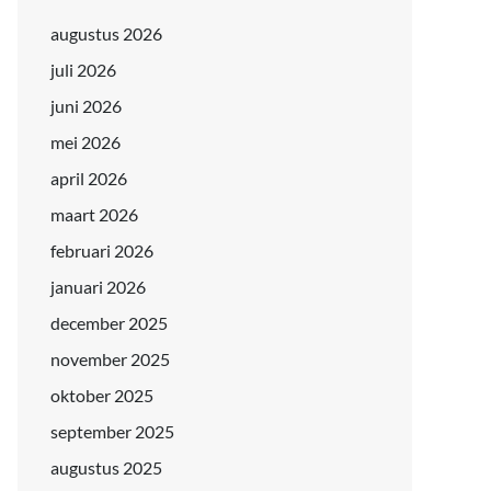
augustus 2026
juli 2026
juni 2026
mei 2026
april 2026
maart 2026
februari 2026
januari 2026
december 2025
november 2025
oktober 2025
september 2025
augustus 2025