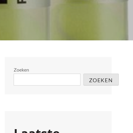
Zoeken
ZOEKEN