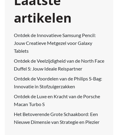
Laatste
artikelen
Ontdek de Innovatieve Samsung Pencil:
Jouw Creatieve Metgezel voor Galaxy
Tablets
Ontdek de Veelzijdigheid van de North Face
Duffel S: Jouw Ideale Reispartner
Ontdek de Voordelen van de Philips S-Bag:
Innovatie in Stofzuigerzakken
Ontdek de Luxe en Kracht van de Porsche
Macan Turbo S
Het Betoverende Grote Schaakbord: Een
Nieuwe Dimensie van Strategie en Plezier