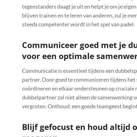
tegenstanders daagt je uit en helpt je om je eigen
blijven trainen en te leren van anderen, zul je mer
steeds competenter wordt in het spel van padel.
Communiceer goed met je dub
voor een optimale samenwer
Communicatie is essentieel tijdens een dubbelsp
partner. Door goed te communiceren tijdens het s
coördineren en elkaar ondersteunen op cruciale
dubbelpartner zal niet alleen de samenwerking v
vergroten. Onthoud: een goede teamgeest begint
Blijf gefocust en houd altijd