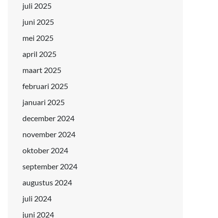
juli 2025
juni 2025
mei 2025
april 2025
maart 2025
februari 2025
januari 2025
december 2024
november 2024
oktober 2024
september 2024
augustus 2024
juli 2024
juni 2024