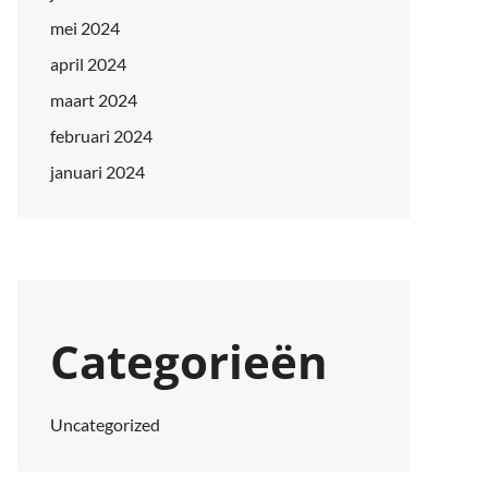
mei 2024
april 2024
maart 2024
februari 2024
januari 2024
Categorieën
Uncategorized