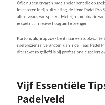
Of je nu een ervaren padelspeler bent die op zoek
investeren in zijn uitrusting, de Head Padel Pro S
alle niveaus van spelers. Met zijn combinatie van
je spel naar nieuwe hoogten te brengen.
Kortom, als je op zoek bent naar een topkwaliteit 
spelplezier zal vergroten, dan is de Head Padel
dit racket zo geliefd is bij professionele spelers 
Vijf Essentiële Ti
Padelveld