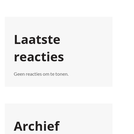
Laatste
reacties
Geen reacties om te tonen.
Archief