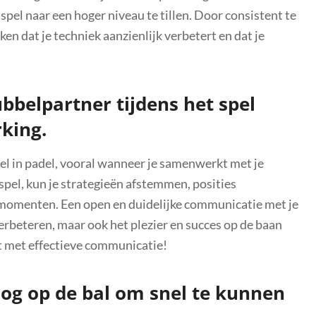
 spel naar een hoger niveau te tillen. Door consistent te
ken dat je techniek aanzienlijk verbetert en dat je
belpartner tijdens het spel
king.
el in padel, vooral wanneer je samenwerkt met je
pel, kun je strategieën afstemmen, posities
 momenten. Een open en duidelijke communicatie met je
erbeteren, maar ook het plezier en succes op de baan
 met effectieve communicatie!
 oog op de bal om snel te kunnen