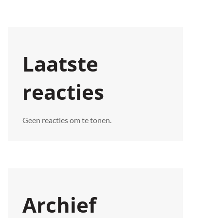
Laatste
reacties
Geen reacties om te tonen.
Archief