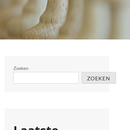
Zoeken
ZOEKEN