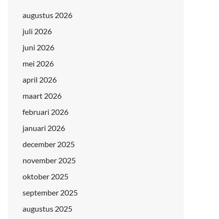
augustus 2026
juli 2026
juni 2026
mei 2026
april 2026
maart 2026
februari 2026
januari 2026
december 2025
november 2025
oktober 2025
september 2025
augustus 2025