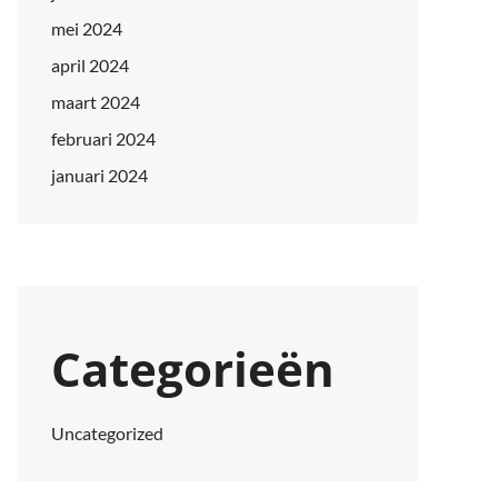
mei 2024
april 2024
maart 2024
februari 2024
januari 2024
Categorieën
Uncategorized