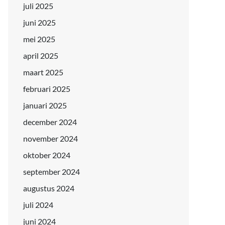
juli 2025
juni 2025
mei 2025
april 2025
maart 2025
februari 2025
januari 2025
december 2024
november 2024
oktober 2024
september 2024
augustus 2024
juli 2024
juni 2024