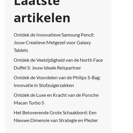
Laatste
artikelen
Ontdek de Innovatieve Samsung Pencil:
Jouw Creatieve Metgezel voor Galaxy
Tablets
Ontdek de Veelzijdigheid van de North Face
Duffel S: Jouw Ideale Reispartner
Ontdek de Voordelen van de Philips S-Bag:
Innovatie in Stofzuigerzakken
Ontdek de Luxe en Kracht van de Porsche
Macan Turbo S
Het Betoverende Grote Schaakbord: Een
Nieuwe Dimensie van Strategie en Plezier