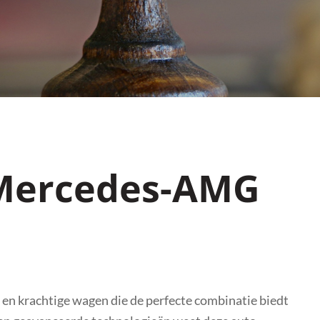
 Mercedes-AMG
n krachtige wagen die de perfecte combinatie biedt