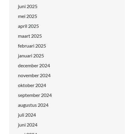
juni 2025
mei 2025
april 2025
maart 2025
februari 2025
januari 2025
december 2024
november 2024
oktober 2024
september 2024
augustus 2024
juli 2024
juni 2024