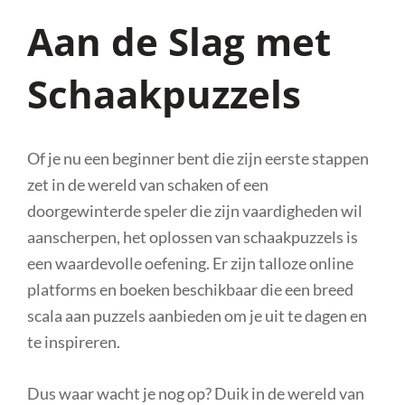
Aan de Slag met
Schaakpuzzels
Of je nu een beginner bent die zijn eerste stappen
zet in de wereld van schaken of een
doorgewinterde speler die zijn vaardigheden wil
aanscherpen, het oplossen van schaakpuzzels is
een waardevolle oefening. Er zijn talloze online
platforms en boeken beschikbaar die een breed
scala aan puzzels aanbieden om je uit te dagen en
te inspireren.
Dus waar wacht je nog op? Duik in de wereld van