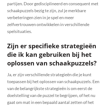
partijen. Door gedisciplineerd en consequent met
schaakpuzzels bezig te zijn, zul je merkbare
verbeteringen zien in je spel en meer
zelfvertrouwen ontwikkelen in verschillende
spelsituaties.
Zijn er specifieke strategieën
die ik kan gebruiken bij het
oplossen van schaakpuzzels?
Ja, er zijn verschillende strategieën die je kunt
toepassen bij het oplossen van schaakpuzzels. Een
van de belangrijkste strategieën is om eerst de
doelstelling van de puzzel te begrijpen, of het nu
gaat om mat in een bepaald aantal zetten of het