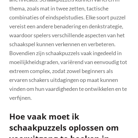
thema, zoals mat in twee zetten, tactische
combinaties of eindspelstudies. Elke soort puzzel
vereist een andere benadering en denkstrategie,
waardoor spelers verschillende aspecten van het
schaakspel kunnen verkennen en verbeteren.
Bovendien zijn schaakpuzzels vaak ingedeeld in
moeilijkheidsgraden, variërend van eenvoudig tot
extreem complex, zodat zowel beginners als
ervaren schakers uitdagingen op maat kunnen
vinden om hun vaardigheden te ontwikkelen en te
verfijnen.
Hoe vaak moet ik
schaakpuzzels oplossen om