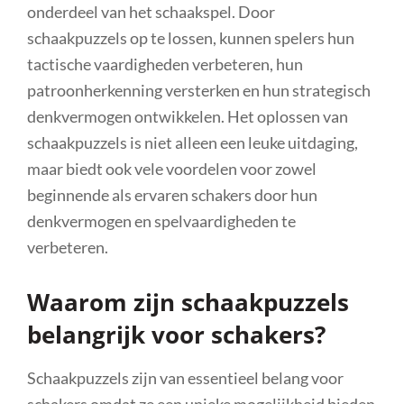
onderdeel van het schaakspel. Door
schaakpuzzels op te lossen, kunnen spelers hun
tactische vaardigheden verbeteren, hun
patroonherkenning versterken en hun strategisch
denkvermogen ontwikkelen. Het oplossen van
schaakpuzzels is niet alleen een leuke uitdaging,
maar biedt ook vele voordelen voor zowel
beginnende als ervaren schakers door hun
denkvermogen en spelvaardigheden te
verbeteren.
Waarom zijn schaakpuzzels
belangrijk voor schakers?
Schaakpuzzels zijn van essentieel belang voor
schakers omdat ze een unieke mogelijkheid bieden