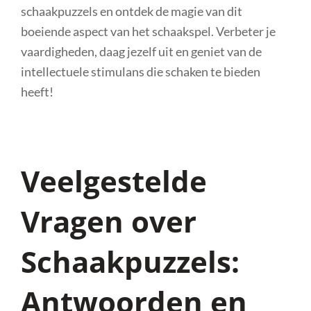
schaakpuzzels en ontdek de magie van dit
boeiende aspect van het schaakspel. Verbeter je
vaardigheden, daag jezelf uit en geniet van de
intellectuele stimulans die schaken te bieden
heeft!
Veelgestelde
Vragen over
Schaakpuzzels:
Antwoorden en