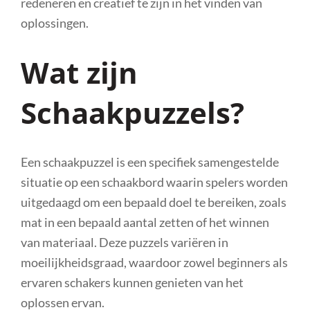
redeneren en creatief te zijn in het vinden van
oplossingen.
Wat zijn
Schaakpuzzels?
Een schaakpuzzel is een specifiek samengestelde
situatie op een schaakbord waarin spelers worden
uitgedaagd om een bepaald doel te bereiken, zoals
mat in een bepaald aantal zetten of het winnen
van materiaal. Deze puzzels variëren in
moeilijkheidsgraad, waardoor zowel beginners als
ervaren schakers kunnen genieten van het
oplossen ervan.