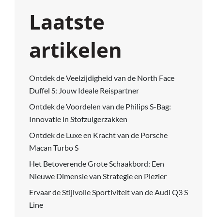
Laatste
artikelen
Ontdek de Veelzijdigheid van de North Face
Duffel S: Jouw Ideale Reispartner
Ontdek de Voordelen van de Philips S-Bag:
Innovatie in Stofzuigerzakken
Ontdek de Luxe en Kracht van de Porsche
Macan Turbo S
Het Betoverende Grote Schaakbord: Een
Nieuwe Dimensie van Strategie en Plezier
Ervaar de Stijlvolle Sportiviteit van de Audi Q3 S
Line