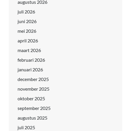
augustus 2026
juli 2026
juni 2026
mei 2026
april 2026
maart 2026
februari 2026
januari 2026
december 2025
november 2025
oktober 2025
september 2025
augustus 2025
juli 2025