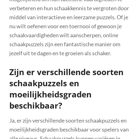
verbeteren en hun schaakkennis te vergroten door
middel van interactieve en leerzame puzzels. Of je
nu wilt oefenen voor een toernooi of gewoon je
schaakvaardigheden wilt aanscherpen, online
schaakpuzzels zijn een fantastische manier om
jezelf uit te dagen en te groeien als schaker.
Zijn er verschillende soorten
schaakpuzzels en
moeilijkheidsgraden
beschikbaar?
Ja, er zijn verschillende soorten schaakpuzzels en
moeilijkheidsgraden beschikbaar voor spelers van
alle niveaus. Schaakpuzzels kunnen variëren in