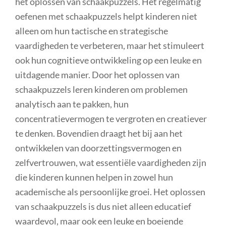
het oplossen van schaakpuzzels. Het regelmatig
oefenen met schaakpuzzels helpt kinderen niet
alleen om hun tactische en strategische
vaardigheden te verbeteren, maar het stimuleert
ook hun cognitieve ontwikkeling op een leuke en
uitdagende manier. Door het oplossen van
schaakpuzzels leren kinderen om problemen
analytisch aan te pakken, hun
concentratievermogen te vergroten en creatiever
te denken. Bovendien draagt het bij aan het
ontwikkelen van doorzettingsvermogen en
zelfvertrouwen, wat essentiële vaardigheden zijn
die kinderen kunnen helpen in zowel hun
academische als persoonlijke groei. Het oplossen
van schaakpuzzels is dus niet alleen educatief
waardevol, maar ook een leuke en boeiende