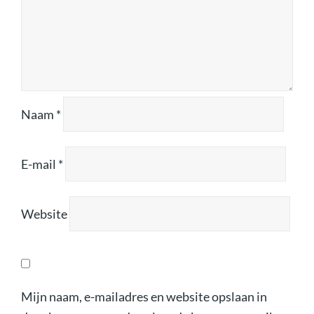
Naam
*
E-mail
*
Website
Mijn naam, e-mailadres en website opslaan in