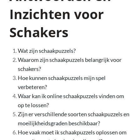
Inzichten voor
Schakers
Wat zijn schaakpuzzels?
Waarom zijn schaakpuzzels belangrijk voor
schakers?
Hoe kunnen schaakpuzzels mijn spel
verbeteren?
Waar kan ik online schaakpuzzels vinden om
op te lossen?
Zijn er verschillende soorten schaakpuzzels en
moeilijkheidsgraden beschikbaar?
Hoe vaak moet ik schaakpuzzels oplossen om