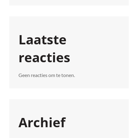
Laatste
reacties
Geen reacties om te tonen.
Archief