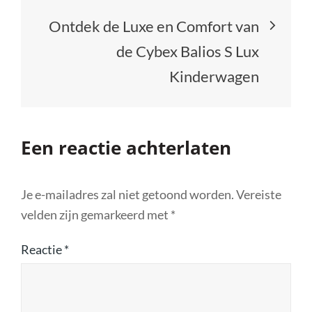
Ontdek de Luxe en Comfort van
de Cybex Balios S Lux
Kinderwagen
Een reactie achterlaten
Je e-mailadres zal niet getoond worden.
Vereiste
velden zijn gemarkeerd met
*
Reactie
*