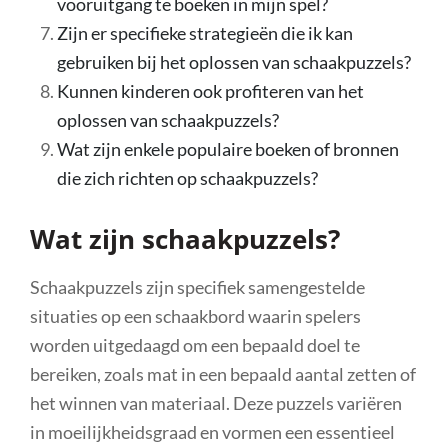
vooruitgang te boeken in mijn spel?
Zijn er specifieke strategieën die ik kan
gebruiken bij het oplossen van schaakpuzzels?
Kunnen kinderen ook profiteren van het
oplossen van schaakpuzzels?
Wat zijn enkele populaire boeken of bronnen
die zich richten op schaakpuzzels?
Wat zijn schaakpuzzels?
Schaakpuzzels zijn specifiek samengestelde
situaties op een schaakbord waarin spelers
worden uitgedaagd om een bepaald doel te
bereiken, zoals mat in een bepaald aantal zetten of
het winnen van materiaal. Deze puzzels variëren
in moeilijkheidsgraad en vormen een essentieel