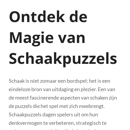
Ontdek de
Magie van
Schaakpuzzels
Schaak is niet zomaar een bordspel; het is een
eindeloze bron van uitdaging en plezier. Een van
de meest fascinerende aspecten van schaken zijn
de puzzels die het spel met zich meebrengt.
Schaakpuzzels dagen spelers uit om hun
denkvermogen te verbeteren, strategisch te