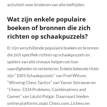
activiteit voor kinderen van alle leeftijden.
Wat zijn enkele populaire
boeken of bronnen die zich
richten op schaakpuzzels?
Er zijn verschillende populaire boeken en bronnen
die zich specifiek richten op schaakpuzzels en
spelers van alle niveaus helpen om hun
vaardigheden te verbeteren. Enkele bekende titels
zijn “1001 Schaakpuzzels” van Fred Wilson,
“Winning Chess Tactics” van Yasser Seirawan en
“Chess: 5334 Problems, Combinations and
Games” van László Polgár. Daarnaast bieden
online platforms zoals Chess.com, Lichess en