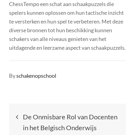
ChessTempo een schat aan schaakpuzzels die
spelers kunnen oplossen om hun tactische inzicht
te versterken en hun spel te verbeteren. Met deze
diverse bronnen tot hun beschikking kunnen
schakers van alle niveaus genieten van het
uitdagende en leerzame aspect van schaakpuzzels.
By
schakenopschool
Berichtnavigatie
De Onmisbare Rol van Docenten
in het Belgisch Onderwijs