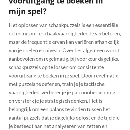
vooruitgang te boeken in
mijn spel?
Het oplossen van schaakpuzzels is een essentiële
oefening om je schaakvaardigheden te verbeteren,
maar de frequentie ervan kan variëren afhankelijk
van je doelen en niveau. Over het algemeen wordt
aanbevolen om regelmatig, bij voorkeur dagelijks,
schaakpuzzels op te lossen om consistente
vooruitgang te boeken in je spel. Door regelmatig
met puzzels te oefenen, train je je tactische
vaardigheden, verbeter je je patroonherkenning
en versterk je je strategisch denken. Het is
belangrijk om een balans te vinden tussen het
aantal puzzels dat je dagelijks oplost en de tijd die
je besteedt aan het analyseren van zetten en