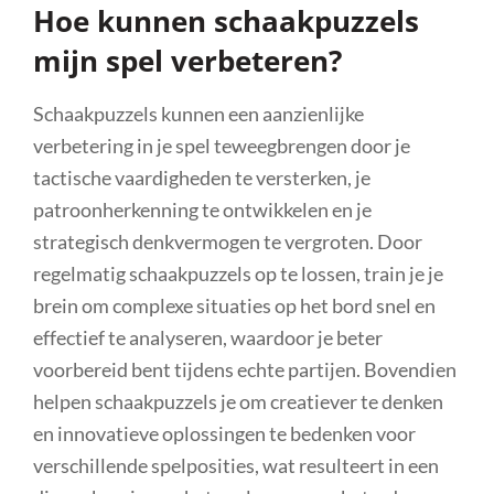
Hoe kunnen schaakpuzzels
mijn spel verbeteren?
Schaakpuzzels kunnen een aanzienlijke
verbetering in je spel teweegbrengen door je
tactische vaardigheden te versterken, je
patroonherkenning te ontwikkelen en je
strategisch denkvermogen te vergroten. Door
regelmatig schaakpuzzels op te lossen, train je je
brein om complexe situaties op het bord snel en
effectief te analyseren, waardoor je beter
voorbereid bent tijdens echte partijen. Bovendien
helpen schaakpuzzels je om creatiever te denken
en innovatieve oplossingen te bedenken voor
verschillende spelposities, wat resulteert in een