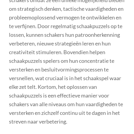
om strategisch denken, tactische vaardigheden en
probleemoplossend vermogen te ontwikkelen en
te verfijnen. Door regelmatig schaakpuzzels op te
lossen, kunnen schakers hun patroonherkenning
verbeteren, nieuwe strategieën leren en hun
creativiteit stimuleren. Bovendien helpen
schaakpuzzels spelers om hun concentratie te
versterken en besluitvormingsprocessen te
versnellen, wat cruciaal is in het schaakspel waar
elke zet telt. Kortom, het oplossen van
schaakpuzzels is een effectieve manier voor
schakers van alle niveaus om hun vaardigheden te
versterken en zichzelf continu uit te dagen in het
streven naar verbetering.