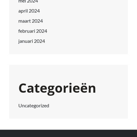
mei 2024
april 2024
maart 2024
februari 2024
januari 2024
Categorieën
Uncategorized