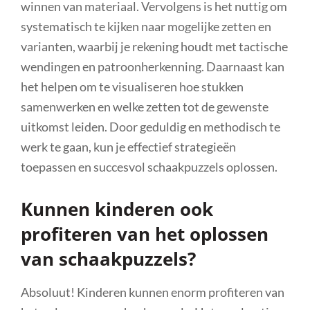
winnen van materiaal. Vervolgens is het nuttig om
systematisch te kijken naar mogelijke zetten en
varianten, waarbij je rekening houdt met tactische
wendingen en patroonherkenning. Daarnaast kan
het helpen om te visualiseren hoe stukken
samenwerken en welke zetten tot de gewenste
uitkomst leiden. Door geduldig en methodisch te
werk te gaan, kun je effectief strategieën
toepassen en succesvol schaakpuzzels oplossen.
Kunnen kinderen ook
profiteren van het oplossen
van schaakpuzzels?
Absoluut! Kinderen kunnen enorm profiteren van