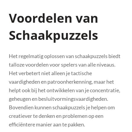
Voordelen van
Schaakpuzzels
Het regelmatig oplossen van schaakpuzzels biedt
talloze voordelen voor spelers van alle niveaus.
Het verbetert niet alleen je tactische
vaardigheden en patroonherkenning, maar het
helpt ook bij het ontwikkelen van je concentratie,
geheugen en besluitvormingsvaardigheden.
Bovendien kunnen schaakpuzzels je helpen om
creatiever te denken en problemen op een
efficiëntere manier aan te pakken.