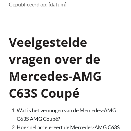
Gepubliceerd op: [datum]
Veelgestelde
vragen over de
Mercedes-AMG
C63S Coupé
Wat is het vermogen van de Mercedes-AMG
C63S AMG Coupé?
Hoe snel accelereert de Mercedes-AMG C63S