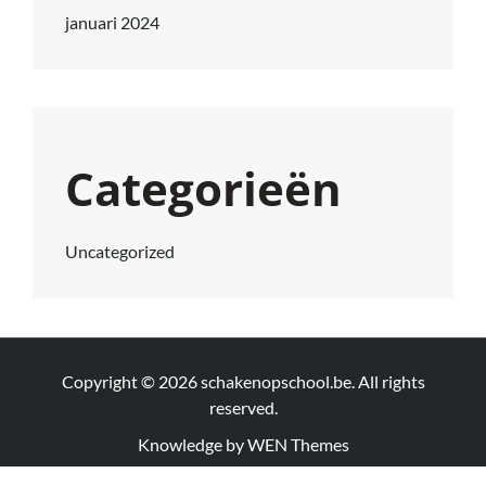
januari 2024
Categorieën
Uncategorized
Copyright © 2026
schakenopschool.be
. All rights
reserved.
Knowledge by
WEN Themes