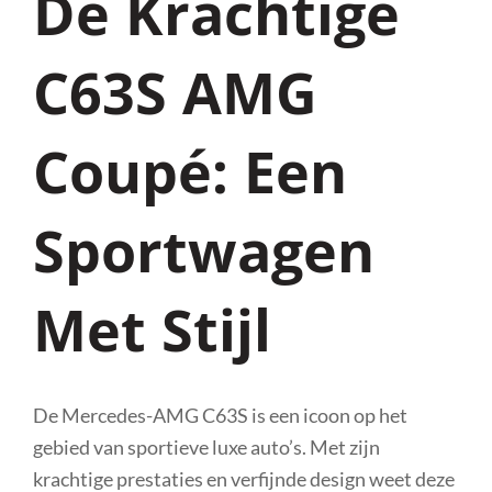
De Krachtige
C63S AMG
Coupé: Een
Sportwagen
Met Stijl
De Mercedes-AMG C63S is een icoon op het
gebied van sportieve luxe auto’s. Met zijn
krachtige prestaties en verfijnde design weet deze