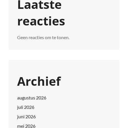
Laatste
reacties
Geen reacties om te tonen.
Archief
augustus 2026
juli 2026
juni 2026
mei 2026