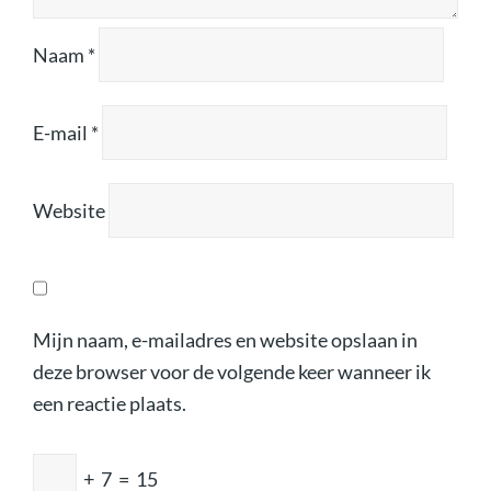
Naam
*
E-mail
*
Website
Mijn naam, e-mailadres en website opslaan in
deze browser voor de volgende keer wanneer ik
een reactie plaats.
+
7
=
15