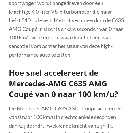
sportwagen wordt aangedreven door een
krachtige 4.0-liter V8-biturbomotor die maar
liefst 510 pk levert. Met dit vermogen kan de C63S
AMG Coupé in slechts enkele seconden van 0 naar
100 km/u accelereren, waardoor het een ware
sensatie is om achter het stuur van deze high-
performance auto te zitten.
Hoe snel accelereert de
Mercedes-AMG C63S AMG
Coupé van 0 naar 100 km/u?
De Mercedes-AMG C63S AMG Coupé accelereert
van 0 naar 100 km/u in slechts enkele seconden
dankzij de indrukwekkende kracht van zijn 4.0-