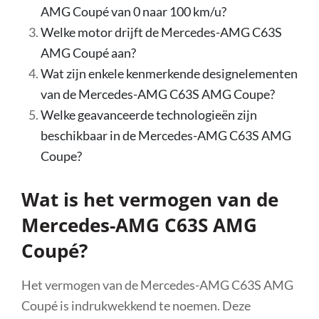
AMG Coupé van 0 naar 100 km/u?
Welke motor drijft de Mercedes-AMG C63S
AMG Coupé aan?
Wat zijn enkele kenmerkende designelementen
van de Mercedes-AMG C63S AMG Coupe?
Welke geavanceerde technologieën zijn
beschikbaar in de Mercedes-AMG C63S AMG
Coupe?
Wat is het vermogen van de
Mercedes-AMG C63S AMG
Coupé?
Het vermogen van de Mercedes-AMG C63S AMG
Coupé is indrukwekkend te noemen. Deze