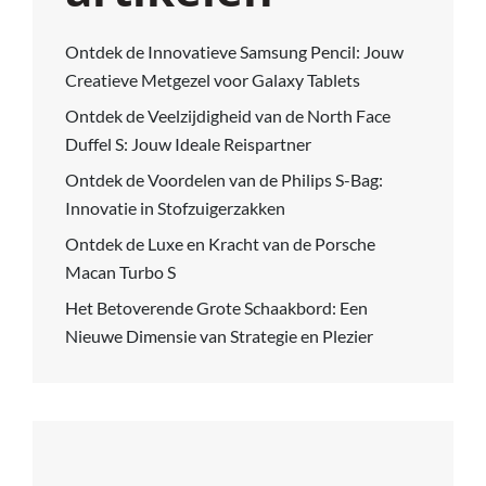
Ontdek de Innovatieve Samsung Pencil: Jouw
Creatieve Metgezel voor Galaxy Tablets
Ontdek de Veelzijdigheid van de North Face
Duffel S: Jouw Ideale Reispartner
Ontdek de Voordelen van de Philips S-Bag:
Innovatie in Stofzuigerzakken
Ontdek de Luxe en Kracht van de Porsche
Macan Turbo S
Het Betoverende Grote Schaakbord: Een
Nieuwe Dimensie van Strategie en Plezier