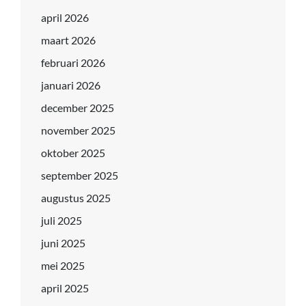
april 2026
maart 2026
februari 2026
januari 2026
december 2025
november 2025
oktober 2025
september 2025
augustus 2025
juli 2025
juni 2025
mei 2025
april 2025