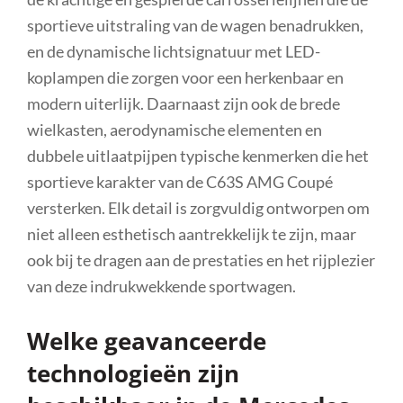
sportieve uitstraling van de wagen benadrukken,
en de dynamische lichtsignatuur met LED-
koplampen die zorgen voor een herkenbaar en
modern uiterlijk. Daarnaast zijn ook de brede
wielkasten, aerodynamische elementen en
dubbele uitlaatpijpen typische kenmerken die het
sportieve karakter van de C63S AMG Coupé
versterken. Elk detail is zorgvuldig ontworpen om
niet alleen esthetisch aantrekkelijk te zijn, maar
ook bij te dragen aan de prestaties en het rijplezier
van deze indrukwekkende sportwagen.
Welke geavanceerde
technologieën zijn