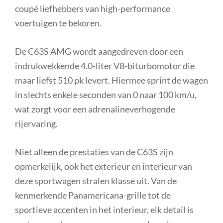
coupé liefhebbers van high-performance
voertuigen te bekoren.
De C63S AMG wordt aangedreven door een
indrukwekkende 4.0-liter V8-biturbomotor die
maar liefst 510 pk levert. Hiermee sprint de wagen
in slechts enkele seconden van 0 naar 100 km/u,
wat zorgt voor een adrenalineverhogende
rijervaring.
Niet alleen de prestaties van de C63S zijn
opmerkelijk, ook het exterieur en interieur van
deze sportwagen stralen klasse uit. Van de
kenmerkende Panamericana-grille tot de
sportieve accenten in het interieur, elk detail is