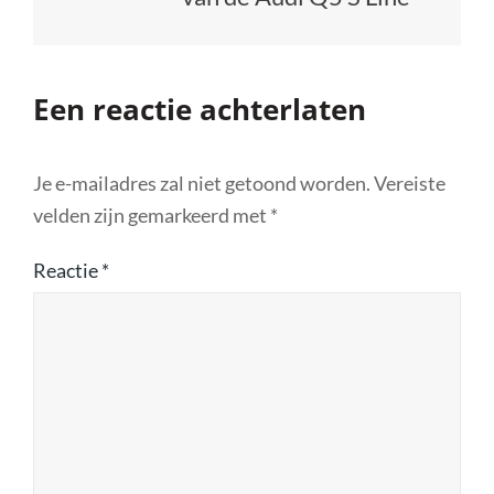
Een reactie achterlaten
Je e-mailadres zal niet getoond worden.
Vereiste
velden zijn gemarkeerd met
*
Reactie
*