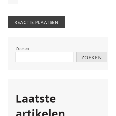
Zoeken
ZOEKEN
Laatste
artikelen