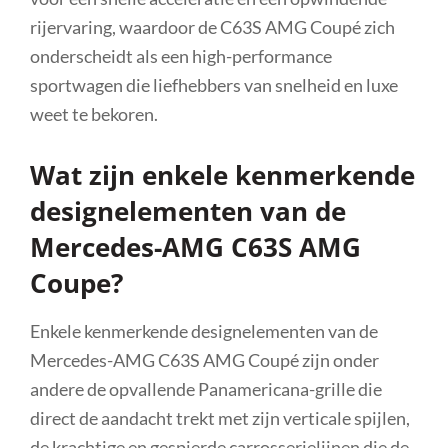
rijervaring, waardoor de C63S AMG Coupé zich
onderscheidt als een high-performance
sportwagen die liefhebbers van snelheid en luxe
weet te bekoren.
Wat zijn enkele kenmerkende
designelementen van de
Mercedes-AMG C63S AMG
Coupe?
Enkele kenmerkende designelementen van de
Mercedes-AMG C63S AMG Coupé zijn onder
andere de opvallende Panamericana-grille die
direct de aandacht trekt met zijn verticale spijlen,
de krachtige en gespierde carrosserielijnen die de