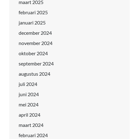
maart 2025
februari 2025
januari 2025
december 2024
november 2024
oktober 2024
september 2024
augustus 2024
juli 2024
juni 2024
mei 2024
april 2024
maart 2024
februari 2024