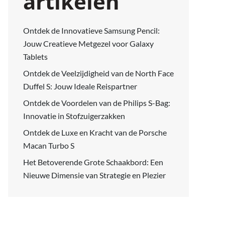
artikelen
Ontdek de Innovatieve Samsung Pencil:
Jouw Creatieve Metgezel voor Galaxy
Tablets
Ontdek de Veelzijdigheid van de North Face
Duffel S: Jouw Ideale Reispartner
Ontdek de Voordelen van de Philips S-Bag:
Innovatie in Stofzuigerzakken
Ontdek de Luxe en Kracht van de Porsche
Macan Turbo S
Het Betoverende Grote Schaakbord: Een
Nieuwe Dimensie van Strategie en Plezier