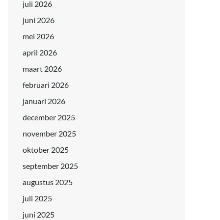
juli 2026
juni 2026
mei 2026
april 2026
maart 2026
februari 2026
januari 2026
december 2025
november 2025
oktober 2025
september 2025
augustus 2025
juli 2025
juni 2025