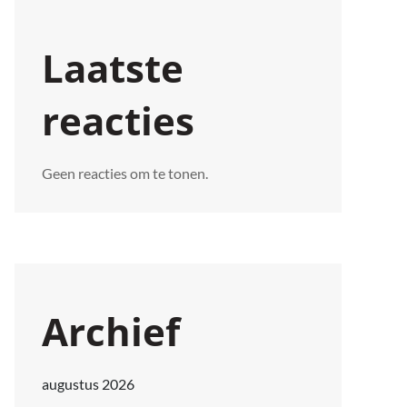
Laatste
reacties
Geen reacties om te tonen.
Archief
augustus 2026