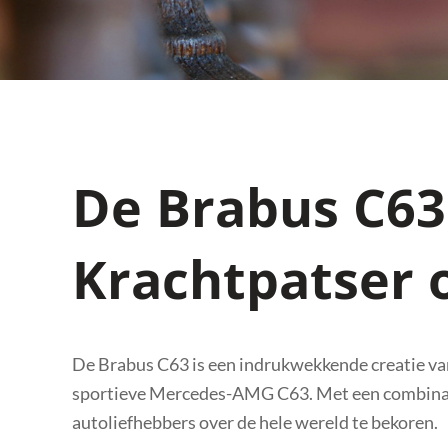
De Brabus C63
Krachtpatser 
De Brabus C63 is een indrukwekkende creatie van
sportieve Mercedes-AMG C63. Met een combinatie
autoliefhebbers over de hele wereld te bekoren.