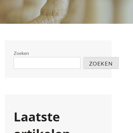
Zoeken
ZOEKEN
Laatste