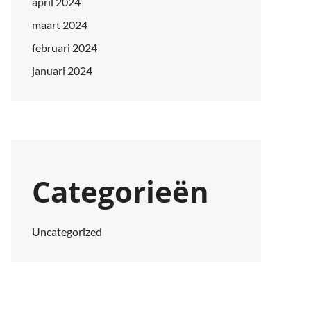
april 2024
maart 2024
februari 2024
januari 2024
Categorieën
Uncategorized