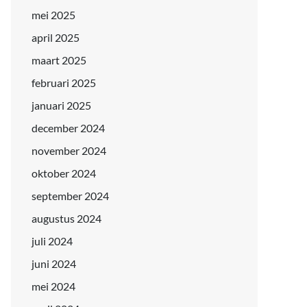
mei 2025
april 2025
maart 2025
februari 2025
januari 2025
december 2024
november 2024
oktober 2024
september 2024
augustus 2024
juli 2024
juni 2024
mei 2024