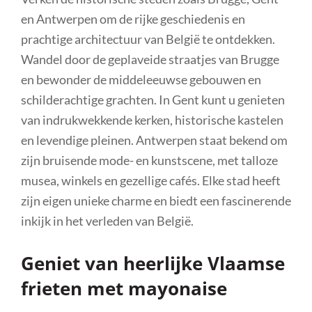
en Antwerpen om de rijke geschiedenis en
prachtige architectuur van België te ontdekken.
Wandel door de geplaveide straatjes van Brugge
en bewonder de middeleeuwse gebouwen en
schilderachtige grachten. In Gent kunt u genieten
van indrukwekkende kerken, historische kastelen
en levendige pleinen. Antwerpen staat bekend om
zijn bruisende mode- en kunstscene, met talloze
musea, winkels en gezellige cafés. Elke stad heeft
zijn eigen unieke charme en biedt een fascinerende
inkijk in het verleden van België.
Geniet van heerlijke Vlaamse
frieten met mayonaise