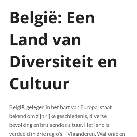
België: Een
Land van
Diversiteit en
Cultuur
België, gelegen in het hart van Europa, staat
bekend om zijn rijke geschiedenis, diverse
bevolking en bruisende cultuur. Het land is
verdeeld in drie regio’s – Vlaanderen, Wallonië en