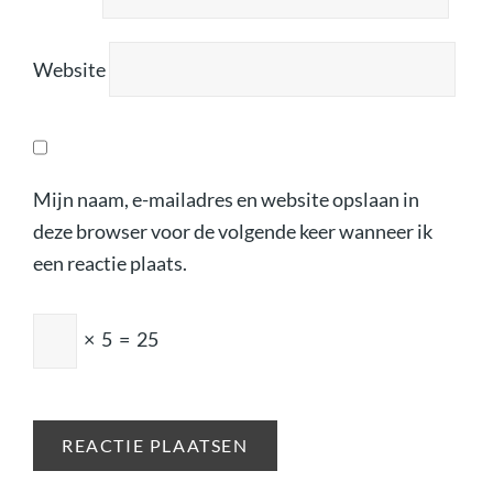
Website
Mijn naam, e-mailadres en website opslaan in
deze browser voor de volgende keer wanneer ik
een reactie plaats.
×
5
=
25