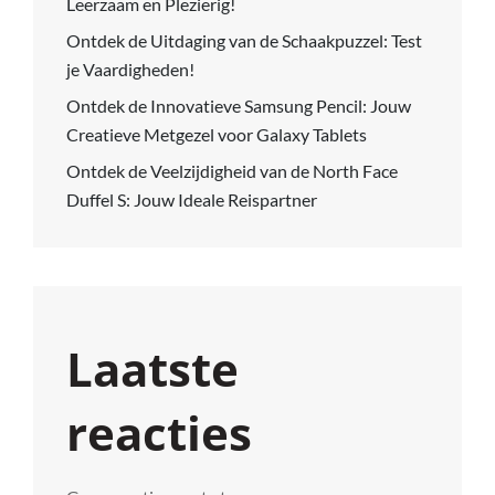
Leerzaam en Plezierig!
Ontdek de Uitdaging van de Schaakpuzzel: Test
je Vaardigheden!
Ontdek de Innovatieve Samsung Pencil: Jouw
Creatieve Metgezel voor Galaxy Tablets
Ontdek de Veelzijdigheid van de North Face
Duffel S: Jouw Ideale Reispartner
Laatste
reacties