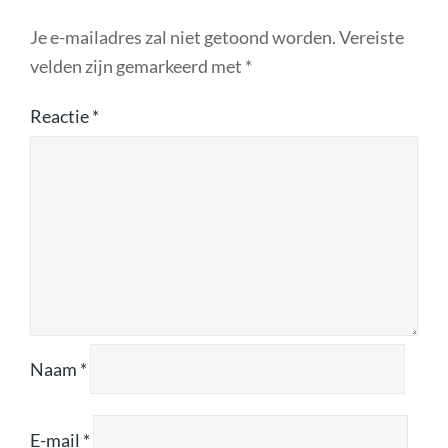
Je e-mailadres zal niet getoond worden.
Vereiste
velden zijn gemarkeerd met
*
Reactie
*
Naam
*
E-mail
*