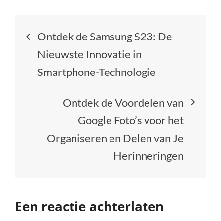
Berichtnavigatie
Ontdek de Samsung S23: De
Nieuwste Innovatie in
Smartphone-Technologie
Ontdek de Voordelen van
Google Foto’s voor het
Organiseren en Delen van Je
Herinneringen
Een reactie achterlaten