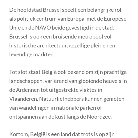
De hoofdstad Brussel speelt een belangrijke rol
als politiek centrum van Europa, met de Europese
Unie en de NAVO beide gevestigd in de stad.
Brussel is ook een bruisende metropool vol
historische architectuur, gezellige pleinen en
levendige markten.
Tot slot staat België ook bekend om zijn prachtige
landschappen, variërend van glooiende heuvels in
de Ardennen tot uitgestrekte vlaktes in
Vlaanderen. Natuurliefhebbers kunnen genieten
van wandelingen in nationale parken of
ontspannen aan de kust langs de Noordzee.
Kortom, België is een land dat trots is op zijn