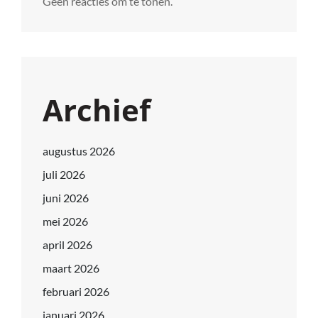
Geen reacties om te tonen.
Archief
augustus 2026
juli 2026
juni 2026
mei 2026
april 2026
maart 2026
februari 2026
januari 2026