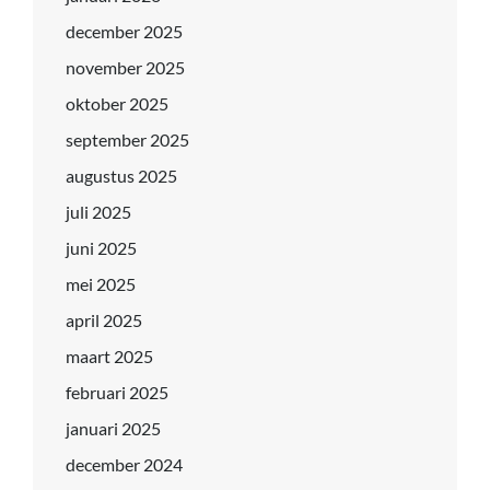
december 2025
november 2025
oktober 2025
september 2025
augustus 2025
juli 2025
juni 2025
mei 2025
april 2025
maart 2025
februari 2025
januari 2025
december 2024