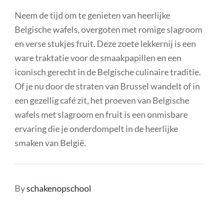
Neem de tijd om te genieten van heerlijke
Belgische wafels, overgoten met romige slagroom
en verse stukjes fruit. Deze zoete lekkernij is een
ware traktatie voor de smaakpapillen en een
iconisch gerecht in de Belgische culinaire traditie.
Of je nu door de straten van Brussel wandelt of in
een gezellig café zit, het proeven van Belgische
wafels met slagroom en fruit is een onmisbare
ervaring die je onderdompelt in de heerlijke
smaken van België.
By
schakenopschool