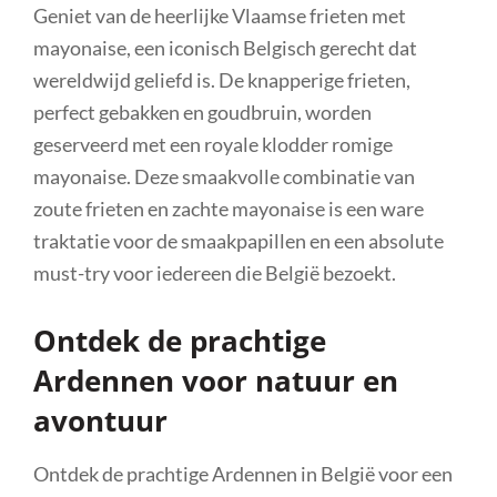
Geniet van de heerlijke Vlaamse frieten met
mayonaise, een iconisch Belgisch gerecht dat
wereldwijd geliefd is. De knapperige frieten,
perfect gebakken en goudbruin, worden
geserveerd met een royale klodder romige
mayonaise. Deze smaakvolle combinatie van
zoute frieten en zachte mayonaise is een ware
traktatie voor de smaakpapillen en een absolute
must-try voor iedereen die België bezoekt.
Ontdek de prachtige
Ardennen voor natuur en
avontuur
Ontdek de prachtige Ardennen in België voor een