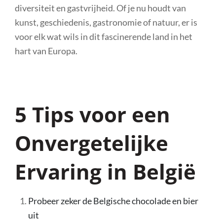
diversiteit en gastvrijheid. Of je nu houdt van
kunst, geschiedenis, gastronomie of natuur, er is
voor elk wat wils in dit fascinerende land in het
hart van Europa.
5 Tips voor een
Onvergetelijke
Ervaring in België
Probeer zeker de Belgische chocolade en bier
uit