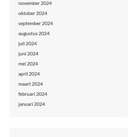
november 2024
oktober 2024
september 2024
augustus 2024
juli 2024
juni 2024
mei 2024
april 2024
maart 2024
februari 2024
januari 2024