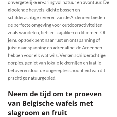
onvergetelijke ervaring vol natuur en avontuur. De
glooiende heuvels, dichte bossen en
schilderachtige rivieren van de Ardennen bieden
de perfecte omgeving voor outdooractiviteiten
zoals wandelen, fietsen, kajakken en klimmen. Of
je nu op zoek bent naar rust en ontspanning of
juist naar spanning en adrenaline, de Ardennen
hebben voor elk wat wils. Verken schilderachtige
dorpjes, geniet van lokale lekkernijen en laat je
betoveren door de ongerepte schoonheid van dit
prachtige natuurgebied.
Neem de tijd om te proeven
van Belgische wafels met
slagroom en fruit