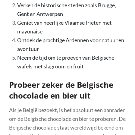
Verken de historische steden zoals Brugge,
Gent en Antwerpen
Geniet van heerlijke Vlaamse frieten met
mayonaise
Ontdek de prachtige Ardennen voor natuur en
avontuur
Neem de tijd om te proeven van Belgische
wafels met slagroom en fruit
Probeer zeker de Belgische
chocolade en bier uit
Als je België bezoekt, is het absoluut een aanrader
om de Belgische chocolade en bier te proberen. De
Belgische chocolade staat wereldwijd bekend om