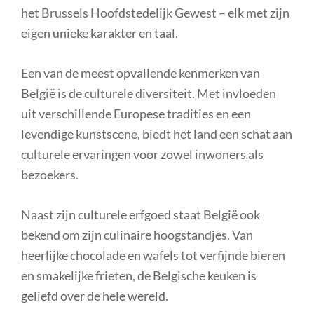
het Brussels Hoofdstedelijk Gewest – elk met zijn
eigen unieke karakter en taal.
Een van de meest opvallende kenmerken van
België is de culturele diversiteit. Met invloeden
uit verschillende Europese tradities en een
levendige kunstscene, biedt het land een schat aan
culturele ervaringen voor zowel inwoners als
bezoekers.
Naast zijn culturele erfgoed staat België ook
bekend om zijn culinaire hoogstandjes. Van
heerlijke chocolade en wafels tot verfijnde bieren
en smakelijke frieten, de Belgische keuken is
geliefd over de hele wereld.