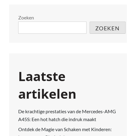
Zoeken
ZOEKEN
Laatste
artikelen
De krachtige prestaties van de Mercedes-AMG
A45S: Een hot hatch die indruk maakt
Ontdek de Magie van Schaken met Kinderen: