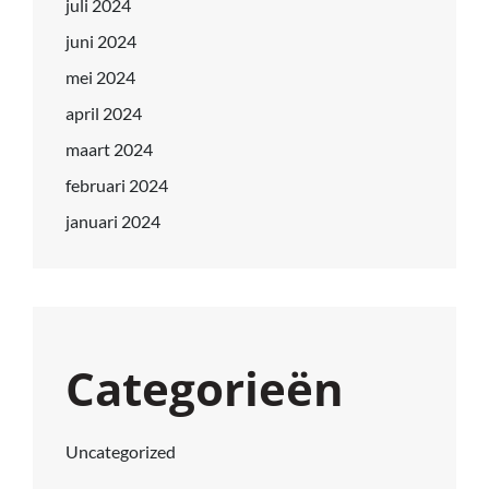
juli 2024
juni 2024
mei 2024
april 2024
maart 2024
februari 2024
januari 2024
Categorieën
Uncategorized