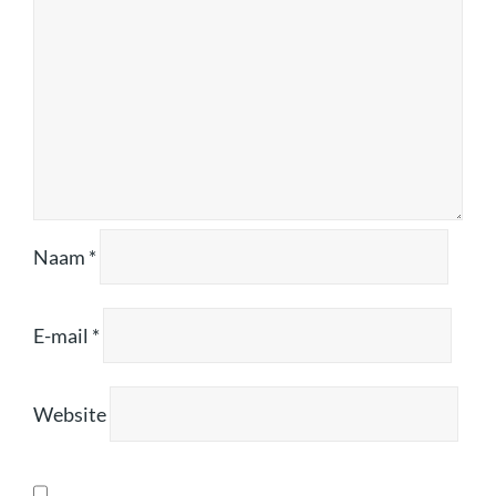
Naam
*
E-mail
*
Website