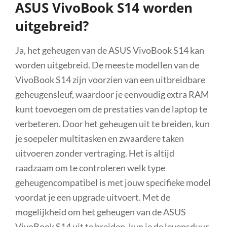
ASUS VivoBook S14 worden
uitgebreid?
Ja, het geheugen van de ASUS VivoBook S14 kan
worden uitgebreid. De meeste modellen van de
VivoBook S14 zijn voorzien van een uitbreidbare
geheugensleuf, waardoor je eenvoudig extra RAM
kunt toevoegen om de prestaties van de laptop te
verbeteren. Door het geheugen uit te breiden, kun
je soepeler multitasken en zwaardere taken
uitvoeren zonder vertraging. Het is altijd
raadzaam om te controleren welk type
geheugencompatibel is met jouw specifieke model
voordat je een upgrade uitvoert. Met de
mogelijkheid om het geheugen van de ASUS
VivoBook S14 uit te breiden, kun je de levensduur