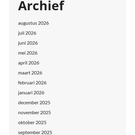
Archief
augustus 2026
juli 2026
juni 2026
mei 2026
april 2026
maart 2026
februari 2026
januari 2026
december 2025
november 2025
oktober 2025
september 2025