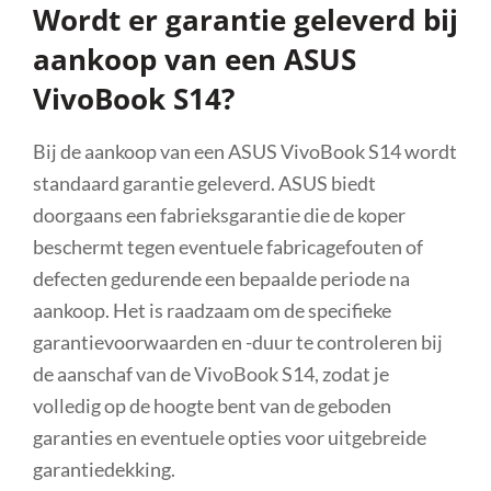
Wordt er garantie geleverd bij
aankoop van een ASUS
VivoBook S14?
Bij de aankoop van een ASUS VivoBook S14 wordt
standaard garantie geleverd. ASUS biedt
doorgaans een fabrieksgarantie die de koper
beschermt tegen eventuele fabricagefouten of
defecten gedurende een bepaalde periode na
aankoop. Het is raadzaam om de specifieke
garantievoorwaarden en -duur te controleren bij
de aanschaf van de VivoBook S14, zodat je
volledig op de hoogte bent van de geboden
garanties en eventuele opties voor uitgebreide
garantiedekking.