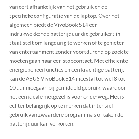
varieert afhankelijk van het gebruik en de
specifieke configuratie van de laptop. Over het
algemeen biedt de VivoBook S14 een
indrukwekkende batterijduur die gebruikers in
staat stelt om langdurig te werken of te genieten
van entertainment zonder voortdurend op zoek te
moeten gaan naar een stopcontact. Met efficiënte
energiebeheerfuncties en een krachtige batterij,
kan de ASUS VivoBook S14 meestal tot wel 8 tot
10 uur meegaan bij gemiddeld gebruik, waardoor
het een ideale metgezel is voor onderweg. Het is
echter belangrijk op te merken dat intensief
gebruik van zwaardere programma’s of taken de
batterijduur kan verkorten.