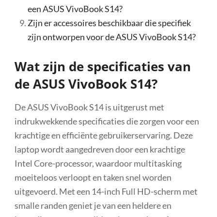
een ASUS VivoBook S14?
Zijn er accessoires beschikbaar die specifiek
zijn ontworpen voor de ASUS VivoBook S14?
Wat zijn de specificaties van
de ASUS VivoBook S14?
De ASUS VivoBook S14 is uitgerust met
indrukwekkende specificaties die zorgen voor een
krachtige en efficiënte gebruikerservaring. Deze
laptop wordt aangedreven door een krachtige
Intel Core-processor, waardoor multitasking
moeiteloos verloopt en taken snel worden
uitgevoerd. Met een 14-inch Full HD-scherm met
smalle randen geniet je van een heldere en