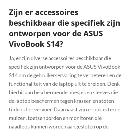
Zijn er accessoires
beschikbaar die specifiek zijn
ontworpen voor de ASUS
VivoBook S14?
Ja, er zijn diverse accessoires beschikbaar die
specifiek zijn ontworpen voor de ASUS VivoBook
S14 om de gebruikerservaring te verbeteren en de
functionaliteit van de laptop uit te breiden. Denk
hierbij aan beschermende hoesjes en sleeves die
de laptop beschermen tegen krassen en stoten
tijdens het vervoer. Daarnaast zijn er ook externe
muizen, toetsenborden en monitoren die
naadloos kunnen worden aangesloten op de