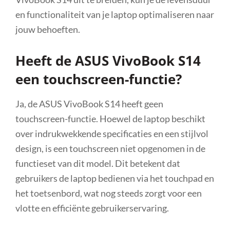
en functionaliteit van je laptop optimaliseren naar
jouw behoeften.
Heeft de ASUS VivoBook S14
een touchscreen-functie?
Ja, de ASUS VivoBook S14 heeft geen
touchscreen-functie. Hoewel de laptop beschikt
over indrukwekkende specificaties en een stijlvol
design, is een touchscreen niet opgenomen in de
functieset van dit model. Dit betekent dat
gebruikers de laptop bedienen via het touchpad en
het toetsenbord, wat nog steeds zorgt voor een
vlotte en efficiënte gebruikerservaring.