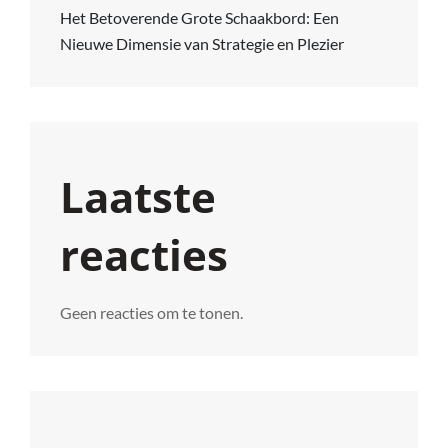
Het Betoverende Grote Schaakbord: Een
Nieuwe Dimensie van Strategie en Plezier
Laatste
reacties
Geen reacties om te tonen.