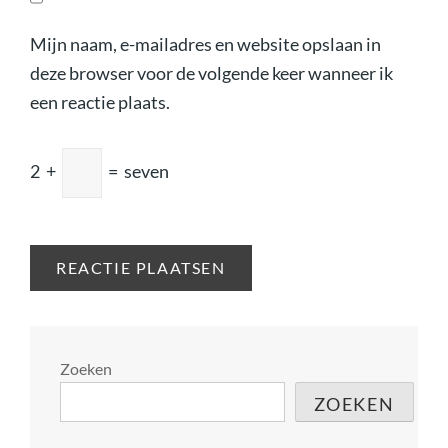
Mijn naam, e-mailadres en website opslaan in
deze browser voor de volgende keer wanneer ik
een reactie plaats.
2
+
=
seven
Zoeken
ZOEKEN