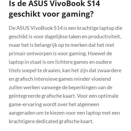
Is de ASUS VivoBook S14
geschikt voor gaming?
De ASUS VivoBook S14 is een krachtige laptop die
geschikt is voor dagelijkse taken en productiviteit,
maar het is belangrijk op te merken dat het niet
primair ontworpen is voor gaming. Hoewel de
laptop in staat is om lichtere games en oudere
titels soepel te draaien, kan het zijn dat zwaardere
en grafisch intensieve games minder vloeiend
zullen werken vanwege de beperkingen van de
geïntegreerde grafische kaart. Voor een optimale
game-ervaring wordt over het algemeen
aangeraden om te kiezen voor een laptop met een
krachtigere dedicated grafische kaart.