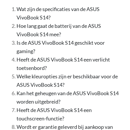
Wat zijn de specificaties van de ASUS
VivoBook S14?
Hoe lang gaat de batterij van de ASUS
VivoBook S14 mee?
Is de ASUS VivoBook S14 geschikt voor
gaming?
Heeft de ASUS VivoBook S14 een verlicht
toetsenbord?
Welke kleuropties zijn er beschikbaar voor de
ASUS VivoBook S14?
Kan het geheugen van de ASUS VivoBook S14
worden uitgebreid?
Heeft de ASUS VivoBook S14 een
touchscreen-functie?
Wordt er garantie geleverd bij aankoop van