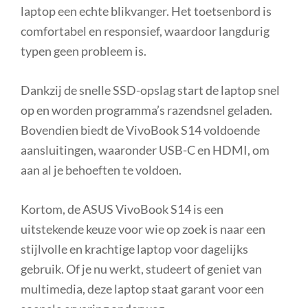
laptop een echte blikvanger. Het toetsenbord is
comfortabel en responsief, waardoor langdurig
typen geen probleem is.
Dankzij de snelle SSD-opslag start de laptop snel
op en worden programma’s razendsnel geladen.
Bovendien biedt de VivoBook S14 voldoende
aansluitingen, waaronder USB-C en HDMI, om
aan al je behoeften te voldoen.
Kortom, de ASUS VivoBook S14 is een
uitstekende keuze voor wie op zoek is naar een
stijlvolle en krachtige laptop voor dagelijks
gebruik. Of je nu werkt, studeert of geniet van
multimedia, deze laptop staat garant voor een