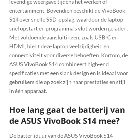
levendige weergave tijdens het werken of
entertainment. Bovendien beschikt de VivoBook
S14 over snelle SSD-opslag, waardoor de laptop
snel opstart en programma’s vlot worden geladen.
Met voldoende aansluitingen, zoals USB-C en
HDMI, biedt deze laptop veelzijdigheid en
connectiviteit voor diverse behoeften. Kortom, de
ASUS VivoBook S14 combineert high-end
specificaties met een slank design en is ideaal voor
gebruikers die op zoek zijn naar prestaties en stijl
in één apparaat.
Hoe lang gaat de batterij van
de ASUS VivoBook S14 mee?
De batterijduur van de ASUS VivoBook S14