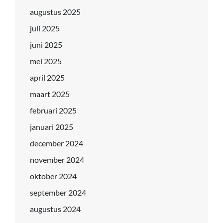
augustus 2025
juli 2025
juni 2025
mei 2025
april 2025
maart 2025
februari 2025
januari 2025
december 2024
november 2024
oktober 2024
september 2024
augustus 2024