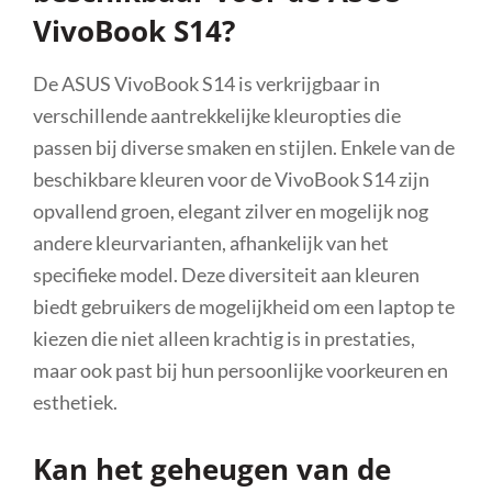
VivoBook S14?
De ASUS VivoBook S14 is verkrijgbaar in
verschillende aantrekkelijke kleuropties die
passen bij diverse smaken en stijlen. Enkele van de
beschikbare kleuren voor de VivoBook S14 zijn
opvallend groen, elegant zilver en mogelijk nog
andere kleurvarianten, afhankelijk van het
specifieke model. Deze diversiteit aan kleuren
biedt gebruikers de mogelijkheid om een laptop te
kiezen die niet alleen krachtig is in prestaties,
maar ook past bij hun persoonlijke voorkeuren en
esthetiek.
Kan het geheugen van de