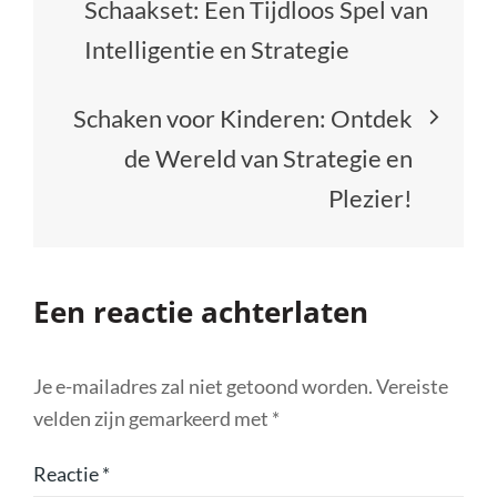
Schaakset: Een Tijdloos Spel van
Intelligentie en Strategie
Schaken voor Kinderen: Ontdek
de Wereld van Strategie en
Plezier!
Een reactie achterlaten
Je e-mailadres zal niet getoond worden.
Vereiste
velden zijn gemarkeerd met
*
Reactie
*