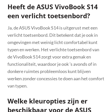
Heeft de ASUS VivoBook S14
een verlicht toetsenbord?
Ja, de ASUS VivoBook S14 is uitgerust met een
verlicht toetsenbord. Dit betekent dat je ook in
omgevingen met weinig licht comfortabel kunt
typen en werken. Het verlichte toetsenbord van
de VivoBook S14 zorgt voor extra gemak en
functionaliteit, waardoor je ook ’s avonds of in
donkere ruimtes probleemloos kunt blijven
werken zonder concessies te doen aan het comfort
van typen.
Welke kleuropties zijn er
beschikbaar voor de ASUS