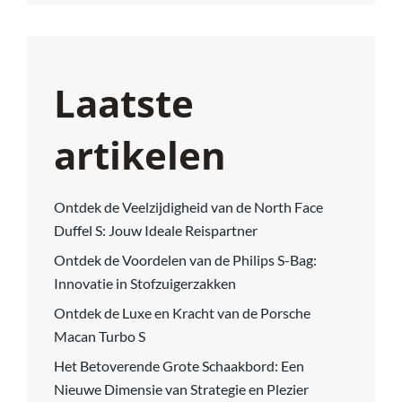
Laatste
artikelen
Ontdek de Veelzijdigheid van de North Face
Duffel S: Jouw Ideale Reispartner
Ontdek de Voordelen van de Philips S-Bag:
Innovatie in Stofzuigerzakken
Ontdek de Luxe en Kracht van de Porsche
Macan Turbo S
Het Betoverende Grote Schaakbord: Een
Nieuwe Dimensie van Strategie en Plezier