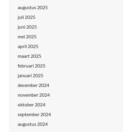
augustus 2025
juli 2025
juni 2025
mei 2025
april 2025
maart 2025
februari 2025
januari 2025
december 2024
november 2024
oktober 2024
september 2024
augustus 2024