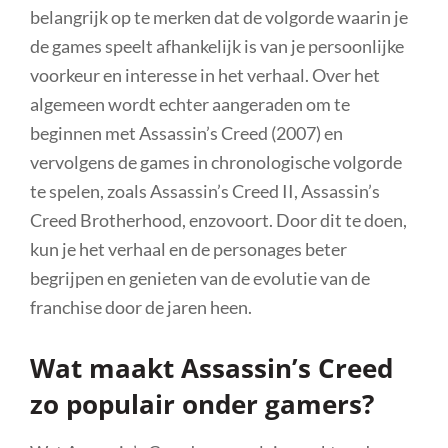
belangrijk op te merken dat de volgorde waarin je
de games speelt afhankelijk is van je persoonlijke
voorkeur en interesse in het verhaal. Over het
algemeen wordt echter aangeraden om te
beginnen met Assassin’s Creed (2007) en
vervolgens de games in chronologische volgorde
te spelen, zoals Assassin’s Creed II, Assassin’s
Creed Brotherhood, enzovoort. Door dit te doen,
kun je het verhaal en de personages beter
begrijpen en genieten van de evolutie van de
franchise door de jaren heen.
Wat maakt Assassin’s Creed
zo populair onder gamers?