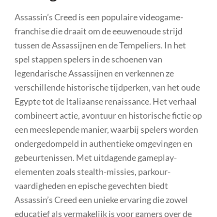
Assassin’s Creed is een populaire videogame-
franchise die draait om de eeuwenoude strijd
tussen de Assassijnen en de Tempeliers. In het
spel stappen spelers in de schoenen van
legendarische Assassijnen en verkennen ze
verschillende historische tijdperken, van het oude
Egypte tot de Italiaanse renaissance. Het verhaal
combineert actie, avontuur en historische fictie op
een meeslepende manier, waarbij spelers worden
ondergedompeld in authentieke omgevingen en
gebeurtenissen. Met uitdagende gameplay-
elementen zoals stealth-missies, parkour-
vaardigheden en epische gevechten biedt
Assassin’s Creed een unieke ervaring die zowel
educatief als vermakelijk is voor gamers over de