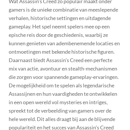
Wat Assassin’s Creed zo populair maakt onder
gamers is de unieke combinatie van meeslepende
verhalen, historische settingen en uitdagende
gameplay. Het spel neemt spelers mee op een
epische reis door de geschiedenis, waarbij ze
kunnen genieten van adembenemende locaties en
ontmoetingen met bekende historische figuren.
Daarnaast biedt Assassin’s Creed een perfecte
mix van actie, avontuur en stealth-mechanismen
die zorgen voor spannende gameplay-ervaringen.
De mogelijkheid om te spelen als legendarische
Assassijnen en hun vaardigheden te ontwikkelen
in een open wereld vol mysteries en intriges,
spreekt tot de verbeelding van gamers over de
hele wereld. Dit alles draagt bij aan de blijvende
populariteit en het succes van Assassin’s Creed