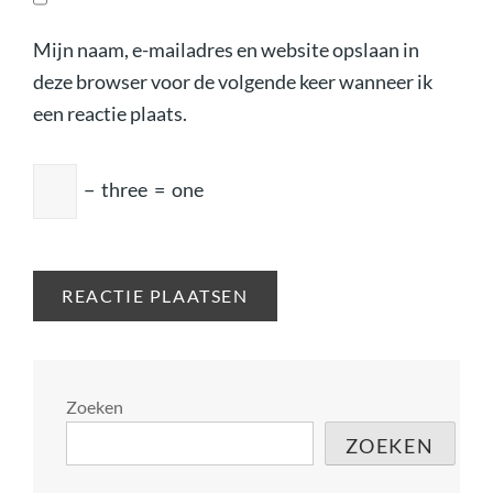
Mijn naam, e-mailadres en website opslaan in
deze browser voor de volgende keer wanneer ik
een reactie plaats.
−
three
=
one
Zoeken
ZOEKEN