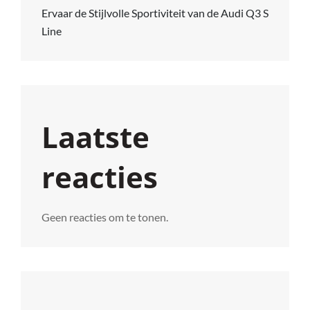
Ervaar de Stijlvolle Sportiviteit van de Audi Q3 S
Line
Laatste
reacties
Geen reacties om te tonen.