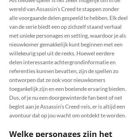
wereld van Assassin’s Creed te stappen zonder
alle voorgaande delen gespeeld te hebben. Elk deel
van de serie biedt een op zichzelf staand verhaal
met unieke personages en setting, waardoor je als
nieuwkomer gemakkelijk kunt beginnen met een
willekeurig spel uit de reeks. Hoewel eerdere
delen interessante achtergrondinformatie en
referenties kunnen bevatten, zijn de spellen zo
ontworpen dat ze ook voor nieuwkomers
toegankelijk zijn en een boeiende ervaring bieden.
Dus, of je nu een doorgewinterde fan bent of net
begint aan je Assassin’s Creed-reis, er is altijd een
avontuur dat op jou wacht om ontdekt te worden.
Welke personages zijn het