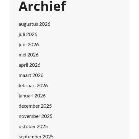
Archief
augustus 2026
juli 2026
juni 2026
mei 2026
april 2026
maart 2026
februari 2026
januari 2026
december 2025
november 2025
oktober 2025
september 2025