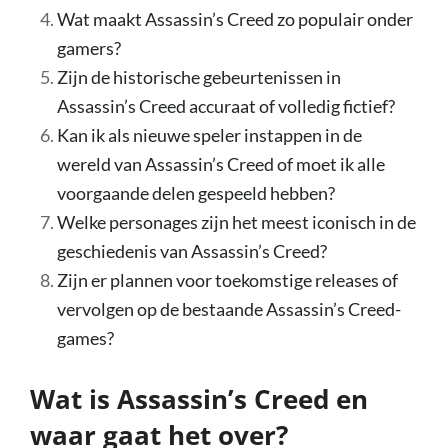
Wat maakt Assassin’s Creed zo populair onder
gamers?
Zijn de historische gebeurtenissen in
Assassin’s Creed accuraat of volledig fictief?
Kan ik als nieuwe speler instappen in de
wereld van Assassin’s Creed of moet ik alle
voorgaande delen gespeeld hebben?
Welke personages zijn het meest iconisch in de
geschiedenis van Assassin’s Creed?
Zijn er plannen voor toekomstige releases of
vervolgen op de bestaande Assassin’s Creed-
games?
Wat is Assassin’s Creed en
waar gaat het over?