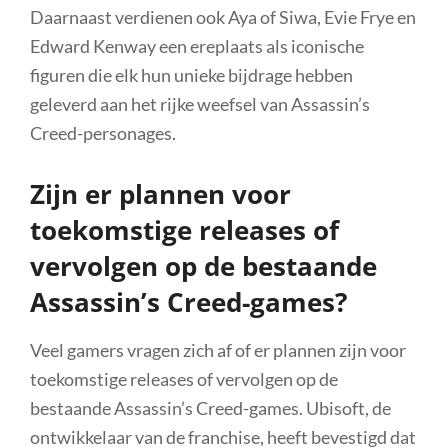
Daarnaast verdienen ook Aya of Siwa, Evie Frye en
Edward Kenway een ereplaats als iconische
figuren die elk hun unieke bijdrage hebben
geleverd aan het rijke weefsel van Assassin’s
Creed-personages.
Zijn er plannen voor
toekomstige releases of
vervolgen op de bestaande
Assassin’s Creed-games?
Veel gamers vragen zich af of er plannen zijn voor
toekomstige releases of vervolgen op de
bestaande Assassin’s Creed-games. Ubisoft, de
ontwikkelaar van de franchise, heeft bevestigd dat