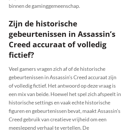
binnen de gaminggemeenschap.
Zijn de historische
gebeurtenissen in Assassin’s
Creed accuraat of volledig
fictief?
Veel gamers vragen zich af of de historische
gebeurtenissen in Assassin’s Creed accuraat zijn
of volledig fictief. Het antwoord op deze vraag is
een mix van beide. Hoewel het spel zich afspeelt in
historische settings en vaak echte historische
figuren en gebeurtenissen bevat, maakt Assassin’s
Creed gebruik van creatieve vrijheid om een
meeslepend verhaal te vertellen. De