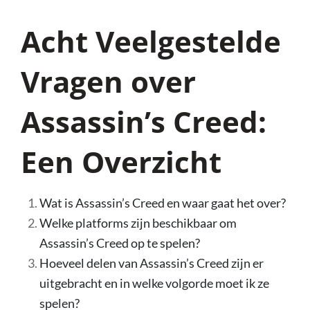
Acht Veelgestelde
Vragen over
Assassin’s Creed:
Een Overzicht
Wat is Assassin’s Creed en waar gaat het over?
Welke platforms zijn beschikbaar om
Assassin’s Creed op te spelen?
Hoeveel delen van Assassin’s Creed zijn er
uitgebracht en in welke volgorde moet ik ze
spelen?