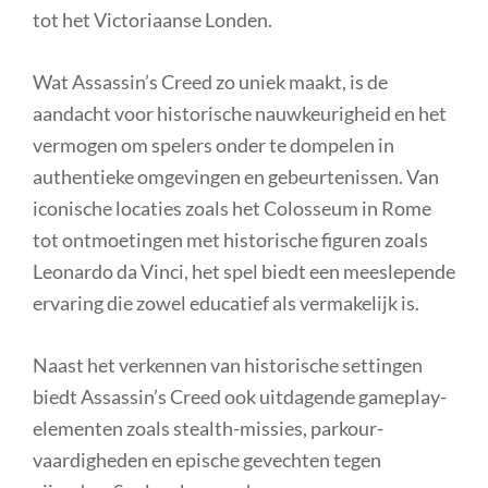
tot het Victoriaanse Londen.
Wat Assassin’s Creed zo uniek maakt, is de
aandacht voor historische nauwkeurigheid en het
vermogen om spelers onder te dompelen in
authentieke omgevingen en gebeurtenissen. Van
iconische locaties zoals het Colosseum in Rome
tot ontmoetingen met historische figuren zoals
Leonardo da Vinci, het spel biedt een meeslepende
ervaring die zowel educatief als vermakelijk is.
Naast het verkennen van historische settingen
biedt Assassin’s Creed ook uitdagende gameplay-
elementen zoals stealth-missies, parkour-
vaardigheden en epische gevechten tegen