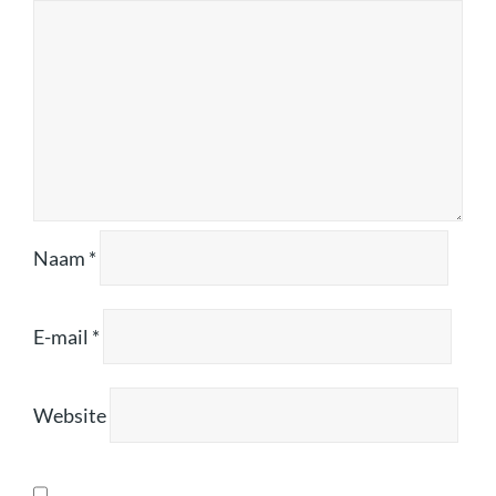
Naam
*
E-mail
*
Website