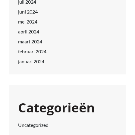
juli 2024
juni 2024
mei 2024
april 2024
maart 2024
februari 2024
januari 2024
Categorieën
Uncategorized