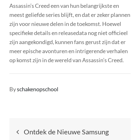
Assassin’s Creed een van hun belangrijkste en
meest geliefde series blijft, en dat er zeker plannen
zijn voor nieuwe delen in de toekomst. Hoewel
specifieke details en releasedata nog niet officieel
zijn aangekondigd, kunnen fans gerust zijn dat er
meer epische avonturen en intrigerende verhalen
op komst zijn in de wereld van Assassin’s Creed.
By
schakenopschool
Berichtnavigatie
Ontdek de Nieuwe Samsung