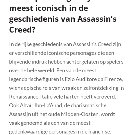
meest iconisch in de
geschiedenis van Assassin’s
Creed?
In de rijke geschiedenis van Assassin’s Creed zijn
er verschillende iconische personages die een
blijvende indruk hebben achtergelaten op spelers
over de hele wereld. Een van de meest
legendarische figuren is Ezio Auditore da Firenze,
wiens epische reis van wraak en zelfontdekking in
Renaissance-Italië vele harten heeft veroverd.
Ook Altaïr Ibn-La’Ahad, de charismatische
Assassijn uit het oude Midden-Oosten, wordt
vaak genoemd als een van de meest
gedenkwaardige personages in de franchise.