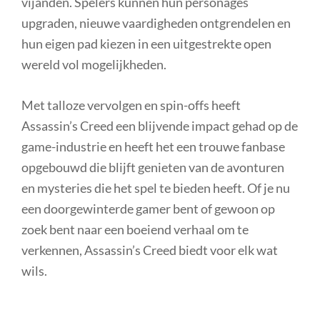
vijanden. Spelers kunnen hun personages
upgraden, nieuwe vaardigheden ontgrendelen en
hun eigen pad kiezen in een uitgestrekte open
wereld vol mogelijkheden.
Met talloze vervolgen en spin-offs heeft
Assassin’s Creed een blijvende impact gehad op de
game-industrie en heeft het een trouwe fanbase
opgebouwd die blijft genieten van de avonturen
en mysteries die het spel te bieden heeft. Of je nu
een doorgewinterde gamer bent of gewoon op
zoek bent naar een boeiend verhaal om te
verkennen, Assassin’s Creed biedt voor elk wat
wils.