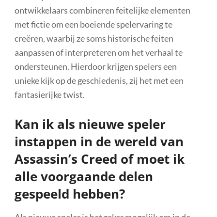
ontwikkelaars combineren feitelijke elementen
met fictie om een boeiende spelervaring te
creëren, waarbij ze soms historische feiten
aanpassen of interpreteren om het verhaal te
ondersteunen. Hierdoor krijgen spelers een
unieke kijk op de geschiedenis, zij het met een
fantasierijke twist.
Kan ik als nieuwe speler
instappen in de wereld van
Assassin’s Creed of moet ik
alle voorgaande delen
gespeeld hebben?
Als nieuwe speler is het zeker mogelijk om in de