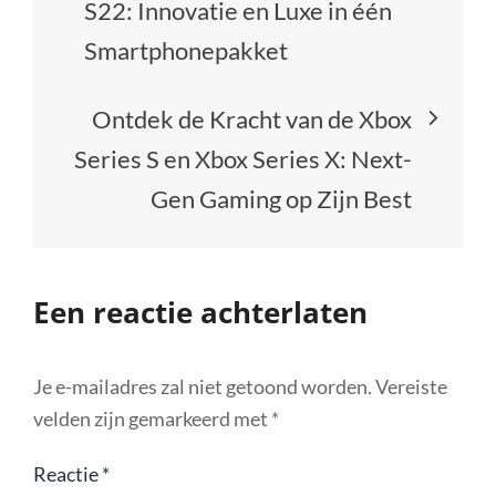
S22: Innovatie en Luxe in één
Smartphonepakket
Ontdek de Kracht van de Xbox
Series S en Xbox Series X: Next-
Gen Gaming op Zijn Best
Een reactie achterlaten
Je e-mailadres zal niet getoond worden.
Vereiste
velden zijn gemarkeerd met
*
Reactie
*