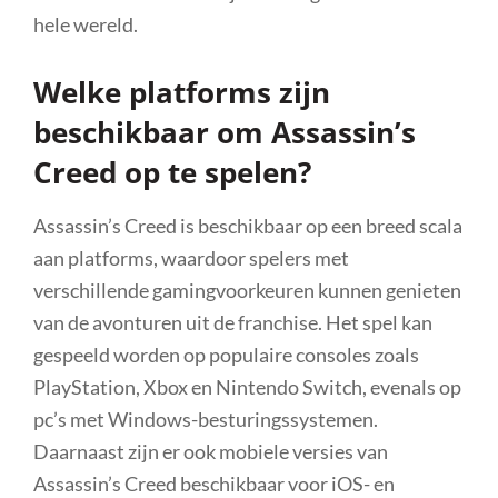
hele wereld.
Welke platforms zijn
beschikbaar om Assassin’s
Creed op te spelen?
Assassin’s Creed is beschikbaar op een breed scala
aan platforms, waardoor spelers met
verschillende gamingvoorkeuren kunnen genieten
van de avonturen uit de franchise. Het spel kan
gespeeld worden op populaire consoles zoals
PlayStation, Xbox en Nintendo Switch, evenals op
pc’s met Windows-besturingssystemen.
Daarnaast zijn er ook mobiele versies van
Assassin’s Creed beschikbaar voor iOS- en