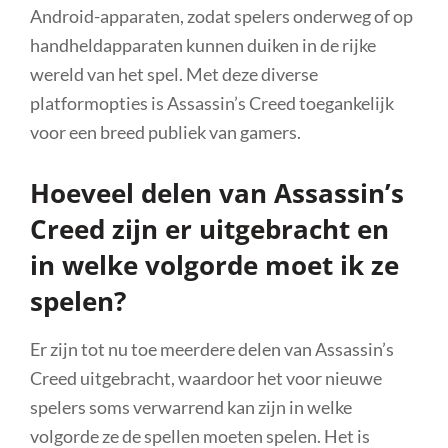
Android-apparaten, zodat spelers onderweg of op
handheldapparaten kunnen duiken in de rijke
wereld van het spel. Met deze diverse
platformopties is Assassin’s Creed toegankelijk
voor een breed publiek van gamers.
Hoeveel delen van Assassin’s
Creed zijn er uitgebracht en
in welke volgorde moet ik ze
spelen?
Er zijn tot nu toe meerdere delen van Assassin’s
Creed uitgebracht, waardoor het voor nieuwe
spelers soms verwarrend kan zijn in welke
volgorde ze de spellen moeten spelen. Het is