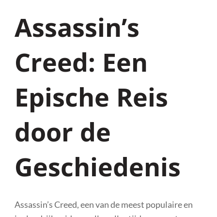
Assassin’s
Creed: Een
Epische Reis
door de
Geschiedenis
Assassin’s Creed, een van de meest populaire en