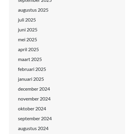
augustus 2025
juli 2025
juni 2025
mei 2025
april 2025
maart 2025
februari 2025
januari 2025
december 2024
november 2024
oktober 2024
september 2024
augustus 2024