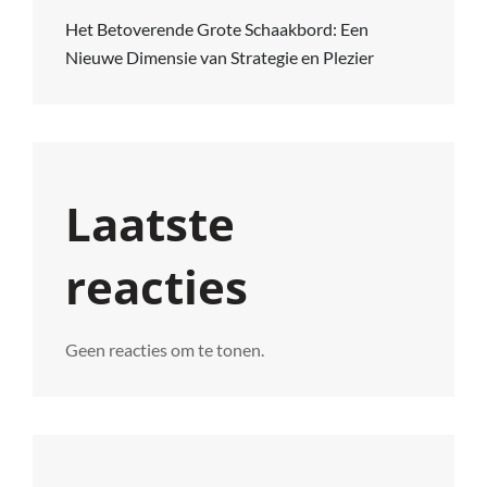
Het Betoverende Grote Schaakbord: Een
Nieuwe Dimensie van Strategie en Plezier
Laatste
reacties
Geen reacties om te tonen.