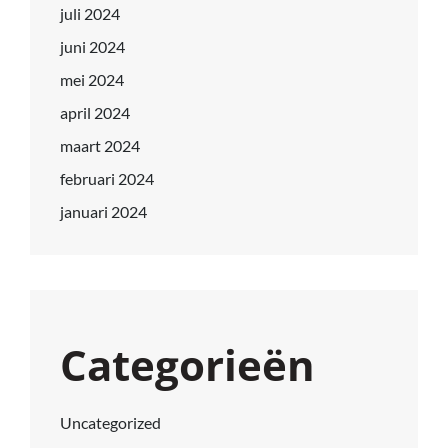
juli 2024
juni 2024
mei 2024
april 2024
maart 2024
februari 2024
januari 2024
Categorieën
Uncategorized