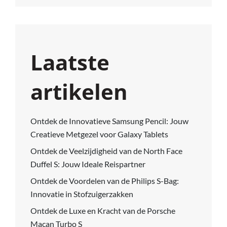
Laatste
artikelen
Ontdek de Innovatieve Samsung Pencil: Jouw
Creatieve Metgezel voor Galaxy Tablets
Ontdek de Veelzijdigheid van de North Face
Duffel S: Jouw Ideale Reispartner
Ontdek de Voordelen van de Philips S-Bag:
Innovatie in Stofzuigerzakken
Ontdek de Luxe en Kracht van de Porsche
Macan Turbo S