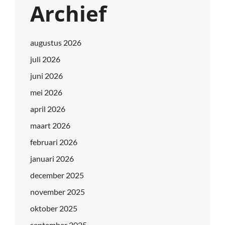
Archief
augustus 2026
juli 2026
juni 2026
mei 2026
april 2026
maart 2026
februari 2026
januari 2026
december 2025
november 2025
oktober 2025
september 2025