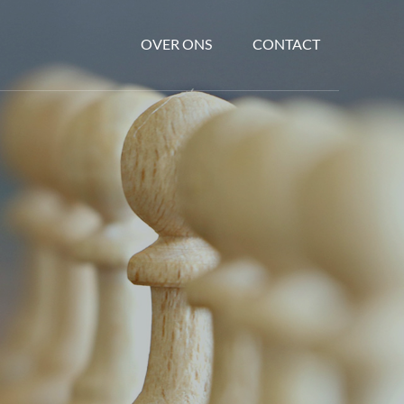
OVER ONS
CONTACT