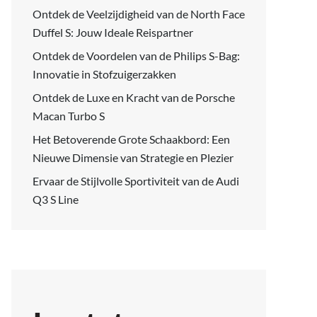
Ontdek de Veelzijdigheid van de North Face
Duffel S: Jouw Ideale Reispartner
Ontdek de Voordelen van de Philips S-Bag:
Innovatie in Stofzuigerzakken
Ontdek de Luxe en Kracht van de Porsche
Macan Turbo S
Het Betoverende Grote Schaakbord: Een
Nieuwe Dimensie van Strategie en Plezier
Ervaar de Stijlvolle Sportiviteit van de Audi
Q3 S Line