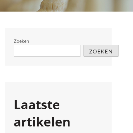
Zoeken
ZOEKEN
Laatste
artikelen