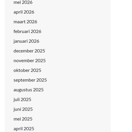
mei 2026
april 2026
maart 2026
februari 2026
januari 2026
december 2025
november 2025
oktober 2025
september 2025
augustus 2025
juli 2025
juni 2025
mei 2025
april 2025