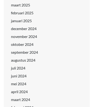
maart 2025
februari 2025
januari 2025
december 2024
november 2024
oktober 2024
september 2024
augustus 2024
juli 2024
juni 2024
mei 2024
april 2024
maart 2024