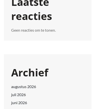
Laatste
reacties
Geen reacties om te tonen.
Archief
augustus 2026
juli 2026
juni 2026