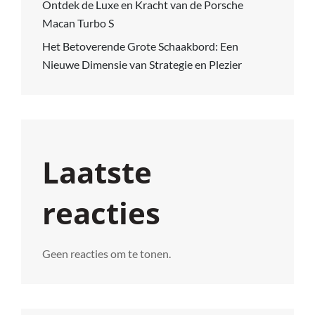
Ontdek de Luxe en Kracht van de Porsche
Macan Turbo S
Het Betoverende Grote Schaakbord: Een
Nieuwe Dimensie van Strategie en Plezier
Laatste
reacties
Geen reacties om te tonen.