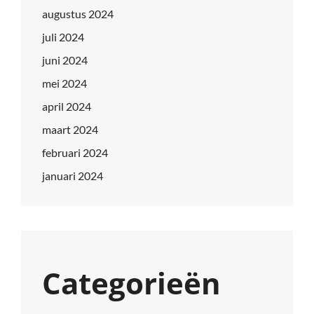
augustus 2024
juli 2024
juni 2024
mei 2024
april 2024
maart 2024
februari 2024
januari 2024
Categorieën