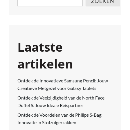
ZOEKEN
BEELD
Laatste
artikelen
Ontdek de Innovatieve Samsung Pencil: Jouw
Creatieve Metgezel voor Galaxy Tablets
Ontdek de Veelzijdigheid van de North Face
Duffel S: Jouw Ideale Reispartner
Ontdek de Voordelen van de Philips S-Bag:
Innovatie in Stofzuigerzakken