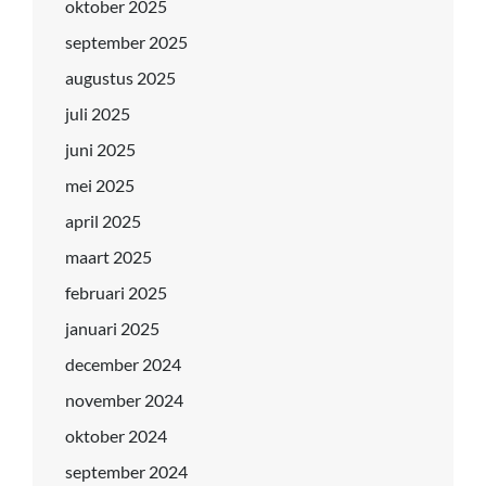
oktober 2025
september 2025
augustus 2025
juli 2025
juni 2025
mei 2025
april 2025
maart 2025
februari 2025
januari 2025
december 2024
november 2024
oktober 2024
september 2024