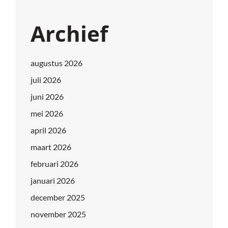
Archief
augustus 2026
juli 2026
juni 2026
mei 2026
april 2026
maart 2026
februari 2026
januari 2026
december 2025
november 2025