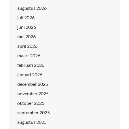
augustus 2026
juli 2026
juni 2026
mei 2026
april 2026
maart 2026
februari 2026
januari 2026
december 2025
november 2025
oktober 2025
september 2025
augustus 2025