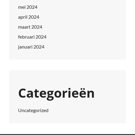
mei 2024
april 2024
maart 2024
februari 2024
januari 2024
Categorieën
Uncategorized