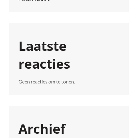
Laatste
reacties
Geen reacties om te tonen.
Archief