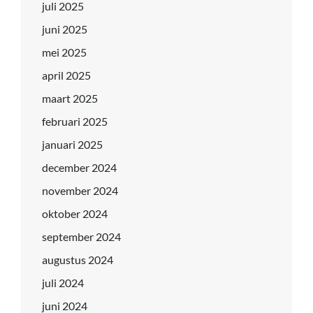
juli 2025
juni 2025
mei 2025
april 2025
maart 2025
februari 2025
januari 2025
december 2024
november 2024
oktober 2024
september 2024
augustus 2024
juli 2024
juni 2024