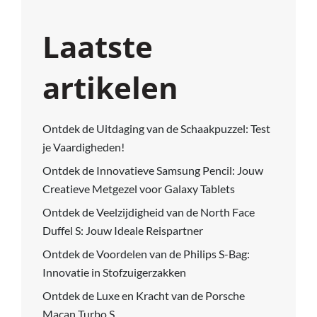
Laatste
artikelen
Ontdek de Uitdaging van de Schaakpuzzel: Test
je Vaardigheden!
Ontdek de Innovatieve Samsung Pencil: Jouw
Creatieve Metgezel voor Galaxy Tablets
Ontdek de Veelzijdigheid van de North Face
Duffel S: Jouw Ideale Reispartner
Ontdek de Voordelen van de Philips S-Bag:
Innovatie in Stofzuigerzakken
Ontdek de Luxe en Kracht van de Porsche
Macan Turbo S