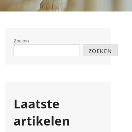
Zoeken
ZOEKEN
Laatste
artikelen