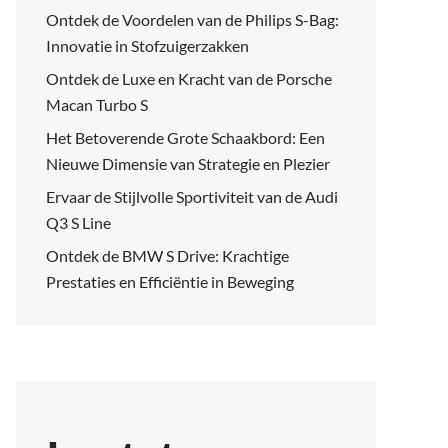
Ontdek de Voordelen van de Philips S-Bag:
Innovatie in Stofzuigerzakken
Ontdek de Luxe en Kracht van de Porsche
Macan Turbo S
Het Betoverende Grote Schaakbord: Een
Nieuwe Dimensie van Strategie en Plezier
Ervaar de Stijlvolle Sportiviteit van de Audi
Q3 S Line
Ontdek de BMW S Drive: Krachtige
Prestaties en Efficiëntie in Beweging