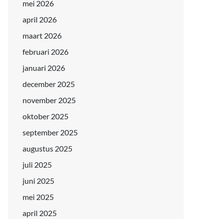
mei 2026
april 2026
maart 2026
februari 2026
januari 2026
december 2025
november 2025
oktober 2025
september 2025
augustus 2025
juli 2025
juni 2025
mei 2025
april 2025