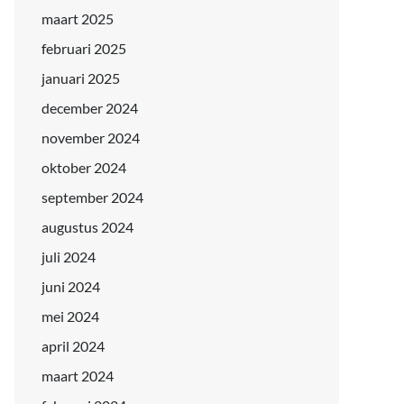
maart 2025
februari 2025
januari 2025
december 2024
november 2024
oktober 2024
september 2024
augustus 2024
juli 2024
juni 2024
mei 2024
april 2024
maart 2024