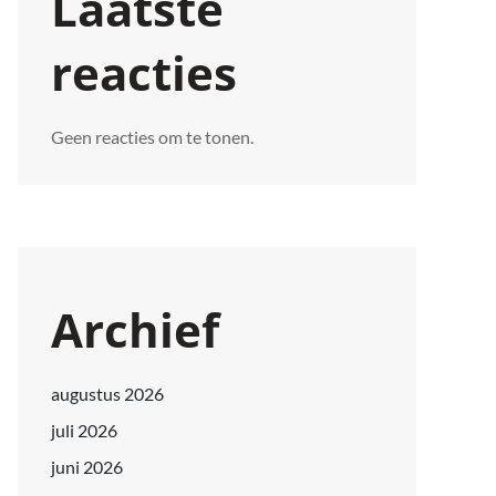
Laatste
reacties
Geen reacties om te tonen.
Archief
augustus 2026
juli 2026
juni 2026