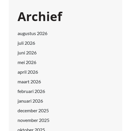
Archief
augustus 2026
juli 2026
juni 2026
mei 2026
april 2026
maart 2026
februari 2026
januari 2026
december 2025
november 2025
oktober 2025