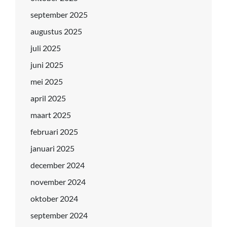
september 2025
augustus 2025
juli 2025
juni 2025
mei 2025
april 2025
maart 2025
februari 2025
januari 2025
december 2024
november 2024
oktober 2024
september 2024