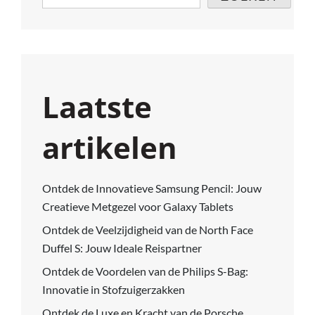
Laatste
artikelen
Ontdek de Innovatieve Samsung Pencil: Jouw
Creatieve Metgezel voor Galaxy Tablets
Ontdek de Veelzijdigheid van de North Face
Duffel S: Jouw Ideale Reispartner
Ontdek de Voordelen van de Philips S-Bag:
Innovatie in Stofzuigerzakken
Ontdek de Luxe en Kracht van de Porsche