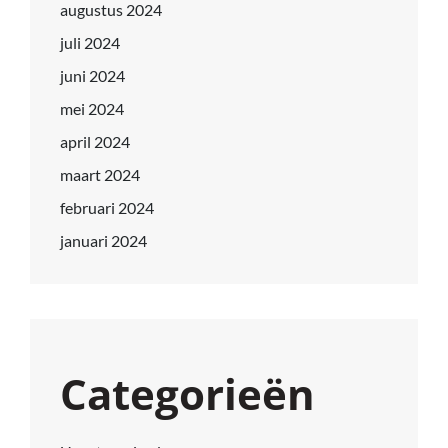
augustus 2024
juli 2024
juni 2024
mei 2024
april 2024
maart 2024
februari 2024
januari 2024
Categorieën