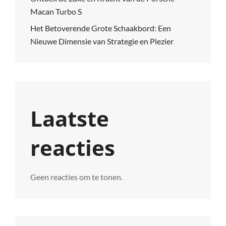
Macan Turbo S
Het Betoverende Grote Schaakbord: Een
Nieuwe Dimensie van Strategie en Plezier
Laatste
reacties
Geen reacties om te tonen.